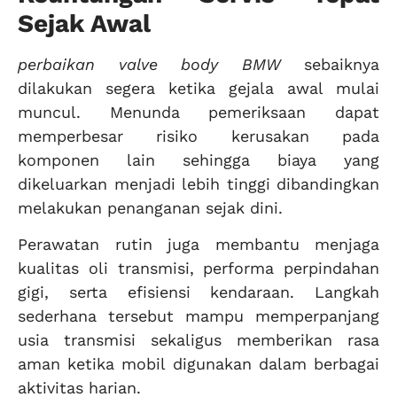
Sejak Awal
perbaikan valve body BMW
sebaiknya
dilakukan segera ketika gejala awal mulai
muncul. Menunda pemeriksaan dapat
memperbesar risiko kerusakan pada
komponen lain sehingga biaya yang
dikeluarkan menjadi lebih tinggi dibandingkan
melakukan penanganan sejak dini.
Perawatan rutin juga membantu menjaga
kualitas oli transmisi, performa perpindahan
gigi, serta efisiensi kendaraan. Langkah
sederhana tersebut mampu memperpanjang
usia transmisi sekaligus memberikan rasa
aman ketika mobil digunakan dalam berbagai
aktivitas harian.