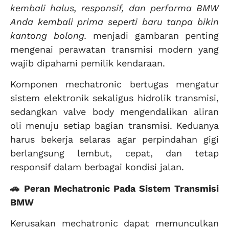
kembali halus, responsif, dan performa BMW
Anda kembali prima seperti baru tanpa bikin
kantong bolong.
menjadi gambaran penting
mengenai perawatan transmisi modern yang
wajib dipahami pemilik kendaraan.
Komponen mechatronic bertugas mengatur
sistem elektronik sekaligus hidrolik transmisi,
sedangkan valve body mengendalikan aliran
oli menuju setiap bagian transmisi. Keduanya
harus bekerja selaras agar perpindahan gigi
berlangsung lembut, cepat, dan tetap
responsif dalam berbagai kondisi jalan.
🚗 Peran Mechatronic Pada Sistem Transmisi
BMW
Kerusakan mechatronic dapat memunculkan