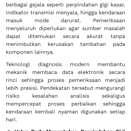
berbagai gejala seperti perpindahan gigi kasar,
indikator transmisi menyala, hingga kendaraan
masuk mode darurat. Pemeriksaan
menyeluruh diperlukan agar sumber masalah
dapat ditemukan secara akurat tanpa
menimbulkan kerusakan tambahan pada
komponen lainnya.
Teknologi diagnosis modern membantu
mekanik membaca data elektronik secara
rinci sehingga proses pemeriksaan menjadi
lebih presisi. Pendekatan tersebut mengurangi
risiko kesalahan analisis sekaligus
mempercepat proses perbaikan sehingga
kendaraan kembali nyaman digunakan setiap
hari.