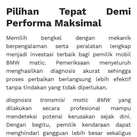
Pilihan Tepat Demi
Performa Maksimal
Memilih bengkel dengan mekanik
berpengalaman serta peralatan lengkap
menjadi investasi terbaik bagi pemilik mobil
BMW matic. Pemeriksaan menyeluruh
menghasilkan diagnosis akurat sehingga
proses perbaikan berlangsung lebih efektif
tanpa tindakan yang tidak diperlukan.
diagnosis transmisi matic BMW
yang
dilakukan secara profesional mampu
mendeteksi potensi kerusakan sejak dini.
Dengan begitu, pemilik kendaraan dapat
menghindari gangguan lebih besar sekaligus