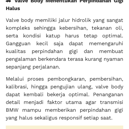
🚗 Valve Body Menentukan Perpindahan Gigi
Halus
Valve body memiliki jalur hidrolik yang sangat
kompleks sehingga kebersihan, tekanan oli,
serta kondisi katup harus tetap optimal.
Gangguan kecil saja dapat memengaruhi
kualitas perpindahan gigi dan membuat
pengalaman berkendara terasa kurang nyaman
sepanjang perjalanan.
Melalui proses pembongkaran, pembersihan,
kalibrasi, hingga pengujian ulang, valve body
dapat kembali bekerja optimal. Penanganan
detail menjadi faktor utama agar transmisi
BMW mampu memberikan perpindahan gigi
yang halus sekaligus responsif setiap saat.