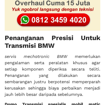
Penanganan Presisi Untuk
Transmisi BMW
servis mechatronic BMW
memerlukan
pengalaman serta peralatan khusus agar
setiap komponen diperiksa secara teliti.
Penanganan yang dilakukan secara
sembarangan justru berpotensi memperparah
kerusakan sehingga biaya perbaikan menjadi
jauh lebih besar daripada sebelumnya.
Domo Transmisi spesialis mobil matic