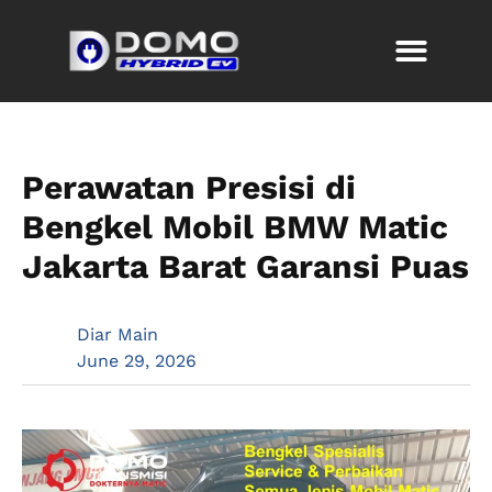
Perawatan Presisi di
Bengkel Mobil BMW Matic
Jakarta Barat Garansi Puas
Diar Main
June 29, 2026