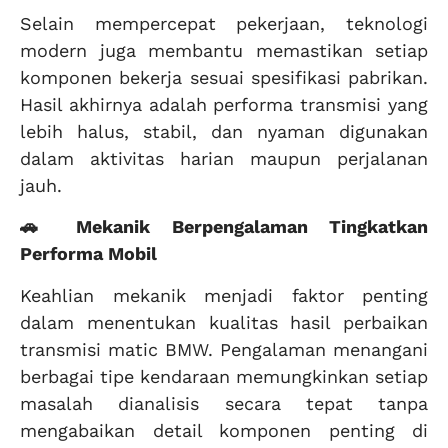
Selain mempercepat pekerjaan, teknologi
modern juga membantu memastikan setiap
komponen bekerja sesuai spesifikasi pabrikan.
Hasil akhirnya adalah performa transmisi yang
lebih halus, stabil, dan nyaman digunakan
dalam aktivitas harian maupun perjalanan
jauh.
🚗 Mekanik Berpengalaman Tingkatkan
Performa Mobil
Keahlian mekanik menjadi faktor penting
dalam menentukan kualitas hasil perbaikan
transmisi matic BMW. Pengalaman menangani
berbagai tipe kendaraan memungkinkan setiap
masalah dianalisis secara tepat tanpa
mengabaikan detail komponen penting di