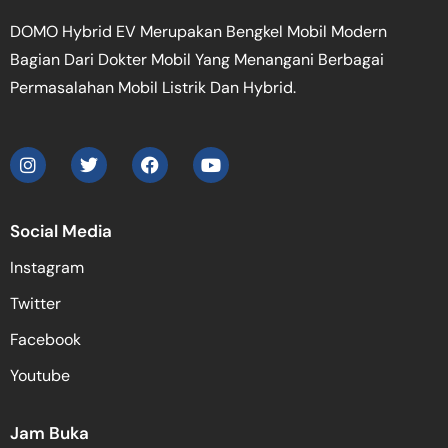
DOMO Hybrid EV Merupakan Bengkel Mobil Modern
Bagian Dari Dokter Mobil Yang Menangani Berbagai
Permasalahan Mobil Listrik Dan Hybrid.
Social Media
Instagram
Twitter
Facebook
Youtube
Jam Buka