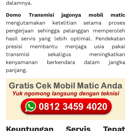
dalamnya.
Domo Transmisi jagonya mobil matic
mengutamakan ketelitian selama proses
pengerjaan sehingga pelanggan memperoleh
hasil servis yang lebih optimal. Pendekatan
presisi membantu menjaga usia pakai
transmisi sekaligus meningkatkan
kenyamanan berkendara dalam jangka
panjang.
Keuntungan Servis Tepat