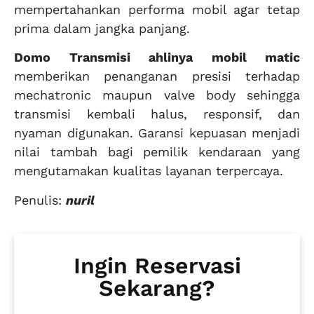
mempertahankan performa mobil agar tetap
prima dalam jangka panjang.
Domo Transmisi ahlinya mobil matic
memberikan penanganan presisi terhadap
mechatronic maupun valve body sehingga
transmisi kembali halus, responsif, dan
nyaman digunakan. Garansi kepuasan menjadi
nilai tambah bagi pemilik kendaraan yang
mengutamakan kualitas layanan terpercaya.
Penulis:
nuril
Ingin Reservasi
Sekarang?