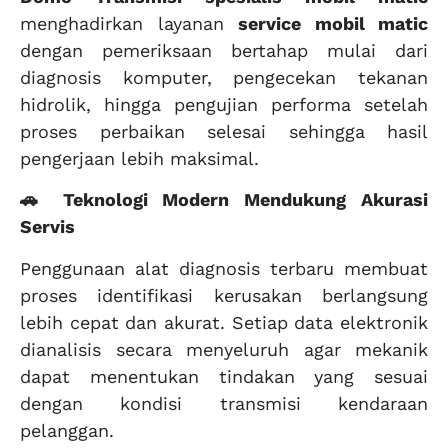
menghadirkan layanan
service mobil matic
dengan pemeriksaan bertahap mulai dari
diagnosis komputer, pengecekan tekanan
hidrolik, hingga pengujian performa setelah
proses perbaikan selesai sehingga hasil
pengerjaan lebih maksimal.
🚗 Teknologi Modern Mendukung Akurasi
Servis
Penggunaan alat diagnosis terbaru membuat
proses identifikasi kerusakan berlangsung
lebih cepat dan akurat. Setiap data elektronik
dianalisis secara menyeluruh agar mekanik
dapat menentukan tindakan yang sesuai
dengan kondisi transmisi kendaraan
pelanggan.