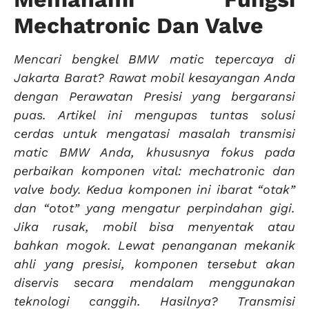
Mechatronic Dan Valve
Mencari bengkel BMW matic tepercaya di
Jakarta Barat? Rawat mobil kesayangan Anda
dengan Perawatan Presisi yang bergaransi
puas. Artikel ini mengupas tuntas solusi
cerdas untuk mengatasi masalah transmisi
matic BMW Anda, khususnya fokus pada
perbaikan komponen vital: mechatronic dan
valve body. Kedua komponen ini ibarat “otak”
dan “otot” yang mengatur perpindahan gigi.
Jika rusak, mobil bisa menyentak atau
bahkan mogok. Lewat penanganan mekanik
ahli yang presisi, komponen tersebut akan
diservis secara mendalam menggunakan
teknologi canggih. Hasilnya? Transmisi