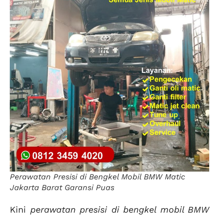
Perawatan Presisi di Bengkel Mobil BMW Matic
Jakarta Barat Garansi Puas
Kini
perawatan presisi di bengkel mobil BMW