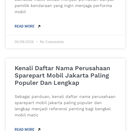
pemilik kendaraan yang ingin menjaga performa
mobil
READ MORE
06/08/2026
No Comments
Kenali Daftar Nama Perusahaan
Sparepart Mobil Jakarta Paling
Populer Dan Lengkap
Sebagai panduan, kenali daftar nama perusahaan
sparepart mobil jakarta paling populer dan
lengkap menjadi referensi penting bagi bengkel
mobil matic
READ MORE