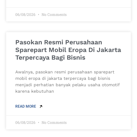
06/08/2026
No Comments
Pasokan Resmi Perusahaan
Sparepart Mobil Eropa Di Jakarta
Terpercaya Bagi Bisnis
Awalnya, pasokan resmi perusahaan sparepart
mobil eropa di jakarta terpercaya bagi bisnis
menjadi perhatian banyak pelaku usaha otomotif
karena kebutuhan
READ MORE
06/08/2026
No Comments