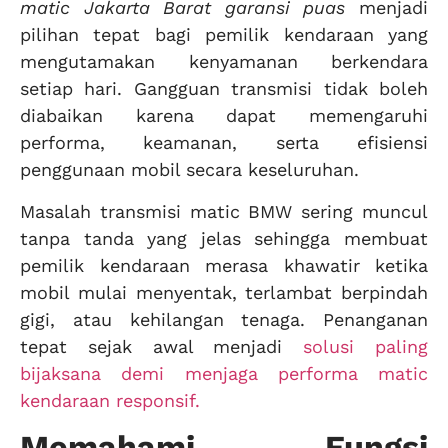
matic Jakarta Barat garansi puas
menjadi
pilihan tepat bagi pemilik kendaraan yang
mengutamakan kenyamanan berkendara
setiap hari. Gangguan transmisi tidak boleh
diabaikan karena dapat memengaruhi
performa, keamanan, serta efisiensi
penggunaan mobil secara keseluruhan.
Masalah transmisi matic BMW sering muncul
tanpa tanda yang jelas sehingga membuat
pemilik kendaraan merasa khawatir ketika
mobil mulai menyentak, terlambat berpindah
gigi, atau kehilangan tenaga. Penanganan
tepat sejak awal menjadi
solusi paling
bijaksana demi menjaga performa matic
kendaraan responsif.
Memahami Fungsi