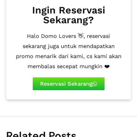
Ingin Reservasi
Sekarang?
Halo Domo Lovers 👋, reservasi
sekarang juga untuk mendapatkan
promo menarik dari kami, cs kami akan
membalas secepat mungkin ❤️
Reservasi Sekarang
Related Posts