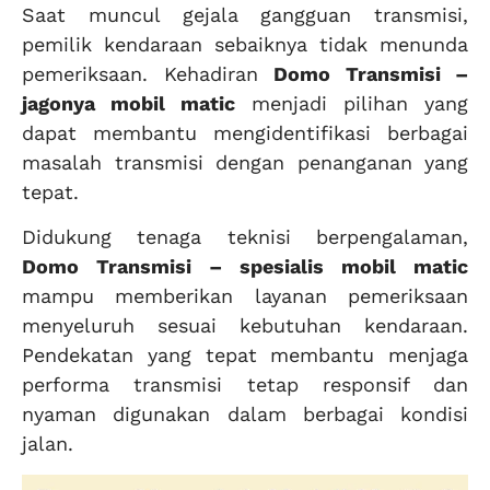
Saat muncul gejala gangguan transmisi,
pemilik kendaraan sebaiknya tidak menunda
pemeriksaan. Kehadiran
Domo Transmisi –
jagonya mobil matic
menjadi pilihan yang
dapat membantu mengidentifikasi berbagai
masalah transmisi dengan penanganan yang
tepat.
Didukung tenaga teknisi berpengalaman,
Domo Transmisi – spesialis mobil matic
mampu memberikan layanan pemeriksaan
menyeluruh sesuai kebutuhan kendaraan.
Pendekatan yang tepat membantu menjaga
performa transmisi tetap responsif dan
nyaman digunakan dalam berbagai kondisi
jalan.