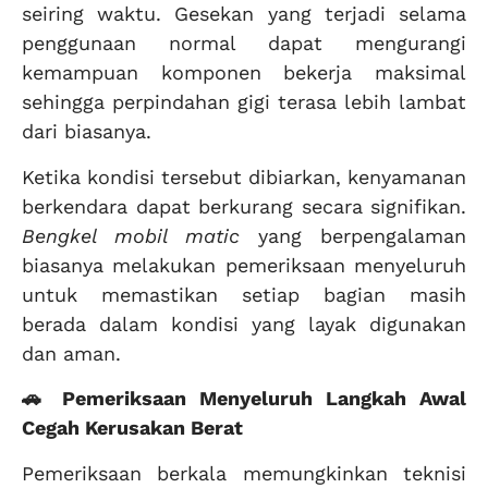
seiring waktu. Gesekan yang terjadi selama
penggunaan normal dapat mengurangi
kemampuan komponen bekerja maksimal
sehingga perpindahan gigi terasa lebih lambat
dari biasanya.
Ketika kondisi tersebut dibiarkan, kenyamanan
berkendara dapat berkurang secara signifikan.
Bengkel mobil matic
yang berpengalaman
biasanya melakukan pemeriksaan menyeluruh
untuk memastikan setiap bagian masih
berada dalam kondisi yang layak digunakan
dan aman.
🚗 Pemeriksaan Menyeluruh Langkah Awal
Cegah Kerusakan Berat
Pemeriksaan berkala memungkinkan teknisi