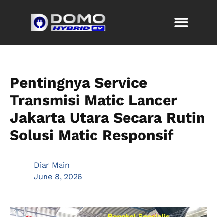
Pentingnya Service
Transmisi Matic Lancer
Jakarta Utara Secara Rutin
Solusi Matic Responsif
Diar Main
June 8, 2026