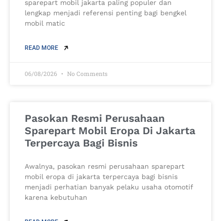
sparepart mobil jakarta paling populer dan
lengkap menjadi referensi penting bagi bengkel
mobil matic
READ MORE
06/08/2026
No Comments
Pasokan Resmi Perusahaan
Sparepart Mobil Eropa Di Jakarta
Terpercaya Bagi Bisnis
Awalnya, pasokan resmi perusahaan sparepart
mobil eropa di jakarta terpercaya bagi bisnis
menjadi perhatian banyak pelaku usaha otomotif
karena kebutuhan