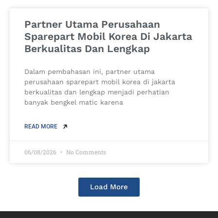
Partner Utama Perusahaan
Sparepart Mobil Korea Di Jakarta
Berkualitas Dan Lengkap
Dalam pembahasan ini, partner utama
perusahaan sparepart mobil korea di jakarta
berkualitas dan lengkap menjadi perhatian
banyak bengkel matic karena
READ MORE
06/08/2026
No Comments
Load More