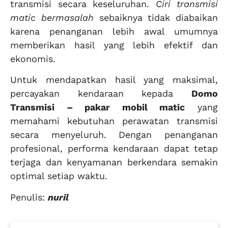
transmisi secara keseluruhan.
Ciri transmisi
matic bermasalah
sebaiknya tidak diabaikan
karena penanganan lebih awal umumnya
memberikan hasil yang lebih efektif dan
ekonomis.
Untuk mendapatkan hasil yang maksimal,
percayakan kendaraan kepada
Domo
Transmisi – pakar mobil matic
yang
memahami kebutuhan perawatan transmisi
secara menyeluruh. Dengan penanganan
profesional, performa kendaraan dapat tetap
terjaga dan kenyamanan berkendara semakin
optimal setiap waktu.
Penulis:
nuril