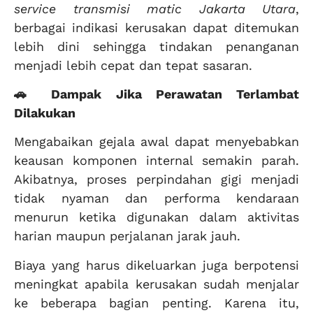
service transmisi matic Jakarta Utara
,
berbagai indikasi kerusakan dapat ditemukan
lebih dini sehingga tindakan penanganan
menjadi lebih cepat dan tepat sasaran.
🚗 Dampak Jika Perawatan Terlambat
Dilakukan
Mengabaikan gejala awal dapat menyebabkan
keausan komponen internal semakin parah.
Akibatnya, proses perpindahan gigi menjadi
tidak nyaman dan performa kendaraan
menurun ketika digunakan dalam aktivitas
harian maupun perjalanan jarak jauh.
Biaya yang harus dikeluarkan juga berpotensi
meningkat apabila kerusakan sudah menjalar
ke beberapa bagian penting. Karena itu,