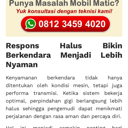
Respons Halus Bikin
Berkendara Menjadi Lebih
Nyaman
Kenyamanan berkendara tidak hanya
ditentukan oleh kondisi mesin, tetapi juga
performa transmisi. Ketika sistem bekerja
optimal, perpindahan gigi berlangsung lebih
halus sehingga pengemudi dapat menikmati
perjalanan dengan rasa aman dan percaya diri.
Hal ini menjadi semakin penting bagi