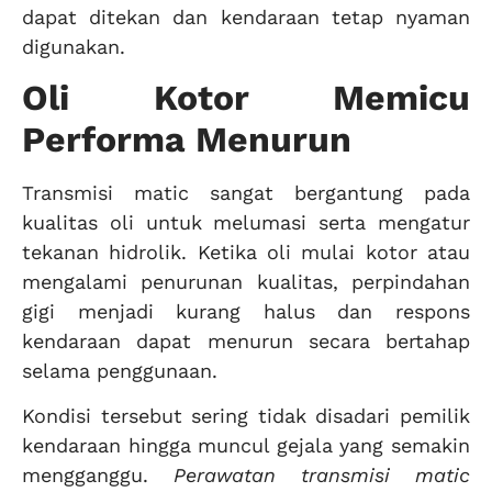
dapat ditekan dan kendaraan tetap nyaman
digunakan.
Oli Kotor Memicu
Performa Menurun
Transmisi matic sangat bergantung pada
kualitas oli untuk melumasi serta mengatur
tekanan hidrolik. Ketika oli mulai kotor atau
mengalami penurunan kualitas, perpindahan
gigi menjadi kurang halus dan respons
kendaraan dapat menurun secara bertahap
selama penggunaan.
Kondisi tersebut sering tidak disadari pemilik
kendaraan hingga muncul gejala yang semakin
mengganggu.
Perawatan transmisi matic