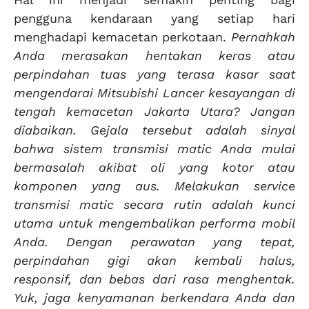
pengguna kendaraan yang setiap hari
menghadapi kemacetan perkotaan.
Pernahkah
Anda merasakan hentakan keras atau
perpindahan tuas yang terasa kasar saat
mengendarai Mitsubishi Lancer kesayangan di
tengah kemacetan Jakarta Utara? Jangan
diabaikan. Gejala tersebut adalah sinyal
bahwa sistem transmisi matic Anda mulai
bermasalah akibat oli yang kotor atau
komponen yang aus. Melakukan service
transmisi matic secara rutin adalah kunci
utama untuk mengembalikan performa mobil
Anda. Dengan perawatan yang tepat,
perpindahan gigi akan kembali halus,
responsif, dan bebas dari rasa menghentak.
Yuk, jaga kenyamanan berkendara Anda dan