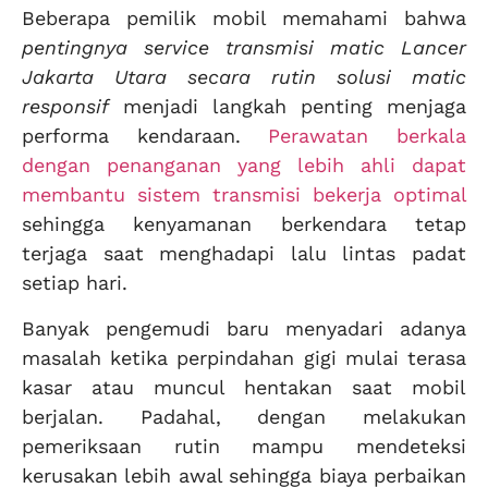
Beberapa pemilik mobil memahami bahwa
pentingnya service transmisi matic Lancer
Jakarta Utara secara rutin solusi matic
responsif
menjadi langkah penting menjaga
performa kendaraan.
Perawatan berkala
dengan penanganan yang lebih ahli dapat
membantu sistem transmisi bekerja optimal
sehingga kenyamanan berkendara tetap
terjaga saat menghadapi lalu lintas padat
setiap hari.
Banyak pengemudi baru menyadari adanya
masalah ketika perpindahan gigi mulai terasa
kasar atau muncul hentakan saat mobil
berjalan. Padahal, dengan melakukan
pemeriksaan rutin mampu mendeteksi
kerusakan lebih awal sehingga biaya perbaikan