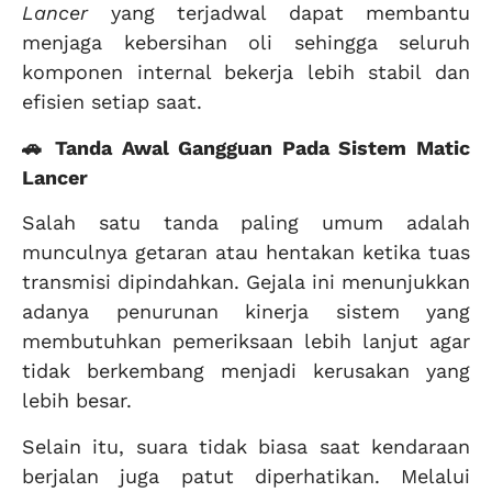
Lancer
yang terjadwal dapat membantu
menjaga kebersihan oli sehingga seluruh
komponen internal bekerja lebih stabil dan
efisien setiap saat.
🚗 Tanda Awal Gangguan Pada Sistem Matic
Lancer
Salah satu tanda paling umum adalah
munculnya getaran atau hentakan ketika tuas
transmisi dipindahkan. Gejala ini menunjukkan
adanya penurunan kinerja sistem yang
membutuhkan pemeriksaan lebih lanjut agar
tidak berkembang menjadi kerusakan yang
lebih besar.
Selain itu, suara tidak biasa saat kendaraan
berjalan juga patut diperhatikan. Melalui