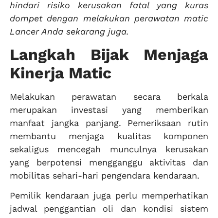
hindari risiko kerusakan fatal yang kuras
dompet dengan melakukan perawatan matic
Lancer Anda sekarang juga.
Langkah Bijak Menjaga
Kinerja Matic
Melakukan perawatan secara berkala
merupakan investasi yang memberikan
manfaat jangka panjang. Pemeriksaan rutin
membantu menjaga kualitas komponen
sekaligus mencegah munculnya kerusakan
yang berpotensi mengganggu aktivitas dan
mobilitas sehari-hari pengendara kendaraan.
Pemilik kendaraan juga perlu memperhatikan
jadwal penggantian oli dan kondisi sistem