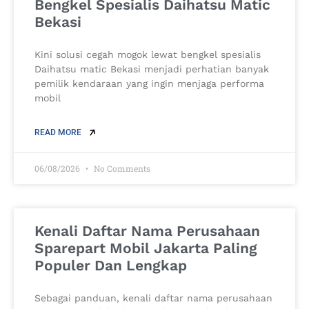
Bengkel Spesialis Daihatsu Matic
Bekasi
Kini solusi cegah mogok lewat bengkel spesialis
Daihatsu matic Bekasi menjadi perhatian banyak
pemilik kendaraan yang ingin menjaga performa
mobil
READ MORE
06/08/2026
No Comments
Kenali Daftar Nama Perusahaan
Sparepart Mobil Jakarta Paling
Populer Dan Lengkap
Sebagai panduan, kenali daftar nama perusahaan