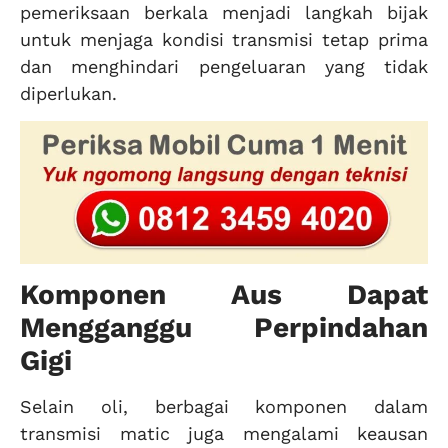
pemeriksaan berkala menjadi langkah bijak
untuk menjaga kondisi transmisi tetap prima
dan menghindari pengeluaran yang tidak
diperlukan.
Komponen Aus Dapat
Mengganggu Perpindahan
Gigi
Selain oli, berbagai komponen dalam
transmisi matic juga mengalami keausan