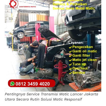
Pentingnya Service Transmisi Matic Lancer Jakarta
Utara Secara Rutin Solusi Matic Responsif