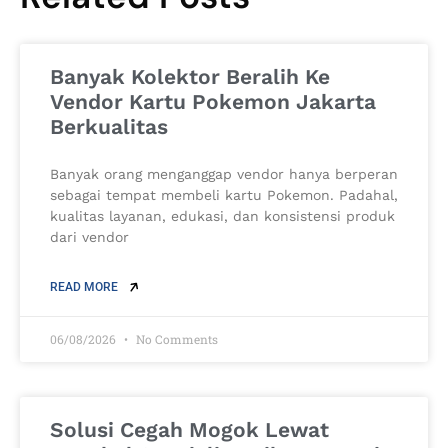
Banyak Kolektor Beralih Ke
Vendor Kartu Pokemon Jakarta
Berkualitas
Banyak orang menganggap vendor hanya berperan
sebagai tempat membeli kartu Pokemon. Padahal,
kualitas layanan, edukasi, dan konsistensi produk
dari vendor
READ MORE
06/08/2026
No Comments
Solusi Cegah Mogok Lewat