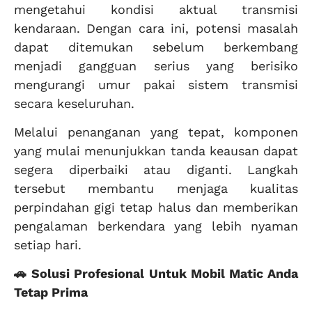
mengetahui kondisi aktual transmisi
kendaraan. Dengan cara ini, potensi masalah
dapat ditemukan sebelum berkembang
menjadi gangguan serius yang berisiko
mengurangi umur pakai sistem transmisi
secara keseluruhan.
Melalui penanganan yang tepat, komponen
yang mulai menunjukkan tanda keausan dapat
segera diperbaiki atau diganti. Langkah
tersebut membantu menjaga kualitas
perpindahan gigi tetap halus dan memberikan
pengalaman berkendara yang lebih nyaman
setiap hari.
🚗 Solusi Profesional Untuk Mobil Matic Anda
Tetap Prima