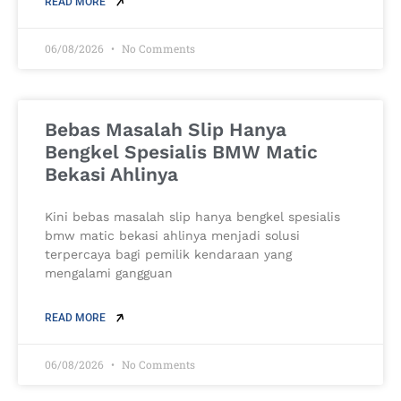
READ MORE
06/08/2026
No Comments
Bebas Masalah Slip Hanya
Bengkel Spesialis BMW Matic
Bekasi Ahlinya
Kini bebas masalah slip hanya bengkel spesialis
bmw matic bekasi ahlinya menjadi solusi
terpercaya bagi pemilik kendaraan yang
mengalami gangguan
READ MORE
06/08/2026
No Comments