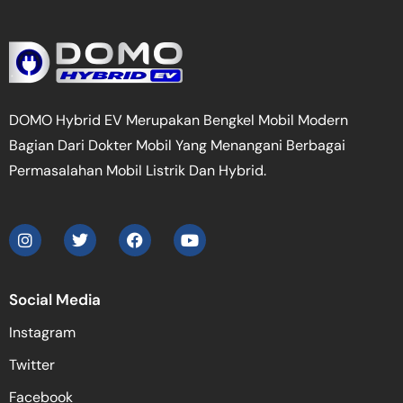
DOMO Hybrid EV Merupakan Bengkel Mobil Modern
Bagian Dari Dokter Mobil Yang Menangani Berbagai
Permasalahan Mobil Listrik Dan Hybrid.
Social Media
Instagram
Twitter
Facebook