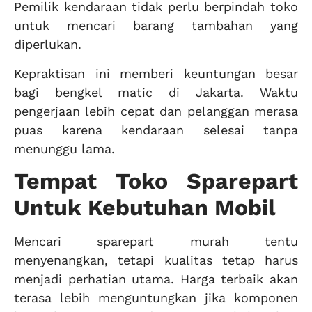
Pemilik kendaraan tidak perlu berpindah toko
untuk mencari barang tambahan yang
diperlukan.
Kepraktisan ini memberi keuntungan besar
bagi bengkel matic di Jakarta. Waktu
pengerjaan lebih cepat dan pelanggan merasa
puas karena kendaraan selesai tanpa
menunggu lama.
Tempat Toko Sparepart
Untuk Kebutuhan Mobil
Mencari sparepart murah tentu
menyenangkan, tetapi kualitas tetap harus
menjadi perhatian utama. Harga terbaik akan
terasa lebih menguntungkan jika komponen