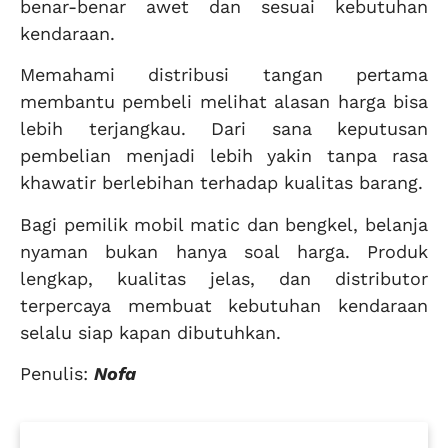
benar-benar awet dan sesuai kebutuhan
kendaraan.
Memahami distribusi tangan pertama
membantu pembeli melihat alasan harga bisa
lebih terjangkau. Dari sana keputusan
pembelian menjadi lebih yakin tanpa rasa
khawatir berlebihan terhadap kualitas barang.
Bagi pemilik mobil matic dan bengkel, belanja
nyaman bukan hanya soal harga. Produk
lengkap, kualitas jelas, dan distributor
terpercaya membuat kebutuhan kendaraan
selalu siap kapan dibutuhkan.
Penulis:
Nofa