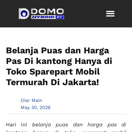
Belanja Puas dan Harga
Pas Di kantong Hanya di
Toko Sparepart Mobil
Termurah Di Jakarta!
Diar Main
May 30, 2026
Hari ini
belanja puas dan harga pas di