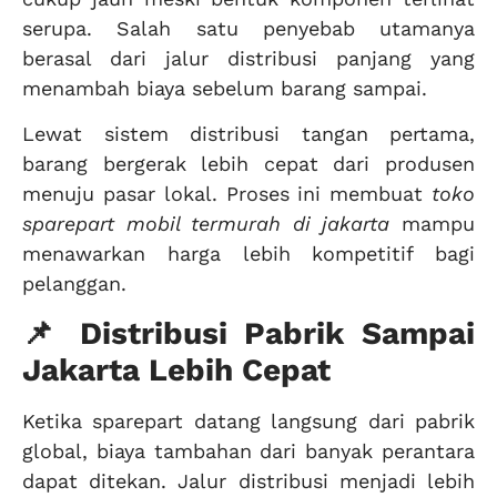
serupa. Salah satu penyebab utamanya
berasal dari jalur distribusi panjang yang
menambah biaya sebelum barang sampai.
Lewat sistem distribusi tangan pertama,
barang bergerak lebih cepat dari produsen
menuju pasar lokal. Proses ini membuat
toko
sparepart mobil termurah di jakarta
mampu
menawarkan harga lebih kompetitif bagi
pelanggan.
📌 Distribusi Pabrik Sampai
Jakarta Lebih Cepat
Ketika sparepart datang langsung dari pabrik
global, biaya tambahan dari banyak perantara
dapat ditekan. Jalur distribusi menjadi lebih