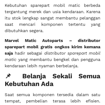
Kebutuhan sparepart mobil matic berbeda
tergantung merek dan usia kendaraan. Karena
itu stok lengkap sangat membantu pelanggan
saat mencari komponen tertentu yang
dibutuhkan segera.
Marvel Matic Autoparts – distributor
sparepart mobil
gratis ongkos kirim kemana
saja
hadir sebagai
distributor sparepart mobil
matic
yang membantu bengkel dan pengguna
kendaraan lebih nyaman berbelanja.
📌 Belanja Sekali Semua
Kebutuhan Ada
Saat semua komponen tersedia dalam satu
tempat, pembelian terasa lebih efisien.