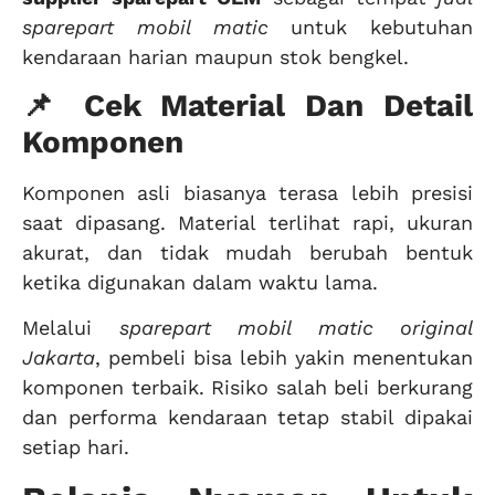
sparepart mobil matic
untuk kebutuhan
kendaraan harian maupun stok bengkel.
📌 Cek Material Dan Detail
Komponen
Komponen asli biasanya terasa lebih presisi
saat dipasang. Material terlihat rapi, ukuran
akurat, dan tidak mudah berubah bentuk
ketika digunakan dalam waktu lama.
Melalui
sparepart mobil matic original
Jakarta
, pembeli bisa lebih yakin menentukan
komponen terbaik. Risiko salah beli berkurang
dan performa kendaraan tetap stabil dipakai
setiap hari.