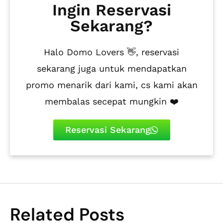
Ingin Reservasi
Sekarang?
Halo Domo Lovers 👋, reservasi
sekarang juga untuk mendapatkan
promo menarik dari kami, cs kami akan
membalas secepat mungkin ❤️
Reservasi Sekarang
Related Posts