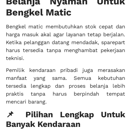
Belanja Nyaman Untuk
Bengkel Matic
Bengkel matic membutuhkan stok cepat dan
harga masuk akal agar layanan tetap berjalan.
Ketika pelanggan datang mendadak, sparepart
harus tersedia tanpa menghambat pekerjaan
teknisi.
Pemilik kendaraan pribadi juga merasakan
manfaat yang sama. Semua kebutuhan
tersedia lengkap dan proses belanja lebih
praktis tanpa harus berpindah tempat
mencari barang.
📌 Pilihan Lengkap Untuk
Banyak Kendaraan