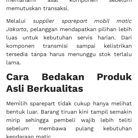
memutuskan transaksi.
Melalui
supplier sparepart mobil matic
Jakarta
, pelanggan mendapatkan pilihan lebih
luas untuk kebutuhan servis harian. Dari
komponen transmisi sampai kelistrikan
tersedia tanpa harus menunggu stok terlalu
lama.
Cara Bedakan Produk
Asli Berkualitas
Memilih sparepart tidak cukup hanya melihat
bentuk luar. Barang tiruan kini tampil semakin
mirip sehingga pembeli wajib lebih teliti
sebelum membawa pulang kebutuhan
kendaraan matic.