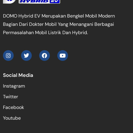
DOMO Hybrid EV Merupakan Bengkel Mobil Modern
Bagian Dari Dokter Mobil Yang Menangani Berbagai
Permasalahan Mobil Listrik Dan Hybrid.
Social Media
Instagram
Twitter
Facebook
Youtube