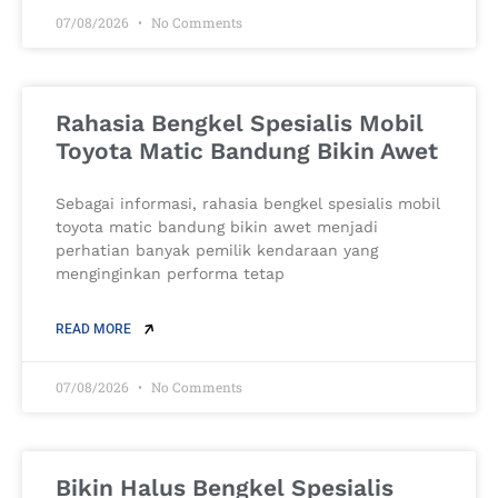
07/08/2026
No Comments
Rahasia Bengkel Spesialis Mobil
Toyota Matic Bandung Bikin Awet
Sebagai informasi, rahasia bengkel spesialis mobil
toyota matic bandung bikin awet menjadi
perhatian banyak pemilik kendaraan yang
menginginkan performa tetap
READ MORE
07/08/2026
No Comments
Bikin Halus Bengkel Spesialis