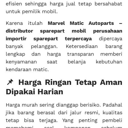
efisien sehingga harga jual tetap bersahabat
untuk pemilik mobil.
Karena itulah
Marvel Matic Autoparts –
distributor sparepart mobil
perusahaan
importir sparepart terpercaya
dipercaya
banyak pelanggan. Ketersediaan barang
lengkap dan harga transparan memberi
kenyamanan saat belanja kebutuhan
kendaraan matic.
📌 Harga Ringan Tetap Aman
Dipakai Harian
Harga murah sering dianggap berisiko. Padahal
jika barang berasal dari jalur resmi, kualitas
tetap bisa terjaga. Yang penting pembeli
memahami asal komponen sebelum