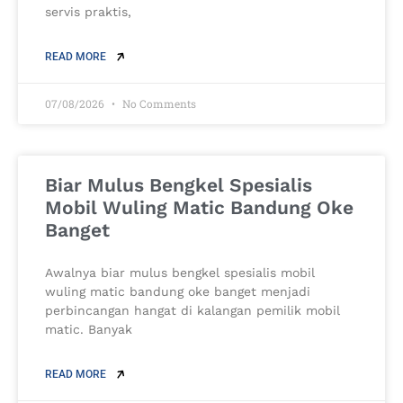
servis praktis,
READ MORE
07/08/2026
No Comments
Biar Mulus Bengkel Spesialis
Mobil Wuling Matic Bandung Oke
Banget
Awalnya biar mulus bengkel spesialis mobil
wuling matic bandung oke banget menjadi
perbincangan hangat di kalangan pemilik mobil
matic. Banyak
READ MORE