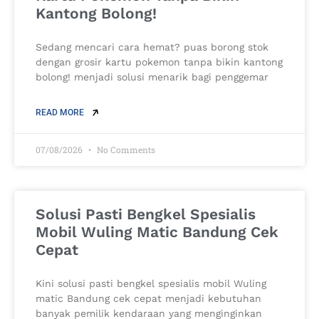
Kantong Bolong!
Sedang mencari cara hemat? puas borong stok
dengan grosir kartu pokemon tanpa bikin kantong
bolong! menjadi solusi menarik bagi penggemar
READ MORE
07/08/2026
No Comments
Solusi Pasti Bengkel Spesialis
Mobil Wuling Matic Bandung Cek
Cepat
Kini solusi pasti bengkel spesialis mobil Wuling
matic Bandung cek cepat menjadi kebutuhan
banyak pemilik kendaraan yang menginginkan