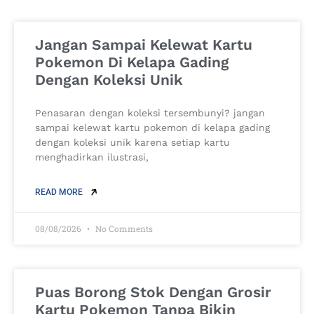
Jangan Sampai Kelewat Kartu
Pokemon Di Kelapa Gading
Dengan Koleksi Unik
Penasaran dengan koleksi tersembunyi? jangan
sampai kelewat kartu pokemon di kelapa gading
dengan koleksi unik karena setiap kartu
menghadirkan ilustrasi,
READ MORE
08/08/2026
No Comments
Puas Borong Stok Dengan Grosir
Kartu Pokemon Tanpa Bikin