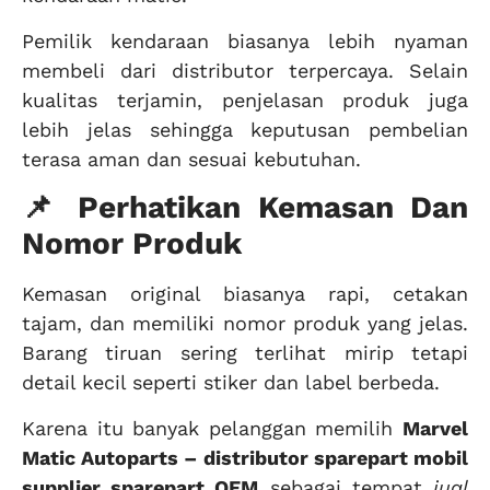
Pemilik kendaraan biasanya lebih nyaman
membeli dari distributor terpercaya. Selain
kualitas terjamin, penjelasan produk juga
lebih jelas sehingga keputusan pembelian
terasa aman dan sesuai kebutuhan.
📌 Perhatikan Kemasan Dan
Nomor Produk
Kemasan original biasanya rapi, cetakan
tajam, dan memiliki nomor produk yang jelas.
Barang tiruan sering terlihat mirip tetapi
detail kecil seperti stiker dan label berbeda.
Karena itu banyak pelanggan memilih
Marvel
Matic Autoparts – distributor sparepart mobil
supplier sparepart OEM
sebagai tempat
jual