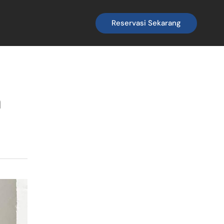
Reservasi Sekarang
n