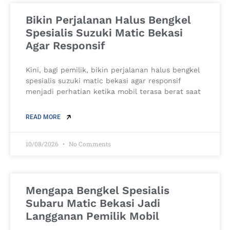
Bikin Perjalanan Halus Bengkel
Spesialis Suzuki Matic Bekasi
Agar Responsif
Kini, bagi pemilik, bikin perjalanan halus bengkel
spesialis suzuki matic bekasi agar responsif
menjadi perhatian ketika mobil terasa berat saat
READ MORE
10/08/2026
No Comments
Mengapa Bengkel Spesialis
Subaru Matic Bekasi Jadi
Langganan Pemilik Mobil