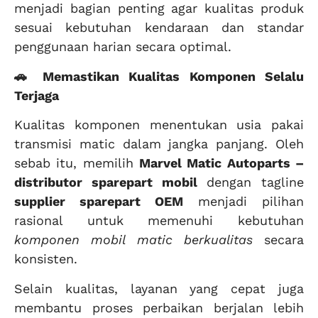
menjadi bagian penting agar kualitas produk
sesuai kebutuhan kendaraan dan standar
penggunaan harian secara optimal.
🚗 Memastikan Kualitas Komponen Selalu
Terjaga
Kualitas komponen menentukan usia pakai
transmisi matic dalam jangka panjang. Oleh
sebab itu, memilih
Marvel Matic Autoparts –
distributor sparepart mobil
dengan tagline
supplier sparepart OEM
menjadi pilihan
rasional untuk memenuhi kebutuhan
komponen mobil matic berkualitas
secara
konsisten.
Selain kualitas, layanan yang cepat juga
membantu proses perbaikan berjalan lebih