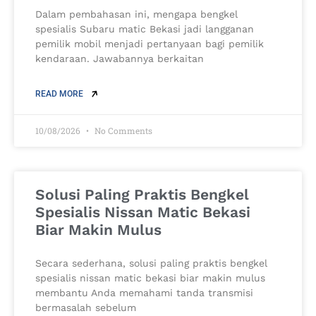
Dalam pembahasan ini, mengapa bengkel
spesialis Subaru matic Bekasi jadi langganan
pemilik mobil menjadi pertanyaan bagi pemilik
kendaraan. Jawabannya berkaitan
READ MORE
10/08/2026
No Comments
Solusi Paling Praktis Bengkel
Spesialis Nissan Matic Bekasi
Biar Makin Mulus
Secara sederhana, solusi paling praktis bengkel
spesialis nissan matic bekasi biar makin mulus
membantu Anda memahami tanda transmisi
bermasalah sebelum