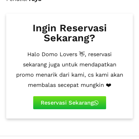
Ingin Reservasi
Sekarang?
Halo Domo Lovers 👋, reservasi
sekarang juga untuk mendapatkan
promo menarik dari kami, cs kami akan
membalas secepat mungkin ❤️
Reservasi Sekarang