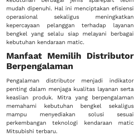
mudah dipenuhi. Hal ini menciptakan efisiensi
operasional sekaligus meningkatkan
kepercayaan pelanggan terhadap layanan
bengkel yang selalu siap melayani berbagai
kebutuhan kendaraan matic.
Manfaat Memilih Distributor
Berpengalaman
Pengalaman distributor menjadi indikator
penting dalam menjaga kualitas layanan serta
keaslian produk. Mitra yang berpengalaman
memahami kebutuhan bengkel sekaligus
mampu menyediakan solusi sesuai
perkembangan teknologi kendaraan matic
Mitsubishi terbaru.