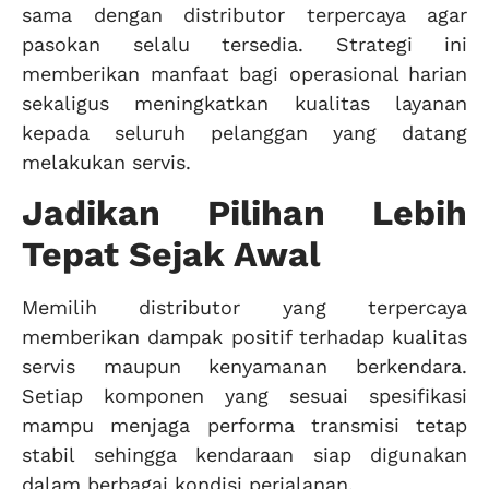
sama dengan distributor terpercaya agar
pasokan selalu tersedia. Strategi ini
memberikan manfaat bagi operasional harian
sekaligus meningkatkan kualitas layanan
kepada seluruh pelanggan yang datang
melakukan servis.
Jadikan Pilihan Lebih
Tepat Sejak Awal
Memilih distributor yang terpercaya
memberikan dampak positif terhadap kualitas
servis maupun kenyamanan berkendara.
Setiap komponen yang sesuai spesifikasi
mampu menjaga performa transmisi tetap
stabil sehingga kendaraan siap digunakan
dalam berbagai kondisi perjalanan.