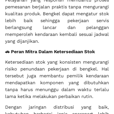
pemesanan berjalan praktis tanpa mengurangi
kualitas produk. Bengkel dapat mengatur stok
lebih baik sehingga pekerjaan servis
berlangsung lancar dan pelanggan
memperoleh kendaraan kembali sesuai jadwal
yang dijanjikan.
🚗 Peran Mitra Dalam Ketersediaan Stok
Ketersediaan stok yang konsisten mengurangi
risiko penundaan pekerjaan di bengkel. Hal
tersebut juga membantu pemilik kendaraan
mendapatkan komponen yang dibutuhkan
tanpa harus menunggu dalam waktu terlalu
lama ketika melakukan perbaikan rutin.
Dengan jaringan distribusi yang baik,
kebutuhan berbagai jenis sparepart lebih