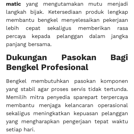
matic
yang mengutamakan mutu menjadi
langkah bijak. Ketersediaan produk lengkap
membantu bengkel menyelesaikan pekerjaan
lebih cepat sekaligus memberikan rasa
percaya kepada pelanggan dalam jangka
panjang bersama.
Dukungan Pasokan Bagi
Bengkel Profesional
Bengkel membutuhkan pasokan komponen
yang stabil agar proses servis tidak tertunda.
Memilih mitra penyedia sparepart terpercaya
membantu menjaga kelancaran operasional
sekaligus meningkatkan kepuasan pelanggan
yang mengharapkan pengerjaan tepat waktu
setiap hari.