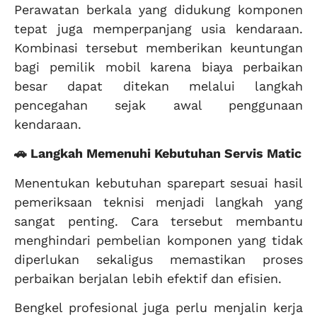
Perawatan berkala yang didukung komponen
tepat juga memperpanjang usia kendaraan.
Kombinasi tersebut memberikan keuntungan
bagi pemilik mobil karena biaya perbaikan
besar dapat ditekan melalui langkah
pencegahan sejak awal penggunaan
kendaraan.
🚗 Langkah Memenuhi Kebutuhan Servis Matic
Menentukan kebutuhan sparepart sesuai hasil
pemeriksaan teknisi menjadi langkah yang
sangat penting. Cara tersebut membantu
menghindari pembelian komponen yang tidak
diperlukan sekaligus memastikan proses
perbaikan berjalan lebih efektif dan efisien.
Bengkel profesional juga perlu menjalin kerja