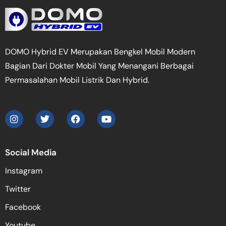
DOMO Hybrid EV Merupakan Bengkel Mobil Modern
Bagian Dari Dokter Mobil Yang Menangani Berbagai
Permasalahan Mobil Listrik Dan Hybrid.
Social Media
Instagram
Twitter
Facebook
Youtube