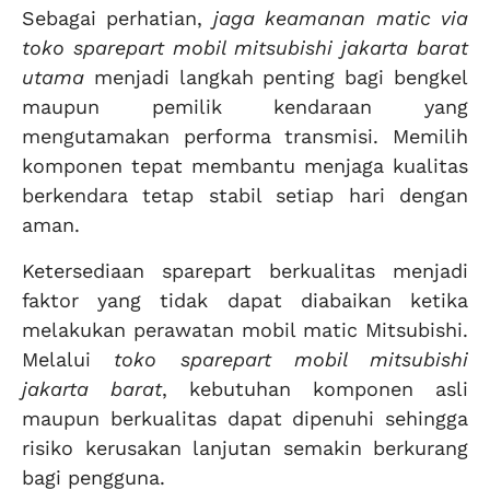
Sebagai perhatian,
jaga keamanan matic via
toko sparepart mobil mitsubishi jakarta barat
utama
menjadi langkah penting bagi bengkel
maupun pemilik kendaraan yang
mengutamakan performa transmisi. Memilih
komponen tepat membantu menjaga kualitas
berkendara tetap stabil setiap hari dengan
aman.
Ketersediaan sparepart berkualitas menjadi
faktor yang tidak dapat diabaikan ketika
melakukan perawatan mobil matic Mitsubishi.
Melalui
toko sparepart mobil mitsubishi
jakarta barat
, kebutuhan komponen asli
maupun berkualitas dapat dipenuhi sehingga
risiko kerusakan lanjutan semakin berkurang
bagi pengguna.