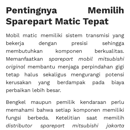
Pentingnya Memilih
Sparepart Matic Tepat
Mobil matic memiliki sistem transmisi yang
bekerja dengan presisi sehingga
membutuhkan komponen berkualitas.
Memanfaatkan
sparepart mobil mitsubishi
original
membantu menjaga perpindahan gigi
tetap halus sekaligus mengurangi potensi
kerusakan yang berdampak pada biaya
perbaikan lebih besar.
Bengkel maupun pemilik kendaraan perlu
memahami bahwa setiap komponen memiliki
fungsi berbeda. Ketelitian saat memilih
distributor sparepart mitsubishi jakarta