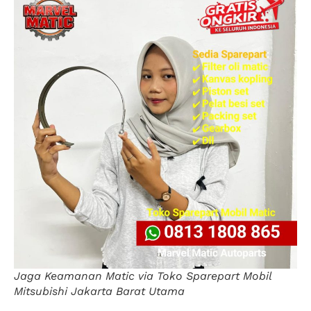
Jaga Keamanan Matic via Toko Sparepart Mobil
Mitsubishi Jakarta Barat Utama