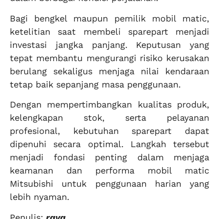
Bagi bengkel maupun pemilik mobil matic,
ketelitian saat membeli sparepart menjadi
investasi jangka panjang. Keputusan yang
tepat membantu mengurangi risiko kerusakan
berulang sekaligus menjaga nilai kendaraan
tetap baik sepanjang masa penggunaan.
Dengan mempertimbangkan kualitas produk,
kelengkapan stok, serta pelayanan
profesional, kebutuhan sparepart dapat
dipenuhi secara optimal. Langkah tersebut
menjadi fondasi penting dalam menjaga
keamanan dan performa mobil matic
Mitsubishi untuk penggunaan harian yang
lebih nyaman.
Penulis:
raya