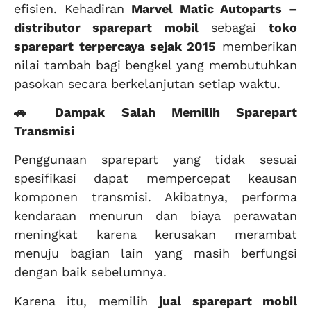
efisien. Kehadiran
Marvel Matic Autoparts –
distributor sparepart mobil
sebagai
toko
sparepart terpercaya sejak 2015
memberikan
nilai tambah bagi bengkel yang membutuhkan
pasokan secara berkelanjutan setiap waktu.
🚗 Dampak Salah Memilih Sparepart
Transmisi
Penggunaan sparepart yang tidak sesuai
spesifikasi dapat mempercepat keausan
komponen transmisi. Akibatnya, performa
kendaraan menurun dan biaya perawatan
meningkat karena kerusakan merambat
menuju bagian lain yang masih berfungsi
dengan baik sebelumnya.
Karena itu, memilih
jual sparepart mobil