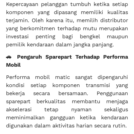
Kepercayaan pelanggan tumbuh ketika setiap
komponen yang dipasang memiliki kualitas
terjamin. Oleh karena itu, memilih distributor
yang berkomitmen terhadap mutu merupakan
investasi penting bagi bengkel maupun
pemilik kendaraan dalam jangka panjang.
🚗 Pengaruh Sparepart Terhadap Performa
Mobil
Performa mobil matic sangat dipengaruhi
kondisi setiap komponen transmisi yang
bekerja secara bersamaan. Penggunaan
sparepart berkualitas membantu menjaga
akselerasi tetap nyaman sekaligus
meminimalkan gangguan ketika kendaraan
digunakan dalam aktivitas harian secara rutin.