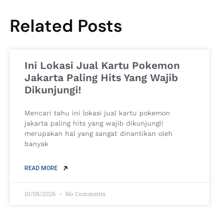
Related Posts
Ini Lokasi Jual Kartu Pokemon
Jakarta Paling Hits Yang Wajib
Dikunjungi!
Mencari tahu ini lokasi jual kartu pokemon
jakarta paling hits yang wajib dikunjungi!
merupakan hal yang sangat dinantikan oleh
banyak
READ MORE
10/08/2026
No Comments