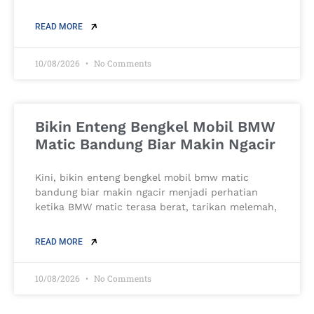
READ MORE
10/08/2026
No Comments
Bikin Enteng Bengkel Mobil BMW
Matic Bandung Biar Makin Ngacir
Kini, bikin enteng bengkel mobil bmw matic
bandung biar makin ngacir menjadi perhatian
ketika BMW matic terasa berat, tarikan melemah,
READ MORE
10/08/2026
No Comments