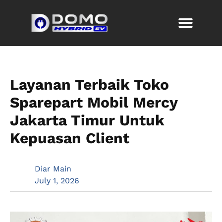
Layanan Terbaik Toko
Sparepart Mobil Mercy
Jakarta Timur Untuk
Kepuasan Client
Diar Main
July 1, 2026