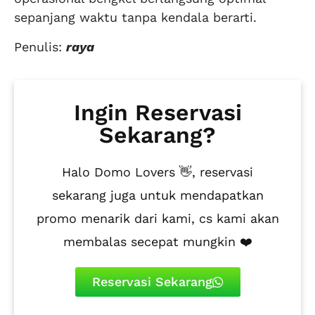
sepanjang waktu tanpa kendala berarti.
Penulis:
raya
Ingin Reservasi
Sekarang?
Halo Domo Lovers 👋, reservasi
sekarang juga untuk mendapatkan
promo menarik dari kami, cs kami akan
membalas secepat mungkin ❤️
Reservasi Sekarang