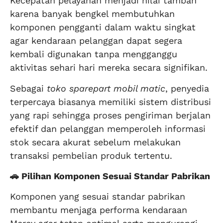
Kecepatan pelayanan menjadi nilai tambah
karena banyak bengkel membutuhkan
komponen pengganti dalam waktu singkat
agar kendaraan pelanggan dapat segera
kembali digunakan tanpa mengganggu
aktivitas sehari hari mereka secara signifikan.
Sebagai
toko sparepart mobil matic
, penyedia
terpercaya biasanya memiliki sistem distribusi
yang rapi sehingga proses pengiriman berjalan
efektif dan pelanggan memperoleh informasi
stok secara akurat sebelum melakukan
transaksi pembelian produk tertentu.
🚗 Pilihan Komponen Sesuai Standar Pabrikan
Komponen yang sesuai standar pabrikan
membantu menjaga performa kendaraan