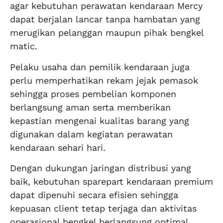
agar kebutuhan perawatan kendaraan Mercy
dapat berjalan lancar tanpa hambatan yang
merugikan pelanggan maupun pihak bengkel
matic.
Pelaku usaha dan pemilik kendaraan juga
perlu memperhatikan rekam jejak pemasok
sehingga proses pembelian komponen
berlangsung aman serta memberikan
kepastian mengenai kualitas barang yang
digunakan dalam kegiatan perawatan
kendaraan sehari hari.
Dengan dukungan jaringan distribusi yang
baik, kebutuhan sparepart kendaraan premium
dapat dipenuhi secara efisien sehingga
kepuasan client tetap terjaga dan aktivitas
operasional bengkel berlangsung optimal