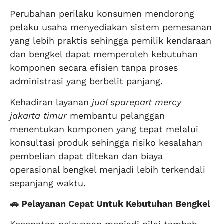
Perubahan perilaku konsumen mendorong
pelaku usaha menyediakan sistem pemesanan
yang lebih praktis sehingga pemilik kendaraan
dan bengkel dapat memperoleh kebutuhan
komponen secara efisien tanpa proses
administrasi yang berbelit panjang.
Kehadiran layanan
jual sparepart mercy
jakarta timur
membantu pelanggan
menentukan komponen yang tepat melalui
konsultasi produk sehingga risiko kesalahan
pembelian dapat ditekan dan biaya
operasional bengkel menjadi lebih terkendali
sepanjang waktu.
🚗 Pelayanan Cepat Untuk Kebutuhan Bengkel