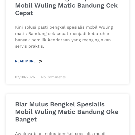
Mobil Wuling Matic Bandung Cek
Cepat
Kini solusi pasti bengkel spesialis mobil Wuling
matic Bandung cek cepat menjadi kebutuhan
banyak pemilik kendaraan yang menginginkan
servis praktis,
READ MORE
07/08/2026
No Comments
Biar Mulus Bengkel Spesialis
Mobil Wuling Matic Bandung Oke
Banget
Awalnya biar mulus bengkel spesialis mobil