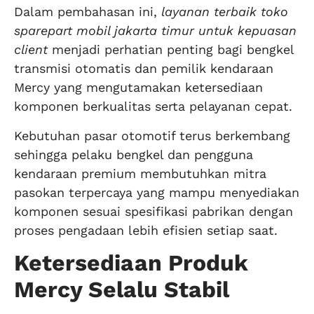
Dalam pembahasan ini,
layanan terbaik toko
sparepart mobil jakarta timur untuk kepuasan
client
menjadi perhatian penting bagi bengkel
transmisi otomatis dan pemilik kendaraan
Mercy yang mengutamakan ketersediaan
komponen berkualitas serta pelayanan cepat.
Kebutuhan pasar otomotif terus berkembang
sehingga pelaku bengkel dan pengguna
kendaraan premium membutuhkan mitra
pasokan terpercaya yang mampu menyediakan
komponen sesuai spesifikasi pabrikan dengan
proses pengadaan lebih efisien setiap saat.
Ketersediaan Produk
Mercy Selalu Stabil