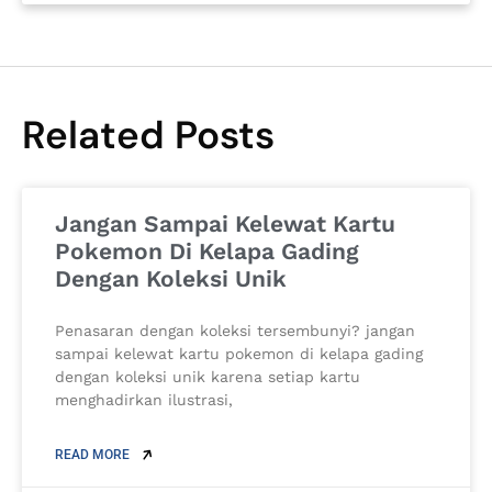
Related Posts
Jangan Sampai Kelewat Kartu
Pokemon Di Kelapa Gading
Dengan Koleksi Unik
Penasaran dengan koleksi tersembunyi? jangan
sampai kelewat kartu pokemon di kelapa gading
dengan koleksi unik karena setiap kartu
menghadirkan ilustrasi,
READ MORE