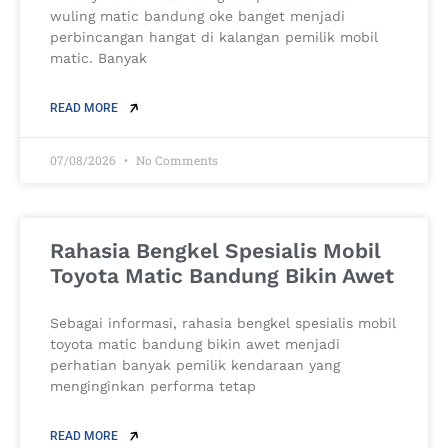
wuling matic bandung oke banget menjadi
perbincangan hangat di kalangan pemilik mobil
matic. Banyak
READ MORE
07/08/2026
No Comments
Rahasia Bengkel Spesialis Mobil
Toyota Matic Bandung Bikin Awet
Sebagai informasi, rahasia bengkel spesialis mobil
toyota matic bandung bikin awet menjadi
perhatian banyak pemilik kendaraan yang
menginginkan performa tetap
READ MORE