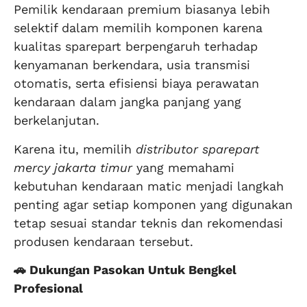
Pemilik kendaraan premium biasanya lebih
selektif dalam memilih komponen karena
kualitas sparepart berpengaruh terhadap
kenyamanan berkendara, usia transmisi
otomatis, serta efisiensi biaya perawatan
kendaraan dalam jangka panjang yang
berkelanjutan.
Karena itu, memilih
distributor sparepart
mercy jakarta timur
yang memahami
kebutuhan kendaraan matic menjadi langkah
penting agar setiap komponen yang digunakan
tetap sesuai standar teknis dan rekomendasi
produsen kendaraan tersebut.
🚗 Dukungan Pasokan Untuk Bengkel
Profesional