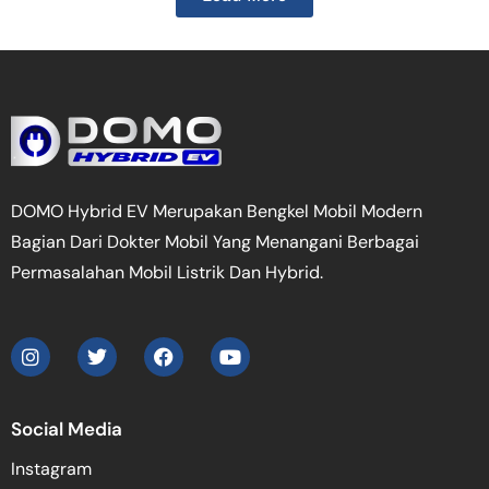
DOMO Hybrid EV Merupakan Bengkel Mobil Modern
Bagian Dari Dokter Mobil Yang Menangani Berbagai
Permasalahan Mobil Listrik Dan Hybrid.
Social Media
Instagram