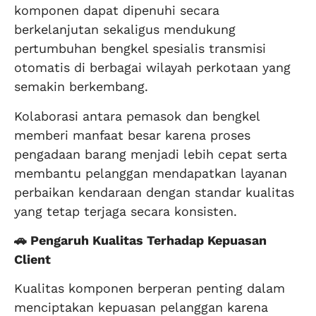
komponen dapat dipenuhi secara
berkelanjutan sekaligus mendukung
pertumbuhan bengkel spesialis transmisi
otomatis di berbagai wilayah perkotaan yang
semakin berkembang.
Kolaborasi antara pemasok dan bengkel
memberi manfaat besar karena proses
pengadaan barang menjadi lebih cepat serta
membantu pelanggan mendapatkan layanan
perbaikan kendaraan dengan standar kualitas
yang tetap terjaga secara konsisten.
🚗 Pengaruh Kualitas Terhadap Kepuasan
Client
Kualitas komponen berperan penting dalam
menciptakan kepuasan pelanggan karena