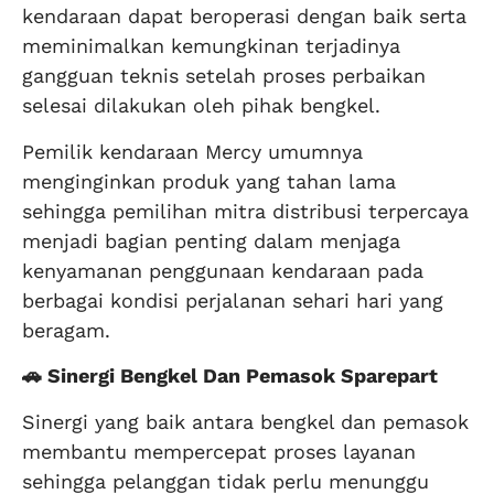
kendaraan dapat beroperasi dengan baik serta
meminimalkan kemungkinan terjadinya
gangguan teknis setelah proses perbaikan
selesai dilakukan oleh pihak bengkel.
Pemilik kendaraan Mercy umumnya
menginginkan produk yang tahan lama
sehingga pemilihan mitra distribusi terpercaya
menjadi bagian penting dalam menjaga
kenyamanan penggunaan kendaraan pada
berbagai kondisi perjalanan sehari hari yang
beragam.
🚗 Sinergi Bengkel Dan Pemasok Sparepart
Sinergi yang baik antara bengkel dan pemasok
membantu mempercepat proses layanan
sehingga pelanggan tidak perlu menunggu