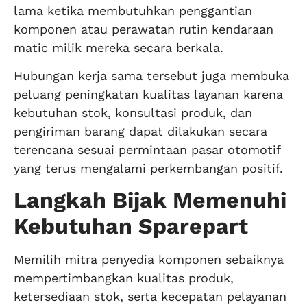
lama ketika membutuhkan penggantian
komponen atau perawatan rutin kendaraan
matic milik mereka secara berkala.
Hubungan kerja sama tersebut juga membuka
peluang peningkatan kualitas layanan karena
kebutuhan stok, konsultasi produk, dan
pengiriman barang dapat dilakukan secara
terencana sesuai permintaan pasar otomotif
yang terus mengalami perkembangan positif.
Langkah Bijak Memenuhi
Kebutuhan Sparepart
Memilih mitra penyedia komponen sebaiknya
mempertimbangkan kualitas produk,
ketersediaan stok, serta kecepatan pelayanan