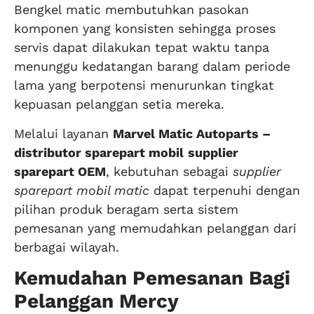
Bengkel matic membutuhkan pasokan
komponen yang konsisten sehingga proses
servis dapat dilakukan tepat waktu tanpa
menunggu kedatangan barang dalam periode
lama yang berpotensi menurunkan tingkat
kepuasan pelanggan setia mereka.
Melalui layanan
Marvel Matic Autoparts –
distributor sparepart mobil
supplier
sparepart OEM
, kebutuhan sebagai
supplier
sparepart mobil matic
dapat terpenuhi dengan
pilihan produk beragam serta sistem
pemesanan yang memudahkan pelanggan dari
berbagai wilayah.
Kemudahan Pemesanan Bagi
Pelanggan Mercy