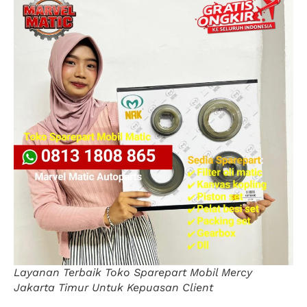
Layanan Terbaik Toko Sparepart Mobil Mercy
Jakarta Timur Untuk Kepuasan Client