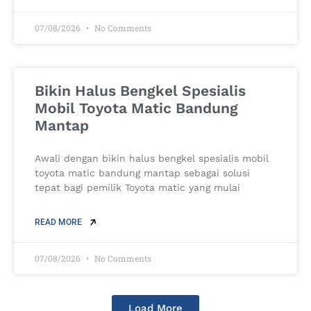
07/08/2026
No Comments
Bikin Halus Bengkel Spesialis
Mobil Toyota Matic Bandung
Mantap
Awali dengan bikin halus bengkel spesialis mobil
toyota matic bandung mantap sebagai solusi
tepat bagi pemilik Toyota matic yang mulai
READ MORE
07/08/2026
No Comments
Load More