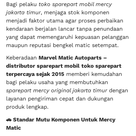
Bagi pelaku
toko sparepart mobil mercy
jakarta timur
, menjaga stok komponen
menjadi faktor utama agar proses perbaikan
kendaraan berjalan lancar tanpa penundaan
yang dapat memengaruhi kepuasan pelanggan
maupun reputasi bengkel matic setempat.
Keberadaan
Marvel Matic Autoparts –
distributor sparepart mobil
toko sparepart
terpercaya sejak 2015
memberi kemudahan
bagi pelaku usaha yang membutuhkan
sparepart mercy original jakarta timur
dengan
layanan pengiriman cepat dan dukungan
produk lengkap.
🚗 Standar Mutu Komponen Untuk Mercy
Matic