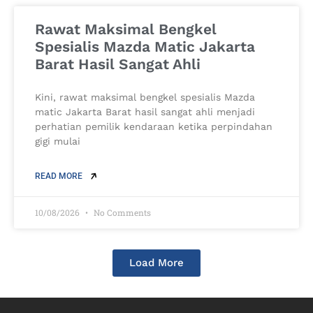
Rawat Maksimal Bengkel
Spesialis Mazda Matic Jakarta
Barat Hasil Sangat Ahli
Kini, rawat maksimal bengkel spesialis Mazda
matic Jakarta Barat hasil sangat ahli menjadi
perhatian pemilik kendaraan ketika perpindahan
gigi mulai
READ MORE
10/08/2026
No Comments
Load More