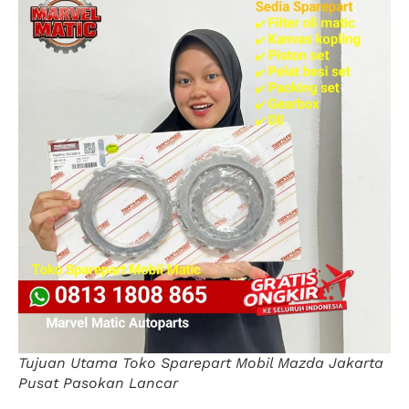
Tujuan Utama Toko Sparepart Mobil Mazda Jakarta
Pusat Pasokan Lancar