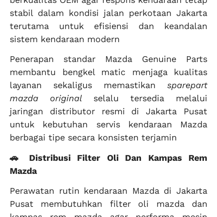
stabil dalam kondisi jalan perkotaan Jakarta
terutama untuk efisiensi dan keandalan
sistem kendaraan modern
Penerapan standar Mazda Genuine Parts
membantu bengkel matic menjaga kualitas
layanan sekaligus memastikan
sparepart
mazda original
selalu tersedia melalui
jaringan distributor resmi di Jakarta Pusat
untuk kebutuhan servis kendaraan Mazda
berbagai tipe secara konsisten terjamin
🚗 Distribusi Filter Oli Dan Kampas Rem
Mazda
Perawatan rutin kendaraan Mazda di Jakarta
Pusat membutuhkan filter oli mazda dan
kampas rem mazda agar performa mesin