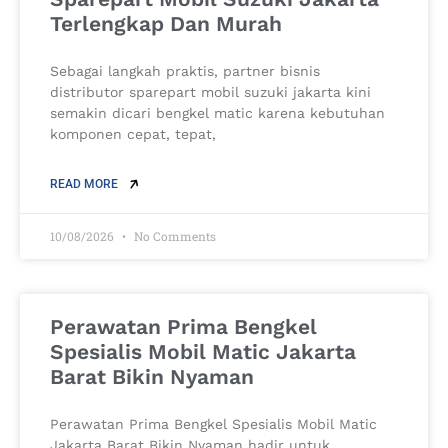
Terlengkap Dan Murah
Sebagai langkah praktis, partner bisnis
distributor sparepart mobil suzuki jakarta kini
semakin dicari bengkel matic karena kebutuhan
komponen cepat, tepat,
READ MORE
10/08/2026
No Comments
Perawatan Prima Bengkel
Spesialis Mobil Matic Jakarta
Barat Bikin Nyaman
Perawatan Prima Bengkel Spesialis Mobil Matic
Jakarta Barat Bikin Nyaman hadir untuk