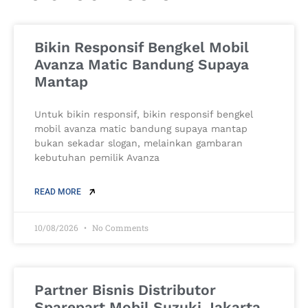
Bikin Responsif Bengkel Mobil
Avanza Matic Bandung Supaya
Mantap
Untuk bikin responsif, bikin responsif bengkel
mobil avanza matic bandung supaya mantap
bukan sekadar slogan, melainkan gambaran
kebutuhan pemilik Avanza
READ MORE
10/08/2026
No Comments
Partner Bisnis Distributor
Sparepart Mobil Suzuki Jakarta