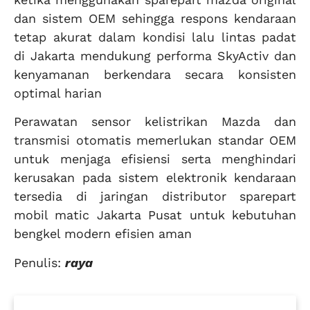
dan sistem OEM sehingga respons kendaraan
tetap akurat dalam kondisi lalu lintas padat
di Jakarta mendukung performa SkyActiv dan
kenyamanan berkendara secara konsisten
optimal harian
Perawatan sensor kelistrikan Mazda dan
transmisi otomatis memerlukan standar OEM
untuk menjaga efisiensi serta menghindari
kerusakan pada sistem elektronik kendaraan
tersedia di jaringan distributor sparepart
mobil matic Jakarta Pusat untuk kebutuhan
bengkel modern efisien aman
Penulis:
raya