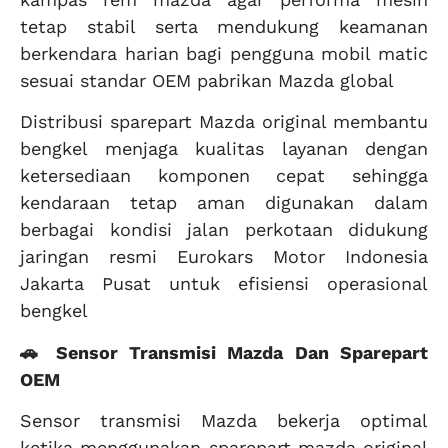
tetap stabil serta mendukung keamanan
berkendara harian bagi pengguna mobil matic
sesuai standar OEM pabrikan Mazda global
Distribusi sparepart Mazda original membantu
bengkel menjaga kualitas layanan dengan
ketersediaan komponen cepat sehingga
kendaraan tetap aman digunakan dalam
berbagai kondisi jalan perkotaan didukung
jaringan resmi Eurokars Motor Indonesia
Jakarta Pusat untuk efisiensi operasional
bengkel
🚗 Sensor Transmisi Mazda Dan Sparepart
OEM
Sensor transmisi Mazda bekerja optimal
ketika menggunakan sparepart mazda original