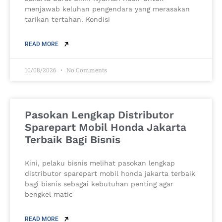
menjawab keluhan pengendara yang merasakan
tarikan tertahan. Kondisi
READ MORE
10/08/2026
No Comments
Pasokan Lengkap Distributor
Sparepart Mobil Honda Jakarta
Terbaik Bagi Bisnis
Kini, pelaku bisnis melihat pasokan lengkap
distributor sparepart mobil honda jakarta terbaik
bagi bisnis sebagai kebutuhan penting agar
bengkel matic
READ MORE