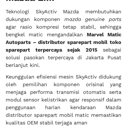
Teknologi SkyActiv Mazda membutuhkan
dukungan komponen
mazda genuine parts
agar rasio kompresi tetap stabil, sehingga
bengkel matic mengandalkan
Marvel Matic
Autoparts – distributor sparepart mobil
toko
sparepart terpercaya sejak 2015
sebagai
solusi pasokan terpercaya di Jakarta Pusat
berlanjut kini.
Keunggulan efisiensi mesin SkyActiv didukung
oleh pemilihan komponen orisinal yang
menjaga performa transmisi otomatis serta
modul sensor kelistrikan agar responsif dalam
penggunaan harian kendaraan Mazda
distributor sparepart mobil matic memastikan
kualitas OEM stabil terjaga aman