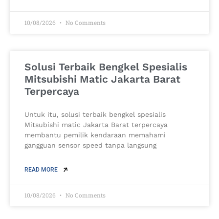
10/08/2026
No Comments
Solusi Terbaik Bengkel Spesialis
Mitsubishi Matic Jakarta Barat
Terpercaya
Untuk itu, solusi terbaik bengkel spesialis
Mitsubishi matic Jakarta Barat terpercaya
membantu pemilik kendaraan memahami
gangguan sensor speed tanpa langsung
READ MORE
10/08/2026
No Comments