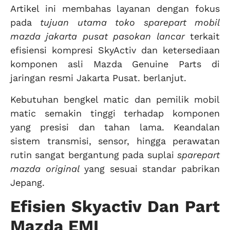
Artikel ini membahas layanan dengan fokus
pada
tujuan utama toko sparepart mobil
mazda jakarta pusat pasokan lancar
terkait
efisiensi kompresi SkyActiv dan ketersediaan
komponen asli Mazda Genuine Parts di
jaringan resmi Jakarta Pusat. berlanjut.
Kebutuhan bengkel matic dan pemilik mobil
matic semakin tinggi terhadap komponen
yang presisi dan tahan lama. Keandalan
sistem transmisi, sensor, hingga perawatan
rutin sangat bergantung pada suplai
sparepart
mazda original
yang sesuai standar pabrikan
Jepang.
Efisien Skyactiv Dan Part
Mazda EMI