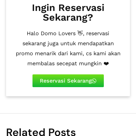
Ingin Reservasi
Sekarang?
Halo Domo Lovers 👋, reservasi
sekarang juga untuk mendapatkan
promo menarik dari kami, cs kami akan
membalas secepat mungkin ❤️
Reservasi Sekarang
Related Posts