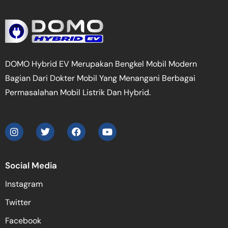
DOMO Hybrid EV Merupakan Bengkel Mobil Modern
Bagian Dari Dokter Mobil Yang Menangani Berbagai
Permasalahan Mobil Listrik Dan Hybrid.
Social Media
Instagram
Twitter
Facebook