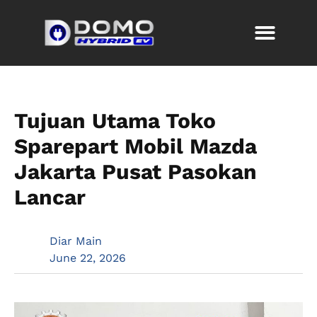
Tujuan Utama Toko
Sparepart Mobil Mazda
Jakarta Pusat Pasokan
Lancar
Diar Main
June 22, 2026