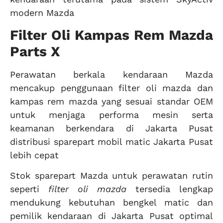
modern Mazda
Filter Oli Kampas Rem Mazda
Parts X
Perawatan berkala kendaraan Mazda
mencakup penggunaan filter oli mazda dan
kampas rem mazda yang sesuai standar OEM
untuk menjaga performa mesin serta
keamanan berkendara di Jakarta Pusat
distribusi sparepart mobil matic Jakarta Pusat
lebih cepat
Stok sparepart Mazda untuk perawatan rutin
seperti
filter oli mazda
tersedia lengkap
mendukung kebutuhan bengkel matic dan
pemilik kendaraan di Jakarta Pusat optimal