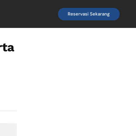
Reservasi Sekarang
rta