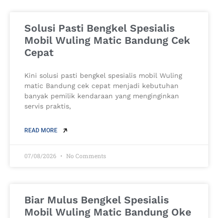
Solusi Pasti Bengkel Spesialis
Mobil Wuling Matic Bandung Cek
Cepat
Kini solusi pasti bengkel spesialis mobil Wuling
matic Bandung cek cepat menjadi kebutuhan
banyak pemilik kendaraan yang menginginkan
servis praktis,
READ MORE
07/08/2026
No Comments
Biar Mulus Bengkel Spesialis
Mobil Wuling Matic Bandung Oke