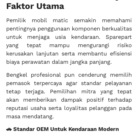
Faktor Utama
Pemilik mobil matic semakin memahami
pentingnya penggunaan komponen berkualitas
untuk menjaga usia kendaraan. Sparepart
yang tepat mampu mengurangi risiko
kerusakan lanjutan serta membantu efisiensi
biaya perawatan dalam jangka panjang.
Bengkel profesional pun cenderung memilih
pemasok terpercaya agar standar pelayanan
tetap terjaga. Pemilihan mitra yang tepat
akan memberikan dampak positif terhadap
reputasi usaha serta loyalitas pelanggan pada
masa mendatang.
🚗 Standar OEM Untuk Kendaraan Modern