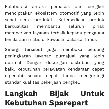
Kolaborasi antara pemasok dan bengkel
menciptakan ekosistem otomotif yang lebih
sehat serta produktif. Ketersediaan produk
berkualitas membantu seluruh pihak
memberikan layanan terbaik kepada pengguna
kendaraan matic di kawasan Jakarta Timur.
Sinergi tersebut juga membuka peluang
peningkatan layanan purnajual yang lebih
optimal. Dengan dukungan distribusi yang
baik, kebutuhan perawatan kendaraan dapat
dipenuhi secara cepat tanpa mengurangi
standar kualitas pekerjaan bengkel.
Langkah Bijak Untuk
Kebutuhan Sparepart