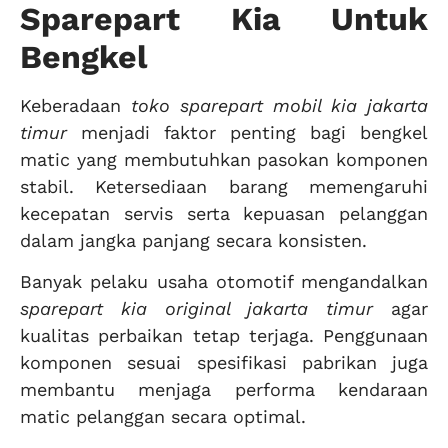
Sparepart Kia Untuk
Bengkel
Keberadaan
toko sparepart mobil kia jakarta
timur
menjadi faktor penting bagi bengkel
matic yang membutuhkan pasokan komponen
stabil. Ketersediaan barang memengaruhi
kecepatan servis serta kepuasan pelanggan
dalam jangka panjang secara konsisten.
Banyak pelaku usaha otomotif mengandalkan
sparepart kia original jakarta timur
agar
kualitas perbaikan tetap terjaga. Penggunaan
komponen sesuai spesifikasi pabrikan juga
membantu menjaga performa kendaraan
matic pelanggan secara optimal.