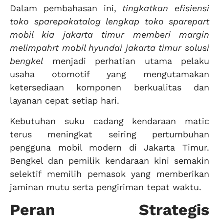
Dalam pembahasan ini,
tingkatkan efisiensi
toko sparepakatalog lengkap toko sparepart
mobil kia jakarta timur memberi margin
melimpahrt mobil hyundai jakarta timur solusi
bengkel
menjadi perhatian utama pelaku
usaha otomotif yang mengutamakan
ketersediaan komponen berkualitas dan
layanan cepat setiap hari.
Kebutuhan suku cadang kendaraan matic
terus meningkat seiring pertumbuhan
pengguna mobil modern di Jakarta Timur.
Bengkel dan pemilik kendaraan kini semakin
selektif memilih pemasok yang memberikan
jaminan mutu serta pengiriman tepat waktu.
Peran Strategis