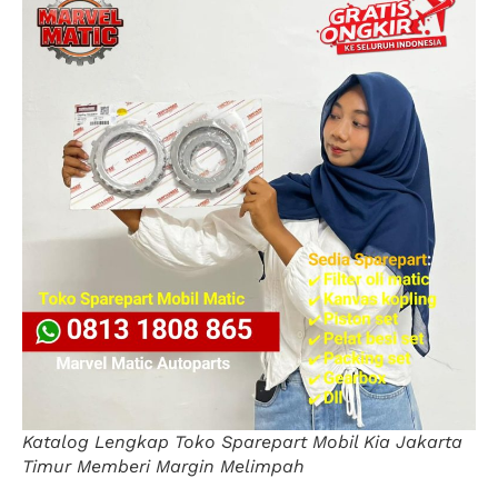
Katalog Lengkap Toko Sparepart Mobil Kia Jakarta
Timur Memberi Margin Melimpah