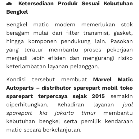
🚗 Ketersediaan Produk Sesuai Kebutuhan
Bengkel
Bengkel matic modern memerlukan stok
beragam mulai dari filter transmisi, gasket,
hingga komponen pendukung lain. Pasokan
yang teratur membantu proses pekerjaan
menjadi lebih efisien dan mengurangi risiko
keterlambatan layanan pelanggan.
Kondisi tersebut membuat
Marvel Matic
Autoparts – distributor sparepart mobil
toko
sparepart terpercaya sejak 2015
semakin
diperhitungkan. Kehadiran layanan
jual
sparepart kia jakarta timur
membantu
kebutuhan bengkel serta pemilik kendaraan
matic secara berkelanjutan.