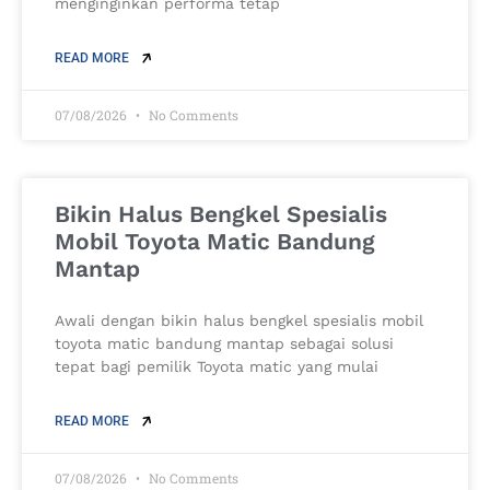
menginginkan performa tetap
READ MORE
07/08/2026
No Comments
Bikin Halus Bengkel Spesialis
Mobil Toyota Matic Bandung
Mantap
Awali dengan bikin halus bengkel spesialis mobil
toyota matic bandung mantap sebagai solusi
tepat bagi pemilik Toyota matic yang mulai
READ MORE
07/08/2026
No Comments