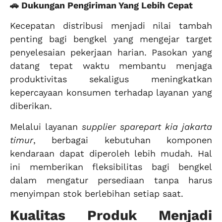
🚗 Dukungan Pengiriman Yang Lebih Cepat
Kecepatan distribusi menjadi nilai tambah
penting bagi bengkel yang mengejar target
penyelesaian pekerjaan harian. Pasokan yang
datang tepat waktu membantu menjaga
produktivitas sekaligus meningkatkan
kepercayaan konsumen terhadap layanan yang
diberikan.
Melalui layanan
supplier sparepart kia jakarta
timur
, berbagai kebutuhan komponen
kendaraan dapat diperoleh lebih mudah. Hal
ini memberikan fleksibilitas bagi bengkel
dalam mengatur persediaan tanpa harus
menyimpan stok berlebihan setiap saat.
Kualitas Produk Menjadi