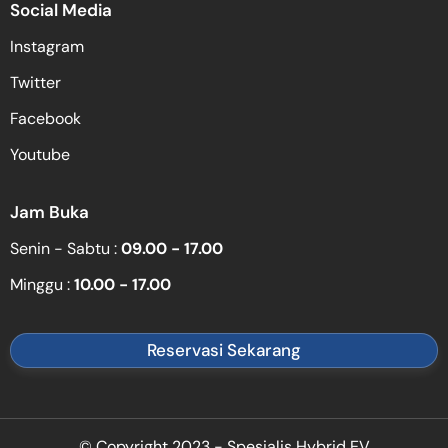
Social Media
Instagram
Twitter
Facebook
Youtube
Jam Buka
Senin - Sabtu :
09.00 - 17.00
Minggu :
10.00 - 17.00
Reservasi Sekarang
© Copyright 2023 - Spesialis Hybrid EV