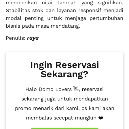
memberikan nilai tambah yang signifikan.
Stabilitas stok dan layanan responsif menjadi
modal penting untuk menjaga pertumbuhan
bisnis pada masa mendatang.
Penulis:
raya
Ingin Reservasi
Sekarang?
Halo Domo Lovers 👋, reservasi
sekarang juga untuk mendapatkan
promo menarik dari kami, cs kami akan
membalas secepat mungkin ❤️