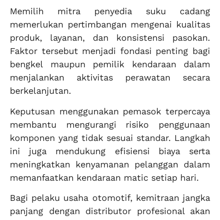
Memilih mitra penyedia suku cadang
memerlukan pertimbangan mengenai kualitas
produk, layanan, dan konsistensi pasokan.
Faktor tersebut menjadi fondasi penting bagi
bengkel maupun pemilik kendaraan dalam
menjalankan aktivitas perawatan secara
berkelanjutan.
Keputusan menggunakan pemasok terpercaya
membantu mengurangi risiko penggunaan
komponen yang tidak sesuai standar. Langkah
ini juga mendukung efisiensi biaya serta
meningkatkan kenyamanan pelanggan dalam
memanfaatkan kendaraan matic setiap hari.
Bagi pelaku usaha otomotif, kemitraan jangka
panjang dengan distributor profesional akan