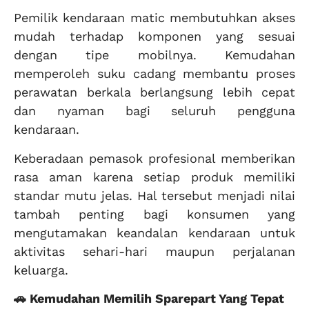
Pemilik kendaraan matic membutuhkan akses
mudah terhadap komponen yang sesuai
dengan tipe mobilnya. Kemudahan
memperoleh suku cadang membantu proses
perawatan berkala berlangsung lebih cepat
dan nyaman bagi seluruh pengguna
kendaraan.
Keberadaan pemasok profesional memberikan
rasa aman karena setiap produk memiliki
standar mutu jelas. Hal tersebut menjadi nilai
tambah penting bagi konsumen yang
mengutamakan keandalan kendaraan untuk
aktivitas sehari-hari maupun perjalanan
keluarga.
🚗 Kemudahan Memilih Sparepart Yang Tepat