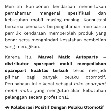
Memilih komponen kendaraan memerlukan
pemahaman mengenai spesifikasi dan
kebutuhan mobil masing-masing. Konsultasi
bersama pemasok berpengalaman membantu
pemilik kendaraan memperoleh produk yang
benar serta menghindari kesalahan pembelian
yang merugikan.
Karena itu,
Marvel Matic Autoparts –
distributor sparepart mobil
menyediakan
sparepart kualitas terbaik
terus menjadi
pilihan bagi banyak pelaku otomotif.
Perusahaan ini dikenal sebagai
toko sparepart
mobil matic
yang mengutamakan kebutuhan
pelanggan secara profesional.
🚗 Kolaborasi Positif Dengan Pelaku Otomotif