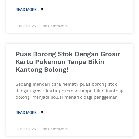
READ MORE
08/08/2026
No Comments
Puas Borong Stok Dengan Grosir
Kartu Pokemon Tanpa Bikin
Kantong Bolong!
Sedang mencari cara hemat? puas borong stok
dengan grosir kartu pokemon tanpa bikin kantong
bolong! menjadi solusi menarik bagi penggemar
READ MORE
07/08/2026
No Comments