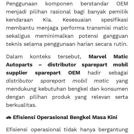
Penggunaan komponen berstandar OEM
menjadi pilihan rasional bagi banyak pemilik
kendaraan Kia. Kesesuaian spesifikasi
membantu menjaga performa transmisi matic
sekaligus meminimalkan potensi gangguan
teknis selama penggunaan harian secara rutin.
Dalam konteks tersebut,
Marvel Matic
Autoparts – distributor sparepart mobil
supplier sparepart OEM
hadir sebagai
distributor sparepart mobil matic
yang
mendukung kebutuhan bengkel dan konsumen
dengan pilihan produk yang relevan serta
berkualitas.
🚗 Efisiensi Operasional Bengkel Masa Kini
Efisiensi operasional tidak hanya bergantung