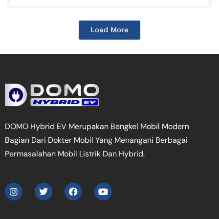
Load More
DOMO Hybrid EV Merupakan Bengkel Mobil Modern
Bagian Dari Dokter Mobil Yang Menangani Berbagai
Permasalahan Mobil Listrik Dan Hybrid.