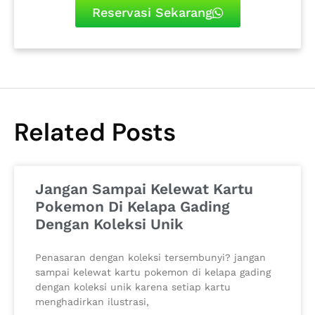
Reservasi Sekarang
Related Posts
Jangan Sampai Kelewat Kartu
Pokemon Di Kelapa Gading
Dengan Koleksi Unik
Penasaran dengan koleksi tersembunyi? jangan
sampai kelewat kartu pokemon di kelapa gading
dengan koleksi unik karena setiap kartu
menghadirkan ilustrasi,