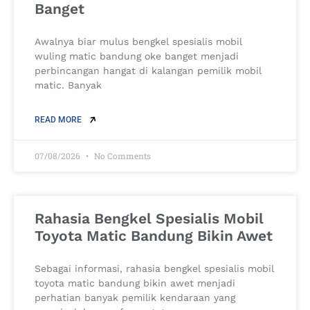
Banget
Awalnya biar mulus bengkel spesialis mobil
wuling matic bandung oke banget menjadi
perbincangan hangat di kalangan pemilik mobil
matic. Banyak
READ MORE
07/08/2026
No Comments
Rahasia Bengkel Spesialis Mobil
Toyota Matic Bandung Bikin Awet
Sebagai informasi, rahasia bengkel spesialis mobil
toyota matic bandung bikin awet menjadi
perhatian banyak pemilik kendaraan yang