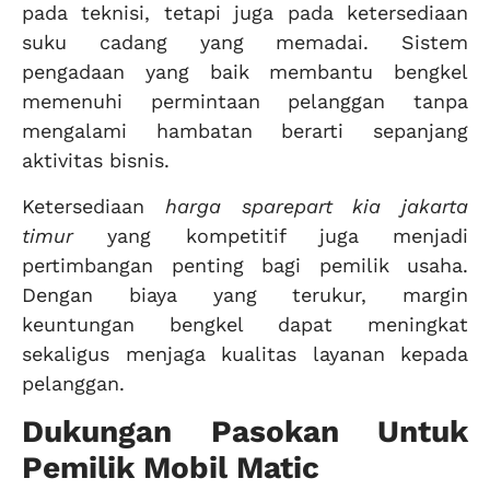
pada teknisi, tetapi juga pada ketersediaan
suku cadang yang memadai. Sistem
pengadaan yang baik membantu bengkel
memenuhi permintaan pelanggan tanpa
mengalami hambatan berarti sepanjang
aktivitas bisnis.
Ketersediaan
harga sparepart kia jakarta
timur
yang kompetitif juga menjadi
pertimbangan penting bagi pemilik usaha.
Dengan biaya yang terukur, margin
keuntungan bengkel dapat meningkat
sekaligus menjaga kualitas layanan kepada
pelanggan.
Dukungan Pasokan Untuk
Pemilik Mobil Matic