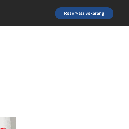
Reservasi Sekarang