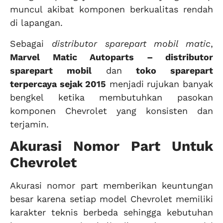
muncul akibat komponen berkualitas rendah
di lapangan.
Sebagai
distributor sparepart mobil matic
,
Marvel Matic Autoparts – distributor
sparepart mobil
dan
toko sparepart
terpercaya sejak 2015
menjadi rujukan banyak
bengkel ketika membutuhkan pasokan
komponen Chevrolet yang konsisten dan
terjamin.
Akurasi Nomor Part Untuk
Chevrolet
Akurasi nomor part memberikan keuntungan
besar karena setiap model Chevrolet memiliki
karakter teknis berbeda sehingga kebutuhan