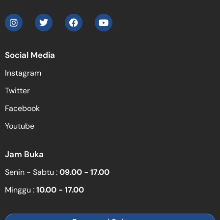
Social Media
Instagram
Twitter
Facebook
Youtube
Jam Buka
Senin - Sabtu :
09.00 - 17.00
Minggu :
10.00 - 17.00