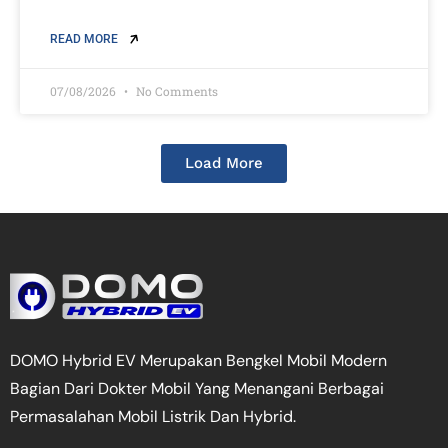
READ MORE
07/08/2026
No Comments
Load More
DOMO Hybrid EV Merupakan Bengkel Mobil Modern
Bagian Dari Dokter Mobil Yang Menangani Berbagai
Permasalahan Mobil Listrik Dan Hybrid.