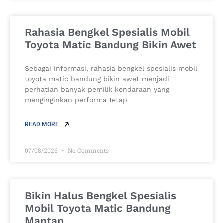
Rahasia Bengkel Spesialis Mobil
Toyota Matic Bandung Bikin Awet
Sebagai informasi, rahasia bengkel spesialis mobil
toyota matic bandung bikin awet menjadi
perhatian banyak pemilik kendaraan yang
menginginkan performa tetap
READ MORE
07/08/2026
No Comments
Bikin Halus Bengkel Spesialis
Mobil Toyota Matic Bandung
Mantap