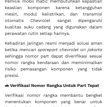
Pemilik mobil matic membutuhkan kepastian
keaslian komponen karena ketangguhan
mesin, modul kelistrikan, dan transmisi
otomatis Chevrolet sangat dipengaruhi
kualitas suku cadang yang digunakan dalam
perawatan rutin setiap harinya.
Kehadiran jaringan resmi menjadi solusi aman
ketika mencari
sparepart chevrolet ori jakarta
sehingga nomor part dapat diverifikasi sesuai
nomor rangka kendaraan dan meminimalkan
risiko pemasangan komponen yang tidak
presisi.
🚗 Verifikasi Nomor Rangka Untuk Part Tepat
Verifikasi nomor rangka membantu bengkel
menentukan komponen yang benar untuk