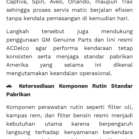
Captiva, Spin, Aveo, Orlando, maupun Trax
sehingga proses servis matic berjalan efisien
tanpa kendala pemasangan di kemudian hari.
Langkah tersebut juga mendukung
penggunaan GM Genuine Parts dan lini resmi
ACDelco agar performa kendaraan tetap
konsisten serta menjaga standar pabrikan
Amerika yang selama ini dikenal
mengutamakan keandalan operasional.
🚗 Ketersediaan Komponen Rutin Standar
Pabrikan
Komponen perawatan rutin seperti filter oli,
kampas rem, dan filter bensin resmi menjadi
kebutuhan utama karena berpengaruh
langsung terhadap kenyamanan berkendara