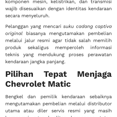
komponen mesin, kelistrikan, dan transmisi
wajib disesuaikan dengan identitas kendaraan
secara menyeluruh.
Pelanggan yang mencari
suku cadang captiva
original
biasanya mengutamakan pembelian
melalui jalur resmi agar tidak salah memilih
produk sekaligus memperoleh informasi
teknis yang mendukung proses perawatan
kendaraan jangka panjang.
Pilihan Tepat Menjaga
Chevrolet Matic
Bengkel dan pemilik kendaraan sebaiknya
mengutamakan pembelian melalui distributor
utama atau diler servis resmi yang masih