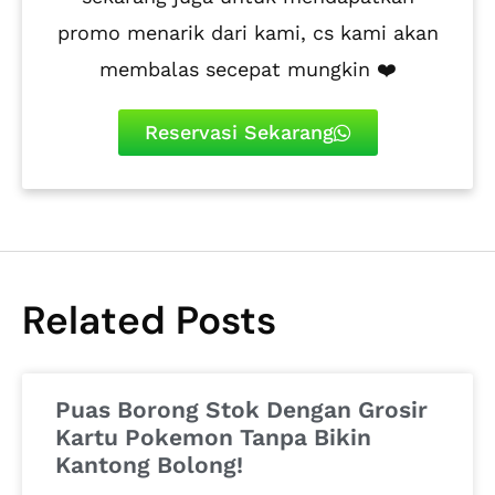
promo menarik dari kami, cs kami akan
membalas secepat mungkin ❤️
Reservasi Sekarang
Related Posts
Puas Borong Stok Dengan Grosir
Kartu Pokemon Tanpa Bikin
Kantong Bolong!