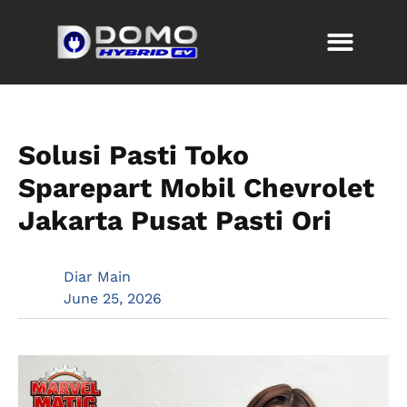
Solusi Pasti Toko
Sparepart Mobil Chevrolet
Jakarta Pusat Pasti Ori
Diar Main
June 25, 2026