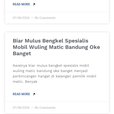
READ MORE
07/08/2026
No Comments
Biar Mulus Bengkel Spesialis
Mobil Wuling Matic Bandung Oke
Banget
Awalnya biar mulus bengkel spesialis mobil
wuling matic bandung oke banget menjadi
perbincangan hangat di kalangan pemilik mobil
matic. Banyak
READ MORE
07/08/2026
No Comments