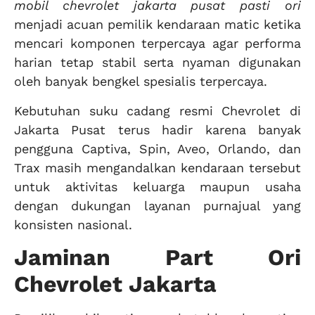
mobil chevrolet jakarta pusat pasti ori
menjadi acuan pemilik kendaraan matic ketika
mencari komponen terpercaya agar performa
harian tetap stabil serta nyaman digunakan
oleh banyak bengkel spesialis terpercaya.
Kebutuhan suku cadang resmi Chevrolet di
Jakarta Pusat terus hadir karena banyak
pengguna Captiva, Spin, Aveo, Orlando, dan
Trax masih mengandalkan kendaraan tersebut
untuk aktivitas keluarga maupun usaha
dengan dukungan layanan purnajual yang
konsisten nasional.
Jaminan Part Ori
Chevrolet Jakarta