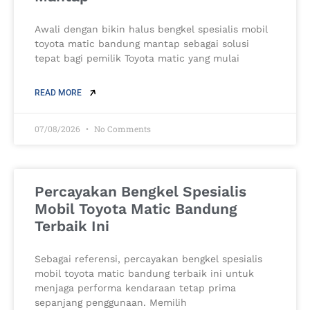
Awali dengan bikin halus bengkel spesialis mobil
toyota matic bandung mantap sebagai solusi
tepat bagi pemilik Toyota matic yang mulai
READ MORE
07/08/2026
No Comments
Percayakan Bengkel Spesialis
Mobil Toyota Matic Bandung
Terbaik Ini
Sebagai referensi, percayakan bengkel spesialis
mobil toyota matic bandung terbaik ini untuk
menjaga performa kendaraan tetap prima
sepanjang penggunaan. Memilih