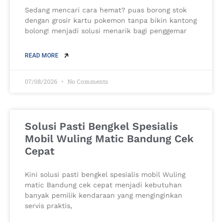
Sedang mencari cara hemat? puas borong stok
dengan grosir kartu pokemon tanpa bikin kantong
bolong! menjadi solusi menarik bagi penggemar
READ MORE
07/08/2026
No Comments
Solusi Pasti Bengkel Spesialis
Mobil Wuling Matic Bandung Cek
Cepat
Kini solusi pasti bengkel spesialis mobil Wuling
matic Bandung cek cepat menjadi kebutuhan
banyak pemilik kendaraan yang menginginkan
servis praktis,