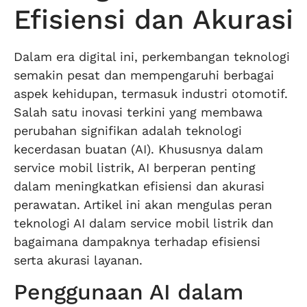
Efisiensi dan Akurasi
Dalam era digital ini, perkembangan teknologi
semakin pesat dan mempengaruhi berbagai
aspek kehidupan, termasuk industri otomotif.
Salah satu inovasi terkini yang membawa
perubahan signifikan adalah teknologi
kecerdasan buatan (AI). Khususnya dalam
service mobil listrik, AI berperan penting
dalam meningkatkan efisiensi dan akurasi
perawatan. Artikel ini akan mengulas peran
teknologi AI dalam service mobil listrik dan
bagaimana dampaknya terhadap efisiensi
serta akurasi layanan.
Penggunaan AI dalam