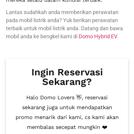
Lantas sudahkah anda memberikan perawatan
pada mobil listrik anda? Yuk berikan perawatan
terbaik untuk mobil listrik anda. Datang dan bawa
mobil anda ke bengkel kami di
Domo Hybrid EV
.
Ingin Reservasi
Sekarang?
Halo Domo Lovers 👋, reservasi
sekarang juga untuk mendapatkan
promo menarik dari kami, cs kami akan
membalas secepat mungkin ❤️