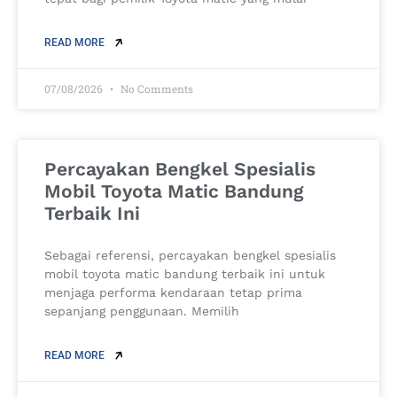
READ MORE
07/08/2026
No Comments
Percayakan Bengkel Spesialis
Mobil Toyota Matic Bandung
Terbaik Ini
Sebagai referensi, percayakan bengkel spesialis
mobil toyota matic bandung terbaik ini untuk
menjaga performa kendaraan tetap prima
sepanjang penggunaan. Memilih
READ MORE