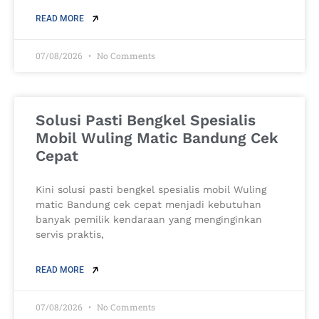
READ MORE
07/08/2026
No Comments
Solusi Pasti Bengkel Spesialis
Mobil Wuling Matic Bandung Cek
Cepat
Kini solusi pasti bengkel spesialis mobil Wuling
matic Bandung cek cepat menjadi kebutuhan
banyak pemilik kendaraan yang menginginkan
servis praktis,
READ MORE
07/08/2026
No Comments