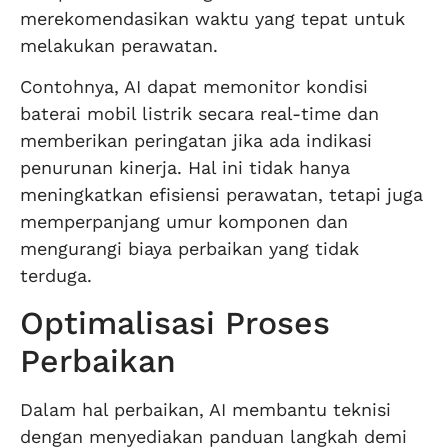
merekomendasikan waktu yang tepat untuk
melakukan perawatan.
Contohnya, AI dapat memonitor kondisi
baterai mobil listrik secara real-time dan
memberikan peringatan jika ada indikasi
penurunan kinerja. Hal ini tidak hanya
meningkatkan efisiensi perawatan, tetapi juga
memperpanjang umur komponen dan
mengurangi biaya perbaikan yang tidak
terduga.
Optimalisasi Proses
Perbaikan
Dalam hal perbaikan, AI membantu teknisi
dengan menyediakan panduan langkah demi