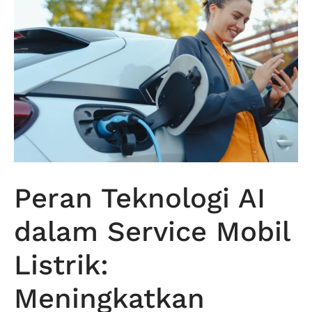
Peran Teknologi AI
dalam Service Mobil
Listrik:
Meningkatkan