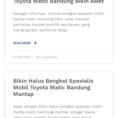
Toyota Matic Bandung Bikin Awet
Sebagai informasi, rahasia bengkel spesialis mobil
toyota matic bandung bikin awet menjadi
perhatian banyak pemilik kendaraan yang
menginginkan performa tetap
READ MORE
07/08/2026
No Comments
Bikin Halus Bengkel Spesialis
Mobil Toyota Matic Bandung
Mantap
Awali dengan bikin halus bengkel spesialis mobil
toyota matic bandung mantap sebagai solusi
tepat bagi pemilik Toyota matic yang mulai