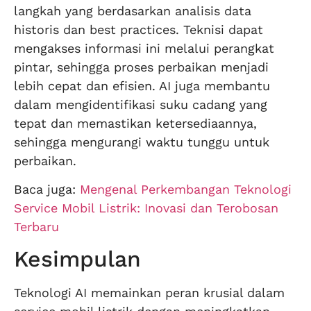
langkah yang berdasarkan analisis data
historis dan best practices. Teknisi dapat
mengakses informasi ini melalui perangkat
pintar, sehingga proses perbaikan menjadi
lebih cepat dan efisien. AI juga membantu
dalam mengidentifikasi suku cadang yang
tepat dan memastikan ketersediaannya,
sehingga mengurangi waktu tunggu untuk
perbaikan.
Baca juga:
Mengenal Perkembangan Teknologi
Service Mobil Listrik: Inovasi dan Terobosan
Terbaru
Kesimpulan
Teknologi AI memainkan peran krusial dalam