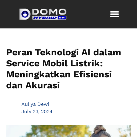
Peran Teknologi AI dalam
Service Mobil Listrik:
Meningkatkan Efisiensi
dan Akurasi
Auliya Dewi
July 23, 2024