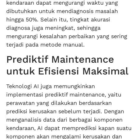
kendaraan dapat mengurangi waktu yang
dibutuhkan untuk mendiagnosis masalah
hingga 50%. Selain itu, tingkat akurasi
diagnosa juga meningkat, sehingga
mengurangi kesalahan perbaikan yang sering
terjadi pada metode manual.
Prediktif Maintenance
untuk Efisiensi Maksimal
Teknologi AI juga memungkinkan
implementasi prediktif maintenance, yaitu
perawatan yang dilakukan berdasarkan
prediksi kerusakan sebelum terjadi. Dengan
menganalisis data dari berbagai komponen
kendaraan, AI dapat memprediksi kapan suatu
komponen akan mengalami kerusakan dan