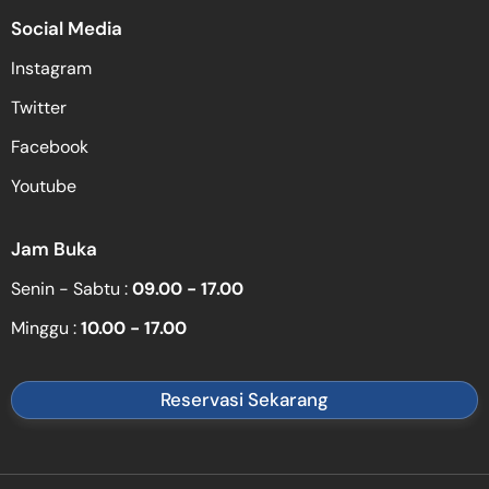
Social Media
Instagram
Twitter
Facebook
Youtube
Jam Buka
Senin - Sabtu :
09.00 - 17.00
Minggu :
10.00 - 17.00
Reservasi Sekarang