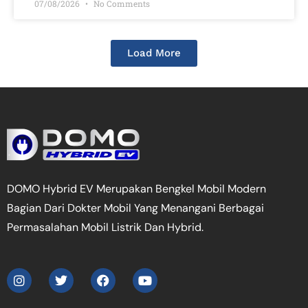
07/08/2026
No Comments
Load More
DOMO Hybrid EV Merupakan Bengkel Mobil Modern
Bagian Dari Dokter Mobil Yang Menangani Berbagai
Permasalahan Mobil Listrik Dan Hybrid.