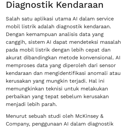
Diagnostik Kendaraan
Salah satu aplikasi utama AI dalam service
mobil listrik adalah diagnostik kendaraan.
Dengan kemampuan analisis data yang
canggih, sistem AI dapat mendeteksi masalah
pada mobil listrik dengan lebih cepat dan
akurat dibandingkan metode konvensional. AI
memproses data yang diperoleh dari sensor
kendaraan dan mengidentifikasi anomali atau
kerusakan yang mungkin terjadi. Hal ini
memungkinkan teknisi untuk melakukan
perbaikan yang tepat sebelum kerusakan
menjadi lebih parah.
Menurut sebuah studi oleh McKinsey &
Company, penggunaan AI dalam diagnostik