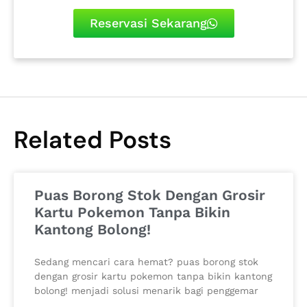
Reservasi Sekarang
Related Posts
Puas Borong Stok Dengan Grosir
Kartu Pokemon Tanpa Bikin
Kantong Bolong!
Sedang mencari cara hemat? puas borong stok
dengan grosir kartu pokemon tanpa bikin kantong
bolong! menjadi solusi menarik bagi penggemar