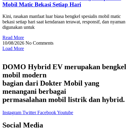
Mobil Matic Bekasi Setiap Hari
Kini, rasakan manfaat luar biasa bengkel spesialis mobil matic
bekasi setiap hari saat kendaraan terawat, responsif, dan nyaman
digunakan untuk
Read More
10/08/2026
No Comments
Load More
DOMO Hybrid EV merupakan bengkel
mobil modern
bagian dari Dokter Mobil yang
menangani berbagai
permasalahan mobil listrik dan hybrid.
Instagram
Twitter
Facebook
Youtube
Social Media