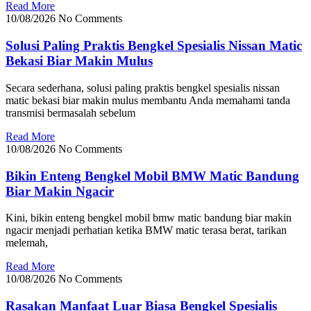
Read More
10/08/2026
No Comments
Solusi Paling Praktis Bengkel Spesialis Nissan Matic
Bekasi Biar Makin Mulus
Secara sederhana, solusi paling praktis bengkel spesialis nissan
matic bekasi biar makin mulus membantu Anda memahami tanda
transmisi bermasalah sebelum
Read More
10/08/2026
No Comments
Bikin Enteng Bengkel Mobil BMW Matic Bandung
Biar Makin Ngacir
Kini, bikin enteng bengkel mobil bmw matic bandung biar makin
ngacir menjadi perhatian ketika BMW matic terasa berat, tarikan
melemah,
Read More
10/08/2026
No Comments
Rasakan Manfaat Luar Biasa Bengkel Spesialis