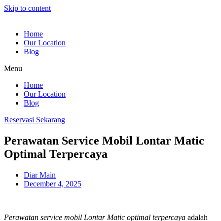
Skip to content
Home
Our Location
Blog
Menu
Home
Our Location
Blog
Reservasi Sekarang
Perawatan Service Mobil Lontar Matic
Optimal Terpercaya
Diar Main
December 4, 2025
Perawatan service mobil Lontar Matic optimal terpercaya
adalah