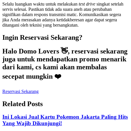
Selalu luangkan waktu untuk melakukan
test drive
singkat setelah
servis selesai. Pastikan tidak ada suara aneh atau perubahan
signifikan dalam respons transmisi matic. Komunikasikan segera
jika Anda merasakan adanya ketidakberesan agar dapat segera
ditangani oleh teknisi yang bersangkutan.
Ingin Reservasi Sekarang?
Halo Domo Lovers 👋, reservasi sekarang
juga untuk mendapatkan promo menarik
dari kami, cs kami akan membalas
secepat mungkin ❤️
Reservasi Sekarang
Related Posts
Ini Lokasi Jual Kartu Pokemon Jakarta Paling Hits
Yang Wajib Dikunjungi!