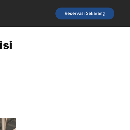
Reservasi Sekarang
isi