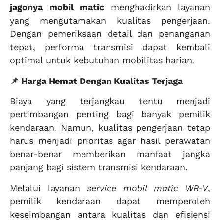
jagonya mobil matic
menghadirkan layanan
yang mengutamakan kualitas pengerjaan.
Dengan pemeriksaan detail dan penanganan
tepat, performa transmisi dapat kembali
optimal untuk kebutuhan mobilitas harian.
📌 Harga Hemat Dengan Kualitas Terjaga
Biaya yang terjangkau tentu menjadi
pertimbangan penting bagi banyak pemilik
kendaraan. Namun, kualitas pengerjaan tetap
harus menjadi prioritas agar hasil perawatan
benar-benar memberikan manfaat jangka
panjang bagi sistem transmisi kendaraan.
Melalui layanan
service mobil matic WR-V
,
pemilik kendaraan dapat memperoleh
keseimbangan antara kualitas dan efisiensi