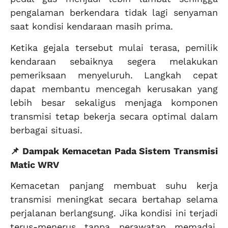
pengalaman berkendara tidak lagi senyaman
saat kondisi kendaraan masih prima.
Ketika gejala tersebut mulai terasa, pemilik
kendaraan sebaiknya segera melakukan
pemeriksaan menyeluruh. Langkah cepat
dapat membantu mencegah kerusakan yang
lebih besar sekaligus menjaga komponen
transmisi tetap bekerja secara optimal dalam
berbagai situasi.
📌 Dampak Kemacetan Pada Sistem Transmisi
Matic WRV
Kemacetan panjang membuat suhu kerja
transmisi meningkat secara bertahap selama
perjalanan berlangsung. Jika kondisi ini terjadi
terus-menerus tanpa perawatan memadai,