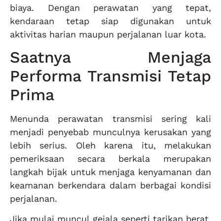
biaya. Dengan perawatan yang tepat,
kendaraan tetap siap digunakan untuk
aktivitas harian maupun perjalanan luar kota.
Saatnya Menjaga
Performa Transmisi Tetap
Prima
Menunda perawatan transmisi sering kali
menjadi penyebab munculnya kerusakan yang
lebih serius. Oleh karena itu, melakukan
pemeriksaan secara berkala merupakan
langkah bijak untuk menjaga kenyamanan dan
keamanan berkendara dalam berbagai kondisi
perjalanan.
Jika mulai muncul gejala seperti tarikan berat,