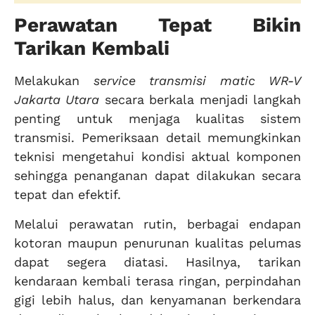
Perawatan Tepat Bikin
Tarikan Kembali
Melakukan
service transmisi matic WR-V
Jakarta Utara
secara berkala menjadi langkah
penting untuk menjaga kualitas sistem
transmisi. Pemeriksaan detail memungkinkan
teknisi mengetahui kondisi aktual komponen
sehingga penanganan dapat dilakukan secara
tepat dan efektif.
Melalui perawatan rutin, berbagai endapan
kotoran maupun penurunan kualitas pelumas
dapat segera diatasi. Hasilnya, tarikan
kendaraan kembali terasa ringan, perpindahan
gigi lebih halus, dan kenyamanan berkendara