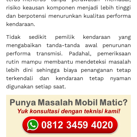
risiko keausan komponen menjadi lebih tinggi
dan berpotensi menurunkan kualitas performa
kendaraan.
Tidak sedikit pemilik kendaraan yang
mengabaikan tanda-tanda awal penurunan
performa transmisi. Padahal, pemeriksaan
rutin mampu membantu mendeteksi masalah
lebih dini sehingga biaya penanganan tetap
terkendali dan kendaraan tetap nyaman
digunakan setiap saat.