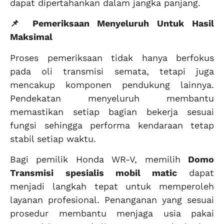
dapat dipertahankan dalam jangka panjang.
📌 Pemeriksaan Menyeluruh Untuk Hasil
Maksimal
Proses pemeriksaan tidak hanya berfokus
pada oli transmisi semata, tetapi juga
mencakup komponen pendukung lainnya.
Pendekatan menyeluruh membantu
memastikan setiap bagian bekerja sesuai
fungsi sehingga performa kendaraan tetap
stabil setiap waktu.
Bagi pemilik Honda WR-V, memilih
Domo
Transmisi
spesialis mobil matic
dapat
menjadi langkah tepat untuk memperoleh
layanan profesional. Penanganan yang sesuai
prosedur membantu menjaga usia pakai