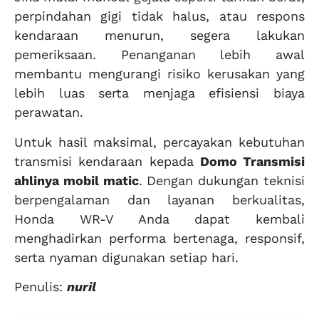
perpindahan gigi tidak halus, atau respons
kendaraan menurun, segera lakukan
pemeriksaan. Penanganan lebih awal
membantu mengurangi risiko kerusakan yang
lebih luas serta menjaga efisiensi biaya
perawatan.
Untuk hasil maksimal, percayakan kebutuhan
transmisi kendaraan kepada
Domo Transmisi
ahlinya mobil matic
. Dengan dukungan teknisi
berpengalaman dan layanan berkualitas,
Honda WR-V Anda dapat kembali
menghadirkan performa bertenaga, responsif,
serta nyaman digunakan setiap hari.
Penulis:
nuril