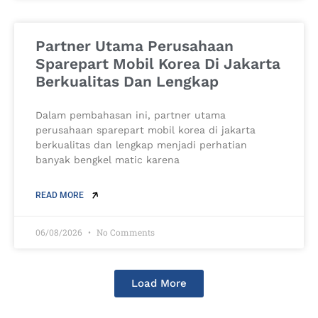
Partner Utama Perusahaan
Sparepart Mobil Korea Di Jakarta
Berkualitas Dan Lengkap
Dalam pembahasan ini, partner utama
perusahaan sparepart mobil korea di jakarta
berkualitas dan lengkap menjadi perhatian
banyak bengkel matic karena
READ MORE
06/08/2026
No Comments
Load More