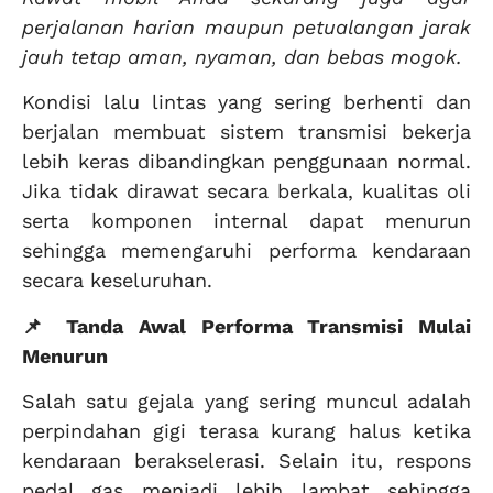
perjalanan harian maupun petualangan jarak
jauh tetap aman, nyaman, dan bebas mogok.
Kondisi lalu lintas yang sering berhenti dan
berjalan membuat sistem transmisi bekerja
lebih keras dibandingkan penggunaan normal.
Jika tidak dirawat secara berkala, kualitas oli
serta komponen internal dapat menurun
sehingga memengaruhi performa kendaraan
secara keseluruhan.
📌 Tanda Awal Performa Transmisi Mulai
Menurun
Salah satu gejala yang sering muncul adalah
perpindahan gigi terasa kurang halus ketika
kendaraan berakselerasi. Selain itu, respons
pedal gas menjadi lebih lambat sehingga