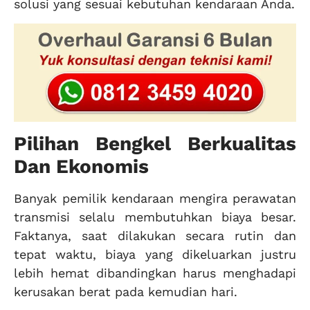
solusi yang sesuai kebutuhan kendaraan Anda.
Pilihan Bengkel Berkualitas
Dan Ekonomis
Banyak pemilik kendaraan mengira perawatan
transmisi selalu membutuhkan biaya besar.
Faktanya, saat dilakukan secara rutin dan
tepat waktu, biaya yang dikeluarkan justru
lebih hemat dibandingkan harus menghadapi
kerusakan berat pada kemudian hari.