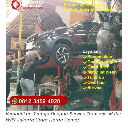
Kembalikan Tenaga Dengan Service Transmisi Matic
WRV Jakarta Utara Harga Hemat