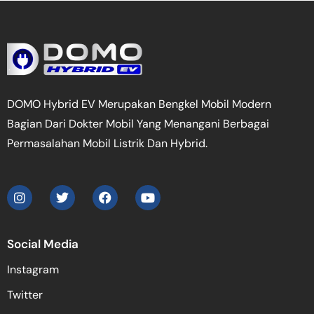
DOMO Hybrid EV Merupakan Bengkel Mobil Modern
Bagian Dari Dokter Mobil Yang Menangani Berbagai
Permasalahan Mobil Listrik Dan Hybrid.
Social Media
Instagram
Twitter