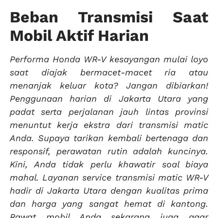
Beban Transmisi Saat
Mobil Aktif Harian
Performa Honda WR-V kesayangan mulai loyo
saat diajak bermacet-macet ria atau
menanjak keluar kota? Jangan dibiarkan!
Penggunaan harian di Jakarta Utara yang
padat serta perjalanan jauh lintas provinsi
menuntut kerja ekstra dari transmisi matic
Anda. Supaya tarikan kembali bertenaga dan
responsif, perawatan rutin adalah kuncinya.
Kini, Anda tidak perlu khawatir soal biaya
mahal. Layanan service transmisi matic WR-V
hadir di Jakarta Utara dengan kualitas prima
dan harga yang sangat hemat di kantong.
Rawat mobil Anda sekarang juga agar