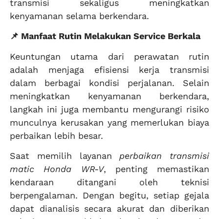
transmisi sekaligus meningkatkan
kenyamanan selama berkendara.
📌 Manfaat Rutin Melakukan Service Berkala
Keuntungan utama dari perawatan rutin
adalah menjaga efisiensi kerja transmisi
dalam berbagai kondisi perjalanan. Selain
meningkatkan kenyamanan berkendara,
langkah ini juga membantu mengurangi risiko
munculnya kerusakan yang memerlukan biaya
perbaikan lebih besar.
Saat memilih layanan
perbaikan transmisi
matic Honda WR-V
, penting memastikan
kendaraan ditangani oleh teknisi
berpengalaman. Dengan begitu, setiap gejala
dapat dianalisis secara akurat dan diberikan