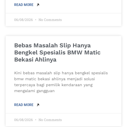
READ MORE
06/08/2026
No Comments
Bebas Masalah Slip Hanya
Bengkel Spesialis BMW Matic
Bekasi Ahlinya
Kini bebas masalah slip hanya bengkel spesialis
bmw matic bekasi ahlinya menjadi solusi
terpercaya bagi pemilik kendaraan yang
mengalami gangguan
READ MORE
06/08/2026
No Comments