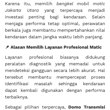
Karena itu, memilih
bengkel mobil matic
Jakarta Utara
yang terpercaya menjadi
investasi penting bagi kendaraan. Selain
menjaga performa tetap optimal, perawatan
berkala juga membantu mempertahankan nilai
kendaraan dalam jangka waktu lebih panjang.
📌 Alasan Memilih Layanan Profesional Matic
Layanan profesional biasanya didukung
peralatan diagnostik yang memadai untuk
mendeteksi gangguan secara lebih akurat. Hal
tersebut membantu mempercepat proses
identifikasi masalah sehingga kendaraan
dapat kembali digunakan dengan performa
terbaiknya.
Sebagai pilihan terpercaya,
Domo Transmisi