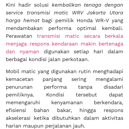
Kini hadir solusi
kembalikan tenaga dengan
service transmisi matic WRV Jakarta Utara
harga hemat
bagi pemilik Honda WR-V yang
mendambakan performa optimal kembali.
Perawatan
transmisi matic secara berkala
menjaga respons kendaraan makin bertenaga
dan nyaman
digunakan setiap hari dalam
berbagai kondisi jalan perkotaan.
Mobil matic yang digunakan rutin menghadapi
kemacetan panjang sering mengalami
penurunan performa tanpa disadari
pemiliknya. Kondisi tersebut dapat
memengaruhi kenyamanan berkendara,
efisiensi bahan bakar, hingga respons
akselerasi ketika dibutuhkan dalam aktivitas
harian maupun perjalanan jauh.