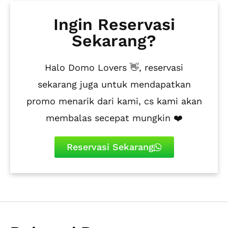
Ingin Reservasi
Sekarang?
Halo Domo Lovers 👋, reservasi
sekarang juga untuk mendapatkan
promo menarik dari kami, cs kami akan
membalas secepat mungkin ❤️
Reservasi Sekarang