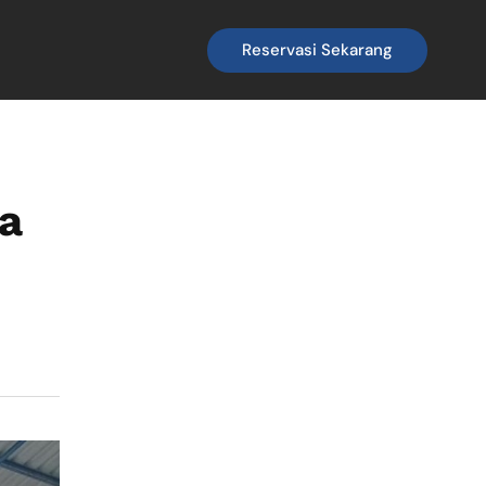
Reservasi Sekarang
ta