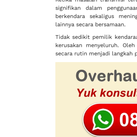
signifikan dalam pengguna
berkendara sekaligus meni
lainnya secara bersamaan.
Tidak sedikit pemilik kendar
kerusakan menyeluruh. Oleh
secara rutin menjadi langkah 