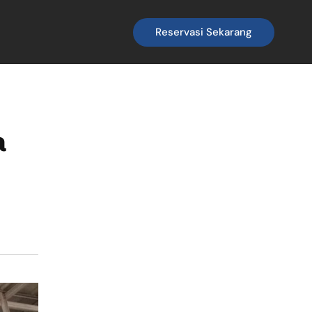
Reservasi Sekarang
a