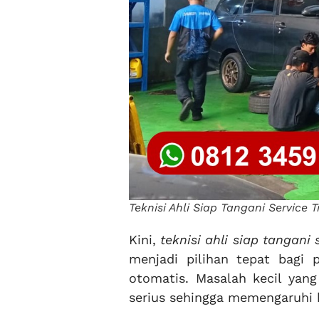
Teknisi Ahli Siap Tangani Service 
Kini,
teknisi ahli siap tangani
menjadi pilihan tepat bagi 
otomatis. Masalah kecil yan
serius sehingga memengaruhi 