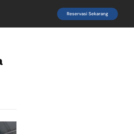
Reservasi Sekarang
a