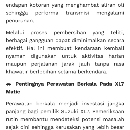
endapan kotoran yang menghambat aliran oli
sehingga performa transmisi mengalami
penurunan.
Melalui proses pembersihan yang teliti,
berbagai gangguan dapat diminimalkan secara
efektif. Hal ini membuat kendaraan kembali
nyaman digunakan untuk aktivitas harian
maupun perjalanan jarak jauh tanpa rasa
khawatir berlebihan selama berkendara.
🚗 Pentingnya Perawatan Berkala Pada XL7
Matic
Perawatan berkala menjadi investasi jangka
panjang bagi pemilik Suzuki XL7. Pemeriksaan
rutin membantu mendeteksi potensi masalah
sejak dini sehingga kerusakan yang lebih besar