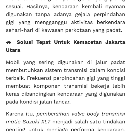
sesuai. Hasilnya, kendaraan kembali nyaman
digunakan tanpa adanya gejala perpindahan
gigi yang mengganggu aktivitas berkendara
sehari-hari di kawasan perkotaan yang padat.
🚗 Solusi Tepat Untuk Kemacetan Jakarta
Utara
Mobil yang sering digunakan di jalur padat
membutuhkan sistem transmisi dalam kondisi
terbaik. Frekuensi perpindahan gigi yang tinggi
membuat komponen transmisi bekerja lebih
keras dibandingkan kendaraan yang digunakan
pada kondisi jalan lancar.
Karena itu,
pembersihan valve body transmisi
matic Suzuki XL7
menjadi salah satu tindakan
penting untuk menjaga performa kendaraan.