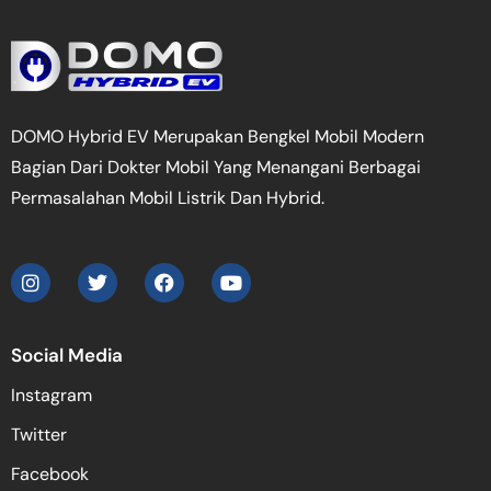
DOMO Hybrid EV Merupakan Bengkel Mobil Modern
Bagian Dari Dokter Mobil Yang Menangani Berbagai
Permasalahan Mobil Listrik Dan Hybrid.
Social Media
Instagram
Twitter
Facebook