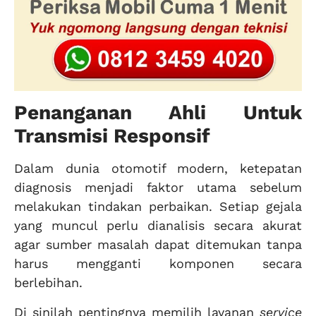
Penanganan Ahli Untuk
Transmisi Responsif
Dalam dunia otomotif modern, ketepatan
diagnosis menjadi faktor utama sebelum
melakukan tindakan perbaikan. Setiap gejala
yang muncul perlu dianalisis secara akurat
agar sumber masalah dapat ditemukan tanpa
harus mengganti komponen secara
berlebihan.
Di sinilah pentingnya memilih layanan
service