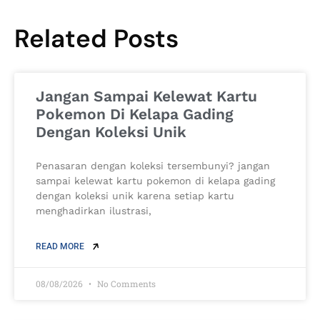
Related Posts
Jangan Sampai Kelewat Kartu
Pokemon Di Kelapa Gading
Dengan Koleksi Unik
Penasaran dengan koleksi tersembunyi? jangan
sampai kelewat kartu pokemon di kelapa gading
dengan koleksi unik karena setiap kartu
menghadirkan ilustrasi,
READ MORE
08/08/2026
No Comments