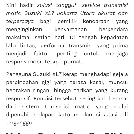
Kini hadir
solusi tangguh service transmisi
matic Suzuki XL7 Jakarta Utara akurat dan
terpercaya
bagi pemilik kendaraan yang
menginginkan kenyamanan berkendara
maksimal setiap hari. Di tengah kepadatan
lalu lintas, performa transmisi yang prima
menjadi faktor penting untuk menjaga
respons mobil tetap optimal.
Pengguna Suzuki XL7 kerap menghadapi gejala
perpindahan gigi yang terasa kasar, muncul
hentakan ringan, hingga tarikan yang kurang
responsif. Kondisi tersebut sering kali berasal
dari sistem transmisi matic yang mulai
dipenuhi endapan kotoran dan sirkulasi oli
terganggu.