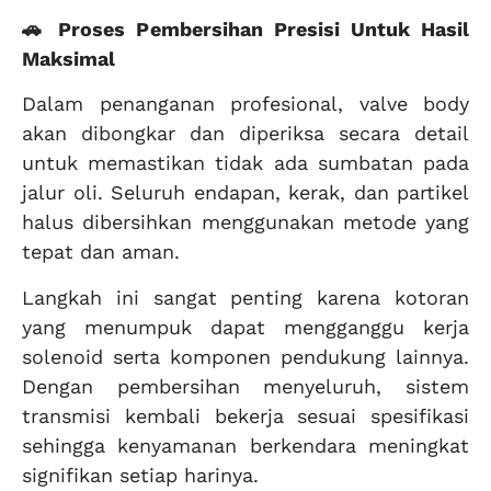
🚗 Proses Pembersihan Presisi Untuk Hasil
Maksimal
Dalam penanganan profesional, valve body
akan dibongkar dan diperiksa secara detail
untuk memastikan tidak ada sumbatan pada
jalur oli. Seluruh endapan, kerak, dan partikel
halus dibersihkan menggunakan metode yang
tepat dan aman.
Langkah ini sangat penting karena kotoran
yang menumpuk dapat mengganggu kerja
solenoid serta komponen pendukung lainnya.
Dengan pembersihan menyeluruh, sistem
transmisi kembali bekerja sesuai spesifikasi
sehingga kenyamanan berkendara meningkat
signifikan setiap harinya.