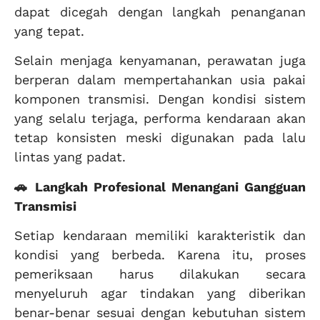
dapat dicegah dengan langkah penanganan
yang tepat.
Selain menjaga kenyamanan, perawatan juga
berperan dalam mempertahankan usia pakai
komponen transmisi. Dengan kondisi sistem
yang selalu terjaga, performa kendaraan akan
tetap konsisten meski digunakan pada lalu
lintas yang padat.
🚗 Langkah Profesional Menangani Gangguan
Transmisi
Setiap kendaraan memiliki karakteristik dan
kondisi yang berbeda. Karena itu, proses
pemeriksaan harus dilakukan secara
menyeluruh agar tindakan yang diberikan
benar-benar sesuai dengan kebutuhan sistem