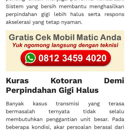
Sistem yang bersih membantu menghasilkan
perpindahan gigi lebih halus serta respons
akselerasi yang tetap nyaman.
Kuras Kotoran Demi
Perpindahan Gigi Halus
Banyak kasus transmisi yang terasa
bermasalah ternyata tidak selalu
membutuhkan penggantian unit besar. Pada
beberapa kondisi, akar persoalan berasal dari