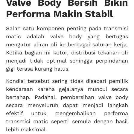
Valve Body Bersih Bikin
Performa Makin Stabil
Salah satu komponen penting pada transmisi
matic adalah valve body yang bertugas
mengatur aliran oli ke berbagai saluran kerja.
Ketika bagian ini kotor, distribusi tekanan oli
menjadi tidak optimal sehingga perpindahan
gigi terasa kurang halus.
Kondisi tersebut sering tidak disadari pemilik
kendaraan karena gejalanya muncul secara
bertahap. Padahal, pembersihan valve body
secara menyeluruh dapat menjadi langkah
efektif untuk mengembalikan performa
transmisi matic seperti semula dengan hasil
lebih maksimal.