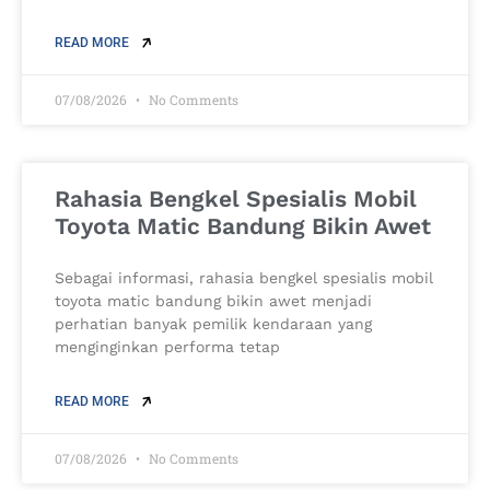
READ MORE
07/08/2026
No Comments
Rahasia Bengkel Spesialis Mobil
Toyota Matic Bandung Bikin Awet
Sebagai informasi, rahasia bengkel spesialis mobil
toyota matic bandung bikin awet menjadi
perhatian banyak pemilik kendaraan yang
menginginkan performa tetap
READ MORE
07/08/2026
No Comments