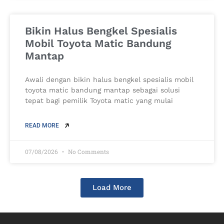
Bikin Halus Bengkel Spesialis
Mobil Toyota Matic Bandung
Mantap
Awali dengan bikin halus bengkel spesialis mobil
toyota matic bandung mantap sebagai solusi
tepat bagi pemilik Toyota matic yang mulai
READ MORE
07/08/2026
No Comments
Load More