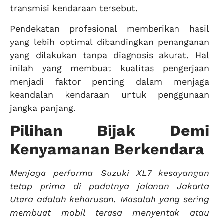
transmisi kendaraan tersebut.
Pendekatan profesional memberikan hasil
yang lebih optimal dibandingkan penanganan
yang dilakukan tanpa diagnosis akurat. Hal
inilah yang membuat kualitas pengerjaan
menjadi faktor penting dalam menjaga
keandalan kendaraan untuk penggunaan
jangka panjang.
Pilihan Bijak Demi
Kenyamanan Berkendara
Menjaga performa Suzuki XL7 kesayangan
tetap prima di padatnya jalanan Jakarta
Utara adalah keharusan. Masalah yang sering
membuat mobil terasa menyentak atau