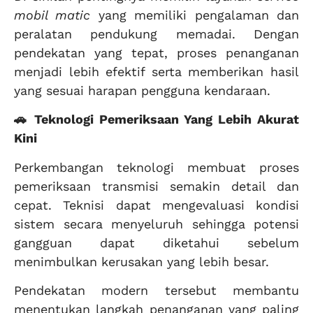
mobil matic
yang memiliki pengalaman dan
peralatan pendukung memadai. Dengan
pendekatan yang tepat, proses penanganan
menjadi lebih efektif serta memberikan hasil
yang sesuai harapan pengguna kendaraan.
🚗 Teknologi Pemeriksaan Yang Lebih Akurat
Kini
Perkembangan teknologi membuat proses
pemeriksaan transmisi semakin detail dan
cepat. Teknisi dapat mengevaluasi kondisi
sistem secara menyeluruh sehingga potensi
gangguan dapat diketahui sebelum
menimbulkan kerusakan yang lebih besar.
Pendekatan modern tersebut membantu
menentukan langkah penanganan yang paling