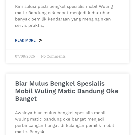
Kini solusi pasti bengkel spesialis mobil Wuling
matic Bandung cek cepat menjadi kebutuhan
banyak pemilik kendaraan yang menginginkan
servis praktis,
READ MORE
07/08/2026
No Comments
Biar Mulus Bengkel Spesialis
Mobil Wuling Matic Bandung Oke
Banget
Awalnya biar mulus bengkel spesialis mobil
wuling matic bandung oke banget menjadi
perbincangan hangat di kalangan pemilik mobil
matic. Banyak