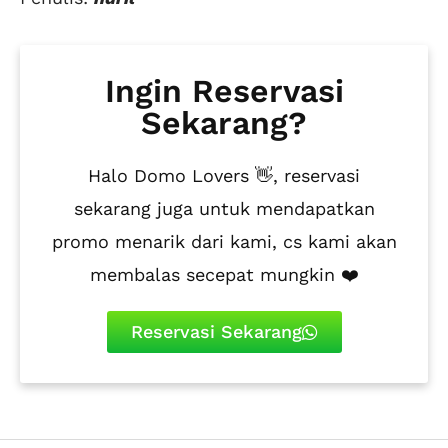
Ingin Reservasi
Sekarang?
Halo Domo Lovers 👋, reservasi
sekarang juga untuk mendapatkan
promo menarik dari kami, cs kami akan
membalas secepat mungkin ❤️
Reservasi Sekarang