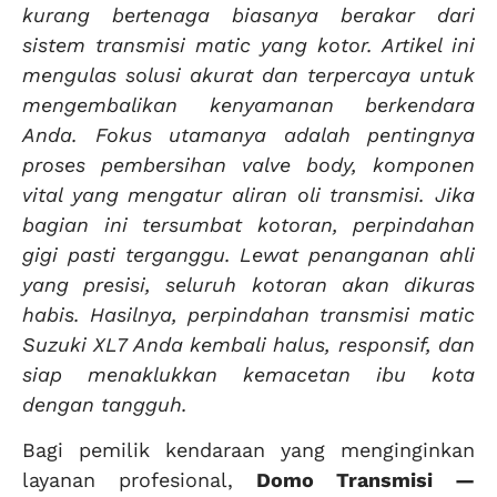
kurang bertenaga biasanya berakar dari
sistem transmisi matic yang kotor. Artikel ini
mengulas solusi akurat dan terpercaya untuk
mengembalikan kenyamanan berkendara
Anda. Fokus utamanya adalah pentingnya
proses pembersihan valve body, komponen
vital yang mengatur aliran oli transmisi. Jika
bagian ini tersumbat kotoran, perpindahan
gigi pasti terganggu. Lewat penanganan ahli
yang presisi, seluruh kotoran akan dikuras
habis. Hasilnya, perpindahan transmisi matic
Suzuki XL7 Anda kembali halus, responsif, dan
siap menaklukkan kemacetan ibu kota
dengan tangguh.
Bagi pemilik kendaraan yang menginginkan
layanan profesional,
Domo Transmisi —