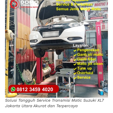
Solusi Tangguh Service Transmisi Matic Suzuki XL7
Jakarta Utara Akurat dan Terpercaya