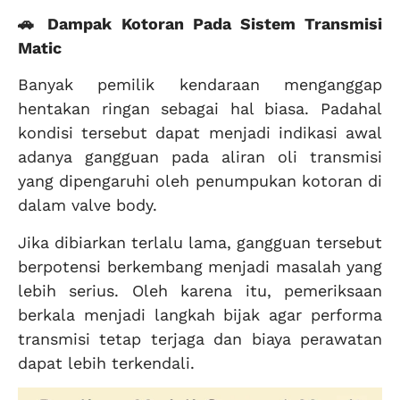
🚗 Dampak Kotoran Pada Sistem Transmisi
Matic
Banyak pemilik kendaraan menganggap
hentakan ringan sebagai hal biasa. Padahal
kondisi tersebut dapat menjadi indikasi awal
adanya gangguan pada aliran oli transmisi
yang dipengaruhi oleh penumpukan kotoran di
dalam valve body.
Jika dibiarkan terlalu lama, gangguan tersebut
berpotensi berkembang menjadi masalah yang
lebih serius. Oleh karena itu, pemeriksaan
berkala menjadi langkah bijak agar performa
transmisi tetap terjaga dan biaya perawatan
dapat lebih terkendali.