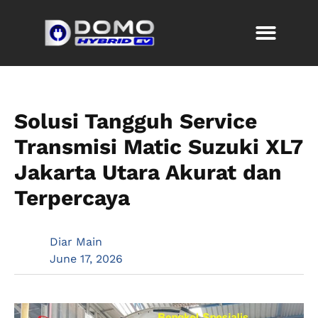
Solusi Tangguh Service
Transmisi Matic Suzuki XL7
Jakarta Utara Akurat dan
Terpercaya
Diar Main
June 17, 2026