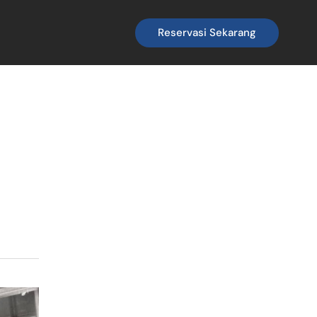
Reservasi Sekarang