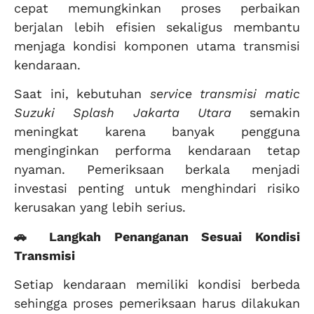
cepat memungkinkan proses perbaikan
berjalan lebih efisien sekaligus membantu
menjaga kondisi komponen utama transmisi
kendaraan.
Saat ini, kebutuhan
service transmisi matic
Suzuki Splash Jakarta Utara
semakin
meningkat karena banyak pengguna
menginginkan performa kendaraan tetap
nyaman. Pemeriksaan berkala menjadi
investasi penting untuk menghindari risiko
kerusakan yang lebih serius.
🚗 Langkah Penanganan Sesuai Kondisi
Transmisi
Setiap kendaraan memiliki kondisi berbeda
sehingga proses pemeriksaan harus dilakukan