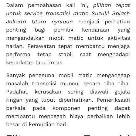
Dalam pembahasan kali ini,
pilihan tepat
untuk service transmisi matic Suzuki Splash
Jakarta Utara nyaman
menjadi perhatian
penting bagi pemilik kendaraan yang
mengandalkan mobil matic untuk aktivitas
harian. Perawatan tepat membantu menjaga
performa tetap stabil saat menghadapi
kepadatan lalu lintas.
Banyak pengguna mobil matic menganggap
masalah transmisi muncul secara tiba tiba.
Padahal, kerusakan sering diawali gejala
ringan yang luput diperhatikan. Pemeriksaan
berkala pada komponen penting dapat
membantu mencegah biaya perbaikan lebih
besar di kemudian hari.