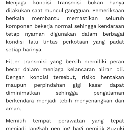
Menjaga kondisi transmisi bukan hanya
dilakukan saat muncul gangguan. Pemeriksaan
berkala membantu memastikan seluruh
komponen bekerja normal sehingga kendaraan
tetap nyaman digunakan dalam berbagai
kondisi lalu lintas perkotaan yang padat
setiap harinya.
Filter transmisi yang bersih memiliki peran
besar dalam menjaga kelancaran aliran oli.
Dengan kondisi tersebut, risiko hentakan
maupun perpindahan gigi kasar dapat
diminimalkan sehingga pengalaman
berkendara menjadi lebih menyenangkan dan
aman.
Memilih tempat perawatan yang tepat
menjadi langkah penting bagi pemilik Suzuki