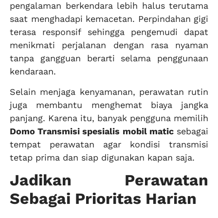
pengalaman berkendara lebih halus terutama
saat menghadapi kemacetan. Perpindahan gigi
terasa responsif sehingga pengemudi dapat
menikmati perjalanan dengan rasa nyaman
tanpa gangguan berarti selama penggunaan
kendaraan.
Selain menjaga kenyamanan, perawatan rutin
juga membantu menghemat biaya jangka
panjang. Karena itu, banyak pengguna memilih
Domo Transmisi spesialis mobil matic
sebagai
tempat perawatan agar kondisi transmisi
tetap prima dan siap digunakan kapan saja.
Jadikan Perawatan
Sebagai Prioritas Harian