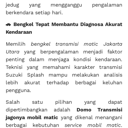
jedug yang mengganggu pengalaman
berkendara setiap hari.
🚗 Bengkel Tepat Membantu Diagnosa Akurat
Kendaraan
Memilih
bengkel transmisi matic Jakarta
Utara
yang berpengalaman menjadi faktor
penting dalam menjaga kondisi kendaraan.
Teknisi yang memahami karakter transmisi
Suzuki Splash mampu melakukan analisis
lebih akurat terhadap berbagai keluhan
pengguna.
Salah satu pilihan yang dapat
dipertimbangkan adalah
Domo Transmisi
jagonya mobil matic
yang dikenal menangani
berbagai kebutuhan
service mobil matic
.