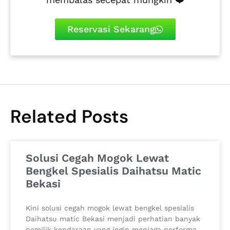
Reservasi Sekarang
Related Posts
Solusi Cegah Mogok Lewat
Bengkel Spesialis Daihatsu Matic
Bekasi
Kini solusi cegah mogok lewat bengkel spesialis
Daihatsu matic Bekasi menjadi perhatian banyak
pemilik kendaraan yang ingin menjaga performa