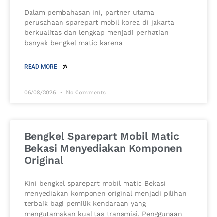
Dalam pembahasan ini, partner utama
perusahaan sparepart mobil korea di jakarta
berkualitas dan lengkap menjadi perhatian
banyak bengkel matic karena
READ MORE
06/08/2026
No Comments
Bengkel Sparepart Mobil Matic
Bekasi Menyediakan Komponen
Original
Kini bengkel sparepart mobil matic Bekasi
menyediakan komponen original menjadi pilihan
terbaik bagi pemilik kendaraan yang
mengutamakan kualitas transmisi. Penggunaan