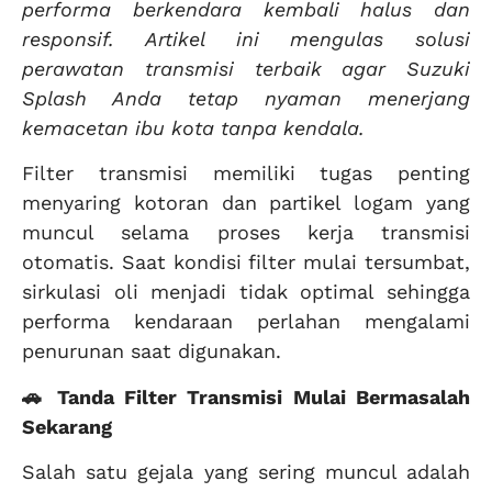
performa berkendara kembali halus dan
responsif. Artikel ini mengulas solusi
perawatan transmisi terbaik agar Suzuki
Splash Anda tetap nyaman menerjang
kemacetan ibu kota tanpa kendala.
Filter transmisi memiliki tugas penting
menyaring kotoran dan partikel logam yang
muncul selama proses kerja transmisi
otomatis. Saat kondisi filter mulai tersumbat,
sirkulasi oli menjadi tidak optimal sehingga
performa kendaraan perlahan mengalami
penurunan saat digunakan.
🚗 Tanda Filter Transmisi Mulai Bermasalah
Sekarang
Salah satu gejala yang sering muncul adalah