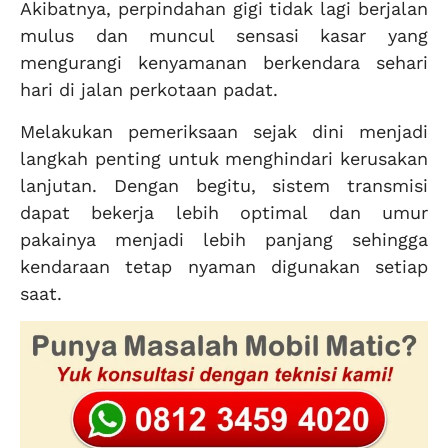
Akibatnya, perpindahan gigi tidak lagi berjalan
mulus dan muncul sensasi kasar yang
mengurangi kenyamanan berkendara sehari
hari di jalan perkotaan padat.
Melakukan pemeriksaan sejak dini menjadi
langkah penting untuk menghindari kerusakan
lanjutan. Dengan begitu, sistem transmisi
dapat bekerja lebih optimal dan umur
pakainya menjadi lebih panjang sehingga
kendaraan tetap nyaman digunakan setiap
saat.