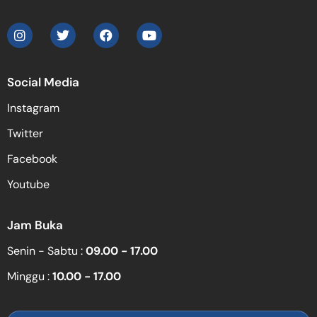
Social Media
Instagram
Twitter
Facebook
Youtube
Jam Buka
Senin - Sabtu :
09.00 - 17.00
Minggu :
10.00 - 17.00