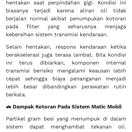
hentakan saat perpindahan gigi. Kondisi ini
biasanya terjadi karena aliran oli tidak
berjalan normal akibat penumpukan kotoran
pada filter yang seharusnya menjaga
kebersihan sistem transmisi kendaraan.
Selain hentakan, respons kendaraan ketika
berakselerasi juga terasa lambat. Bila kondisi
ini terus dibiarkan, komponen internal
transmisi berisiko mengalami keausan lebih
cepat sehingga biaya penanganan menjadi
lebih besar dibandingkan perawatan rutin
berkala.
🚗 Dampak Kotoran Pada Sistem Matic Mobil
Partikel gram besi yang menumpuk di dalam
sistem dapat menghambat tekanan oli.