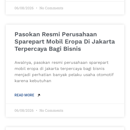
06/08/2026
No Comments
Pasokan Resmi Perusahaan
Sparepart Mobil Eropa Di Jakarta
Terpercaya Bagi Bisnis
Awalnya, pasokan resmi perusahaan sparepart
mobil eropa di jakarta terpercaya bagi bisnis
menjadi perhatian banyak pelaku usaha otomotif
karena kebutuhan
READ MORE
06/08/2026
No Comments