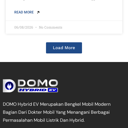
READ MORE
06/08/2026
No Comments
Load More
DOMO Hybrid EV Merupakan Bengkel Mobil Modern
Bagian Dari Dokter Mobil Yang Menangani Berbagai
Permasalahan Mobil Listrik Dan Hybrid.