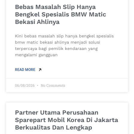
Bebas Masalah Slip Hanya
Bengkel Spesialis BMW Matic
Bekasi Ahlinya
Kini bebas masalah slip hanya bengkel spesialis
bmw matic bekasi ahlinya menjadi solusi
terpercaya bagi pemilik kendaraan yang
mengalami gangguan
READ MORE
06/08/2026
No Comments
Partner Utama Perusahaan
Sparepart Mobil Korea Di Jakarta
Berkualitas Dan Lengkap