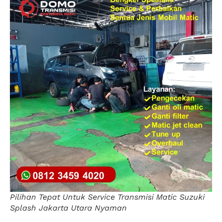
Pilihan Tepat Untuk Service Transmisi Matic Suzuki
Splash Jakarta Utara Nyaman