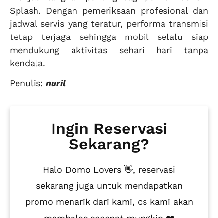
Splash. Dengan pemeriksaan profesional dan
jadwal servis yang teratur, performa transmisi
tetap terjaga sehingga mobil selalu siap
mendukung aktivitas sehari hari tanpa
kendala.
Penulis:
nuril
Ingin Reservasi
Sekarang?
Halo Domo Lovers 👋, reservasi
sekarang juga untuk mendapatkan
promo menarik dari kami, cs kami akan
membalas secepat mungkin ❤️