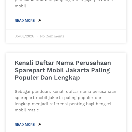
mobil
READ MORE
06/08/2026
No Comments
Kenali Daftar Nama Perusahaan
Sparepart Mobil Jakarta Paling
Populer Dan Lengkap
Sebagai panduan, kenali daftar nama perusahaan
sparepart mobil jakarta paling populer dan
lengkap menjadi referensi penting bagi bengkel
mobil matic
READ MORE