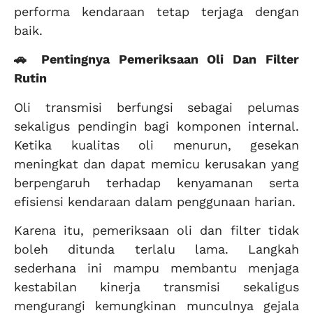
performa kendaraan tetap terjaga dengan
baik.
🚗 Pentingnya Pemeriksaan Oli Dan Filter
Rutin
Oli transmisi berfungsi sebagai pelumas
sekaligus pendingin bagi komponen internal.
Ketika kualitas oli menurun, gesekan
meningkat dan dapat memicu kerusakan yang
berpengaruh terhadap kenyamanan serta
efisiensi kendaraan dalam penggunaan harian.
Karena itu, pemeriksaan oli dan filter tidak
boleh ditunda terlalu lama. Langkah
sederhana ini mampu membantu menjaga
kestabilan kinerja transmisi sekaligus
mengurangi kemungkinan munculnya gejala