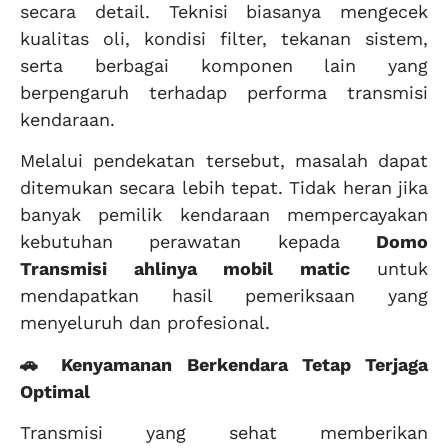
secara detail. Teknisi biasanya mengecek
kualitas oli, kondisi filter, tekanan sistem,
serta berbagai komponen lain yang
berpengaruh terhadap performa transmisi
kendaraan.
Melalui pendekatan tersebut, masalah dapat
ditemukan secara lebih tepat. Tidak heran jika
banyak pemilik kendaraan mempercayakan
kebutuhan perawatan kepada
Domo
Transmisi ahlinya mobil matic
untuk
mendapatkan hasil pemeriksaan yang
menyeluruh dan profesional.
🚗 Kenyamanan Berkendara Tetap Terjaga
Optimal
Transmisi yang sehat memberikan