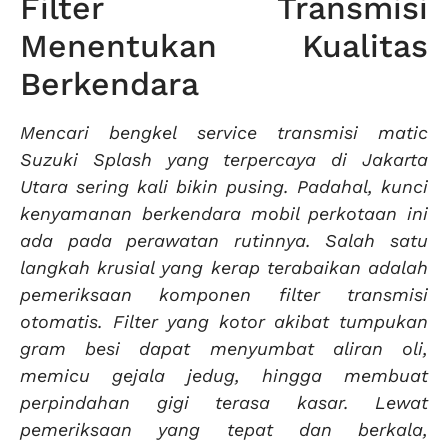
Filter Transmisi
Menentukan Kualitas
Berkendara
Mencari bengkel service transmisi matic
Suzuki Splash yang terpercaya di Jakarta
Utara sering kali bikin pusing. Padahal, kunci
kenyamanan berkendara mobil perkotaan ini
ada pada perawatan rutinnya. Salah satu
langkah krusial yang kerap terabaikan adalah
pemeriksaan komponen filter transmisi
otomatis. Filter yang kotor akibat tumpukan
gram besi dapat menyumbat aliran oli,
memicu gejala jedug, hingga membuat
perpindahan gigi terasa kasar. Lewat
pemeriksaan yang tepat dan berkala,