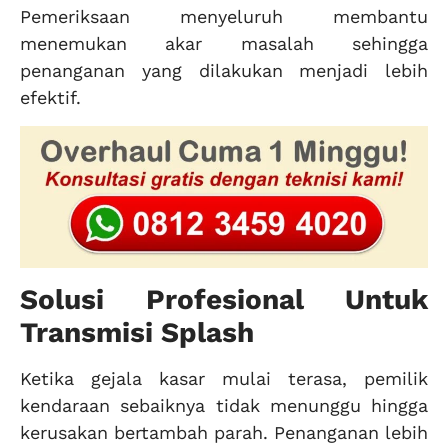
Pemeriksaan menyeluruh membantu
menemukan akar masalah sehingga
penanganan yang dilakukan menjadi lebih
efektif.
Solusi Profesional Untuk
Transmisi Splash
Ketika gejala kasar mulai terasa, pemilik
kendaraan sebaiknya tidak menunggu hingga
kerusakan bertambah parah. Penanganan lebih