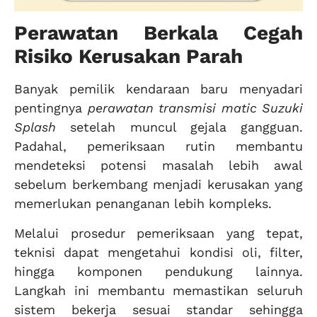
Perawatan Berkala Cegah
Risiko Kerusakan Parah
Banyak pemilik kendaraan baru menyadari
pentingnya
perawatan transmisi matic Suzuki
Splash
setelah muncul gejala gangguan.
Padahal, pemeriksaan rutin membantu
mendeteksi potensi masalah lebih awal
sebelum berkembang menjadi kerusakan yang
memerlukan penanganan lebih kompleks.
Melalui prosedur pemeriksaan yang tepat,
teknisi dapat mengetahui kondisi oli, filter,
hingga komponen pendukung lainnya.
Langkah ini membantu memastikan seluruh
sistem bekerja sesuai standar sehingga