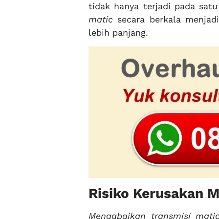
tidak hanya terjadi pada satu
matic
secara berkala menjadi
lebih panjang.
Risiko Kerusakan 
Mengabaikan transmisi matic