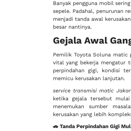
Banyak pengguna mobil sering
sepele. Padahal, penurunan re
menjadi tanda awal kerusakan
besar nantinya.
Gejala Awal Gan
Pemilik Toyota Soluna mati
vital yang bekerja mengatur 
perpindahan gigi, kondisi t
memicu kerusakan lanjutan.
service transmisi matic Jakar
ketika gejala tersebut mula
menemukan sumber masala
kerusakan yang lebih komplek
🚗 Tanda Perpindahan Gigi Mul