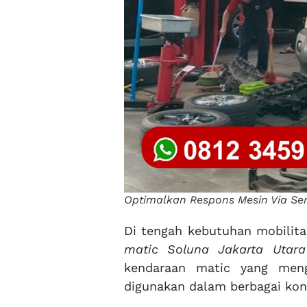
Optimalkan Respons Mesin Via Ser
Di tengah kebutuhan mobilita
matic Soluna Jakarta Utar
kendaraan matic yang mengi
digunakan dalam berbagai kondi