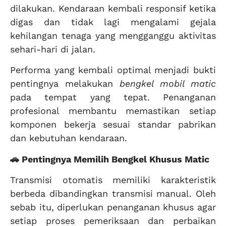
dilakukan. Kendaraan kembali responsif ketika
digas dan tidak lagi mengalami gejala
kehilangan tenaga yang mengganggu aktivitas
sehari-hari di jalan.
Performa yang kembali optimal menjadi bukti
pentingnya melakukan
bengkel mobil matic
pada tempat yang tepat. Penanganan
profesional membantu memastikan setiap
komponen bekerja sesuai standar pabrikan
dan kebutuhan kendaraan.
🚗 Pentingnya Memilih Bengkel Khusus Matic
Transmisi otomatis memiliki karakteristik
berbeda dibandingkan transmisi manual. Oleh
sebab itu, diperlukan penanganan khusus agar
setiap proses pemeriksaan dan perbaikan