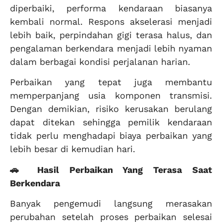
diperbaiki, performa kendaraan biasanya
kembali normal. Respons akselerasi menjadi
lebih baik, perpindahan gigi terasa halus, dan
pengalaman berkendara menjadi lebih nyaman
dalam berbagai kondisi perjalanan harian.
Perbaikan yang tepat juga membantu
memperpanjang usia komponen transmisi.
Dengan demikian, risiko kerusakan berulang
dapat ditekan sehingga pemilik kendaraan
tidak perlu menghadapi biaya perbaikan yang
lebih besar di kemudian hari.
🚗 Hasil Perbaikan Yang Terasa Saat
Berkendara
Banyak pengemudi langsung merasakan
perubahan setelah proses perbaikan selesai