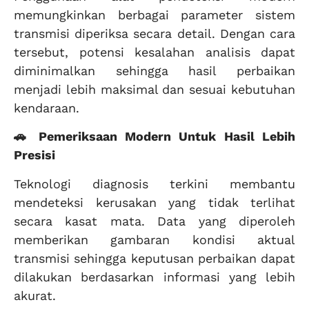
memungkinkan berbagai parameter sistem
transmisi diperiksa secara detail. Dengan cara
tersebut, potensi kesalahan analisis dapat
diminimalkan sehingga hasil perbaikan
menjadi lebih maksimal dan sesuai kebutuhan
kendaraan.
🚗 Pemeriksaan Modern Untuk Hasil Lebih
Presisi
Teknologi diagnosis terkini membantu
mendeteksi kerusakan yang tidak terlihat
secara kasat mata. Data yang diperoleh
memberikan gambaran kondisi aktual
transmisi sehingga keputusan perbaikan dapat
dilakukan berdasarkan informasi yang lebih
akurat.