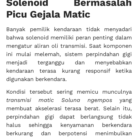
Solenoid Bermasalah
Picu Gejala Matic
Banyak pemilik kendaraan tidak menyadari
bahwa solenoid memiliki peran penting dalam
mengatur aliran oli transmisi. Saat komponen
ini mulai melemah, sistem perpindahan gigi
menjadi terganggu dan menyebabkan
kendaraan terasa kurang responsif ketika
digunakan berkendara.
Kondisi tersebut sering memicu munculnya
transmisi matic Soluna ngempos
yang
membuat akselerasi terasa berat. Selain itu,
perpindahan gigi dapat berlangsung tidak
halus sehingga kenyamanan berkendara
berkurang dan berpotensi menimbulkan