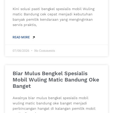
Kini solusi pasti bengkel spesialis mobil Wuling
matic Bandung cek cepat menjadi kebutuhan
banyak pemilik kendaraan yang menginginkan
servis praktis,
READ MORE
07/08/2026
No Comments
Biar Mulus Bengkel Spesialis
Mobil Wuling Matic Bandung Oke
Banget
Awalnya biar mulus bengkel spesialis mobil
wuling matic bandung oke banget menjadi
perbincangan hangat di kalangan pemilik mobil