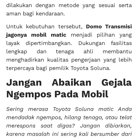
dilakukan dengan metode yang sesuai serta
aman bagi kendaraan.
Untuk kebutuhan tersebut,
Domo Transmisi
jagonya mobil matic
menjadi pilihan yang
layak dipertimbangkan. Dukungan fasilitas
lengkap dan tenaga ahli membantu
menghadirkan kualitas pengerjaan yang lebih
terpercaya bagi pemilik Toyota Soluna.
Jangan Abaikan Gejala
Ngempos Pada Mobil
Sering merasa Toyota Soluna matic Anda
mendadak ngempos, hilang tenaga, atau telat
merespons saat digas? Jangan dibiarkan,
karena masalah ini sering kali bersumber dari