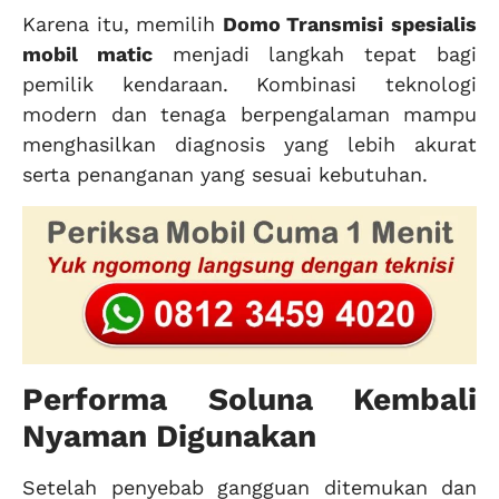
Karena itu, memilih
Domo Transmisi
spesialis
mobil matic
menjadi langkah tepat bagi
pemilik kendaraan. Kombinasi teknologi
modern dan tenaga berpengalaman mampu
menghasilkan diagnosis yang lebih akurat
serta penanganan yang sesuai kebutuhan.
Performa Soluna Kembali
Nyaman Digunakan
Setelah penyebab gangguan ditemukan dan