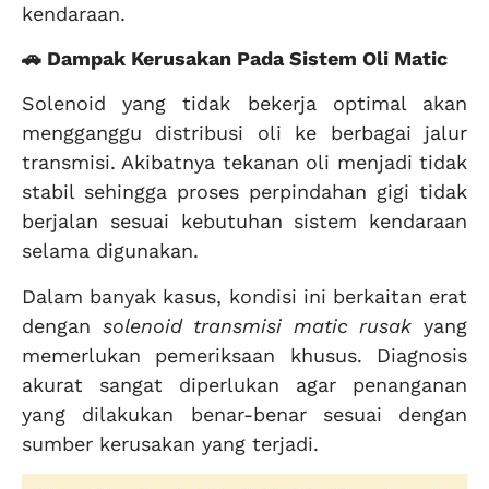
kendaraan.
🚗 Dampak Kerusakan Pada Sistem Oli Matic
Solenoid yang tidak bekerja optimal akan
mengganggu distribusi oli ke berbagai jalur
transmisi. Akibatnya tekanan oli menjadi tidak
stabil sehingga proses perpindahan gigi tidak
berjalan sesuai kebutuhan sistem kendaraan
selama digunakan.
Dalam banyak kasus, kondisi ini berkaitan erat
dengan
solenoid transmisi matic rusak
yang
memerlukan pemeriksaan khusus. Diagnosis
akurat sangat diperlukan agar penanganan
yang dilakukan benar-benar sesuai dengan
sumber kerusakan yang terjadi.