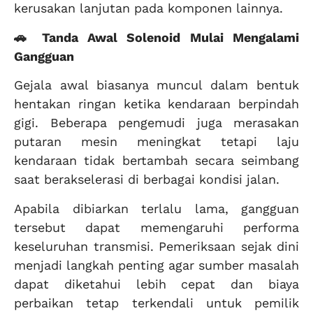
kerusakan lanjutan pada komponen lainnya.
🚗 Tanda Awal Solenoid Mulai Mengalami
Gangguan
Gejala awal biasanya muncul dalam bentuk
hentakan ringan ketika kendaraan berpindah
gigi. Beberapa pengemudi juga merasakan
putaran mesin meningkat tetapi laju
kendaraan tidak bertambah secara seimbang
saat berakselerasi di berbagai kondisi jalan.
Apabila dibiarkan terlalu lama, gangguan
tersebut dapat memengaruhi performa
keseluruhan transmisi. Pemeriksaan sejak dini
menjadi langkah penting agar sumber masalah
dapat diketahui lebih cepat dan biaya
perbaikan tetap terkendali untuk pemilik