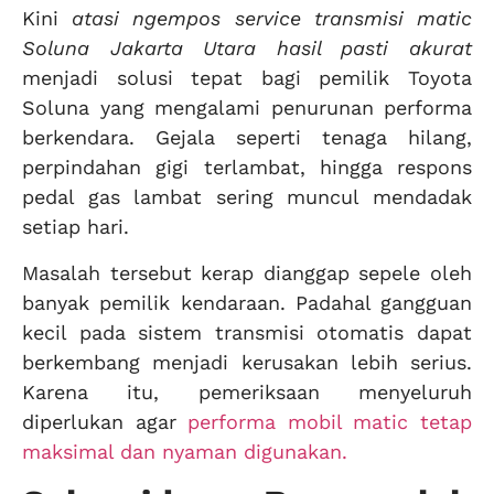
Kini
atasi ngempos service transmisi matic
Soluna Jakarta Utara hasil pasti akurat
menjadi solusi tepat bagi pemilik Toyota
Soluna yang mengalami penurunan performa
berkendara. Gejala seperti tenaga hilang,
perpindahan gigi terlambat, hingga respons
pedal gas lambat sering muncul mendadak
setiap hari.
Masalah tersebut kerap dianggap sepele oleh
banyak pemilik kendaraan. Padahal gangguan
kecil pada sistem transmisi otomatis dapat
berkembang menjadi kerusakan lebih serius.
Karena itu, pemeriksaan menyeluruh
diperlukan agar
performa mobil matic tetap
maksimal dan nyaman digunakan.