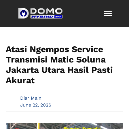
Atasi Ngempos Service
Transmisi Matic Soluna
Jakarta Utara Hasil Pasti
Akurat
Diar Main
June 22, 2026