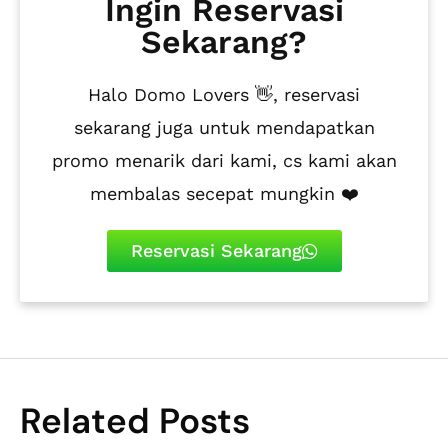
Ingin Reservasi
Sekarang?
Halo Domo Lovers 👋, reservasi
sekarang juga untuk mendapatkan
promo menarik dari kami, cs kami akan
membalas secepat mungkin ❤️
Reservasi Sekarang
Related Posts