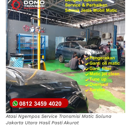
Atasi Ngempos Service Transmisi Matic Soluna
Jakarta Utara Hasil Pasti Akurat