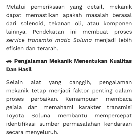
Melalui pemeriksaan yang detail, mekanik
dapat memastikan apakah masalah berasal
dari solenoid, tekanan oli, atau komponen
lainnya. Pendekatan ini membuat proses
service transmisi matic Soluna
menjadi lebih
efisien dan terarah.
🚗 Pengalaman Mekanik Menentukan Kualitas
Dan Hasil
Selain alat yang canggih, pengalaman
mekanik tetap menjadi faktor penting dalam
proses perbaikan. Kemampuan membaca
gejala dan memahami karakter transmisi
Toyota Soluna membantu mempercepat
identifikasi sumber permasalahan kendaraan
secara menyeluruh.