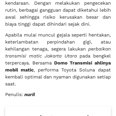
kendaraan. Dengan melakukan pengecekan
rutin, berbagai gangguan dapat diketahui lebih
awal sehingga risiko kerusakan besar dan
biaya tinggi dapat dihindari sejak dini.
Apabila mulai muncul gejala seperti hentakan,
keterlambatan perpindahan gigi, atau
kehilangan tenaga, segera lakukan
perbaikan
transmisi matic Jakarta Utara
pada bengkel
terpercaya. Bersama
Domo Transmisi
ahlinya
mobil matic
, performa Toyota Soluna dapat
kembali optimal dan nyaman digunakan setiap
saat.
Penulis:
nuril