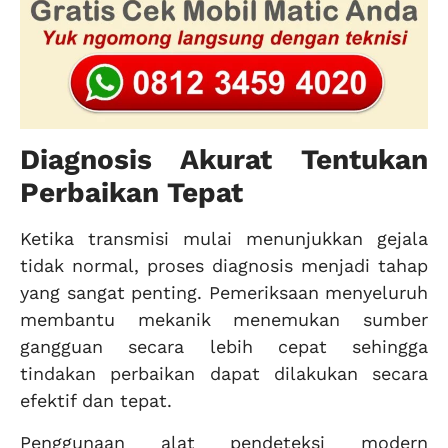
Diagnosis Akurat Tentukan
Perbaikan Tepat
Ketika transmisi mulai menunjukkan gejala
tidak normal, proses diagnosis menjadi tahap
yang sangat penting. Pemeriksaan menyeluruh
membantu mekanik menemukan sumber
gangguan secara lebih cepat sehingga
tindakan perbaikan dapat dilakukan secara
efektif dan tepat.
Penggunaan alat pendeteksi modern