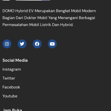
DOMO Hybrid EV Merupakan Bengkel Mobil Modern
Bagian Dari Dokter Mobil Yang Menangani Berbagai
Permasalahan Mobil Listrik Dan Hybrid.
Social Media
Instagram
Twitter
Facebook
Youtube
Jam Buka