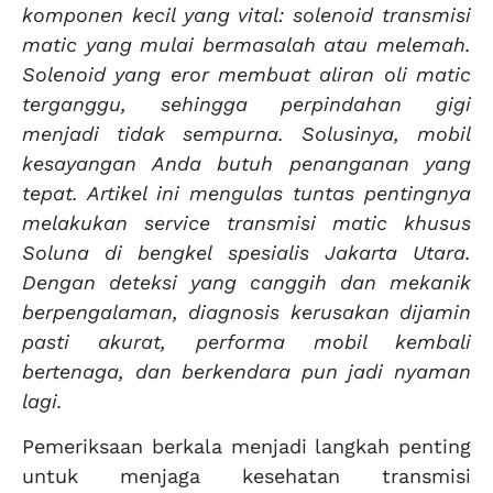
komponen kecil yang vital: solenoid transmisi
matic yang mulai bermasalah atau melemah.
Solenoid yang eror membuat aliran oli matic
terganggu, sehingga perpindahan gigi
menjadi tidak sempurna. Solusinya, mobil
kesayangan Anda butuh penanganan yang
tepat. Artikel ini mengulas tuntas pentingnya
melakukan service transmisi matic khusus
Soluna di bengkel spesialis Jakarta Utara.
Dengan deteksi yang canggih dan mekanik
berpengalaman, diagnosis kerusakan dijamin
pasti akurat, performa mobil kembali
bertenaga, dan berkendara pun jadi nyaman
lagi.
Pemeriksaan berkala menjadi langkah penting
untuk menjaga kesehatan transmisi