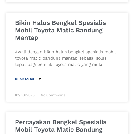
Bikin Halus Bengkel Spesialis
Mobil Toyota Matic Bandung
Mantap
Awali dengan bikin halus bengkel spesialis mobil
toyota matic bandung mantap sebagai solusi
tepat bagi pemilik Toyota matic yang mulai
READ MORE
07/08/2026
No Comments
Percayakan Bengkel Spesialis
Mobil Toyota Matic Bandung