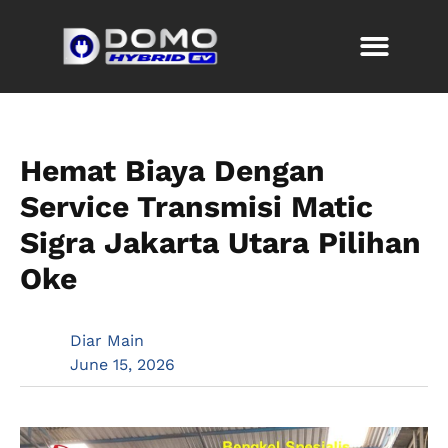
Hemat Biaya Dengan
Service Transmisi Matic
Sigra Jakarta Utara Pilihan
Oke
Diar Main
June 15, 2026