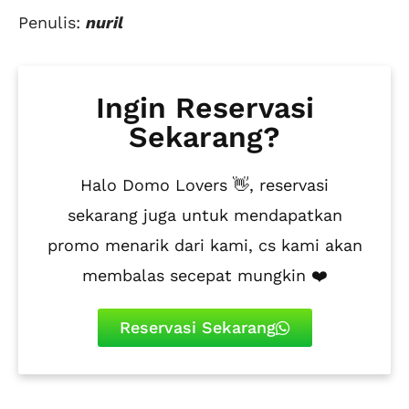
Penulis:
nuril
Ingin Reservasi
Sekarang?
Halo Domo Lovers 👋, reservasi
sekarang juga untuk mendapatkan
promo menarik dari kami, cs kami akan
membalas secepat mungkin ❤️
Reservasi Sekarang