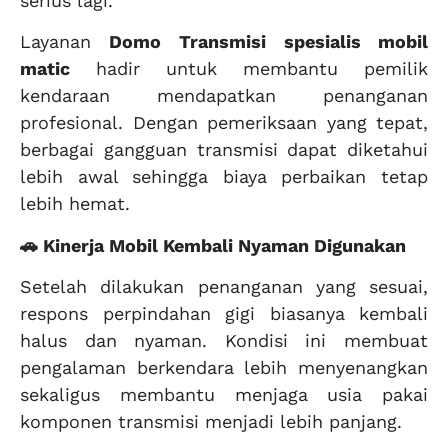
serius lagi.
Layanan
Domo Transmisi
spesialis mobil
matic
hadir untuk membantu pemilik
kendaraan mendapatkan penanganan
profesional. Dengan pemeriksaan yang tepat,
berbagai gangguan transmisi dapat diketahui
lebih awal sehingga biaya perbaikan tetap
lebih hemat.
🚗 Kinerja Mobil Kembali Nyaman Digunakan
Setelah dilakukan penanganan yang sesuai,
respons perpindahan gigi biasanya kembali
halus dan nyaman. Kondisi ini membuat
pengalaman berkendara lebih menyenangkan
sekaligus membantu menjaga usia pakai
komponen transmisi menjadi lebih panjang.