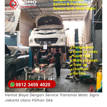
Hemat Biaya Dengan Service Transmisi Matic Sigra
Jakarta Utara Pilihan Oke