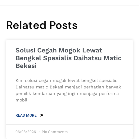
Related Posts
Solusi Cegah Mogok Lewat
Bengkel Spesialis Daihatsu Matic
Bekasi
Kini solusi cegah mogok lewat bengkel spesialis
Daihatsu matic Bekasi menjadi perhatian banyak
pemilik kendaraan yang ingin menjaga performa
mobil
READ MORE
06/08/2026
No Comments