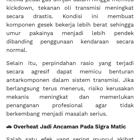
kickdown, tekanan oli transmisi meningkat
secara drastis. Kondisi ini membuat
komponen gesek bekerja lebih berat sehingga
umur pakainya menjadi lebih pendek
dibanding penggunaan kendaraan secara
normal.
Selain itu, perpindahan rasio yang terjadi
secara agresif dapat memicu benturan
antarkomponen dalam sistem transmisi. Jika
berlangsung terus menerus, risiko kerusakan
mekanis meningkat dan memerlukan
penanganan profesional agar tidak
berkembang menjadi masalah serius.
🚗 Overheat Jadi Ancaman Pada Sigra Matic
Salah satu efek yang sering muncul akibat