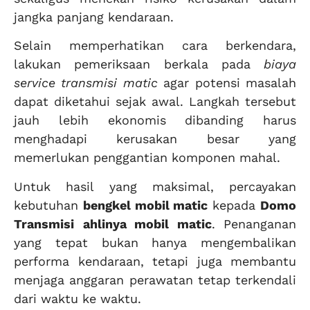
jangka panjang kendaraan.
Selain memperhatikan cara berkendara,
lakukan pemeriksaan berkala pada
biaya
service transmisi matic
agar potensi masalah
dapat diketahui sejak awal. Langkah tersebut
jauh lebih ekonomis dibanding harus
menghadapi kerusakan besar yang
memerlukan penggantian komponen mahal.
Untuk hasil yang maksimal, percayakan
kebutuhan
bengkel mobil matic
kepada
Domo
Transmisi
ahlinya mobil matic
. Penanganan
yang tepat bukan hanya mengembalikan
performa kendaraan, tetapi juga membantu
menjaga anggaran perawatan tetap terkendali
dari waktu ke waktu.