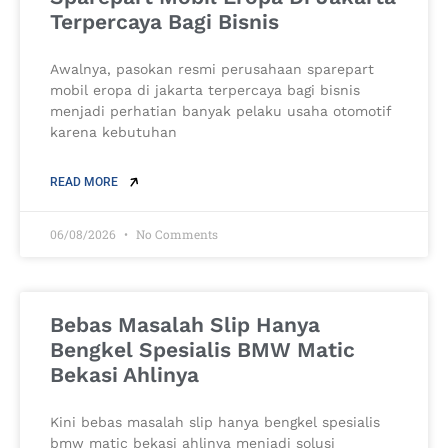
Terpercaya Bagi Bisnis
Awalnya, pasokan resmi perusahaan sparepart
mobil eropa di jakarta terpercaya bagi bisnis
menjadi perhatian banyak pelaku usaha otomotif
karena kebutuhan
READ MORE
06/08/2026
No Comments
Bebas Masalah Slip Hanya
Bengkel Spesialis BMW Matic
Bekasi Ahlinya
Kini bebas masalah slip hanya bengkel spesialis
bmw matic bekasi ahlinya menjadi solusi