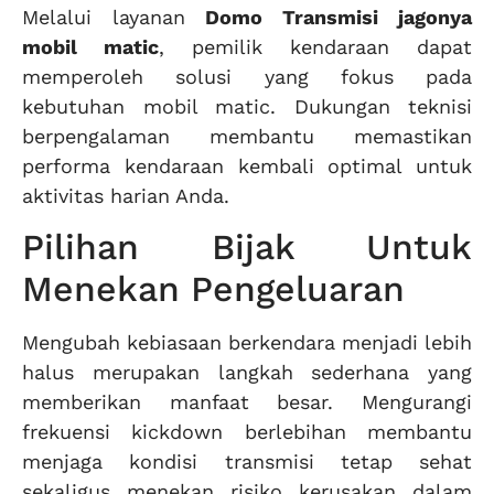
Melalui layanan
Domo Transmisi
jagonya
mobil matic
, pemilik kendaraan dapat
memperoleh solusi yang fokus pada
kebutuhan mobil matic. Dukungan teknisi
berpengalaman membantu memastikan
performa kendaraan kembali optimal untuk
aktivitas harian Anda.
Pilihan Bijak Untuk
Menekan Pengeluaran
Mengubah kebiasaan berkendara menjadi lebih
halus merupakan langkah sederhana yang
memberikan manfaat besar. Mengurangi
frekuensi kickdown berlebihan membantu
menjaga kondisi transmisi tetap sehat
sekaligus menekan risiko kerusakan dalam