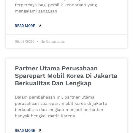
terpercaya bagi pemilik kendaraan yang
mengalami gangguan
READ MORE
06/08/2026
No Comments
Partner Utama Perusahaan
Sparepart Mobil Korea Di Jakarta
Berkualitas Dan Lengkap
Dalam pembahasan ini, partner utama
perusahaan sparepart mobil korea di jakarta
berkualitas dan lengkap menjadi perhatian
banyak bengkel matic karena
READ MORE