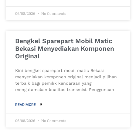
06/08/2026
No Comments
Bengkel Sparepart Mobil Matic
Bekasi Menyediakan Komponen
Original
Kini bengkel sparepart mobil matic Bekasi
menyediakan komponen original menjadi pilihan
terbaik bagi pemilik kendaraan yang
mengutamakan kualitas transmisi. Penggunaan
READ MORE
06/08/2026
No Comments