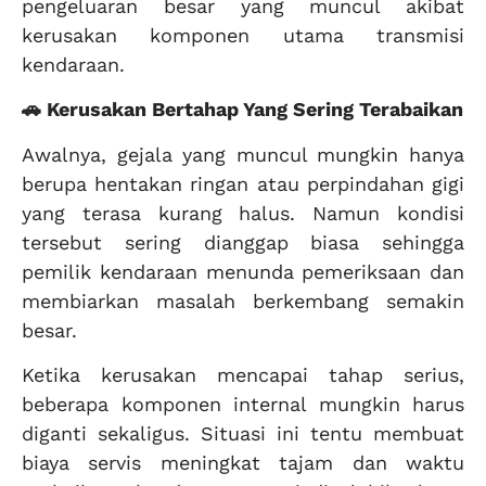
pengeluaran besar yang muncul akibat
kerusakan komponen utama transmisi
kendaraan.
🚗 Kerusakan Bertahap Yang Sering Terabaikan
Awalnya, gejala yang muncul mungkin hanya
berupa hentakan ringan atau perpindahan gigi
yang terasa kurang halus. Namun kondisi
tersebut sering dianggap biasa sehingga
pemilik kendaraan menunda pemeriksaan dan
membiarkan masalah berkembang semakin
besar.
Ketika kerusakan mencapai tahap serius,
beberapa komponen internal mungkin harus
diganti sekaligus. Situasi ini tentu membuat
biaya servis meningkat tajam dan waktu