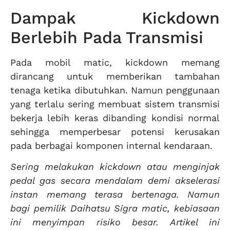
Dampak Kickdown
Berlebih Pada Transmisi
Pada mobil matic, kickdown memang
dirancang untuk memberikan tambahan
tenaga ketika dibutuhkan. Namun penggunaan
yang terlalu sering membuat sistem transmisi
bekerja lebih keras dibanding kondisi normal
sehingga memperbesar potensi kerusakan
pada berbagai komponen internal kendaraan.
Sering melakukan kickdown atau menginjak
pedal gas secara mendalam demi akselerasi
instan memang terasa bertenaga. Namun
bagi pemilik Daihatsu Sigra matic, kebiasaan
ini menyimpan risiko besar. Artikel ini