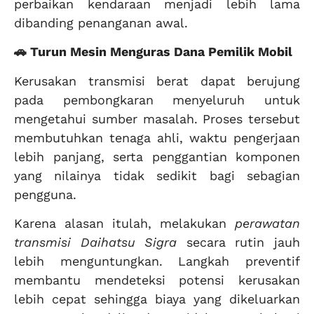
perbaikan kendaraan menjadi lebih lama
dibanding penanganan awal.
🚗 Turun Mesin Menguras Dana Pemilik Mobil
Kerusakan transmisi berat dapat berujung
pada pembongkaran menyeluruh untuk
mengetahui sumber masalah. Proses tersebut
membutuhkan tenaga ahli, waktu pengerjaan
lebih panjang, serta penggantian komponen
yang nilainya tidak sedikit bagi sebagian
pengguna.
Karena alasan itulah, melakukan
perawatan
transmisi Daihatsu Sigra
secara rutin jauh
lebih menguntungkan. Langkah preventif
membantu mendeteksi potensi kerusakan
lebih cepat sehingga biaya yang dikeluarkan