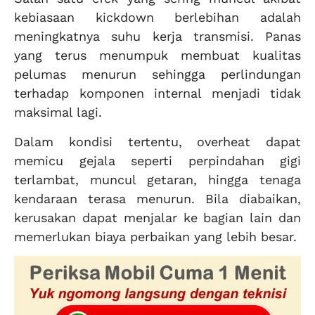
kebiasaan kickdown berlebihan adalah
meningkatnya suhu kerja transmisi. Panas
yang terus menumpuk membuat kualitas
pelumas menurun sehingga perlindungan
terhadap komponen internal menjadi tidak
maksimal lagi.
Dalam kondisi tertentu, overheat dapat
memicu gejala seperti perpindahan gigi
terlambat, muncul getaran, hingga tenaga
kendaraan terasa menurun. Bila diabaikan,
kerusakan dapat menjalar ke bagian lain dan
memerlukan biaya perbaikan yang lebih besar.