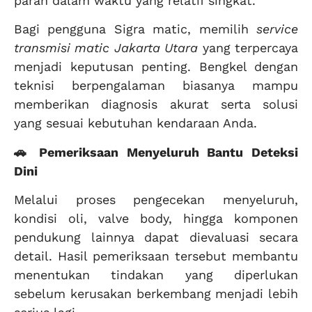
parah dalam waktu yang relatif singkat.
Bagi pengguna Sigra matic, memilih
service
transmisi matic Jakarta Utara
yang terpercaya
menjadi keputusan penting. Bengkel dengan
teknisi berpengalaman biasanya mampu
memberikan diagnosis akurat serta solusi
yang sesuai kebutuhan kendaraan Anda.
🚗 Pemeriksaan Menyeluruh Bantu Deteksi
Dini
Melalui proses pengecekan menyeluruh,
kondisi oli, valve body, hingga komponen
pendukung lainnya dapat dievaluasi secara
detail. Hasil pemeriksaan tersebut membantu
menentukan tindakan yang diperlukan
sebelum kerusakan berkembang menjadi lebih