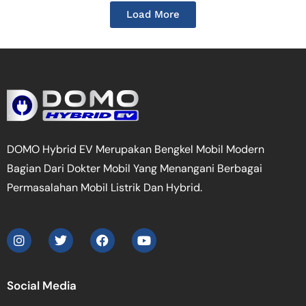
Load More
DOMO Hybrid EV Merupakan Bengkel Mobil Modern
Bagian Dari Dokter Mobil Yang Menangani Berbagai
Permasalahan Mobil Listrik Dan Hybrid.
Social Media