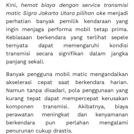
Kini,
hemat biaya dengan service transmisi
matic Sigra Jakarta Utara pilihan oke
menjadi
perhatian banyak pemilik kendaraan yang
ingin menjaga performa mobil tetap prima.
Kebiasaan berkendara yang terlihat sepele
ternyata dapat memengaruhi kondisi
transmisi secara signifikan dalam jangka
panjang sekali.
Banyak pengguna mobil matic mengandalkan
akselerasi cepat saat berkendara harian.
Namun tanpa disadari, pola penggunaan yang
kurang tepat dapat mempercepat kerusakan
komponen transmisi. Akibatnya, biaya
perawatan meningkat dan kenyamanan
berkendara pun perlahan mengalami
penurunan cukup drastis.