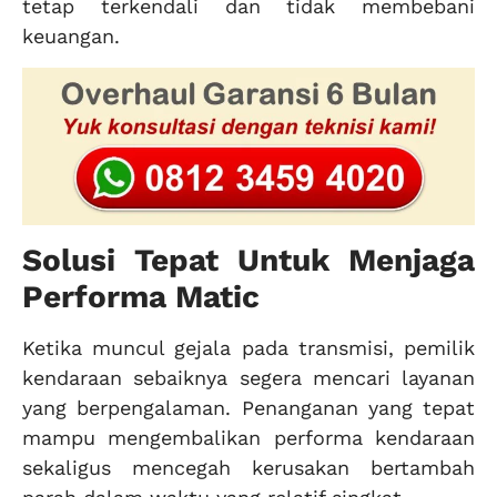
tetap terkendali dan tidak membebani
keuangan.
Solusi Tepat Untuk Menjaga
Performa Matic
Ketika muncul gejala pada transmisi, pemilik
kendaraan sebaiknya segera mencari layanan
yang berpengalaman. Penanganan yang tepat
mampu mengembalikan performa kendaraan
sekaligus mencegah kerusakan bertambah