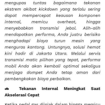
mengupas tuntas bagaimana tekanan
ekstrem akibat kickdown yang terlalu sering
dapat mempercepat keausan komponen
internal, memicu overheat, hingga
menyebabkan transmisi jebol. Alih-alih
mendapatkan performa, Anda justru berisiko
menghadapi biaya turun mesin yang
menguras kantong. Untungnya, solusi hemat
kini hadir di Jakarta Utara. Melalui servis
transmisi matic pilihan yang tepat, performa
mobil Anda akan kembali optimal sekaligus
menjaga dompet Anda tetap aman dari
pembengkakan biaya perbaikan.
🚗 Tekanan Internal Meningkat Saat
Akselerasi Cepat
Ketika pedal gas diinjak dalam hingga memicu