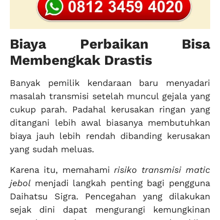
Biaya Perbaikan Bisa
Membengkak Drastis
Banyak pemilik kendaraan baru menyadari
masalah transmisi setelah muncul gejala yang
cukup parah. Padahal kerusakan ringan yang
ditangani lebih awal biasanya membutuhkan
biaya jauh lebih rendah dibanding kerusakan
yang sudah meluas.
Karena itu, memahami
risiko transmisi matic
jebol
menjadi langkah penting bagi pengguna
Daihatsu Sigra. Pencegahan yang dilakukan
sejak dini dapat mengurangi kemungkinan