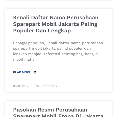
Kenali Daftar Nama Perusahaan
Sparepart Mobil Jakarta Paling
Populer Dan Lengkap
Sebagai panduan, kenali daftar nama perusahaan
sparepart mobil jakarta paling populer dan
lengkap menjadi referensi penting bagi bengkel
mobil matic
READ MORE
06/08/2026
No Comments
Pasokan Resmi Perusahaan
Sparepart Mobil Eropa Di Jakarta