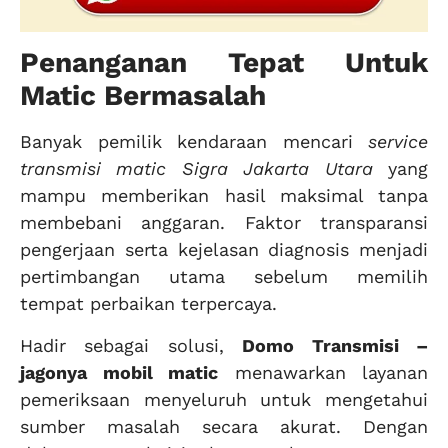
Penanganan Tepat Untuk
Matic Bermasalah
Banyak pemilik kendaraan mencari
service
transmisi matic Sigra Jakarta Utara
yang
mampu memberikan hasil maksimal tanpa
membebani anggaran. Faktor transparansi
pengerjaan serta kejelasan diagnosis menjadi
pertimbangan utama sebelum memilih
tempat perbaikan terpercaya.
Hadir sebagai solusi,
Domo Transmisi –
jagonya mobil matic
menawarkan layanan
pemeriksaan menyeluruh untuk mengetahui
sumber masalah secara akurat. Dengan