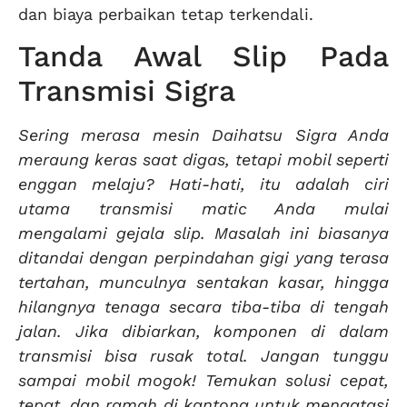
dan biaya perbaikan tetap terkendali.
Tanda Awal Slip Pada
Transmisi Sigra
Sering merasa mesin Daihatsu Sigra Anda
meraung keras saat digas, tetapi mobil seperti
enggan melaju? Hati-hati, itu adalah ciri
utama transmisi matic Anda mulai
mengalami gejala slip. Masalah ini biasanya
ditandai dengan perpindahan gigi yang terasa
tertahan, munculnya sentakan kasar, hingga
hilangnya tenaga secara tiba-tiba di tengah
jalan. Jika dibiarkan, komponen di dalam
transmisi bisa rusak total. Jangan tunggu
sampai mobil mogok! Temukan solusi cepat,
tepat, dan ramah di kantong untuk mengatasi