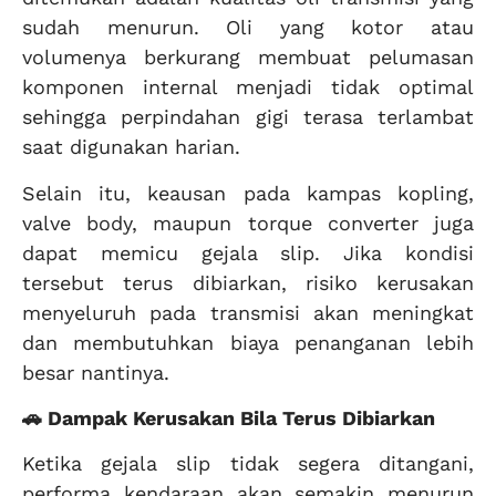
sudah menurun. Oli yang kotor atau
volumenya berkurang membuat pelumasan
komponen internal menjadi tidak optimal
sehingga perpindahan gigi terasa terlambat
saat digunakan harian.
Selain itu, keausan pada kampas kopling,
valve body, maupun torque converter juga
dapat memicu gejala slip. Jika kondisi
tersebut terus dibiarkan, risiko kerusakan
menyeluruh pada transmisi akan meningkat
dan membutuhkan biaya penanganan lebih
besar nantinya.
🚗 Dampak Kerusakan Bila Terus Dibiarkan
Ketika gejala slip tidak segera ditangani,
performa kendaraan akan semakin menurun