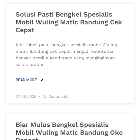
Solusi Pasti Bengkel Spesialis
Mobil Wuling Matic Bandung Cek
Cepat
Kini solusi pasti bengkel spesialis mobil Wuling
matic Bandung cek cepat menjadi kebutuhan
banyak pemilik kendaraan yang menginginkan
servis praktis,
READ MORE
07/08/2026
No Comments
Biar Mulus Bengkel Spesialis
Mobil Wuling Matic Bandung Oke