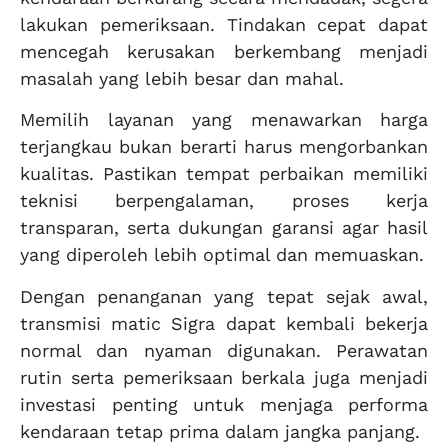
lakukan pemeriksaan. Tindakan cepat dapat
mencegah kerusakan berkembang menjadi
masalah yang lebih besar dan mahal.
Memilih layanan yang menawarkan harga
terjangkau bukan berarti harus mengorbankan
kualitas. Pastikan tempat perbaikan memiliki
teknisi berpengalaman, proses kerja
transparan, serta dukungan garansi agar hasil
yang diperoleh lebih optimal dan memuaskan.
Dengan penanganan yang tepat sejak awal,
transmisi matic Sigra dapat kembali bekerja
normal dan nyaman digunakan. Perawatan
rutin serta pemeriksaan berkala juga menjadi
investasi penting untuk menjaga performa
kendaraan tetap prima dalam jangka panjang.