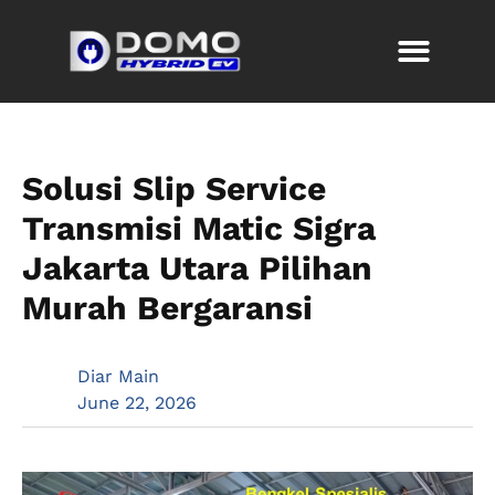
Solusi Slip Service
Transmisi Matic Sigra
Jakarta Utara Pilihan
Murah Bergaransi
Diar Main
June 22, 2026