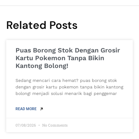
Related Posts
Puas Borong Stok Dengan Grosir
Kartu Pokemon Tanpa Bikin
Kantong Bolong!
Sedang mencari cara hemat? puas borong stok
dengan grosir kartu pokemon tanpa bikin kantong
bolong! menjadi solusi menarik bagi penggemar
READ MORE
07/08/2026
No Comments