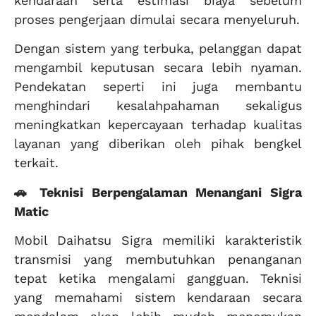
kendaraan serta estimasi biaya sebelum
proses pengerjaan dimulai secara menyeluruh.
Dengan sistem yang terbuka, pelanggan dapat
mengambil keputusan secara lebih nyaman.
Pendekatan seperti ini juga membantu
menghindari kesalahpahaman sekaligus
meningkatkan kepercayaan terhadap kualitas
layanan yang diberikan oleh pihak bengkel
terkait.
🚗 Teknisi Berpengalaman Menangani Sigra
Matic
Mobil Daihatsu Sigra memiliki karakteristik
transmisi yang membutuhkan penanganan
tepat ketika mengalami gangguan. Teknisi
yang memahami sistem kendaraan secara