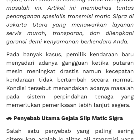
masalah ini. Artikel ini membahas tuntas
penanganan spesialis transmisi matic Sigra di
Jakarta Utara yang menawarkan layanan
servis murah, transparan, dan dilengkapi
garansi demi kenyamanan berkendara Anda.
Pada banyak kasus, pemilik kendaraan baru
menyadari adanya gangguan ketika putaran
mesin meningkat drastis namun kecepatan
kendaraan tidak bertambah secara normal.
Kondisi tersebut menandakan adanya masalah
pada sistem perpindahan tenaga yang
memerlukan pemeriksaan lebih lanjut segera.
🚗 Penyebab Utama Gejala Slip Matic Sigra
Salah satu penyebab yang paling sering
ditemukan adalah kualitas oli transmisi yang