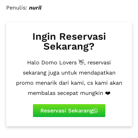
Penulis:
nuril
Ingin Reservasi
Sekarang?
Halo Domo Lovers 👋, reservasi
sekarang juga untuk mendapatkan
promo menarik dari kami, cs kami akan
membalas secepat mungkin ❤️
Reservasi Sekarang