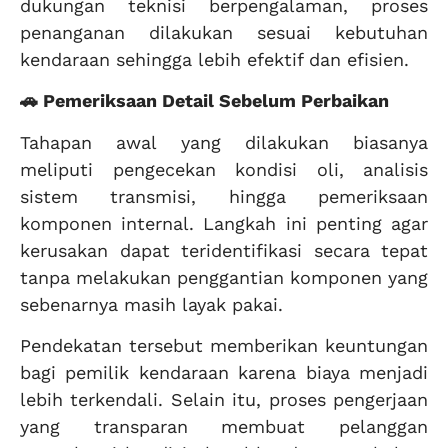
dukungan teknisi berpengalaman, proses
penanganan dilakukan sesuai kebutuhan
kendaraan sehingga lebih efektif dan efisien.
🚗 Pemeriksaan Detail Sebelum Perbaikan
Tahapan awal yang dilakukan biasanya
meliputi pengecekan kondisi oli, analisis
sistem transmisi, hingga pemeriksaan
komponen internal. Langkah ini penting agar
kerusakan dapat teridentifikasi secara tepat
tanpa melakukan penggantian komponen yang
sebenarnya masih layak pakai.
Pendekatan tersebut memberikan keuntungan
bagi pemilik kendaraan karena biaya menjadi
lebih terkendali. Selain itu, proses pengerjaan
yang transparan membuat pelanggan