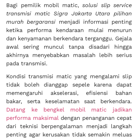
Bagi pemilik mobil matic,
solusi slip service
transmisi matic Sigra Jakarta Utara pilihan
murah bergaransi
menjadi informasi penting
ketika performa kendaraan mulai menurun
dan kenyamanan berkendara terganggu. Gejala
awal sering muncul tanpa disadari hingga
akhirnya menyebabkan masalah lebih serius
pada transmisi.
Kondisi transmisi matic yang mengalami slip
tidak boleh dianggap sepele karena dapat
memengaruhi akselerasi, efisiensi bahan
bakar, serta keselamatan saat berkendara.
Datang ke bengkel mobil matic jadikan
performa maksimal
dengan penanganan cepat
dari teknisi berpengalaman menjadi langkah
penting agar kerusakan tidak semakin meluas