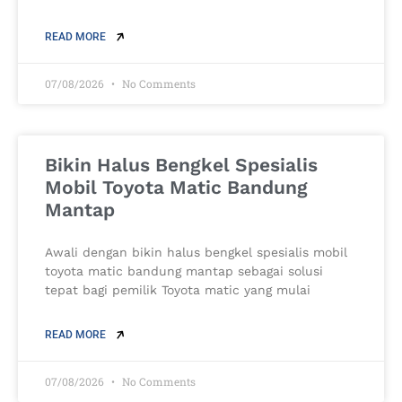
READ MORE
07/08/2026
No Comments
Bikin Halus Bengkel Spesialis
Mobil Toyota Matic Bandung
Mantap
Awali dengan bikin halus bengkel spesialis mobil
toyota matic bandung mantap sebagai solusi
tepat bagi pemilik Toyota matic yang mulai
READ MORE
07/08/2026
No Comments