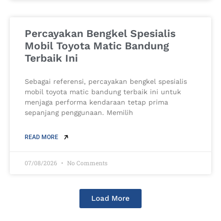
Percayakan Bengkel Spesialis
Mobil Toyota Matic Bandung
Terbaik Ini
Sebagai referensi, percayakan bengkel spesialis
mobil toyota matic bandung terbaik ini untuk
menjaga performa kendaraan tetap prima
sepanjang penggunaan. Memilih
READ MORE
07/08/2026
No Comments
Load More