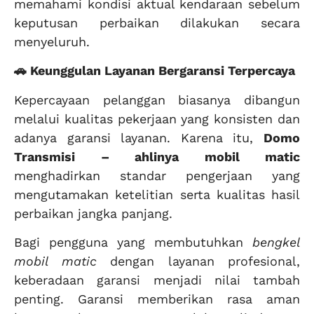
memahami kondisi aktual kendaraan sebelum
keputusan perbaikan dilakukan secara
menyeluruh.
🚗 Keunggulan Layanan Bergaransi Terpercaya
Kepercayaan pelanggan biasanya dibangun
melalui kualitas pekerjaan yang konsisten dan
adanya garansi layanan. Karena itu,
Domo
Transmisi – ahlinya mobil matic
menghadirkan standar pengerjaan yang
mengutamakan ketelitian serta kualitas hasil
perbaikan jangka panjang.
Bagi pengguna yang membutuhkan
bengkel
mobil matic
dengan layanan profesional,
keberadaan garansi menjadi nilai tambah
penting. Garansi memberikan rasa aman