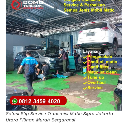
Solusi Slip Service Transmisi Matic Sigra Jakarta
Utara Pilihan Murah Bergaransi