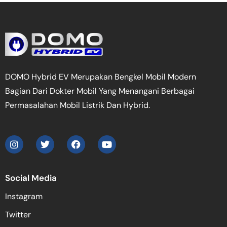
DOMO Hybrid EV Merupakan Bengkel Mobil Modern
Bagian Dari Dokter Mobil Yang Menangani Berbagai
Permasalahan Mobil Listrik Dan Hybrid.
Social Media
Instagram
Twitter