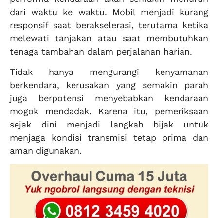
dari waktu ke waktu. Mobil menjadi kurang
responsif saat berakselerasi, terutama ketika
melewati tanjakan atau saat membutuhkan
tenaga tambahan dalam perjalanan harian.
Tidak hanya mengurangi kenyamanan
berkendara, kerusakan yang semakin parah
juga berpotensi menyebabkan kendaraan
mogok mendadak. Karena itu, pemeriksaan
sejak dini menjadi langkah bijak untuk
menjaga kondisi transmisi tetap prima dan
aman digunakan.