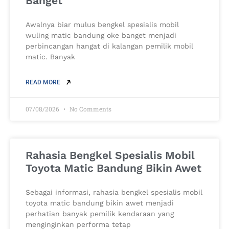
Banget
Awalnya biar mulus bengkel spesialis mobil
wuling matic bandung oke banget menjadi
perbincangan hangat di kalangan pemilik mobil
matic. Banyak
READ MORE
07/08/2026
No Comments
Rahasia Bengkel Spesialis Mobil
Toyota Matic Bandung Bikin Awet
Sebagai informasi, rahasia bengkel spesialis mobil
toyota matic bandung bikin awet menjadi
perhatian banyak pemilik kendaraan yang
menginginkan performa tetap