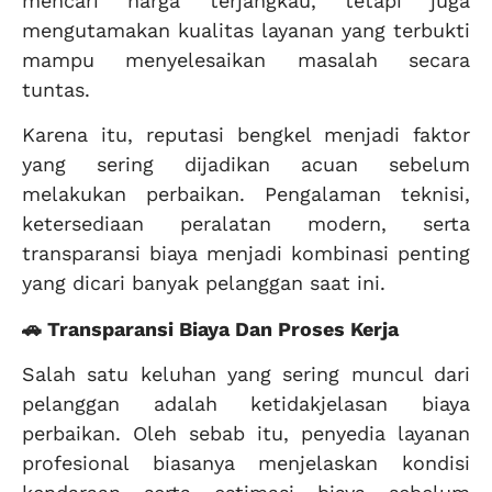
mencari harga terjangkau, tetapi juga
mengutamakan kualitas layanan yang terbukti
mampu menyelesaikan masalah secara
tuntas.
Karena itu, reputasi bengkel menjadi faktor
yang sering dijadikan acuan sebelum
melakukan perbaikan. Pengalaman teknisi,
ketersediaan peralatan modern, serta
transparansi biaya menjadi kombinasi penting
yang dicari banyak pelanggan saat ini.
🚗 Transparansi Biaya Dan Proses Kerja
Salah satu keluhan yang sering muncul dari
pelanggan adalah ketidakjelasan biaya
perbaikan. Oleh sebab itu, penyedia layanan
profesional biasanya menjelaskan kondisi