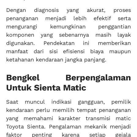
Dengan diagnosis yang akurat, proses
penanganan menjadi lebih efektif serta
mengurangi kemungkinan penggantian
komponen yang sebenarnya masih layak
digunakan. Pendekatan ini memberikan
manfaat dari sisi efisiensi biaya maupun
ketahanan kendaraan jangka panjang.
Bengkel Berpengalaman
Untuk Sienta Matic
Saat muncul indikasi gangguan, pemilik
kendaraan perlu memilih tempat penanganan
yang memahami karakter transmisi matic
Toyota Sienta. Pengalaman mekanik menjadi
faktor penting karena setiap gejala