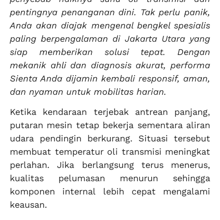
pentingnya penanganan dini. Tak perlu panik,
Anda akan diajak mengenal bengkel spesialis
paling berpengalaman di Jakarta Utara yang
siap memberikan solusi tepat. Dengan
mekanik ahli dan diagnosis akurat, performa
Sienta Anda dijamin kembali responsif, aman,
dan nyaman untuk mobilitas harian.
Ketika kendaraan terjebak antrean panjang,
putaran mesin tetap bekerja sementara aliran
udara pendingin berkurang. Situasi tersebut
membuat temperatur oli transmisi meningkat
perlahan. Jika berlangsung terus menerus,
kualitas pelumasan menurun sehingga
komponen internal lebih cepat mengalami
keausan.