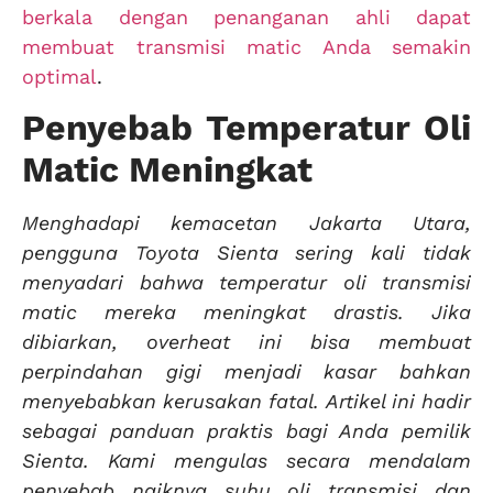
berkala dengan penanganan ahli dapat
membuat transmisi matic Anda semakin
optimal
.
Penyebab Temperatur Oli
Matic Meningkat
Menghadapi kemacetan Jakarta Utara,
pengguna Toyota Sienta sering kali tidak
menyadari bahwa temperatur oli transmisi
matic mereka meningkat drastis. Jika
dibiarkan, overheat ini bisa membuat
perpindahan gigi menjadi kasar bahkan
menyebabkan kerusakan fatal. Artikel ini hadir
sebagai panduan praktis bagi Anda pemilik
Sienta. Kami mengulas secara mendalam
penyebab naiknya suhu oli transmisi dan