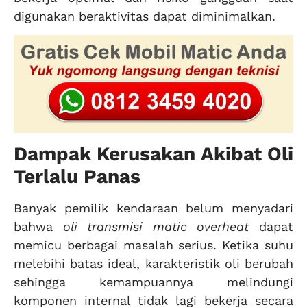
digunakan beraktivitas dapat diminimalkan.
Dampak Kerusakan Akibat Oli
Terlalu Panas
Banyak pemilik kendaraan belum menyadari
bahwa
oli transmisi matic overheat
dapat
memicu berbagai masalah serius. Ketika suhu
melebihi batas ideal, karakteristik oli berubah
sehingga kemampuannya melindungi
komponen internal tidak lagi bekerja secara