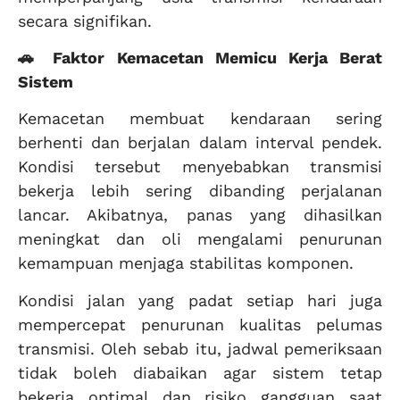
secara signifikan.
🚗 Faktor Kemacetan Memicu Kerja Berat
Sistem
Kemacetan membuat kendaraan sering
berhenti dan berjalan dalam interval pendek.
Kondisi tersebut menyebabkan transmisi
bekerja lebih sering dibanding perjalanan
lancar. Akibatnya, panas yang dihasilkan
meningkat dan oli mengalami penurunan
kemampuan menjaga stabilitas komponen.
Kondisi jalan yang padat setiap hari juga
mempercepat penurunan kualitas pelumas
transmisi. Oleh sebab itu, jadwal pemeriksaan
tidak boleh diabaikan agar sistem tetap
bekerja optimal dan risiko gangguan saat