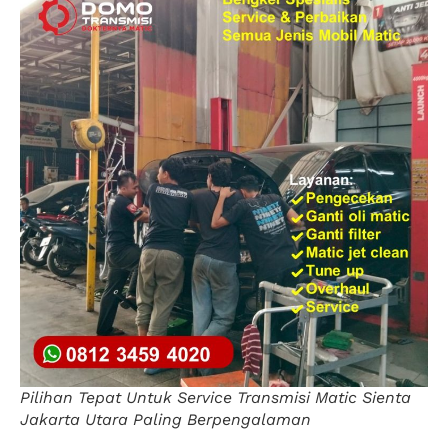
Pilihan Tepat Untuk Service Transmisi Matic Sienta
Jakarta Utara Paling Berpengalaman