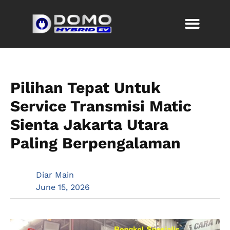
Pilihan Tepat Untuk
Service Transmisi Matic
Sienta Jakarta Utara
Paling Berpengalaman
Diar Main
June 15, 2026