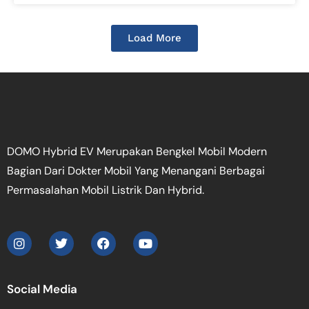
Load More
DOMO Hybrid EV Merupakan Bengkel Mobil Modern
Bagian Dari Dokter Mobil Yang Menangani Berbagai
Permasalahan Mobil Listrik Dan Hybrid.
Social Media