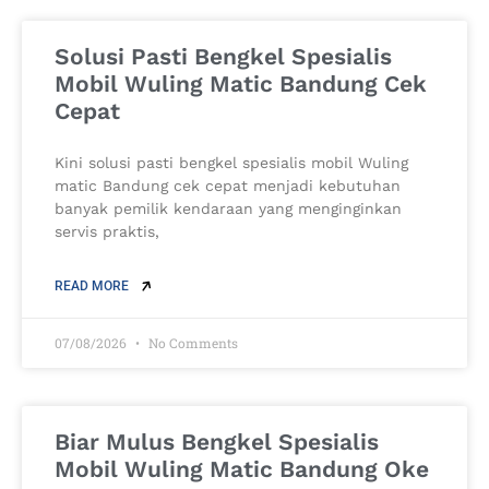
Solusi Pasti Bengkel Spesialis
Mobil Wuling Matic Bandung Cek
Cepat
Kini solusi pasti bengkel spesialis mobil Wuling
matic Bandung cek cepat menjadi kebutuhan
banyak pemilik kendaraan yang menginginkan
servis praktis,
READ MORE
07/08/2026
No Comments
Biar Mulus Bengkel Spesialis
Mobil Wuling Matic Bandung Oke