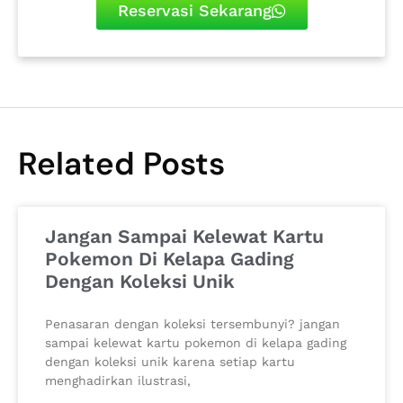
Reservasi Sekarang
Related Posts
Jangan Sampai Kelewat Kartu
Pokemon Di Kelapa Gading
Dengan Koleksi Unik
Penasaran dengan koleksi tersembunyi? jangan
sampai kelewat kartu pokemon di kelapa gading
dengan koleksi unik karena setiap kartu
menghadirkan ilustrasi,