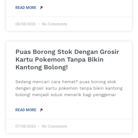
READ MORE
08/08/2026
No Comments
Puas Borong Stok Dengan Grosir
Kartu Pokemon Tanpa Bikin
Kantong Bolong!
Sedang mencari cara hemat? puas borong stok
dengan grosir kartu pokemon tanpa bikin kantong
bolong! menjadi solusi menarik bagi penggemar
READ MORE
07/08/2026
No Comments