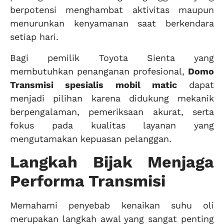
berpotensi menghambat aktivitas maupun
menurunkan kenyamanan saat berkendara
setiap hari.
Bagi pemilik Toyota Sienta yang
membutuhkan penanganan profesional,
Domo
Transmisi spesialis mobil matic
dapat
menjadi pilihan karena didukung mekanik
berpengalaman, pemeriksaan akurat, serta
fokus pada kualitas layanan yang
mengutamakan kepuasan pelanggan.
Langkah Bijak Menjaga
Performa Transmisi
Memahami penyebab kenaikan suhu oli
merupakan langkah awal yang sangat penting