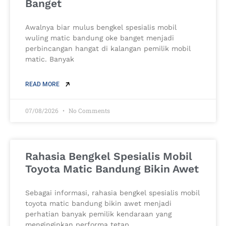
Banget
Awalnya biar mulus bengkel spesialis mobil
wuling matic bandung oke banget menjadi
perbincangan hangat di kalangan pemilik mobil
matic. Banyak
READ MORE
07/08/2026
No Comments
Rahasia Bengkel Spesialis Mobil
Toyota Matic Bandung Bikin Awet
Sebagai informasi, rahasia bengkel spesialis mobil
toyota matic bandung bikin awet menjadi
perhatian banyak pemilik kendaraan yang
menginginkan performa tetap