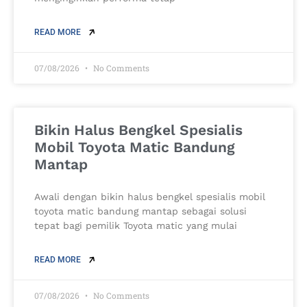
READ MORE
07/08/2026
No Comments
Bikin Halus Bengkel Spesialis
Mobil Toyota Matic Bandung
Mantap
Awali dengan bikin halus bengkel spesialis mobil
toyota matic bandung mantap sebagai solusi
tepat bagi pemilik Toyota matic yang mulai
READ MORE
07/08/2026
No Comments