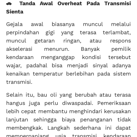
🚗 Tanda Awal Overheat Pada Transmisi
Sienta
Gejala awal biasanya muncul melalui
perpindahan gigi yang terasa terlambat,
muncul getaran ringan, atau respons
akselerasi menurun. Banyak pemilik
kendaraan menganggap kondisi tersebut
wajar, padahal bisa menjadi sinyal adanya
kenaikan temperatur berlebihan pada sistem
transmisi.
Selain itu, bau oli yang berubah atau terasa
hangus juga perlu diwaspadai. Pemeriksaan
lebih cepat membantu menghindari kerusakan
lanjutan sehingga biaya penanganan tidak
membengkak. Langkah sederhana ini dapat
memperpanjang usia transmisi kendaraan