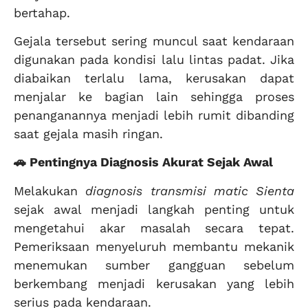
bertahap.
Gejala tersebut sering muncul saat kendaraan
digunakan pada kondisi lalu lintas padat. Jika
diabaikan terlalu lama, kerusakan dapat
menjalar ke bagian lain sehingga proses
penanganannya menjadi lebih rumit dibanding
saat gejala masih ringan.
🚗 Pentingnya Diagnosis Akurat Sejak Awal
Melakukan
diagnosis transmisi matic Sienta
sejak awal menjadi langkah penting untuk
mengetahui akar masalah secara tepat.
Pemeriksaan menyeluruh membantu mekanik
menemukan sumber gangguan sebelum
berkembang menjadi kerusakan yang lebih
serius pada kendaraan.