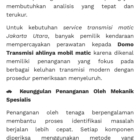
membutuhkan analisis yang tepat dan
terukur.
Untuk kebutuhan
service transmisi matic
Jakarta Utara
, banyak pemilik kendaraan
mempercayakan perawatan kepada
Domo
Transmisi ahlinya mobil matic
karena dikenal
memiliki penanganan yang fokus pada
berbagai keluhan transmisi modern dengan
prosedur pemeriksaan menyeluruh.
🚗 Keunggulan Penanganan Oleh Mekanik
Spesialis
Penanganan oleh tenaga berpengalaman
membantu proses identifikasi masalah
berjalan lebih cepat. Setiap komponen
diperiksa menggunakan metode yang