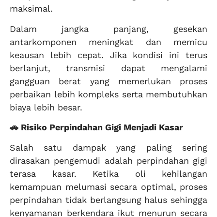
maksimal.
Dalam jangka panjang, gesekan
antarkomponen meningkat dan memicu
keausan lebih cepat. Jika kondisi ini terus
berlanjut, transmisi dapat mengalami
gangguan berat yang memerlukan proses
perbaikan lebih kompleks serta membutuhkan
biaya lebih besar.
🚗 Risiko Perpindahan Gigi Menjadi Kasar
Salah satu dampak yang paling sering
dirasakan pengemudi adalah perpindahan gigi
terasa kasar. Ketika oli kehilangan
kemampuan melumasi secara optimal, proses
perpindahan tidak berlangsung halus sehingga
kenyamanan berkendara ikut menurun secara