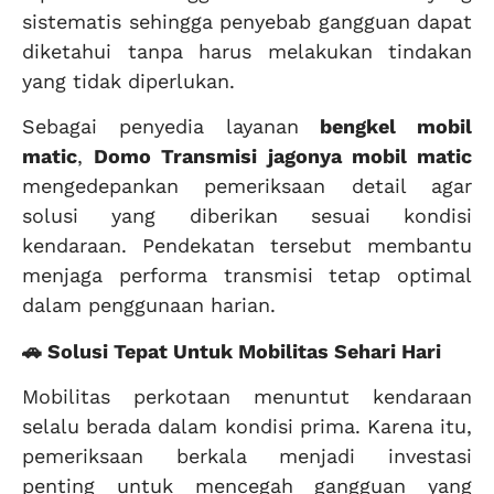
sistematis sehingga penyebab gangguan dapat
diketahui tanpa harus melakukan tindakan
yang tidak diperlukan.
Sebagai penyedia layanan
bengkel mobil
matic
,
Domo Transmisi jagonya mobil matic
mengedepankan pemeriksaan detail agar
solusi yang diberikan sesuai kondisi
kendaraan. Pendekatan tersebut membantu
menjaga performa transmisi tetap optimal
dalam penggunaan harian.
🚗 Solusi Tepat Untuk Mobilitas Sehari Hari
Mobilitas perkotaan menuntut kendaraan
selalu berada dalam kondisi prima. Karena itu,
pemeriksaan berkala menjadi investasi
penting untuk mencegah gangguan yang