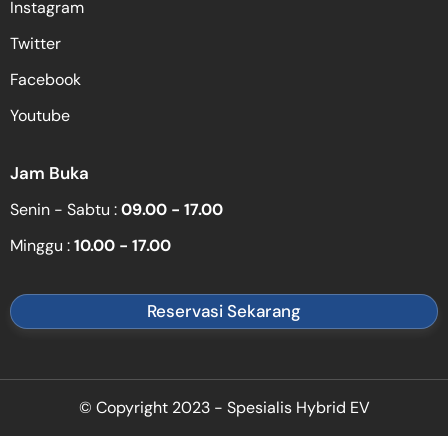
Instagram
Twitter
Facebook
Youtube
Jam Buka
Senin - Sabtu :
09.00 - 17.00
Minggu :
10.00 - 17.00
Reservasi Sekarang
© Copyright 2023 - Spesialis Hybrid EV