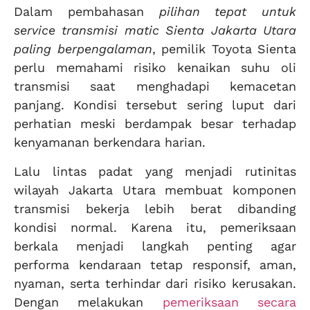
Dalam pembahasan
pilihan tepat untuk
service transmisi matic Sienta Jakarta Utara
paling berpengalaman
, pemilik Toyota Sienta
perlu memahami risiko kenaikan suhu oli
transmisi saat menghadapi kemacetan
panjang. Kondisi tersebut sering luput dari
perhatian meski berdampak besar terhadap
kenyamanan berkendara harian.
Lalu lintas padat yang menjadi rutinitas
wilayah Jakarta Utara membuat komponen
transmisi bekerja lebih berat dibanding
kondisi normal. Karena itu, pemeriksaan
berkala menjadi langkah penting agar
performa kendaraan tetap responsif, aman,
nyaman, serta terhindar dari risiko kerusakan.
Dengan melakukan
pemeriksaan secara