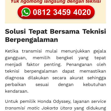
Solusi Tepat Bersama Teknisi
Berpengalaman
Ketika transmisi mulai menunjukkan gejala
gangguan, memilih bengkel yang tepat
menjadi faktor penting. Penanganan oleh
teknisi berpengalaman dapat memastikan
diagnosa dilakukan secara akurat sehingga
perbaikan sesuai dengan kebutuhan
kendaraan.
Untuk pemilik Honda Odyssey, layanan
service
transmisi matic Jakarta Utara
yang didukung