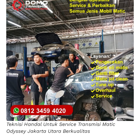
Teknisi Handal Untuk Service Transmisi Matic
Odyssey Jakarta Utara Berkualitas