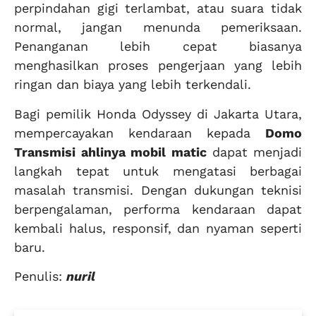
perpindahan gigi terlambat, atau suara tidak
normal, jangan menunda pemeriksaan.
Penanganan lebih cepat biasanya
menghasilkan proses pengerjaan yang lebih
ringan dan biaya yang lebih terkendali.
Bagi pemilik Honda Odyssey di Jakarta Utara,
mempercayakan kendaraan kepada
Domo
Transmisi
ahlinya mobil matic
dapat menjadi
langkah tepat untuk mengatasi berbagai
masalah transmisi. Dengan dukungan teknisi
berpengalaman, performa kendaraan dapat
kembali halus, responsif, dan nyaman seperti
baru.
Penulis:
nuril