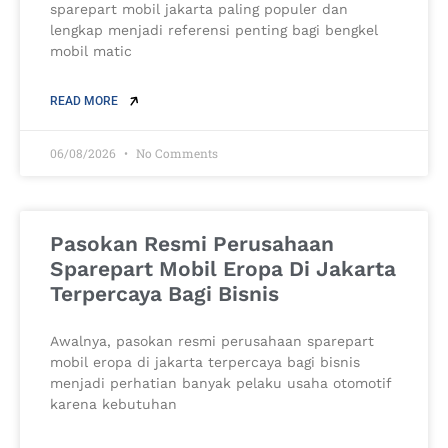
sparepart mobil jakarta paling populer dan
lengkap menjadi referensi penting bagi bengkel
mobil matic
READ MORE
06/08/2026
No Comments
Pasokan Resmi Perusahaan
Sparepart Mobil Eropa Di Jakarta
Terpercaya Bagi Bisnis
Awalnya, pasokan resmi perusahaan sparepart
mobil eropa di jakarta terpercaya bagi bisnis
menjadi perhatian banyak pelaku usaha otomotif
karena kebutuhan