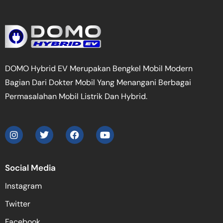
DOMO Hybrid EV Merupakan Bengkel Mobil Modern
Bagian Dari Dokter Mobil Yang Menangani Berbagai
Permasalahan Mobil Listrik Dan Hybrid.
Social Media
Instagram
Twitter
Facebook