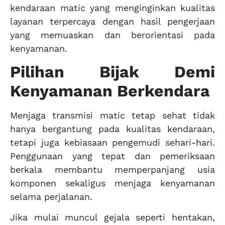
kendaraan matic yang menginginkan kualitas
layanan terpercaya dengan hasil pengerjaan
yang memuaskan dan berorientasi pada
kenyamanan.
Pilihan Bijak Demi
Kenyamanan Berkendara
Menjaga transmisi matic tetap sehat tidak
hanya bergantung pada kualitas kendaraan,
tetapi juga kebiasaan pengemudi sehari-hari.
Penggunaan yang tepat dan pemeriksaan
berkala membantu memperpanjang usia
komponen sekaligus menjaga kenyamanan
selama perjalanan.
Jika mulai muncul gejala seperti hentakan,