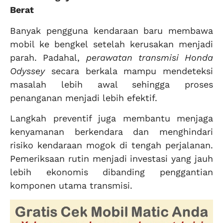
Berat
Banyak pengguna kendaraan baru membawa
mobil ke bengkel setelah kerusakan menjadi
parah. Padahal,
perawatan transmisi Honda
Odyssey
secara berkala mampu mendeteksi
masalah lebih awal sehingga proses
penanganan menjadi lebih efektif.
Langkah preventif juga membantu menjaga
kenyamanan berkendara dan menghindari
risiko kendaraan mogok di tengah perjalanan.
Pemeriksaan rutin menjadi investasi yang jauh
lebih ekonomis dibanding penggantian
komponen utama transmisi.