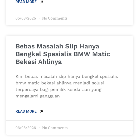
READ MORE
06/08/2026
No Comments
Bebas Masalah Slip Hanya
Bengkel Spesialis BMW Matic
Bekasi Ahlinya
Kini bebas masalah slip hanya bengkel spesialis
bmw matic bekasi ahlinya menjadi solusi
terpercaya bagi pemilik kendaraan yang
mengalami gangguan
READ MORE
06/08/2026
No Comments