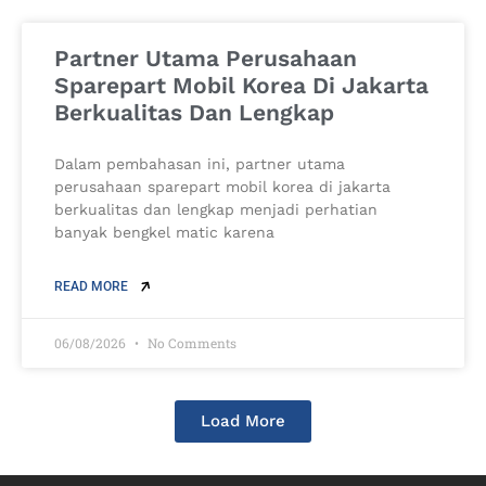
Partner Utama Perusahaan
Sparepart Mobil Korea Di Jakarta
Berkualitas Dan Lengkap
Dalam pembahasan ini, partner utama
perusahaan sparepart mobil korea di jakarta
berkualitas dan lengkap menjadi perhatian
banyak bengkel matic karena
READ MORE
06/08/2026
No Comments
Load More