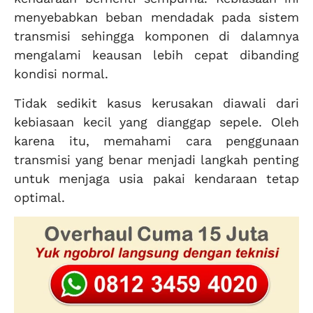
menyebabkan beban mendadak pada sistem
transmisi sehingga komponen di dalamnya
mengalami keausan lebih cepat dibanding
kondisi normal.
Tidak sedikit kasus kerusakan diawali dari
kebiasaan kecil yang dianggap sepele. Oleh
karena itu, memahami cara penggunaan
transmisi yang benar menjadi langkah penting
untuk menjaga usia pakai kendaraan tetap
optimal.