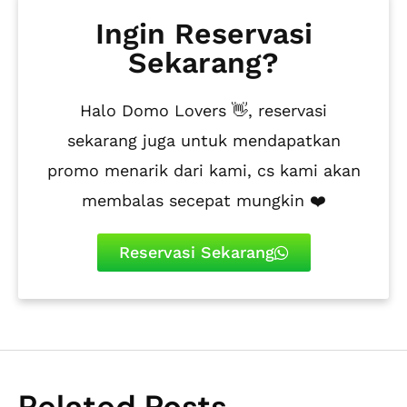
Ingin Reservasi
Sekarang?
Halo Domo Lovers 👋, reservasi
sekarang juga untuk mendapatkan
promo menarik dari kami, cs kami akan
membalas secepat mungkin ❤️
Reservasi Sekarang