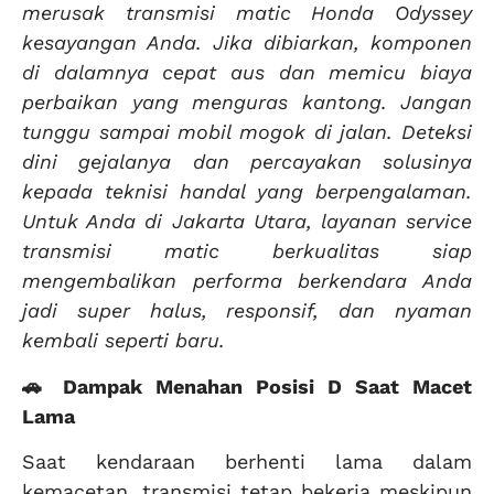
merusak transmisi matic Honda Odyssey
kesayangan Anda. Jika dibiarkan, komponen
di dalamnya cepat aus dan memicu biaya
perbaikan yang menguras kantong. Jangan
tunggu sampai mobil mogok di jalan. Deteksi
dini gejalanya dan percayakan solusinya
kepada teknisi handal yang berpengalaman.
Untuk Anda di Jakarta Utara, layanan service
transmisi matic berkualitas siap
mengembalikan performa berkendara Anda
jadi super halus, responsif, dan nyaman
kembali seperti baru.
🚗 Dampak Menahan Posisi D Saat Macet
Lama
Saat kendaraan berhenti lama dalam
kemacetan, transmisi tetap bekerja meskipun