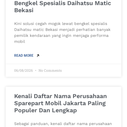
Bengkel Spesialis Daihatsu Matic
Bekasi
Kini solusi cegah mogok lewat bengkel spesialis
Daihatsu matic Bekasi menjadi perhatian banyak
pemilik kendaraan yang ingin menjaga performa
mobil
READ MORE
06/08/2026
No Comments
Kenali Daftar Nama Perusahaan
Sparepart Mobil Jakarta Paling
Populer Dan Lengkap
Sebagai panduan, kenali daftar nama perusahaan