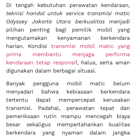
Di tengah kebutuhan perawatan kendaraan,
teknisi handal untuk service transmisi matic
Odyssey Jakarta Utara berkualitas
menjadi
pilihan penting bagi pemilik mobil yang
mengutamakan kenyamanan berkendara
harian. Kondisi
transmisi mobil matic yang
prima membantu menjaga performa
kendaraan tetap responsif
, halus, serta aman
digunakan dalam berbagai situasi.
Banyak pengguna mobil matic belum
menyadari bahwa kebiasaan berkendara
tertentu dapat mempercepat kerusakan
transmisi. Padahal, perawatan tepat dan
pemeriksaan rutin mampu mencegah biaya
besar sekaligus mempertahankan kualitas
berkendara yang nyaman dalam jangka