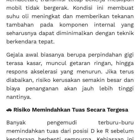
mobil tidak bergerak. Kondisi ini membuat
suhu oli meningkat dan memberikan tekanan
tambahan pada komponen internal yang
seharusnya dapat diminimalkan dengan teknik
berkendara tepat.
Gejala awal biasanya berupa perpindahan gigi
terasa kasar, muncul getaran ringan, hingga
respons akselerasi yang menurun. Jika terus
diabaikan, risiko kerusakan semakin besar dan
biaya penanganan akan jauh lebih tinggi
nantinya.
🚗 Risiko Memindahkan Tuas Secara Tergesa
Banyak pengemudi terburu-buru
memindahkan tuas dari posisi D ke R sebelum
kendaraan berhenti sempurna. Kebiasaan ini