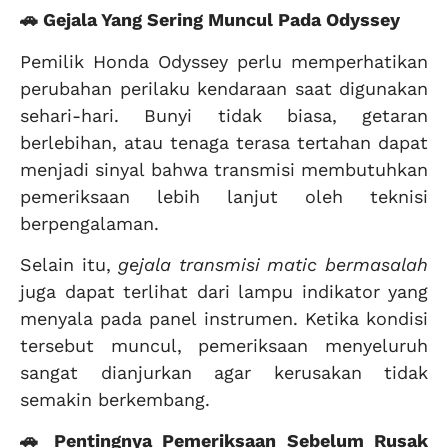
🚗 Gejala Yang Sering Muncul Pada Odyssey
Pemilik Honda Odyssey perlu memperhatikan
perubahan perilaku kendaraan saat digunakan
sehari-hari. Bunyi tidak biasa, getaran
berlebihan, atau tenaga terasa tertahan dapat
menjadi sinyal bahwa transmisi membutuhkan
pemeriksaan lebih lanjut oleh teknisi
berpengalaman.
Selain itu,
gejala transmisi matic bermasalah
juga dapat terlihat dari lampu indikator yang
menyala pada panel instrumen. Ketika kondisi
tersebut muncul, pemeriksaan menyeluruh
sangat dianjurkan agar kerusakan tidak
semakin berkembang.
🚗 Pentingnya Pemeriksaan Sebelum Rusak