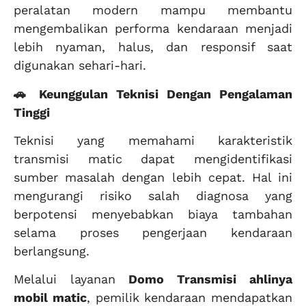
peralatan modern mampu membantu
mengembalikan performa kendaraan menjadi
lebih nyaman, halus, dan responsif saat
digunakan sehari-hari.
🚗 Keunggulan Teknisi Dengan Pengalaman
Tinggi
Teknisi yang memahami karakteristik
transmisi matic dapat mengidentifikasi
sumber masalah dengan lebih cepat. Hal ini
mengurangi risiko salah diagnosa yang
berpotensi menyebabkan biaya tambahan
selama proses pengerjaan kendaraan
berlangsung.
Melalui layanan
Domo Transmisi
ahlinya
mobil matic
, pemilik kendaraan mendapatkan