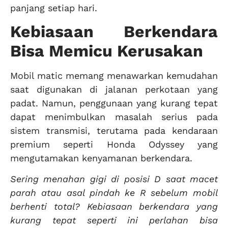
panjang setiap hari.
Kebiasaan Berkendara
Bisa Memicu Kerusakan
Mobil matic memang menawarkan kemudahan
saat digunakan di jalanan perkotaan yang
padat. Namun, penggunaan yang kurang tepat
dapat menimbulkan masalah serius pada
sistem transmisi, terutama pada kendaraan
premium seperti Honda Odyssey yang
mengutamakan kenyamanan berkendara.
Sering menahan gigi di posisi D saat macet
parah atau asal pindah ke R sebelum mobil
berhenti total? Kebiasaan berkendara yang
kurang tepat seperti ini perlahan bisa