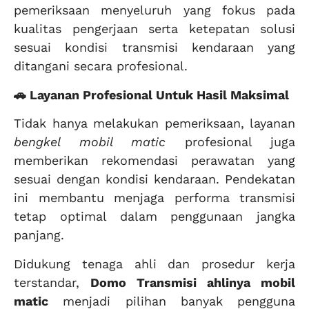
pemeriksaan menyeluruh yang fokus pada
kualitas pengerjaan serta ketepatan solusi
sesuai kondisi transmisi kendaraan yang
ditangani secara profesional.
🚗 Layanan Profesional Untuk Hasil Maksimal
Tidak hanya melakukan pemeriksaan, layanan
bengkel mobil matic
profesional juga
memberikan rekomendasi perawatan yang
sesuai dengan kondisi kendaraan. Pendekatan
ini membantu menjaga performa transmisi
tetap optimal dalam penggunaan jangka
panjang.
Didukung tenaga ahli dan prosedur kerja
terstandar,
Domo Transmisi
ahlinya mobil
matic
menjadi pilihan banyak pengguna