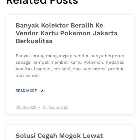
Related Posts
Banyak Kolektor Beralih Ke
Vendor Kartu Pokemon Jakarta
Berkualitas
Banyak orang menganggap vendor hanya berperan
sebagai tempat membeli kartu Pokemon. Padahal,
kualitas layanan, edukasi, dan konsistensi produk
dari vendor
READ MORE
06/08/2026
No Comments
Solusi Cegah Mogok Lewat