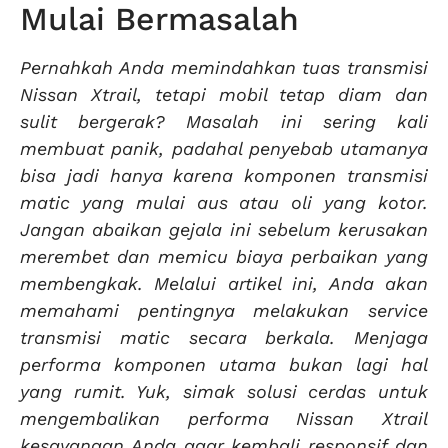
Mulai Bermasalah
Pernahkah Anda memindahkan tuas transmisi
Nissan Xtrail, tetapi mobil tetap diam dan
sulit bergerak? Masalah ini sering kali
membuat panik, padahal penyebab utamanya
bisa jadi hanya karena komponen transmisi
matic yang mulai aus atau oli yang kotor.
Jangan abaikan gejala ini sebelum kerusakan
merembet dan memicu biaya perbaikan yang
membengkak. Melalui artikel ini, Anda akan
memahami pentingnya melakukan service
transmisi matic secara berkala. Menjaga
performa komponen utama bukan lagi hal
yang rumit. Yuk, simak solusi cerdas untuk
mengembalikan performa Nissan Xtrail
kesayangan Anda agar kembali responsif dan