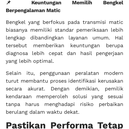
📌 Keuntungan Memilih Bengkel
Berpengalaman Matic
Bengkel yang berfokus pada transmisi matic
biasanya memiliki standar pemeriksaan lebih
lengkap dibandingkan layanan umum. Hal
tersebut memberikan keuntungan berupa
diagnosa lebih cepat dan hasil pengerjaan
yang lebih optimal.
Selain itu, penggunaan peralatan modern
turut membantu proses identifikasi kerusakan
secara akurat. Dengan demikian, pemilik
kendaraan memperoleh solusi yang sesuai
tanpa harus menghadapi risiko perbaikan
berulang dalam waktu dekat.
Pastikan Performa Tetap