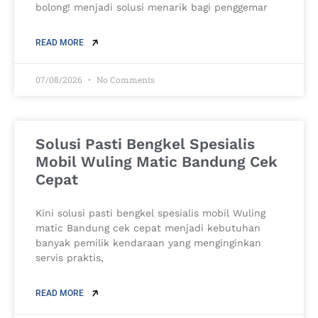
bolong! menjadi solusi menarik bagi penggemar
READ MORE
07/08/2026
No Comments
Solusi Pasti Bengkel Spesialis
Mobil Wuling Matic Bandung Cek
Cepat
Kini solusi pasti bengkel spesialis mobil Wuling
matic Bandung cek cepat menjadi kebutuhan
banyak pemilik kendaraan yang menginginkan
servis praktis,
READ MORE