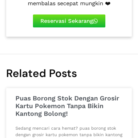
membalas secepat mungkin ❤️
Reservasi Sekarang
Related Posts
Puas Borong Stok Dengan Grosir
Kartu Pokemon Tanpa Bikin
Kantong Bolong!
Sedang mencari cara hemat? puas borong stok
dengan grosir kartu pokemon tanpa bikin kantong