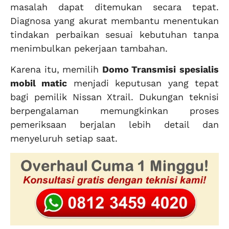
masalah dapat ditemukan secara tepat.
Diagnosa yang akurat membantu menentukan
tindakan perbaikan sesuai kebutuhan tanpa
menimbulkan pekerjaan tambahan.
Karena itu, memilih
Domo Transmisi
spesialis
mobil matic
menjadi keputusan yang tepat
bagi pemilik Nissan Xtrail. Dukungan teknisi
berpengalaman memungkinkan proses
pemeriksaan berjalan lebih detail dan
menyeluruh setiap saat.