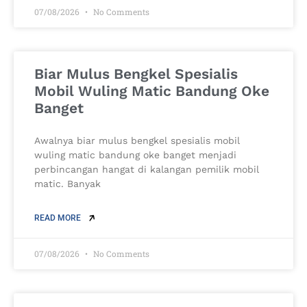
07/08/2026
No Comments
Biar Mulus Bengkel Spesialis
Mobil Wuling Matic Bandung Oke
Banget
Awalnya biar mulus bengkel spesialis mobil
wuling matic bandung oke banget menjadi
perbincangan hangat di kalangan pemilik mobil
matic. Banyak
READ MORE
07/08/2026
No Comments