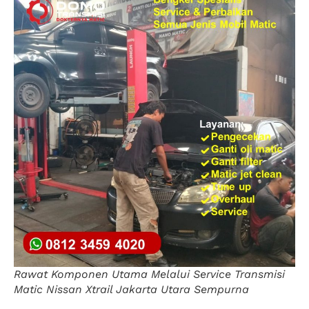
Rawat Komponen Utama Melalui Service Transmisi
Matic Nissan Xtrail Jakarta Utara Sempurna