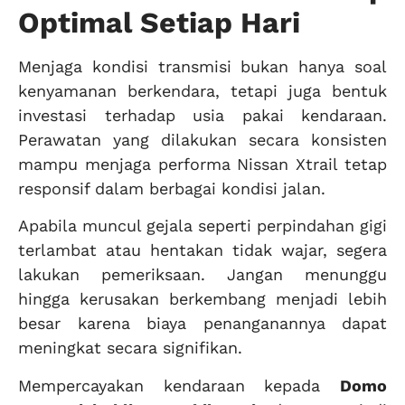
Optimal Setiap Hari
Menjaga kondisi transmisi bukan hanya soal
kenyamanan berkendara, tetapi juga bentuk
investasi terhadap usia pakai kendaraan.
Perawatan yang dilakukan secara konsisten
mampu menjaga performa Nissan Xtrail tetap
responsif dalam berbagai kondisi jalan.
Apabila muncul gejala seperti perpindahan gigi
terlambat atau hentakan tidak wajar, segera
lakukan pemeriksaan. Jangan menunggu
hingga kerusakan berkembang menjadi lebih
besar karena biaya penanganannya dapat
meningkat secara signifikan.
Mempercayakan kendaraan kepada
Domo