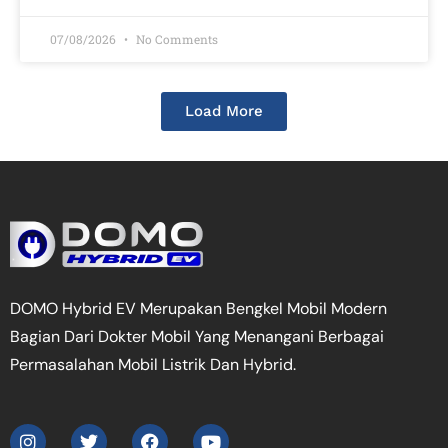
07/08/2026
No Comments
Load More
DOMO Hybrid EV Merupakan Bengkel Mobil Modern
Bagian Dari Dokter Mobil Yang Menangani Berbagai
Permasalahan Mobil Listrik Dan Hybrid.