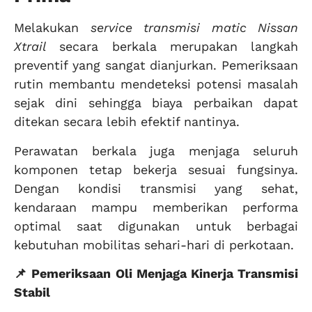
Melakukan
service transmisi matic Nissan
Xtrail
secara berkala merupakan langkah
preventif yang sangat dianjurkan. Pemeriksaan
rutin membantu mendeteksi potensi masalah
sejak dini sehingga biaya perbaikan dapat
ditekan secara lebih efektif nantinya.
Perawatan berkala juga menjaga seluruh
komponen tetap bekerja sesuai fungsinya.
Dengan kondisi transmisi yang sehat,
kendaraan mampu memberikan performa
optimal saat digunakan untuk berbagai
kebutuhan mobilitas sehari-hari di perkotaan.
📌 Pemeriksaan Oli Menjaga Kinerja Transmisi
Stabil