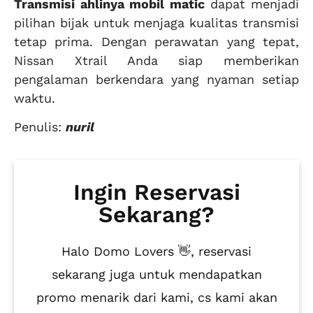
Transmisi
ahlinya mobil matic
dapat menjadi
pilihan bijak untuk menjaga kualitas transmisi
tetap prima. Dengan perawatan yang tepat,
Nissan Xtrail Anda siap memberikan
pengalaman berkendara yang nyaman setiap
waktu.
Penulis:
nuril
Ingin Reservasi
Sekarang?
Halo Domo Lovers 👋, reservasi
sekarang juga untuk mendapatkan
promo menarik dari kami, cs kami akan