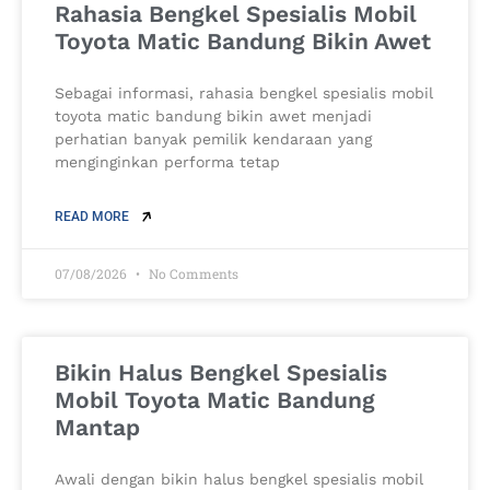
Rahasia Bengkel Spesialis Mobil
Toyota Matic Bandung Bikin Awet
Sebagai informasi, rahasia bengkel spesialis mobil
toyota matic bandung bikin awet menjadi
perhatian banyak pemilik kendaraan yang
menginginkan performa tetap
READ MORE
07/08/2026
No Comments
Bikin Halus Bengkel Spesialis
Mobil Toyota Matic Bandung
Mantap
Awali dengan bikin halus bengkel spesialis mobil