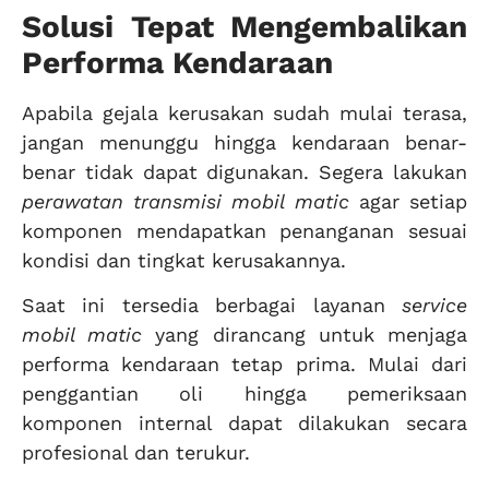
Solusi Tepat Mengembalikan
Performa Kendaraan
Apabila gejala kerusakan sudah mulai terasa,
jangan menunggu hingga kendaraan benar-
benar tidak dapat digunakan. Segera lakukan
perawatan transmisi mobil matic
agar setiap
komponen mendapatkan penanganan sesuai
kondisi dan tingkat kerusakannya.
Saat ini tersedia berbagai layanan
service
mobil matic
yang dirancang untuk menjaga
performa kendaraan tetap prima. Mulai dari
penggantian oli hingga pemeriksaan
komponen internal dapat dilakukan secara
profesional dan terukur.