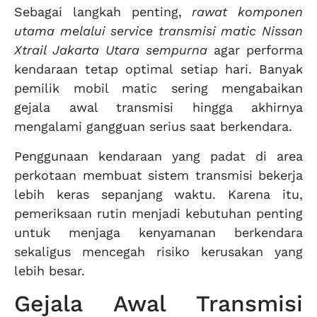
Sebagai langkah penting,
rawat komponen
utama melalui service transmisi matic Nissan
Xtrail Jakarta Utara sempurna
agar performa
kendaraan tetap optimal setiap hari. Banyak
pemilik mobil matic sering mengabaikan
gejala awal transmisi hingga akhirnya
mengalami gangguan serius saat berkendara.
Penggunaan kendaraan yang padat di area
perkotaan membuat sistem transmisi bekerja
lebih keras sepanjang waktu. Karena itu,
pemeriksaan rutin menjadi kebutuhan penting
untuk menjaga kenyamanan berkendara
sekaligus mencegah risiko kerusakan yang
lebih besar.
Gejala Awal Transmisi