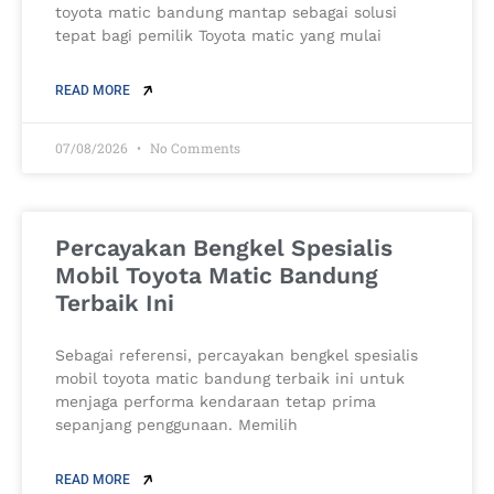
toyota matic bandung mantap sebagai solusi
tepat bagi pemilik Toyota matic yang mulai
READ MORE
07/08/2026
No Comments
Percayakan Bengkel Spesialis
Mobil Toyota Matic Bandung
Terbaik Ini
Sebagai referensi, percayakan bengkel spesialis
mobil toyota matic bandung terbaik ini untuk
menjaga performa kendaraan tetap prima
sepanjang penggunaan. Memilih
READ MORE