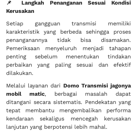
📌 Langkah Penanganan Sesuai Kondisi
Kerusakan
Setiap gangguan transmisi memiliki
karakteristik yang berbeda sehingga proses
penanganannya tidak bisa disamakan.
Pemeriksaan menyeluruh menjadi tahapan
penting sebelum menentukan tindakan
perbaikan yang paling sesuai dan efektif
dilakukan.
Melalui layanan dari
Domo Transmisi
jagonya
mobil matic
, berbagai masalah dapat
ditangani secara sistematis. Pendekatan yang
tepat membantu mengembalikan performa
kendaraan sekaligus mencegah kerusakan
lanjutan yang berpotensi lebih mahal.