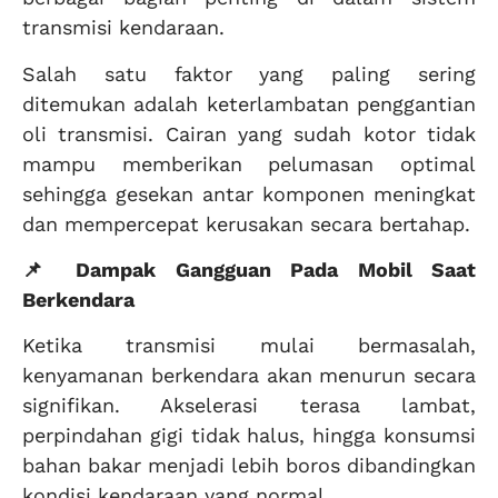
transmisi kendaraan.
Salah satu faktor yang paling sering
ditemukan adalah keterlambatan penggantian
oli transmisi. Cairan yang sudah kotor tidak
mampu memberikan pelumasan optimal
sehingga gesekan antar komponen meningkat
dan mempercepat kerusakan secara bertahap.
📌 Dampak Gangguan Pada Mobil Saat
Berkendara
Ketika transmisi mulai bermasalah,
kenyamanan berkendara akan menurun secara
signifikan. Akselerasi terasa lambat,
perpindahan gigi tidak halus, hingga konsumsi
bahan bakar menjadi lebih boros dibandingkan
kondisi kendaraan yang normal.