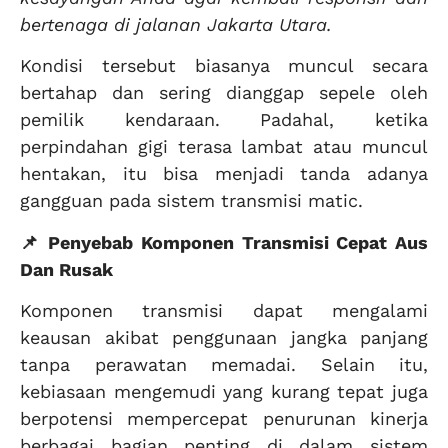
bertenaga di jalanan Jakarta Utara.
Kondisi tersebut biasanya muncul secara
bertahap dan sering dianggap sepele oleh
pemilik kendaraan. Padahal, ketika
perpindahan gigi terasa lambat atau muncul
hentakan, itu bisa menjadi tanda adanya
gangguan pada sistem transmisi matic.
📌 Penyebab Komponen Transmisi Cepat Aus
Dan Rusak
Komponen transmisi dapat mengalami
keausan akibat penggunaan jangka panjang
tanpa perawatan memadai. Selain itu,
kebiasaan mengemudi yang kurang tepat juga
berpotensi mempercepat penurunan kinerja
berbagai bagian penting di dalam sistem