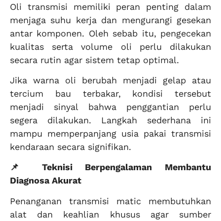
Oli transmisi memiliki peran penting dalam
menjaga suhu kerja dan mengurangi gesekan
antar komponen. Oleh sebab itu, pengecekan
kualitas serta volume oli perlu dilakukan
secara rutin agar sistem tetap optimal.
Jika warna oli berubah menjadi gelap atau
tercium bau terbakar, kondisi tersebut
menjadi sinyal bahwa penggantian perlu
segera dilakukan. Langkah sederhana ini
mampu memperpanjang usia pakai transmisi
kendaraan secara signifikan.
📌 Teknisi Berpengalaman Membantu
Diagnosa Akurat
Penanganan transmisi matic membutuhkan
alat dan keahlian khusus agar sumber