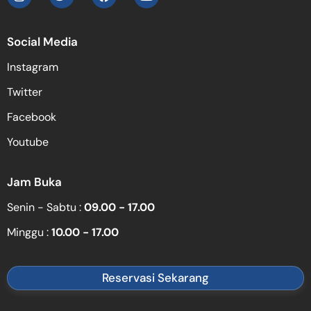
Social Media
Instagram
Twitter
Facebook
Youtube
Jam Buka
Senin - Sabtu :
09.00 - 17.00
Minggu :
10.00 - 17.00
Reservasi Sekarang