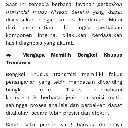
Saat ini tersedia berbagai layanan
perbaikan
transmisi matic Nissan Serena
yang dapat
disesuaikan dengan kondisi kendaraan. Mulai
dari penggantian oli hingga perbaikan
komponen internal dilakukan berdasarkan
hasil diagnosis yang akurat.
🚗 Mengapa Memilih Bengkel Khusus
Transmisi
Bengkel khusus transmisi memiliki fokus
penanganan yang lebih mendalam dibanding
bengkel umum. Teknisi memahami
karakteristik berbagai jenis transmisi matic
sehingga proses analisis dan perbaikan dapat
dilakukan secara lebih presisi dan efektif.
Salah satu pilihan yang banyak dipercaya