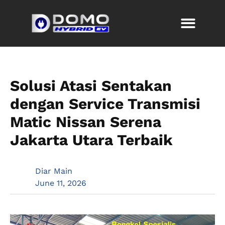
Solusi Atasi Sentakan
dengan Service Transmisi
Matic Nissan Serena
Jakarta Utara Terbaik
Diar Main
June 11, 2026