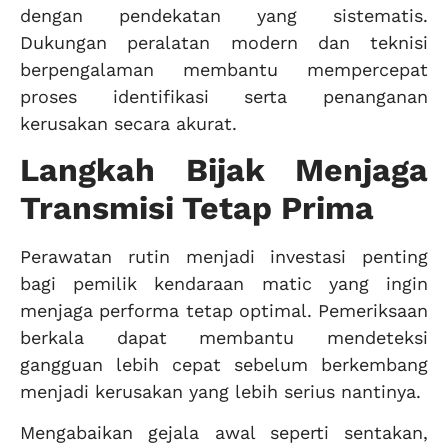
dengan pendekatan yang sistematis.
Dukungan peralatan modern dan teknisi
berpengalaman membantu mempercepat
proses identifikasi serta penanganan
kerusakan secara akurat.
Langkah Bijak Menjaga
Transmisi Tetap Prima
Perawatan rutin menjadi investasi penting
bagi pemilik kendaraan matic yang ingin
menjaga performa tetap optimal. Pemeriksaan
berkala dapat membantu mendeteksi
gangguan lebih cepat sebelum berkembang
menjadi kerusakan yang lebih serius nantinya.
Mengabaikan gejala awal seperti sentakan,