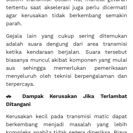
tertentu saat akselerasi juga perlu dicermati
agar kerusakan tidak berkembang semakin
parah.
Gejala lain yang cukup sering ditemukan
adalah suara dengung dari area transmisi
ketika kendaraan berjalan. Suara tersebut
biasanya muncul akibat komponen yang mulai
aus sehingga memerlukan pemeriksaan
menyeluruh oleh teknisi berpengalaman dan
terpercaya.
🚗 Dampak Kerusakan Jika Terlambat
Ditangani
Kerusakan kecil pada transmisi matic dapat
berkembang menjadi masalah yang lebih
kompleks apabila tidak segera diperiksa. Biaya