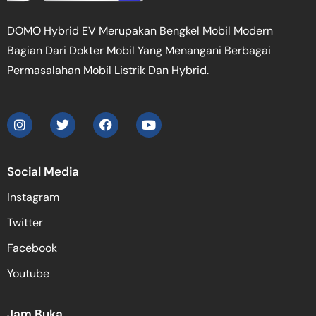
DOMO Hybrid EV Merupakan Bengkel Mobil Modern
Bagian Dari Dokter Mobil Yang Menangani Berbagai
Permasalahan Mobil Listrik Dan Hybrid.
Social Media
Instagram
Twitter
Facebook
Youtube
Jam Buka