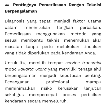
🚗 Pentingnya Pemeriksaan Dengan Teknisi
Berpengalaman
Diagnosis yang tepat menjadi faktor utama
dalam menentukan langkah perbaikan.
Pemeriksaan menggunakan metode yang
sesuai membantu teknisi menemukan akar
masalah tanpa perlu melakukan tindakan
yang tidak diperlukan pada kendaraan Anda.
Untuk itu, memilih tempat
service transmisi
matic Jakarta Utara
yang memiliki tenaga ahli
berpengalaman menjadi keputusan penting.
Penanganan profesional mampu
meminimalkan risiko kerusakan lanjutan
sekaligus mempercepat proses perbaikan
kendaraan secara menyeluruh.