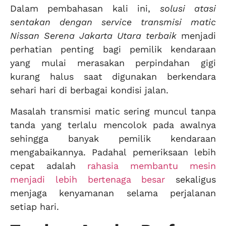
Dalam pembahasan kali ini,
solusi atasi
sentakan dengan service transmisi matic
Nissan Serena Jakarta Utara terbaik
menjadi
perhatian penting bagi pemilik kendaraan
yang mulai merasakan perpindahan gigi
kurang halus saat digunakan berkendara
sehari hari di berbagai kondisi jalan.
Masalah transmisi matic sering muncul tanpa
tanda yang terlalu mencolok pada awalnya
sehingga banyak pemilik kendaraan
mengabaikannya. Padahal pemeriksaan lebih
cepat adalah
rahasia membantu mesin
menjadi lebih bertenaga besar
sekaligus
menjaga kenyamanan selama perjalanan
setiap hari.