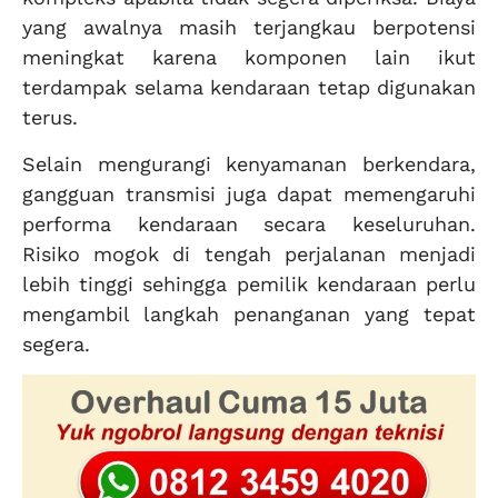
yang awalnya masih terjangkau berpotensi
meningkat karena komponen lain ikut
terdampak selama kendaraan tetap digunakan
terus.
Selain mengurangi kenyamanan berkendara,
gangguan transmisi juga dapat memengaruhi
performa kendaraan secara keseluruhan.
Risiko mogok di tengah perjalanan menjadi
lebih tinggi sehingga pemilik kendaraan perlu
mengambil langkah penanganan yang tepat
segera.