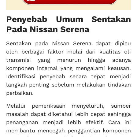
Penyebab Umum Sentakan
Pada Nissan Serena
Sentakan pada Nissan Serena dapat dipicu
oleh berbagai faktor mulai dari kualitas oli
transmisi yang menurun hingga adanya
komponen internal yang mengalami keausan.
Identifikasi penyebab secara tepat menjadi
langkah penting sebelum melakukan tindakan
perbaikan.
Melalui pemeriksaan menyeluruh, sumber
masalah dapat diketahui lebih cepat sehingga
penanganan menjadi lebih efektif. Cara ini
membantu mencegah penggantian komponen