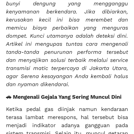
bunyi dengung yang mengganggu
kenyamanan berkendara. Jika dibiarkan,
kerusakan kecil ini bisa merembet dan
memicu biaya perbaikan yang menguras
dompet. Kunci utamanya adalah deteksi dini.
Artikel ini mengupas tuntas cara mengenali
tanda-tanda penurunan performa tersebut
dan menyajikan solusi terbaik melalui service
transmisi matic terpercaya di Jakarta Utara,
agar Serena kesayangan Anda kembali halus
dan nyaman dikendarai.
🚗 Mengenali Gejala Yang Sering Muncul Dini
Ketika pedal gas diinjak namun kendaraan
terasa lambat merespons, hal tersebut bisa
menjadi indikator adanya gangguan pada
sistem transmisi. Selain itu, muncul getaran