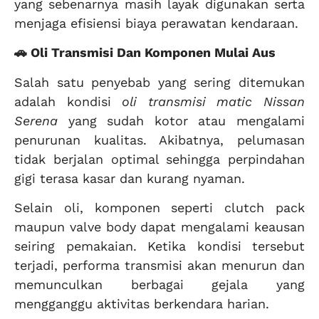
yang sebenarnya masih layak digunakan serta
menjaga efisiensi biaya perawatan kendaraan.
🚗 Oli Transmisi Dan Komponen Mulai Aus
Salah satu penyebab yang sering ditemukan
adalah kondisi
oli transmisi matic Nissan
Serena
yang sudah kotor atau mengalami
penurunan kualitas. Akibatnya, pelumasan
tidak berjalan optimal sehingga perpindahan
gigi terasa kasar dan kurang nyaman.
Selain oli, komponen seperti clutch pack
maupun valve body dapat mengalami keausan
seiring pemakaian. Ketika kondisi tersebut
terjadi, performa transmisi akan menurun dan
memunculkan berbagai gejala yang
mengganggu aktivitas berkendara harian.