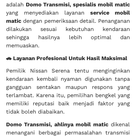
adalah
Domo Transmisi, spesialis mobil matic
yang menyediakan layanan
service mobil
matic
dengan pemeriksaan detail. Penanganan
dilakukan sesuai kebutuhan kendaraan
sehingga hasilnya lebih optimal dan
memuaskan.
🚗 Layanan Profesional Untuk Hasil Maksimal
Pemilik Nissan Serena tentu menginginkan
kendaraan kembali nyaman digunakan tanpa
gangguan sentakan maupun respons yang
terlambat. Karena itu, pemilihan bengkel yang
memiliki reputasi baik menjadi faktor yang
tidak boleh diabaikan.
Domo Transmisi, ahlinya mobil matic
dikenal
menangani berbagai permasalahan transmisi