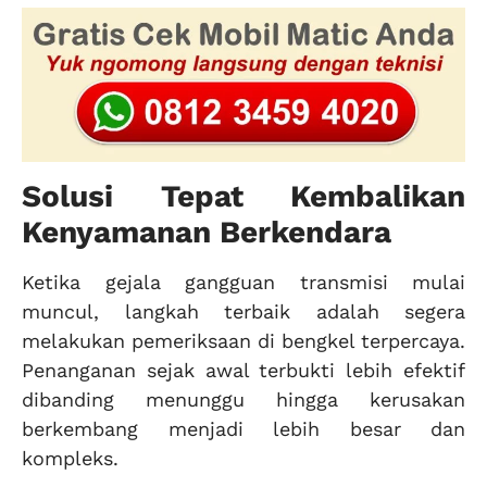
Solusi Tepat Kembalikan
Kenyamanan Berkendara
Ketika gejala gangguan transmisi mulai
muncul, langkah terbaik adalah segera
melakukan pemeriksaan di bengkel terpercaya.
Penanganan sejak awal terbukti lebih efektif
dibanding menunggu hingga kerusakan
berkembang menjadi lebih besar dan
kompleks.