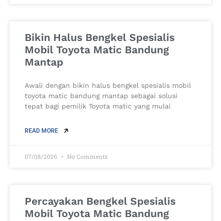
Bikin Halus Bengkel Spesialis
Mobil Toyota Matic Bandung
Mantap
Awali dengan bikin halus bengkel spesialis mobil
toyota matic bandung mantap sebagai solusi
tepat bagi pemilik Toyota matic yang mulai
READ MORE
07/08/2026
No Comments
Percayakan Bengkel Spesialis
Mobil Toyota Matic Bandung