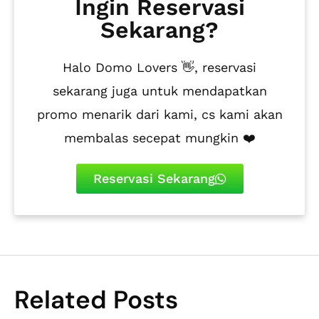
Ingin Reservasi
Sekarang?
Halo Domo Lovers 👋, reservasi
sekarang juga untuk mendapatkan
promo menarik dari kami, cs kami akan
membalas secepat mungkin ❤️
Reservasi Sekarang
Related Posts