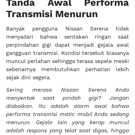
Tanda Awal Performa
Transmisi Menurun
Banyak pengguna Nissan Serena tidak
menyadari bahwa sentakan ringan saat
perpindahan gigi dapat menjadi gejala awal
gangguan transmisi. Kondisi tersebut biasanya
muncul perlahan sehingga terasa sepele meski
sebenarnya membutuhkan perhatian lebih
sejak dini segera.
Sering merasa Nissan Serena Anda
menyentak saat pindah gigi? Jangan
diabaikan. Itu adalah alarm awal bahwa
performa transmisi matic mobil Anda sedang
menurun. Gejala lain yang kerap muncul
adalah respons yang telat saat digas, hingga