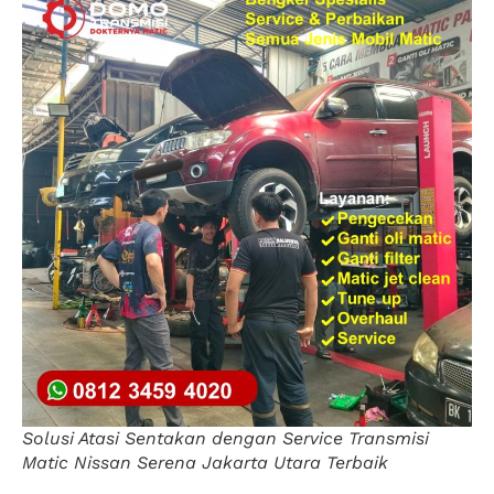
Solusi Atasi Sentakan dengan Service Transmisi
Matic Nissan Serena Jakarta Utara Terbaik