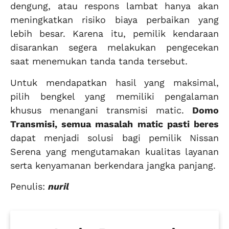
dengung, atau respons lambat hanya akan
meningkatkan risiko biaya perbaikan yang
lebih besar. Karena itu, pemilik kendaraan
disarankan segera melakukan pengecekan
saat menemukan tanda tanda tersebut.
Untuk mendapatkan hasil yang maksimal,
pilih bengkel yang memiliki pengalaman
khusus menangani transmisi matic.
Domo
Transmisi, semua masalah matic pasti beres
dapat menjadi solusi bagi pemilik Nissan
Serena yang mengutamakan kualitas layanan
serta kenyamanan berkendara jangka panjang.
Penulis:
nuril