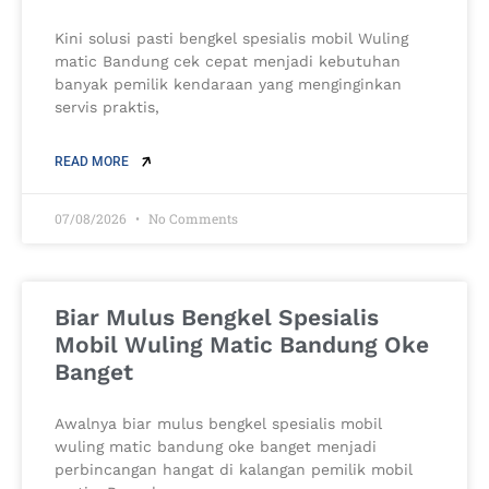
Kini solusi pasti bengkel spesialis mobil Wuling
matic Bandung cek cepat menjadi kebutuhan
banyak pemilik kendaraan yang menginginkan
servis praktis,
READ MORE
07/08/2026
No Comments
Biar Mulus Bengkel Spesialis
Mobil Wuling Matic Bandung Oke
Banget
Awalnya biar mulus bengkel spesialis mobil
wuling matic bandung oke banget menjadi
perbincangan hangat di kalangan pemilik mobil