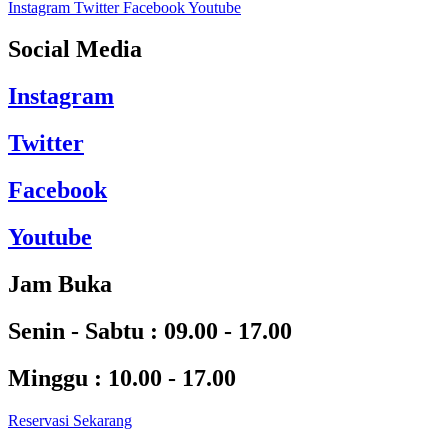
Instagram
Twitter
Facebook
Youtube
Social Media
Instagram
Twitter
Facebook
Youtube
Jam Buka
Senin - Sabtu :
09.00 - 17.00
Minggu :
10.00 - 17.00
Reservasi Sekarang