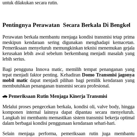
untuk dilakukan secara rutin.
Pentingnya Perawatan Secara Berkala Di Bengkel
Perawatan berkala membantu menjaga kondisi transmisi tetap prima
meskipun kendaraan sering digunakan menghadapi kemacetan.
Pemeriksaan menyeluruh memungkinkan teknisi menemukan gejala
kerusakan lebih awal sebelum berkembang menjadi masalah yang
lebih serius.
Bagi pengguna Innova matic, memilih tempat penanganan yang
tepat menjadi faktor penting. Kehadiran
Domo Transmisi
jagonya
mobil matic
dapat menjadi pilihan bagi pemilik kendaraan yang
membutuhkan penanganan transmisi secara profesional.
🚗 Pemeriksaan Rutin Menjaga Kinerja Transmisi
Melalui proses pengecekan berkala, kondisi oli, valve body, hingga
komponen internal lainnya dapat dipantau secara menyeluruh.
Langkah ini membantu memastikan sistem transmisi bekerja optimal
dalam berbagai kondisi penggunaan kendaraan sehari-hari.
Selain menjaga performa, pemeriksaan rutin juga membantu