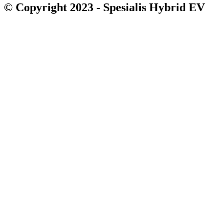
© Copyright 2023 - Spesialis Hybrid EV