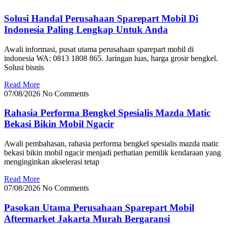
Solusi Handal Perusahaan Sparepart Mobil Di
Indonesia Paling Lengkap Untuk Anda
Awali informasi, pusat utama perusahaan sparepart mobil di
indonesia WA: 0813 1808 865. Jaringan luas, harga grosir bengkel.
Solusi bisnis
Read More
07/08/2026
No Comments
Rahasia Performa Bengkel Spesialis Mazda Matic
Bekasi Bikin Mobil Ngacir
Awali pembahasan, rahasia performa bengkel spesialis mazda matic
bekasi bikin mobil ngacir menjadi perhatian pemilik kendaraan yang
menginginkan akselerasi tetap
Read More
07/08/2026
No Comments
Pasokan Utama Perusahaan Sparepart Mobil
Aftermarket Jakarta Murah Bergaransi