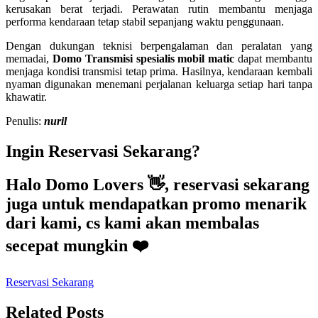
kerusakan berat terjadi. Perawatan rutin membantu menjaga
performa kendaraan tetap stabil sepanjang waktu penggunaan.
Dengan dukungan teknisi berpengalaman dan peralatan yang
memadai,
Domo Transmisi
spesialis mobil matic
dapat membantu
menjaga kondisi transmisi tetap prima. Hasilnya, kendaraan kembali
nyaman digunakan menemani perjalanan keluarga setiap hari tanpa
khawatir.
Penulis:
nuril
Ingin Reservasi Sekarang?
Halo Domo Lovers 👋, reservasi sekarang
juga untuk mendapatkan promo menarik
dari kami, cs kami akan membalas
secepat mungkin ❤️
Reservasi Sekarang
Related Posts