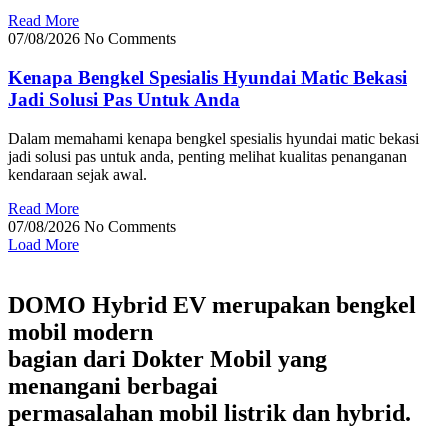
Read More
07/08/2026
No Comments
Kenapa Bengkel Spesialis Hyundai Matic Bekasi
Jadi Solusi Pas Untuk Anda
Dalam memahami kenapa bengkel spesialis hyundai matic bekasi
jadi solusi pas untuk anda, penting melihat kualitas penanganan
kendaraan sejak awal.
Read More
07/08/2026
No Comments
Load More
DOMO Hybrid EV merupakan bengkel
mobil modern
bagian dari Dokter Mobil yang
menangani berbagai
permasalahan mobil listrik dan hybrid.