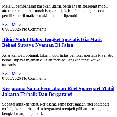
Melalui pembahasan pasokan utama perusahaan sparepart mobil
aftermarket jakarta murah bergaransi, kebutuhan bengkel serta
pemilik mobil matic semakin mudah dipenuhi
Read More
07/08/2026
No Comments
Bikin Mobil Halus Bengkel Spesialis Kia Matic
Bekasi Supaya Nyaman Di Jalan
Agar kembali optimal, bikin mobil halus bengkel spesialis kia matic
bekasi supaya nyaman di jalan menjadi langkah tepat ketika
transmisi
Read More
07/08/2026
No Comments
Kerjasama Sama Perusahaan Ritel Sparepart Mobil
Jakarta Terbaik Dan Bergaransi
Sebagai langkah tepat, kerjasama sama perusahaan ritel sparepart
mobil jakarta terbaik dan bergaransi menjadi pilihan penting bagi
bengkel maupun pemilik