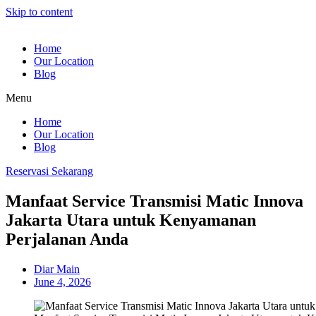
Skip to content
Home
Our Location
Blog
Menu
Home
Our Location
Blog
Reservasi Sekarang
Manfaat Service Transmisi Matic Innova
Jakarta Utara untuk Kenyamanan
Perjalanan Anda
Diar Main
June 4, 2026