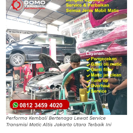
Performa Kembali Bertenaga Lewat Service
Transmisi Matic Altis Jakarta Utara Terbaik Ini