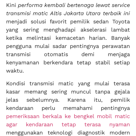
Kini
performa kembali bertenaga lewat service
transmisi matic Altis Jakarta Utara terbaik ini
menjadi solusi favorit pemilik sedan Toyota
yang sering menghadapi akselerasi lambat
ketika melintasi kemacetan harian. Banyak
pengguna mulai sadar pentingnya perawatan
transmisi otomatis demi menjaga
kenyamanan berkendara tetap stabil setiap
waktu.
Kondisi transmisi matic yang mulai terasa
kasar memang sering muncul tanpa gejala
jelas sebelumnya. Karena itu, pemilik
kendaraan perlu memahami pentingnya
pemeriksaan berkala ke bengkel mobil matic
agar kendaraan tetap terasa nyaman
menggunakan teknologi diagnostik modern