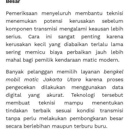
Besar
Pemeriksaan menyeluruh membantu teknisi
menemukan potensi kerusakan sebelum
komponen transmisi mengalami keausan lebih
serius. Cara ini sangat penting karena
kerusakan kecil yang diabaikan terlalu lama
sering memicu biaya perbaikan jauh lebih
mahal bagi pemilik kendaraan matic modern.
Banyak pelanggan memilih layanan
bengkel
mobil matic Jakarta Utara
karena proses
pengecekan dilakukan menggunakan data
digital yang akurat. Teknologi tersebut
membuat teknisi mampu menentukan
tindakan terbaik sesuai kondisi transmisi
tanpa perlu melakukan pembongkaran besar
secara berlebihan maupun terburu buru.