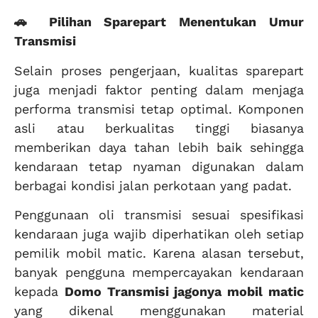
🚗 Pilihan Sparepart Menentukan Umur
Transmisi
Selain proses pengerjaan, kualitas sparepart
juga menjadi faktor penting dalam menjaga
performa transmisi tetap optimal. Komponen
asli atau berkualitas tinggi biasanya
memberikan daya tahan lebih baik sehingga
kendaraan tetap nyaman digunakan dalam
berbagai kondisi jalan perkotaan yang padat.
Penggunaan oli transmisi sesuai spesifikasi
kendaraan juga wajib diperhatikan oleh setiap
pemilik mobil matic. Karena alasan tersebut,
banyak pengguna mempercayakan kendaraan
kepada
Domo Transmisi jagonya mobil matic
yang dikenal menggunakan material