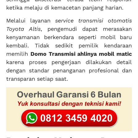
ketika melaju di kemacetan panjang harian.
Melalui layanan
service transmisi otomatis
Toyota Altis
, pengemudi dapat merasakan
kenyamanan berkendara seperti mobil baru
kembali. Tidak sedikit pemilik kendaraan
memilih
Domo Transmisi ahlinya mobil matic
karena proses pengerjaan dilakukan detail
dengan standar penanganan profesional dan
transparan setiap saat.