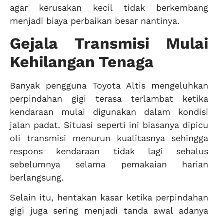
agar kerusakan kecil tidak berkembang
menjadi biaya perbaikan besar nantinya.
Gejala Transmisi Mulai
Kehilangan Tenaga
Banyak pengguna Toyota Altis mengeluhkan
perpindahan gigi terasa terlambat ketika
kendaraan mulai digunakan dalam kondisi
jalan padat. Situasi seperti ini biasanya dipicu
oli transmisi menurun kualitasnya sehingga
respons kendaraan tidak lagi sehalus
sebelumnya selama pemakaian harian
berlangsung.
Selain itu, hentakan kasar ketika perpindahan
gigi juga sering menjadi tanda awal adanya