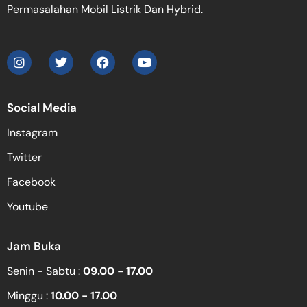
Permasalahan Mobil Listrik Dan Hybrid.
Social Media
Instagram
Twitter
Facebook
Youtube
Jam Buka
Senin - Sabtu :
09.00 - 17.00
Minggu :
10.00 - 17.00