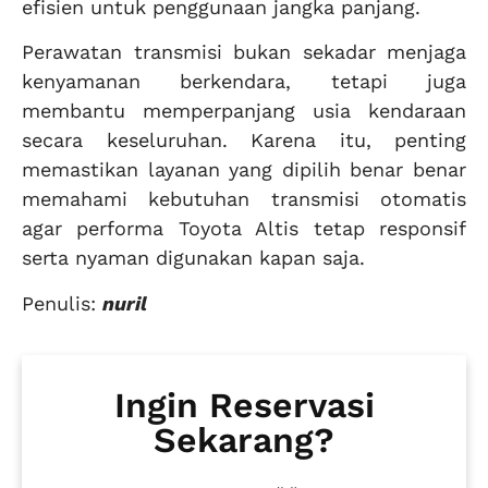
efisien untuk penggunaan jangka panjang.
Perawatan transmisi bukan sekadar menjaga
kenyamanan berkendara, tetapi juga
membantu memperpanjang usia kendaraan
secara keseluruhan. Karena itu, penting
memastikan layanan yang dipilih benar benar
memahami kebutuhan transmisi otomatis
agar performa Toyota Altis tetap responsif
serta nyaman digunakan kapan saja.
Penulis:
nuril
Ingin Reservasi
Sekarang?