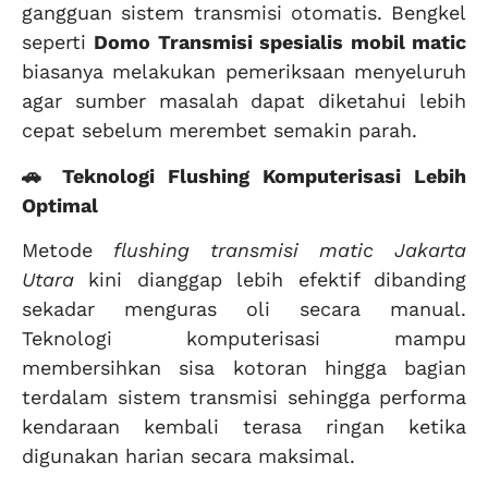
gangguan sistem transmisi otomatis. Bengkel
seperti
Domo Transmisi spesialis mobil matic
biasanya melakukan pemeriksaan menyeluruh
agar sumber masalah dapat diketahui lebih
cepat sebelum merembet semakin parah.
🚗 Teknologi Flushing Komputerisasi Lebih
Optimal
Metode
flushing transmisi matic Jakarta
Utara
kini dianggap lebih efektif dibanding
sekadar menguras oli secara manual.
Teknologi komputerisasi mampu
membersihkan sisa kotoran hingga bagian
terdalam sistem transmisi sehingga performa
kendaraan kembali terasa ringan ketika
digunakan harian secara maksimal.