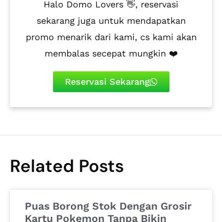
Halo Domo Lovers 👋, reservasi
sekarang juga untuk mendapatkan
promo menarik dari kami, cs kami akan
membalas secepat mungkin ❤️
Reservasi Sekarang
Related Posts
Puas Borong Stok Dengan Grosir
Kartu Pokemon Tanpa Bikin