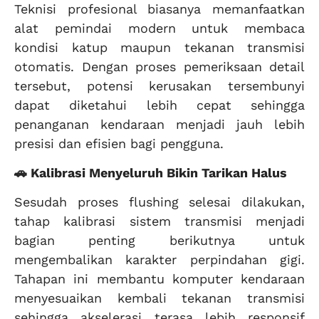
Teknisi profesional biasanya memanfaatkan
alat pemindai modern untuk membaca
kondisi katup maupun tekanan transmisi
otomatis. Dengan proses pemeriksaan detail
tersebut, potensi kerusakan tersembunyi
dapat diketahui lebih cepat sehingga
penanganan kendaraan menjadi jauh lebih
presisi dan efisien bagi pengguna.
🚗 Kalibrasi Menyeluruh Bikin Tarikan Halus
Sesudah proses flushing selesai dilakukan,
tahap kalibrasi sistem transmisi menjadi
bagian penting berikutnya untuk
mengembalikan karakter perpindahan gigi.
Tahapan ini membantu komputer kendaraan
menyesuaikan kembali tekanan transmisi
sehingga akselerasi terasa lebih responsif