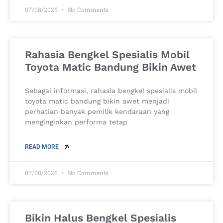
07/08/2026
No Comments
Rahasia Bengkel Spesialis Mobil
Toyota Matic Bandung Bikin Awet
Sebagai informasi, rahasia bengkel spesialis mobil
toyota matic bandung bikin awet menjadi
perhatian banyak pemilik kendaraan yang
menginginkan performa tetap
READ MORE
07/08/2026
No Comments
Bikin Halus Bengkel Spesialis