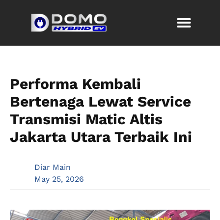
Performa Kembali
Bertenaga Lewat Service
Transmisi Matic Altis
Jakarta Utara Terbaik Ini
Diar Main
May 25, 2026