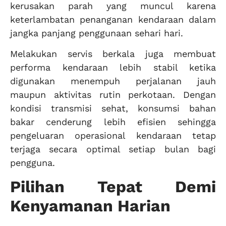
kerusakan parah yang muncul karena
keterlambatan penanganan kendaraan dalam
jangka panjang penggunaan sehari hari.
Melakukan servis berkala juga membuat
performa kendaraan lebih stabil ketika
digunakan menempuh perjalanan jauh
maupun aktivitas rutin perkotaan. Dengan
kondisi transmisi sehat, konsumsi bahan
bakar cenderung lebih efisien sehingga
pengeluaran operasional kendaraan tetap
terjaga secara optimal setiap bulan bagi
pengguna.
Pilihan Tepat Demi
Kenyamanan Harian