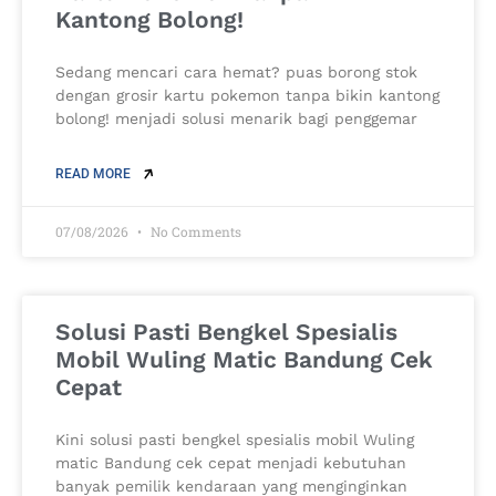
Kantong Bolong!
Sedang mencari cara hemat? puas borong stok
dengan grosir kartu pokemon tanpa bikin kantong
bolong! menjadi solusi menarik bagi penggemar
READ MORE
07/08/2026
No Comments
Solusi Pasti Bengkel Spesialis
Mobil Wuling Matic Bandung Cek
Cepat
Kini solusi pasti bengkel spesialis mobil Wuling
matic Bandung cek cepat menjadi kebutuhan
banyak pemilik kendaraan yang menginginkan