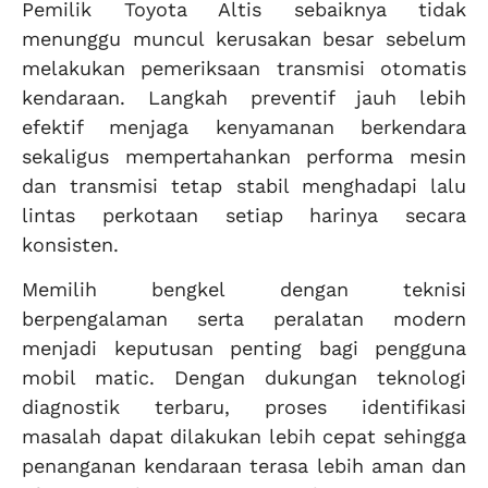
Pemilik Toyota Altis sebaiknya tidak
menunggu muncul kerusakan besar sebelum
melakukan pemeriksaan transmisi otomatis
kendaraan. Langkah preventif jauh lebih
efektif menjaga kenyamanan berkendara
sekaligus mempertahankan performa mesin
dan transmisi tetap stabil menghadapi lalu
lintas perkotaan setiap harinya secara
konsisten.
Memilih bengkel dengan teknisi
berpengalaman serta peralatan modern
menjadi keputusan penting bagi pengguna
mobil matic. Dengan dukungan teknologi
diagnostik terbaru, proses identifikasi
masalah dapat dilakukan lebih cepat sehingga
penanganan kendaraan terasa lebih aman dan