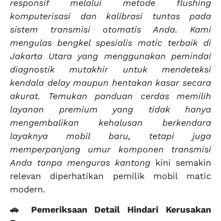
responsif melalui metode flushing
komputerisasi dan kalibrasi tuntas pada
sistem transmisi otomatis Anda. Kami
mengulas bengkel spesialis matic terbaik di
Jakarta Utara yang menggunakan pemindai
diagnostik mutakhir untuk mendeteksi
kendala delay maupun hentakan kasar secara
akurat. Temukan panduan cerdas memilih
layanan premium yang tidak hanya
mengembalikan kehalusan berkendara
layaknya mobil baru, tetapi juga
memperpanjang umur komponen transmisi
Anda tanpa menguras kantong
kini semakin
relevan diperhatikan pemilik mobil matic
modern.
🚗 Pemeriksaan Detail Hindari Kerusakan