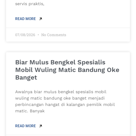
servis praktis,
READ MORE
07/08/2026
No Comments
Biar Mulus Bengkel Spesialis
Mobil Wuling Matic Bandung Oke
Banget
Awalnya biar mulus bengkel spesialis mobil
wuling matic bandung oke banget menjadi
perbincangan hangat di kalangan pemilik mobil
matic. Banyak
READ MORE