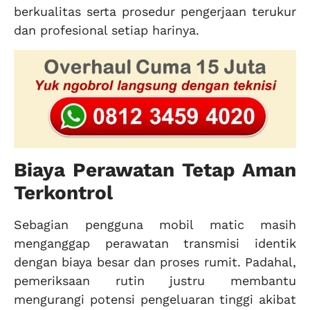
berkualitas serta prosedur pengerjaan terukur
dan profesional setiap harinya.
Biaya Perawatan Tetap Aman
Terkontrol
Sebagian pengguna mobil matic masih
menganggap perawatan transmisi identik
dengan biaya besar dan proses rumit. Padahal,
pemeriksaan rutin justru membantu
mengurangi potensi pengeluaran tinggi akibat