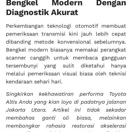
Bengkel Modern Dengan
Diagnostik Akurat
Perkembangan teknologi otomotif membuat
pemeriksaan transmisi kini jauh lebih cepat
dibanding metode konvensional sebelumnya.
Bengkel modern biasanya memakai perangkat
scanner canggih untuk membaca gangguan
tersembunyi yang sulit diketahui hanya
melalui pemeriksaan visual biasa oleh teknisi
kendaraan sehari hari.
Singkirkan kekhawatiran performa Toyota
Altis Anda yang kian loyo di padatnya jalanan
Jakarta Utara. Artikel ini tidak sekadar
membahas ganti oli biasa, melainkan
membongkar rahasia restorasi akselerasi