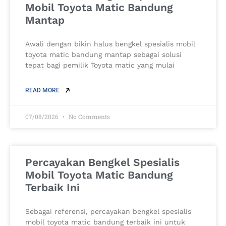
Mobil Toyota Matic Bandung
Mantap
Awali dengan bikin halus bengkel spesialis mobil
toyota matic bandung mantap sebagai solusi
tepat bagi pemilik Toyota matic yang mulai
READ MORE
07/08/2026
No Comments
Percayakan Bengkel Spesialis
Mobil Toyota Matic Bandung
Terbaik Ini
Sebagai referensi, percayakan bengkel spesialis
mobil toyota matic bandung terbaik ini untuk