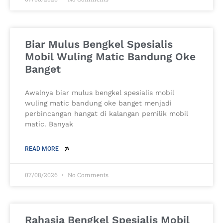
Biar Mulus Bengkel Spesialis
Mobil Wuling Matic Bandung Oke
Banget
Awalnya biar mulus bengkel spesialis mobil
wuling matic bandung oke banget menjadi
perbincangan hangat di kalangan pemilik mobil
matic. Banyak
READ MORE
07/08/2026
No Comments
Rahasia Bengkel Spesialis Mobil