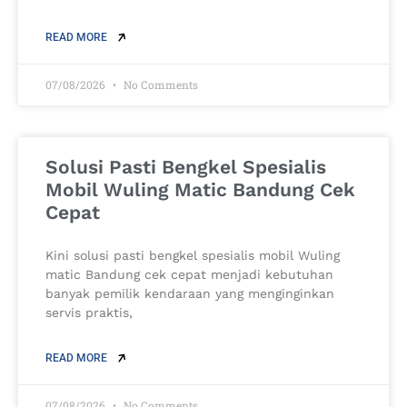
READ MORE
07/08/2026
No Comments
Solusi Pasti Bengkel Spesialis
Mobil Wuling Matic Bandung Cek
Cepat
Kini solusi pasti bengkel spesialis mobil Wuling
matic Bandung cek cepat menjadi kebutuhan
banyak pemilik kendaraan yang menginginkan
servis praktis,
READ MORE
07/08/2026
No Comments