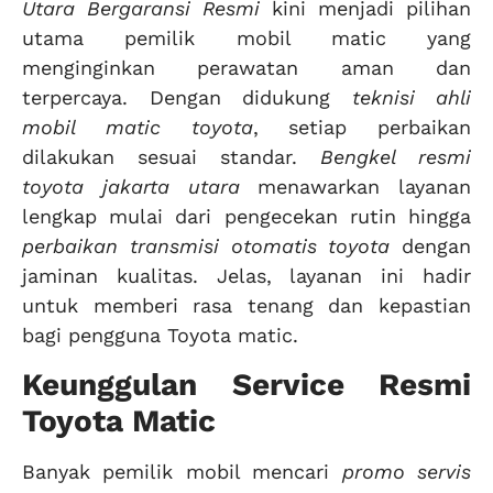
Utara Bergaransi Resmi
kini menjadi pilihan
utama pemilik mobil matic yang
menginginkan perawatan aman dan
terpercaya. Dengan didukung
teknisi ahli
mobil matic toyota
, setiap perbaikan
dilakukan sesuai standar.
Bengkel resmi
toyota jakarta utara
menawarkan layanan
lengkap mulai dari pengecekan rutin hingga
perbaikan transmisi otomatis toyota
dengan
jaminan kualitas. Jelas, layanan ini hadir
untuk memberi rasa tenang dan kepastian
bagi pengguna Toyota matic.
Keunggulan Service Resmi
Toyota Matic
Banyak pemilik mobil mencari
promo servis