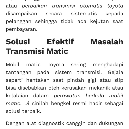
atau
perbaikan transmisi otomatis toyota
disampaikan secara sistematis kepada
pelanggan sehingga tidak ada kejutan saat
pembayaran.
Solusi Efektif Masalah
Transmisi Matic
Mobil matic Toyota sering menghadapi
tantangan pada sistem transmisi. Gejala
seperti hentakan saat pindah gigi atau slip
bisa disebabkan oleh kerusakan mekanik atau
kelalaian dalam
perawatan berkala mobil
matic
. Di sinilah bengkel resmi hadir sebagai
solusi terbaik.
Dengan alat diagnostik canggih dan dukungan