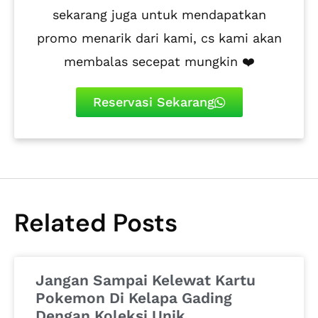
sekarang juga untuk mendapatkan
promo menarik dari kami, cs kami akan
membalas secepat mungkin ❤️
Reservasi Sekarang
Related Posts
Jangan Sampai Kelewat Kartu
Pokemon Di Kelapa Gading
Dengan Koleksi Unik