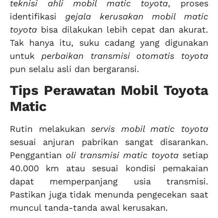
teknisi ahli mobil matic toyota
, proses
identifikasi
gejala kerusakan mobil matic
toyota
bisa dilakukan lebih cepat dan akurat.
Tak hanya itu, suku cadang yang digunakan
untuk
perbaikan transmisi otomatis toyota
pun selalu asli dan bergaransi.
Tips Perawatan Mobil Toyota
Matic
Rutin melakukan
servis mobil matic toyota
sesuai anjuran pabrikan sangat disarankan.
Penggantian
oli transmisi matic toyota
setiap
40.000 km atau sesuai kondisi pemakaian
dapat memperpanjang usia transmisi.
Pastikan juga tidak menunda pengecekan saat
muncul tanda-tanda awal kerusakan.