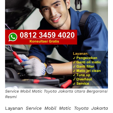
Service Mobil Matic Toyota Jakarta Utara Bergaransi
Resmi
Layanan
Service Mobil Matic Toyota Jakarta