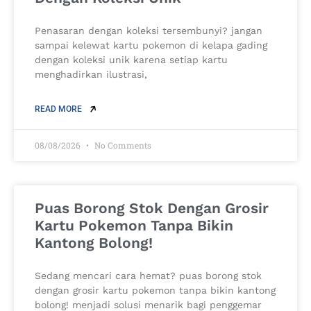
Penasaran dengan koleksi tersembunyi? jangan
sampai kelewat kartu pokemon di kelapa gading
dengan koleksi unik karena setiap kartu
menghadirkan ilustrasi,
READ MORE
08/08/2026
No Comments
Puas Borong Stok Dengan Grosir
Kartu Pokemon Tanpa Bikin
Kantong Bolong!
Sedang mencari cara hemat? puas borong stok
dengan grosir kartu pokemon tanpa bikin kantong
bolong! menjadi solusi menarik bagi penggemar