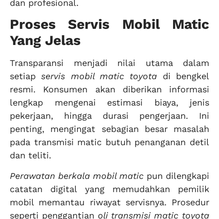
dan profesional.
Proses Servis Mobil Matic
Yang Jelas
Transparansi menjadi nilai utama dalam
setiap
servis mobil matic toyota
di bengkel
resmi. Konsumen akan diberikan informasi
lengkap mengenai estimasi biaya, jenis
pekerjaan, hingga durasi pengerjaan. Ini
penting, mengingat sebagian besar masalah
pada transmisi matic butuh penanganan detil
dan teliti.
Perawatan berkala mobil matic
pun dilengkapi
catatan digital yang memudahkan pemilik
mobil memantau riwayat servisnya. Prosedur
seperti penggantian
oli transmisi matic toyota