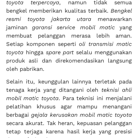
toyota terpercaya
, namun tidak semua
bengkel memberikan kualitas terbaik.
Bengkel
resmi toyota jakarta utara
menawarkan
jaminan
garansi service mobil matic
yang
membuat pelanggan merasa lebih aman.
Setiap komponen seperti
oli transmisi matic
toyota
hingga
spare part
selalu menggunakan
produk asli dan direkomendasikan langsung
oleh pabrikan.
Selain itu, keunggulan lainnya terletak pada
tenaga kerja yang ditangani oleh
teknisi ahli
mobil matic toyota
. Para teknisi ini menjalani
pelatihan khusus agar mampu menangani
berbagai
gejala kerusakan mobil matic toyota
secara akurat. Tak heran, kepuasan pelanggan
tetap terjaga karena hasil kerja yang presisi