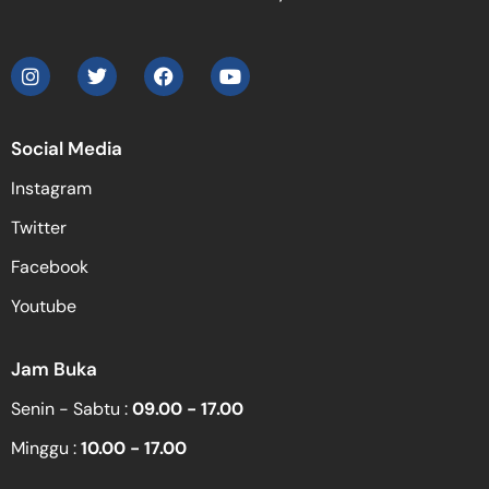
Social Media
Instagram
Twitter
Facebook
Youtube
Jam Buka
Senin - Sabtu :
09.00 - 17.00
Minggu :
10.00 - 17.00