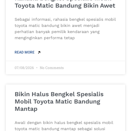
Toyota Matic Bandung Bikin Awet
Sebagai informasi, rahasia bengkel spesialis mobil
toyota matic bandung bikin awet menjadi
perhatian banyak pemilik kendaraan yang
menginginkan performa tetap
READ MORE
07/08/2026
No Comments
Bikin Halus Bengkel Spesialis
Mobil Toyota Matic Bandung
Mantap
Awali dengan bikin halus bengkel spesialis mobil
toyota matic bandung mantap sebagai solusi