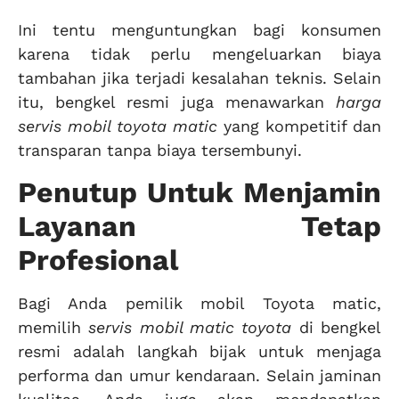
Ini tentu menguntungkan bagi konsumen
karena tidak perlu mengeluarkan biaya
tambahan jika terjadi kesalahan teknis. Selain
itu, bengkel resmi juga menawarkan
harga
servis mobil toyota matic
yang kompetitif dan
transparan tanpa biaya tersembunyi.
Penutup Untuk Menjamin
Layanan Tetap
Profesional
Bagi Anda pemilik mobil Toyota matic,
memilih
servis mobil matic toyota
di bengkel
resmi adalah langkah bijak untuk menjaga
performa dan umur kendaraan. Selain jaminan