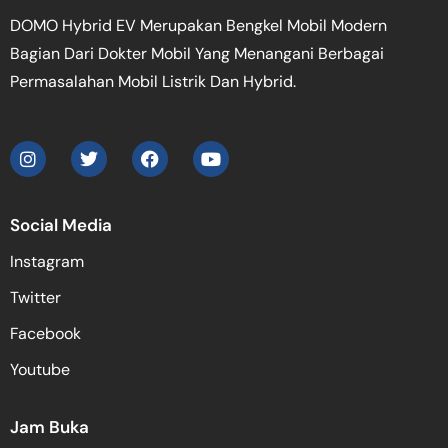
DOMO Hybrid EV Merupakan Bengkel Mobil Modern
Bagian Dari Dokter Mobil Yang Menangani Berbagai
Permasalahan Mobil Listrik Dan Hybrid.
Social Media
Instagram
Twitter
Facebook
Youtube
Jam Buka