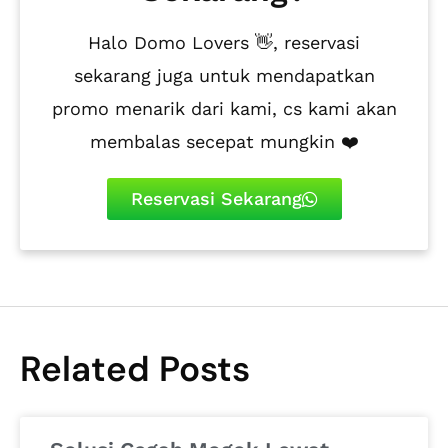
Halo Domo Lovers 👋, reservasi
sekarang juga untuk mendapatkan
promo menarik dari kami, cs kami akan
membalas secepat mungkin ❤️
Reservasi Sekarang
Related Posts