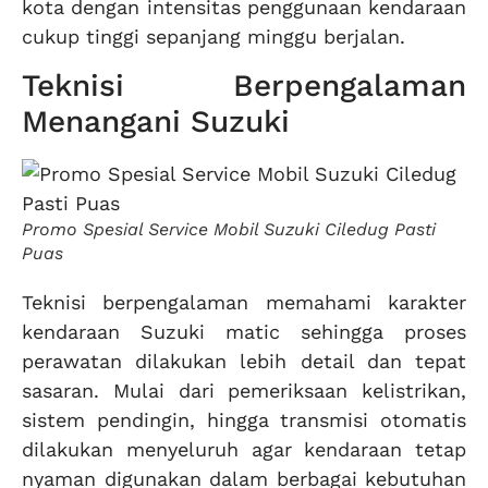
kota dengan intensitas penggunaan kendaraan
cukup tinggi sepanjang minggu berjalan.
Teknisi Berpengalaman
Menangani Suzuki
Promo Spesial Service Mobil Suzuki Ciledug Pasti
Puas
Teknisi berpengalaman memahami karakter
kendaraan Suzuki matic sehingga proses
perawatan dilakukan lebih detail dan tepat
sasaran. Mulai dari pemeriksaan kelistrikan,
sistem pendingin, hingga transmisi otomatis
dilakukan menyeluruh agar kendaraan tetap
nyaman digunakan dalam berbagai kebutuhan