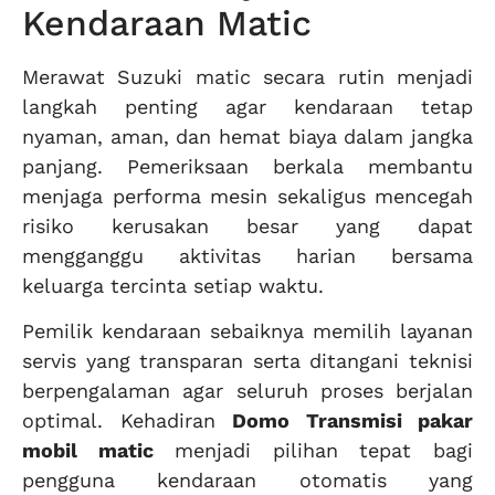
Kendaraan Matic
Merawat Suzuki matic secara rutin menjadi
langkah penting agar kendaraan tetap
nyaman, aman, dan hemat biaya dalam jangka
panjang. Pemeriksaan berkala membantu
menjaga performa mesin sekaligus mencegah
risiko kerusakan besar yang dapat
mengganggu aktivitas harian bersama
keluarga tercinta setiap waktu.
Pemilik kendaraan sebaiknya memilih layanan
servis yang transparan serta ditangani teknisi
berpengalaman agar seluruh proses berjalan
optimal. Kehadiran
Domo Transmisi pakar
mobil matic
menjadi pilihan tepat bagi
pengguna kendaraan otomatis yang