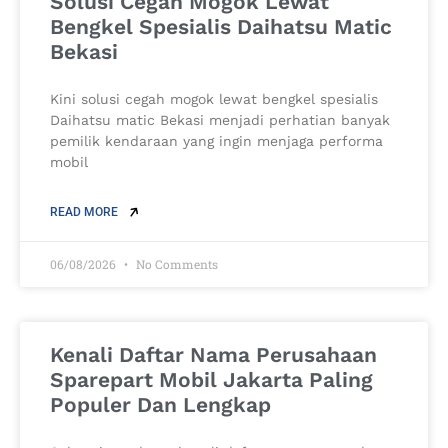
Solusi Cegah Mogok Lewat
Bengkel Spesialis Daihatsu Matic
Bekasi
Kini solusi cegah mogok lewat bengkel spesialis
Daihatsu matic Bekasi menjadi perhatian banyak
pemilik kendaraan yang ingin menjaga performa
mobil
READ MORE
06/08/2026
No Comments
Kenali Daftar Nama Perusahaan
Sparepart Mobil Jakarta Paling
Populer Dan Lengkap