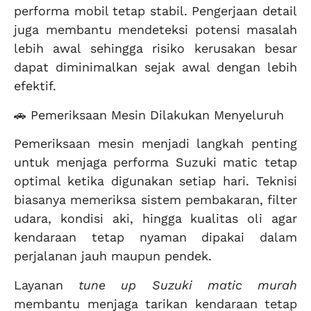
performa mobil tetap stabil. Pengerjaan detail
juga membantu mendeteksi potensi masalah
lebih awal sehingga risiko kerusakan besar
dapat diminimalkan sejak awal dengan lebih
efektif.
🚗 Pemeriksaan Mesin Dilakukan Menyeluruh
Pemeriksaan mesin menjadi langkah penting
untuk menjaga performa Suzuki matic tetap
optimal ketika digunakan setiap hari. Teknisi
biasanya memeriksa sistem pembakaran, filter
udara, kondisi aki, hingga kualitas oli agar
kendaraan tetap nyaman dipakai dalam
perjalanan jauh maupun pendek.
Layanan
tune up Suzuki matic murah
membantu menjaga tarikan kendaraan tetap