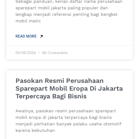
Sebagai panduan, kenali daftar nama perusahaan
sparepart mobil jakarta paling populer dan
lengkap menjadi referensi penting bagi bengkel
mobil matic
READ MORE
06/08/2026
No Comments
Pasokan Resmi Perusahaan
Sparepart Mobil Eropa Di Jakarta
Terpercaya Bagi Bisnis
Awalnya, pasokan resmi perusahaan sparepart
mobil eropa di jakarta terpercaya bagi bisnis
menjadi perhatian banyak pelaku usaha otomotif
karena kebutuhan