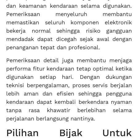
dan keamanan kendaraan selama digunakan.
Pemeriksaan menyeluruh membantu
memastikan seluruh komponen elektronik
bekerja normal sehingga risiko gangguan
mendadak dapat dicegah sejak awal dengan
penanganan tepat dan profesional.
Pemeriksaan detail juga membantu menjaga
performa fitur kendaraan tetap optimal ketika
digunakan setiap hari. Dengan dukungan
teknisi berpengalaman, proses servis berjalan
lebih aman dan efisien sehingga pengguna
kendaraan dapat kembali berkendara nyaman
tanpa rasa khawatir berlebihan selama
perjalanan berlangsung nantinya.
Pilihan Bijak Untuk