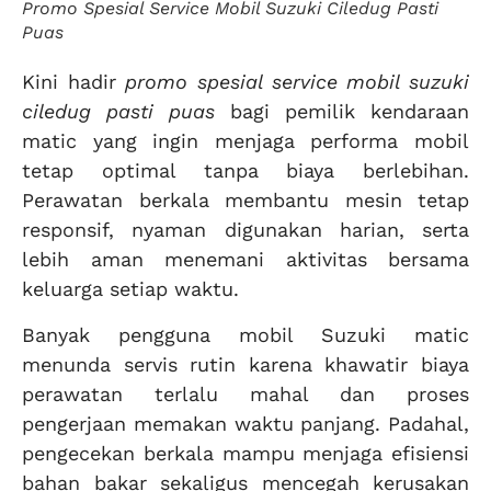
Promo Spesial Service Mobil Suzuki Ciledug Pasti
Puas
Kini hadir
promo spesial service mobil suzuki
ciledug pasti puas
bagi pemilik kendaraan
matic yang ingin menjaga performa mobil
tetap optimal tanpa biaya berlebihan.
Perawatan berkala membantu mesin tetap
responsif, nyaman digunakan harian, serta
lebih aman menemani aktivitas bersama
keluarga setiap waktu.
Banyak pengguna mobil Suzuki matic
menunda servis rutin karena khawatir biaya
perawatan terlalu mahal dan proses
pengerjaan memakan waktu panjang. Padahal,
pengecekan berkala mampu menjaga efisiensi
bahan bakar sekaligus mencegah kerusakan