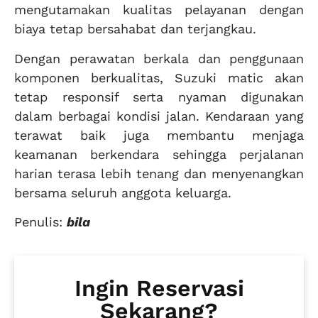
mengutamakan kualitas pelayanan dengan
biaya tetap bersahabat dan terjangkau.
Dengan perawatan berkala dan penggunaan
komponen berkualitas, Suzuki matic akan
tetap responsif serta nyaman digunakan
dalam berbagai kondisi jalan. Kendaraan yang
terawat baik juga membantu menjaga
keamanan berkendara sehingga perjalanan
harian terasa lebih tenang dan menyenangkan
bersama seluruh anggota keluarga.
Penulis:
bila
Ingin Reservasi
Sekarang?