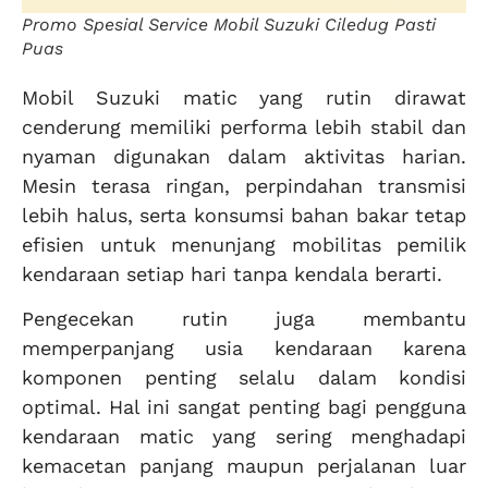
Promo Spesial Service Mobil Suzuki Ciledug Pasti
Puas
Mobil Suzuki matic yang rutin dirawat
cenderung memiliki performa lebih stabil dan
nyaman digunakan dalam aktivitas harian.
Mesin terasa ringan, perpindahan transmisi
lebih halus, serta konsumsi bahan bakar tetap
efisien untuk menunjang mobilitas pemilik
kendaraan setiap hari tanpa kendala berarti.
Pengecekan rutin juga membantu
memperpanjang usia kendaraan karena
komponen penting selalu dalam kondisi
optimal. Hal ini sangat penting bagi pengguna
kendaraan matic yang sering menghadapi
kemacetan panjang maupun perjalanan luar