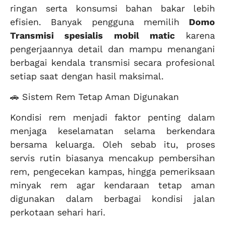
ringan serta konsumsi bahan bakar lebih
efisien. Banyak pengguna memilih
Domo
Transmisi spesialis mobil matic
karena
pengerjaannya detail dan mampu menangani
berbagai kendala transmisi secara profesional
setiap saat dengan hasil maksimal.
🚗 Sistem Rem Tetap Aman Digunakan
Kondisi rem menjadi faktor penting dalam
menjaga keselamatan selama berkendara
bersama keluarga. Oleh sebab itu, proses
servis rutin biasanya mencakup pembersihan
rem, pengecekan kampas, hingga pemeriksaan
minyak rem agar kendaraan tetap aman
digunakan dalam berbagai kondisi jalan
perkotaan sehari hari.