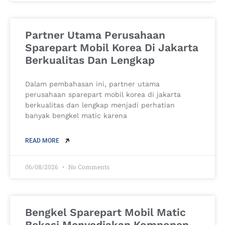
Partner Utama Perusahaan
Sparepart Mobil Korea Di Jakarta
Berkualitas Dan Lengkap
Dalam pembahasan ini, partner utama
perusahaan sparepart mobil korea di jakarta
berkualitas dan lengkap menjadi perhatian
banyak bengkel matic karena
READ MORE
06/08/2026
No Comments
Bengkel Sparepart Mobil Matic
Bekasi Menyediakan Komponen