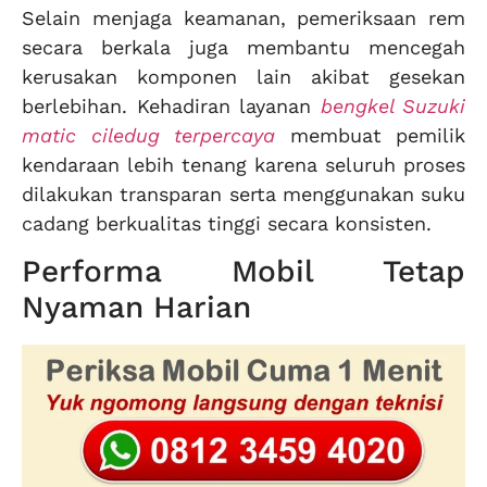
Selain menjaga keamanan, pemeriksaan rem
secara berkala juga membantu mencegah
kerusakan komponen lain akibat gesekan
berlebihan. Kehadiran layanan
bengkel Suzuki
matic ciledug terpercaya
membuat pemilik
kendaraan lebih tenang karena seluruh proses
dilakukan transparan serta menggunakan suku
cadang berkualitas tinggi secara konsisten.
Performa Mobil Tetap
Nyaman Harian