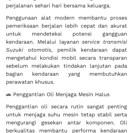
perjalanan sehari hari bersama keluarga.
Penggunaan alat modern membantu proses
pemeriksaan berjalan lebih cepat dan akurat
untuk mendeteksi potensi gangguan
kendaraan. Melalui layanan
service transmisi
Suzuki otomatis
, pemilik kendaraan dapat
mengetahui kondisi mobil secara transparan
sebelum melakukan tindakan lanjutan pada
bagian kendaraan yang membutuhkan
perawatan khusus.
🚗 Penggantian Oli Menjaga Mesin Halus
Penggantian oli secara rutin sangat penting
untuk menjaga suhu mesin tetap stabil serta
mengurangi gesekan antar komponen. Oli
berkualitas membantu performa kendaraan