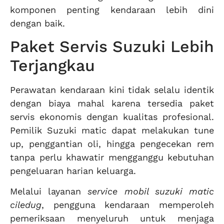
komponen penting kendaraan lebih dini
dengan baik.
Paket Servis Suzuki Lebih
Terjangkau
Perawatan kendaraan kini tidak selalu identik
dengan biaya mahal karena tersedia paket
servis ekonomis dengan kualitas profesional.
Pemilik Suzuki matic dapat melakukan tune
up, penggantian oli, hingga pengecekan rem
tanpa perlu khawatir mengganggu kebutuhan
pengeluaran harian keluarga.
Melalui layanan
service mobil suzuki matic
ciledug
, pengguna kendaraan memperoleh
pemeriksaan menyeluruh untuk menjaga