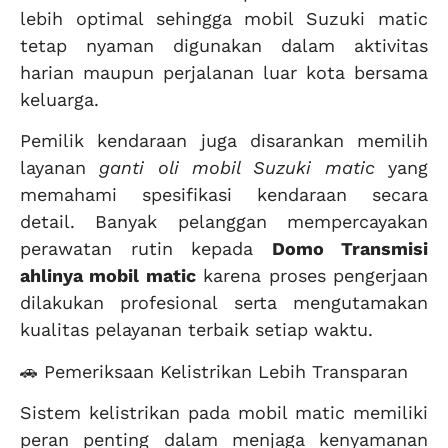
lebih optimal sehingga mobil Suzuki matic
tetap nyaman digunakan dalam aktivitas
harian maupun perjalanan luar kota bersama
keluarga.
Pemilik kendaraan juga disarankan memilih
layanan
ganti oli mobil Suzuki matic
yang
memahami spesifikasi kendaraan secara
detail. Banyak pelanggan mempercayakan
perawatan rutin kepada
Domo Transmisi
ahlinya mobil matic
karena proses pengerjaan
dilakukan profesional serta mengutamakan
kualitas pelayanan terbaik setiap waktu.
🚗 Pemeriksaan Kelistrikan Lebih Transparan
Sistem kelistrikan pada mobil matic memiliki
peran penting dalam menjaga kenyamanan