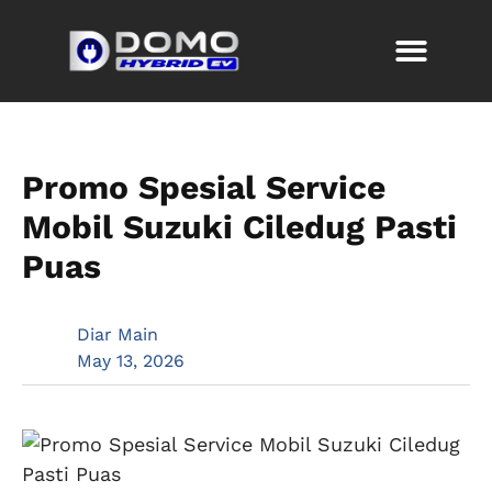
Promo Spesial Service
Mobil Suzuki Ciledug Pasti
Puas
Diar Main
May 13, 2026