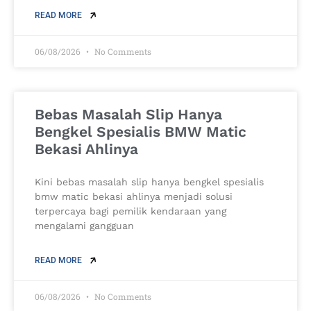
READ MORE
06/08/2026
No Comments
Bebas Masalah Slip Hanya
Bengkel Spesialis BMW Matic
Bekasi Ahlinya
Kini bebas masalah slip hanya bengkel spesialis
bmw matic bekasi ahlinya menjadi solusi
terpercaya bagi pemilik kendaraan yang
mengalami gangguan
READ MORE
06/08/2026
No Comments