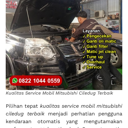
Kualitas Service Mobil Mitsubishi Ciledug Terbaik
Pilihan tepat
kualitas service mobil mitsubishi
ciledug terbaik
menjadi perhatian pengguna
kendaraan otomatis yang mengutamakan