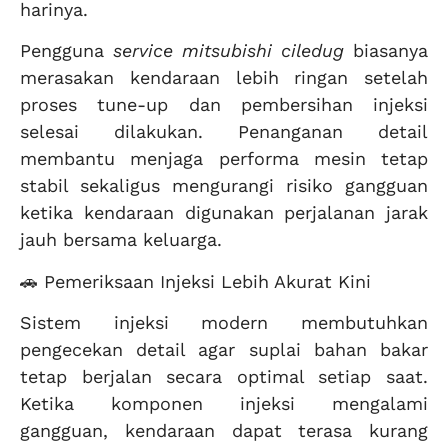
harinya.
Pengguna
service mitsubishi ciledug
biasanya
merasakan kendaraan lebih ringan setelah
proses tune-up dan pembersihan injeksi
selesai dilakukan. Penanganan detail
membantu menjaga performa mesin tetap
stabil sekaligus mengurangi risiko gangguan
ketika kendaraan digunakan perjalanan jarak
jauh bersama keluarga.
🚗 Pemeriksaan Injeksi Lebih Akurat Kini
Sistem injeksi modern membutuhkan
pengecekan detail agar suplai bahan bakar
tetap berjalan secara optimal setiap saat.
Ketika komponen injeksi mengalami
gangguan, kendaraan dapat terasa kurang