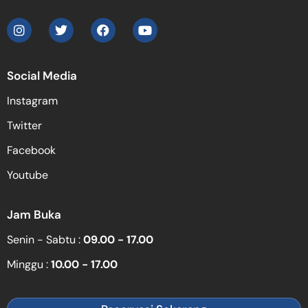
Social Media
Instagram
Twitter
Facebook
Youtube
Jam Buka
Senin - Sabtu :
09.00 - 17.00
Minggu :
10.00 - 17.00