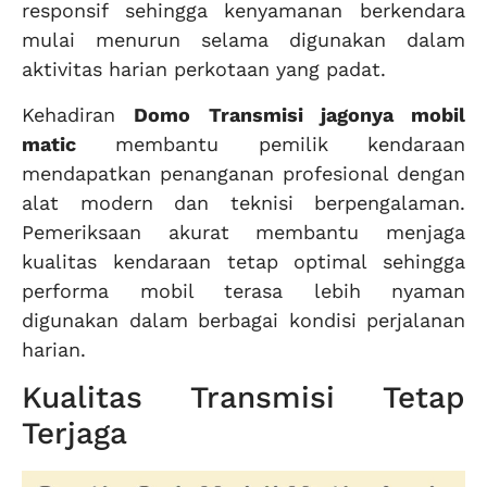
responsif sehingga kenyamanan berkendara
mulai menurun selama digunakan dalam
aktivitas harian perkotaan yang padat.
Kehadiran
Domo Transmisi jagonya mobil
matic
membantu pemilik kendaraan
mendapatkan penanganan profesional dengan
alat modern dan teknisi berpengalaman.
Pemeriksaan akurat membantu menjaga
kualitas kendaraan tetap optimal sehingga
performa mobil terasa lebih nyaman
digunakan dalam berbagai kondisi perjalanan
harian.
Kualitas Transmisi Tetap
Terjaga