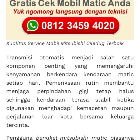
Kualitas Service Mobil Mitsubishi Ciledug Terbaik
Transmisi otomatis menjadi salah satu
komponen penting yang memengaruhi
kenyamanan berkendara kendaraan matic
setiap hari. Pemeriksaan rutin membantu
menjaga perpindahan gigi tetap halus
sehingga kendaraan terasa stabil ketika
digunakan menghadapi kemacetan maupun
perjalanan luar kota bersama keluarga
tercinta.
Pengguna
bengkel mitsubishi matic
biasanya