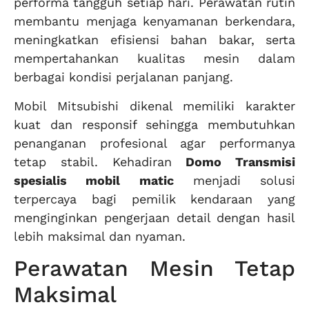
performa tangguh setiap hari. Perawatan rutin
membantu menjaga kenyamanan berkendara,
meningkatkan efisiensi bahan bakar, serta
mempertahankan kualitas mesin dalam
berbagai kondisi perjalanan panjang.
Mobil Mitsubishi dikenal memiliki karakter
kuat dan responsif sehingga membutuhkan
penanganan profesional agar performanya
tetap stabil. Kehadiran
Domo Transmisi
spesialis mobil matic
menjadi solusi
terpercaya bagi pemilik kendaraan yang
menginginkan pengerjaan detail dengan hasil
lebih maksimal dan nyaman.
Perawatan Mesin Tetap
Maksimal