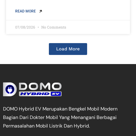
READ MORE
07/08/2026
No Comments
Load More
DOMO Hybrid EV Merupakan Bengkel Mobil Modern
Bagian Dari Dokter Mobil Yang Menangani Berbagai
Permasalahan Mobil Listrik Dan Hybrid.