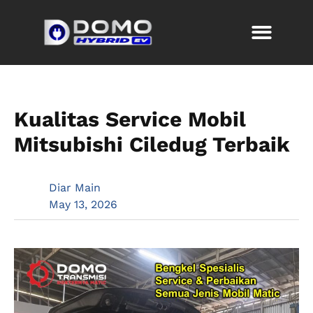
Kualitas Service Mobil
Mitsubishi Ciledug Terbaik
Diar Main
May 13, 2026