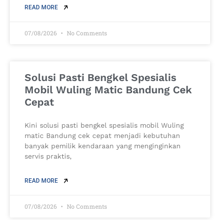
READ MORE
07/08/2026
No Comments
Solusi Pasti Bengkel Spesialis
Mobil Wuling Matic Bandung Cek
Cepat
Kini solusi pasti bengkel spesialis mobil Wuling
matic Bandung cek cepat menjadi kebutuhan
banyak pemilik kendaraan yang menginginkan
servis praktis,
READ MORE
07/08/2026
No Comments