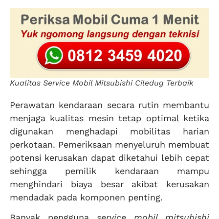
Kualitas Service Mobil Mitsubishi Ciledug Terbaik
Perawatan kendaraan secara rutin membantu
menjaga kualitas mesin tetap optimal ketika
digunakan menghadapi mobilitas harian
perkotaan. Pemeriksaan menyeluruh membuat
potensi kerusakan dapat diketahui lebih cepat
sehingga pemilik kendaraan mampu
menghindari biaya besar akibat kerusakan
mendadak pada komponen penting.
Banyak pengguna
service mobil mitsubishi