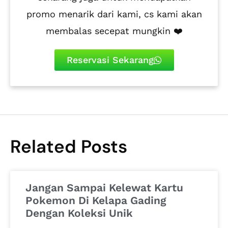
promo menarik dari kami, cs kami akan
membalas secepat mungkin ❤️
Reservasi Sekarang
Related Posts
Jangan Sampai Kelewat Kartu
Pokemon Di Kelapa Gading
Dengan Koleksi Unik