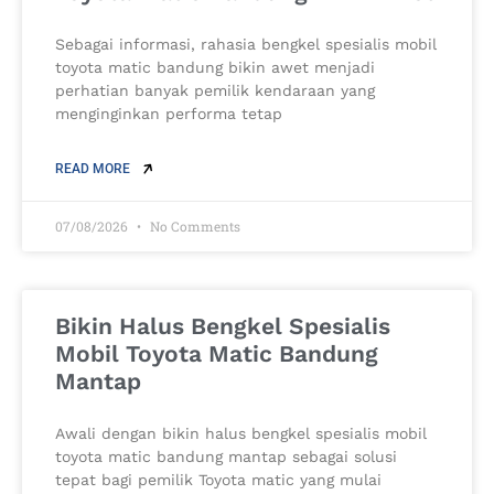
Sebagai informasi, rahasia bengkel spesialis mobil
toyota matic bandung bikin awet menjadi
perhatian banyak pemilik kendaraan yang
menginginkan performa tetap
READ MORE
07/08/2026
No Comments
Bikin Halus Bengkel Spesialis
Mobil Toyota Matic Bandung
Mantap
Awali dengan bikin halus bengkel spesialis mobil
toyota matic bandung mantap sebagai solusi
tepat bagi pemilik Toyota matic yang mulai