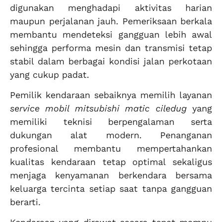
digunakan menghadapi aktivitas harian
maupun perjalanan jauh. Pemeriksaan berkala
membantu mendeteksi gangguan lebih awal
sehingga performa mesin dan transmisi tetap
stabil dalam berbagai kondisi jalan perkotaan
yang cukup padat.
Pemilik kendaraan sebaiknya memilih layanan
service mobil mitsubishi matic ciledug
yang
memiliki teknisi berpengalaman serta
dukungan alat modern. Penanganan
profesional membantu mempertahankan
kualitas kendaraan tetap optimal sekaligus
menjaga kenyamanan berkendara bersama
keluarga tercinta setiap saat tanpa gangguan
berarti.