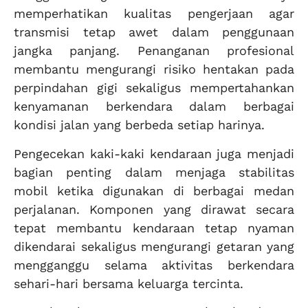
memperhatikan kualitas pengerjaan agar
transmisi tetap awet dalam penggunaan
jangka panjang. Penanganan profesional
membantu mengurangi risiko hentakan pada
perpindahan gigi sekaligus mempertahankan
kenyamanan berkendara dalam berbagai
kondisi jalan yang berbeda setiap harinya.
Pengecekan kaki-kaki kendaraan juga menjadi
bagian penting dalam menjaga stabilitas
mobil ketika digunakan di berbagai medan
perjalanan. Komponen yang dirawat secara
tepat membantu kendaraan tetap nyaman
dikendarai sekaligus mengurangi getaran yang
mengganggu selama aktivitas berkendara
sehari-hari bersama keluarga tercinta.