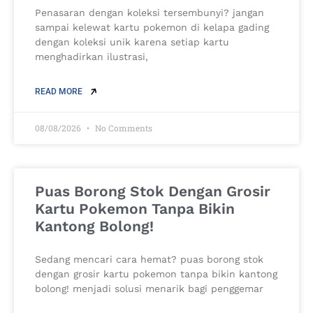
Penasaran dengan koleksi tersembunyi? jangan
sampai kelewat kartu pokemon di kelapa gading
dengan koleksi unik karena setiap kartu
menghadirkan ilustrasi,
READ MORE
08/08/2026
No Comments
Puas Borong Stok Dengan Grosir
Kartu Pokemon Tanpa Bikin
Kantong Bolong!
Sedang mencari cara hemat? puas borong stok
dengan grosir kartu pokemon tanpa bikin kantong
bolong! menjadi solusi menarik bagi penggemar