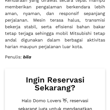
Kendaraan yang dirawat secara tepat mampu
memberikan pengalaman berkendara lebih
aman, nyaman, dan responsif sepanjang
perjalanan. Mesin terasa halus, transmisi
bekerja stabil, serta efisiensi bahan bakar
tetap terjaga sehingga mobil Mitsubishi tetap
andal digunakan dalam berbagai aktivitas
harian maupun perjalanan luar kota.
Penulis:
bila
Ingin Reservasi
Sekarang?
Halo Domo Lovers 👋, reservasi
sekarang juga untuk mendapatkan