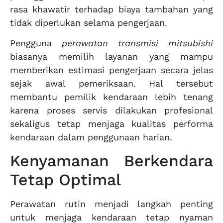
rasa khawatir terhadap biaya tambahan yang
tidak diperlukan selama pengerjaan.
Pengguna
perawatan transmisi mitsubishi
biasanya memilih layanan yang mampu
memberikan estimasi pengerjaan secara jelas
sejak awal pemeriksaan. Hal tersebut
membantu pemilik kendaraan lebih tenang
karena proses servis dilakukan profesional
sekaligus tetap menjaga kualitas performa
kendaraan dalam penggunaan harian.
Kenyamanan Berkendara
Tetap Optimal
Perawatan rutin menjadi langkah penting
untuk menjaga kendaraan tetap nyaman