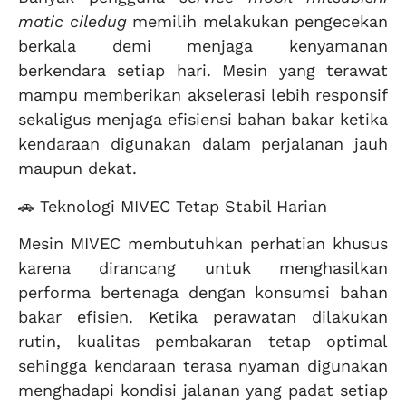
matic ciledug
memilih melakukan pengecekan
berkala demi menjaga kenyamanan
berkendara setiap hari. Mesin yang terawat
mampu memberikan akselerasi lebih responsif
sekaligus menjaga efisiensi bahan bakar ketika
kendaraan digunakan dalam perjalanan jauh
maupun dekat.
🚗 Teknologi MIVEC Tetap Stabil Harian
Mesin MIVEC membutuhkan perhatian khusus
karena dirancang untuk menghasilkan
performa bertenaga dengan konsumsi bahan
bakar efisien. Ketika perawatan dilakukan
rutin, kualitas pembakaran tetap optimal
sehingga kendaraan terasa nyaman digunakan
menghadapi kondisi jalanan yang padat setiap