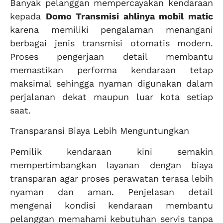
Banyak pelanggan mempercayakan kendaraan
kepada
Domo Transmisi ahlinya mobil matic
karena memiliki pengalaman menangani
berbagai jenis transmisi otomatis modern.
Proses pengerjaan detail membantu
memastikan performa kendaraan tetap
maksimal sehingga nyaman digunakan dalam
perjalanan dekat maupun luar kota setiap
saat.
Transparansi Biaya Lebih Menguntungkan
Pemilik kendaraan kini semakin
mempertimbangkan layanan dengan biaya
transparan agar proses perawatan terasa lebih
nyaman dan aman. Penjelasan detail
mengenai kondisi kendaraan membantu
pelanggan memahami kebutuhan servis tanpa