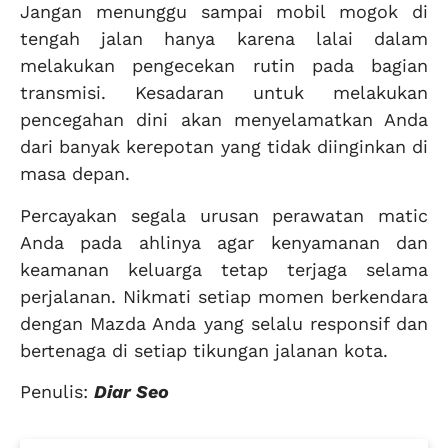
Jangan menunggu sampai mobil mogok di
tengah jalan hanya karena lalai dalam
melakukan pengecekan rutin pada bagian
transmisi. Kesadaran untuk melakukan
pencegahan dini akan menyelamatkan Anda
dari banyak kerepotan yang tidak diinginkan di
masa depan.
Percayakan segala urusan perawatan matic
Anda pada ahlinya agar kenyamanan dan
keamanan keluarga tetap terjaga selama
perjalanan. Nikmati setiap momen berkendara
dengan Mazda Anda yang selalu responsif dan
bertenaga di setiap tikungan jalanan kota.
Penulis:
Diar Seo