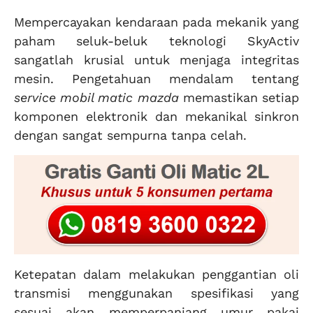
Mempercayakan kendaraan pada mekanik yang
paham seluk-beluk teknologi SkyActiv
sangatlah krusial untuk menjaga integritas
mesin. Pengetahuan mendalam tentang
service mobil matic mazda
memastikan setiap
komponen elektronik dan mekanikal sinkron
dengan sangat sempurna tanpa celah.
Ketepatan dalam melakukan penggantian oli
transmisi menggunakan spesifikasi yang
sesuai akan memperpanjang umur pakai