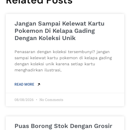
Related Posts
Jangan Sampai Kelewat Kartu
Pokemon Di Kelapa Gading
Dengan Koleksi Unik
Penasaran dengan koleksi tersembunyi? jangan
sampai kelewat kartu pokemon di kelapa gading
dengan koleksi unik karena setiap kartu
menghadirkan ilustrasi,
READ MORE
08/08/2026
No Comments
Puas Borong Stok Dengan Grosir