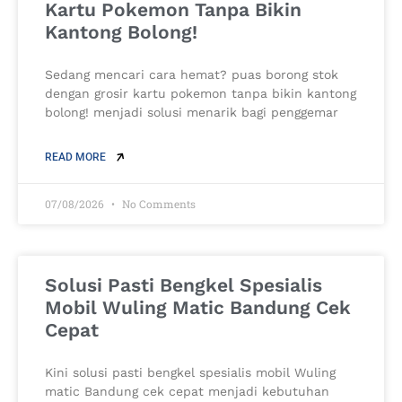
Kartu Pokemon Tanpa Bikin
Kantong Bolong!
Sedang mencari cara hemat? puas borong stok
dengan grosir kartu pokemon tanpa bikin kantong
bolong! menjadi solusi menarik bagi penggemar
READ MORE
07/08/2026
No Comments
Solusi Pasti Bengkel Spesialis
Mobil Wuling Matic Bandung Cek
Cepat
Kini solusi pasti bengkel spesialis mobil Wuling
matic Bandung cek cepat menjadi kebutuhan