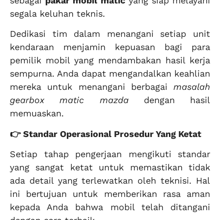
sebagai
pakar mobil matic
yang siap melayani
segala keluhan teknis.
Dedikasi tim dalam menangani setiap unit
kendaraan menjamin kepuasan bagi para
pemilik mobil yang mendambakan hasil kerja
sempurna. Anda dapat mengandalkan keahlian
mereka untuk menangani berbagai
masalah
gearbox matic mazda
dengan hasil
memuaskan.
👉 Standar Operasional Prosedur Yang Ketat
Setiap tahap pengerjaan mengikuti standar
yang sangat ketat untuk memastikan tidak
ada detail yang terlewatkan oleh teknisi. Hal
ini bertujuan untuk memberikan rasa aman
kepada Anda bahwa mobil telah ditangani