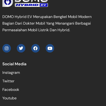
DOMO Hybrid EV Merupakan Bengkel Mobil Modern
Bagian Dari Dokter Mobil Yang Menangani Berbagai
Permasalahan Mobil Listrik Dan Hybrid.
Social Media
Instagram
Twitter
Facebook
Youtube