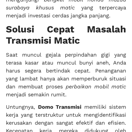
surabaya khusus matic
yang terpercaya
menjadi investasi cerdas jangka panjang.
Solusi Cepat Masalah
Transmisi Matic
Saat muncul gejala perpindahan gigi yang
terasa kasar atau muncul bunyi aneh, Anda
harus segera bertindak cepat. Penanganan
yang lambat hanya akan memperburuk situasi
dan membuat proses
perbaikan mobil matic
menjadi semakin rumit.
Untungnya,
Domo Transmisi
memiliki sistem
kerja yang terstruktur untuk mengidentifikasi
kerusakan dengan sangat efektif dan efisien.
Kecepatan kerja mereka didukung oleh