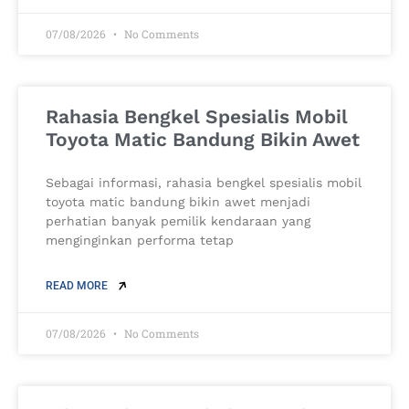
07/08/2026
No Comments
Rahasia Bengkel Spesialis Mobil
Toyota Matic Bandung Bikin Awet
Sebagai informasi, rahasia bengkel spesialis mobil
toyota matic bandung bikin awet menjadi
perhatian banyak pemilik kendaraan yang
menginginkan performa tetap
READ MORE
07/08/2026
No Comments