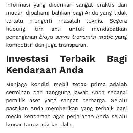
Informasi yang diberikan sangat praktis dan
mudah dipahami bahkan bagi Anda yang tidak
terlalu mengerti masalah teknis. Segera
hubungi tim ahli untuk mendapatkan
penanganan
biaya servis transmisi matic
yang
kompetitif dan juga transparan.
Investasi Terbaik Bagi
Kendaraan Anda
Menjaga kondisi mobil tetap prima adalah
cerminan dari tanggung jawab Anda sebagai
pemilik aset yang sangat berharga. Selalu
pastikan Anda memberikan yang terbaik bagi
mesin kendaraan agar perjalanan Anda selalu
lancar tanpa ada kendala.