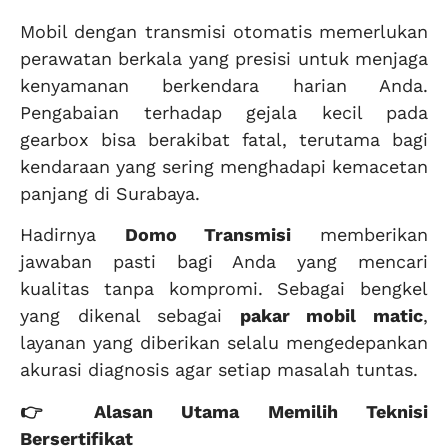
Mobil dengan transmisi otomatis memerlukan
perawatan berkala yang presisi untuk menjaga
kenyamanan berkendara harian Anda.
Pengabaian terhadap gejala kecil pada
gearbox bisa berakibat fatal, terutama bagi
kendaraan yang sering menghadapi kemacetan
panjang di Surabaya.
Hadirnya
Domo Transmisi
memberikan
jawaban pasti bagi Anda yang mencari
kualitas tanpa kompromi. Sebagai bengkel
yang dikenal sebagai
pakar mobil matic
,
layanan yang diberikan selalu mengedepankan
akurasi diagnosis agar setiap masalah tuntas.
👉 Alasan Utama Memilih Teknisi
Bersertifikat