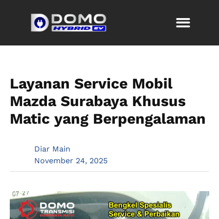
Layanan Service Mobil
Mazda Surabaya Khusus
Matic yang Berpengalaman
Diar Main
November 24, 2025