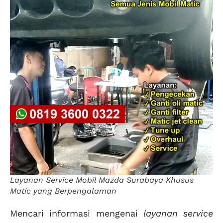
Layanan Service Mobil Mazda Surabaya Khusus
Matic yang Berpengalaman
Mencari informasi mengenai
layanan service