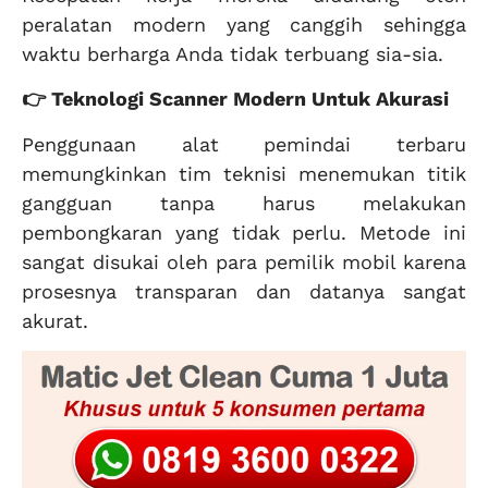
peralatan modern yang canggih sehingga
waktu berharga Anda tidak terbuang sia-sia.
👉 Teknologi Scanner Modern Untuk Akurasi
Penggunaan alat pemindai terbaru
memungkinkan tim teknisi menemukan titik
gangguan tanpa harus melakukan
pembongkaran yang tidak perlu. Metode ini
sangat disukai oleh para pemilik mobil karena
prosesnya transparan dan datanya sangat
akurat.