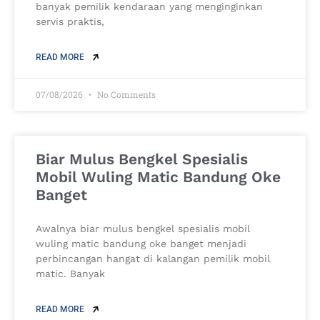
banyak pemilik kendaraan yang menginginkan
servis praktis,
READ MORE
07/08/2026
No Comments
Biar Mulus Bengkel Spesialis
Mobil Wuling Matic Bandung Oke
Banget
Awalnya biar mulus bengkel spesialis mobil
wuling matic bandung oke banget menjadi
perbincangan hangat di kalangan pemilik mobil
matic. Banyak
READ MORE