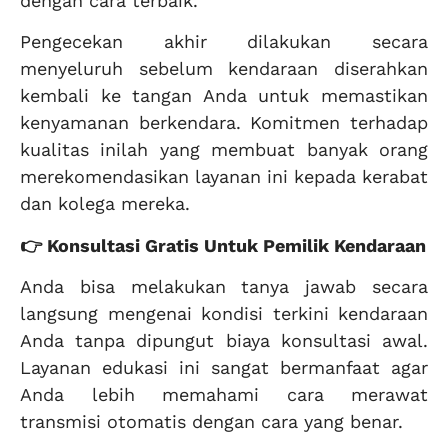
dengan cara terbaik.
Pengecekan akhir dilakukan secara
menyeluruh sebelum kendaraan diserahkan
kembali ke tangan Anda untuk memastikan
kenyamanan berkendara. Komitmen terhadap
kualitas inilah yang membuat banyak orang
merekomendasikan layanan ini kepada kerabat
dan kolega mereka.
👉 Konsultasi Gratis Untuk Pemilik Kendaraan
Anda bisa melakukan tanya jawab secara
langsung mengenai kondisi terkini kendaraan
Anda tanpa dipungut biaya konsultasi awal.
Layanan edukasi ini sangat bermanfaat agar
Anda lebih memahami cara merawat
transmisi otomatis dengan cara yang benar.