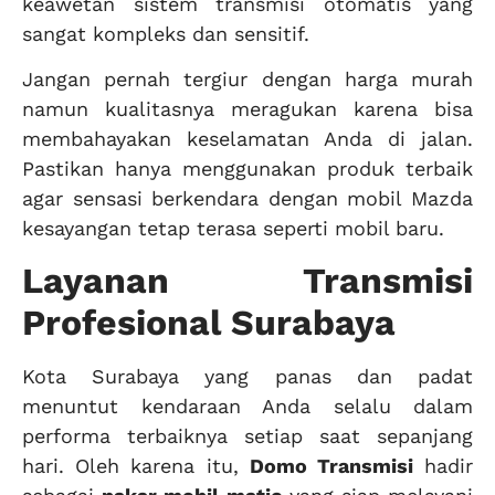
keawetan sistem transmisi otomatis yang
sangat kompleks dan sensitif.
Jangan pernah tergiur dengan harga murah
namun kualitasnya meragukan karena bisa
membahayakan keselamatan Anda di jalan.
Pastikan hanya menggunakan produk terbaik
agar sensasi berkendara dengan mobil Mazda
kesayangan tetap terasa seperti mobil baru.
Layanan Transmisi
Profesional Surabaya
Kota Surabaya yang panas dan padat
menuntut kendaraan Anda selalu dalam
performa terbaiknya setiap saat sepanjang
hari. Oleh karena itu,
Domo Transmisi
hadir