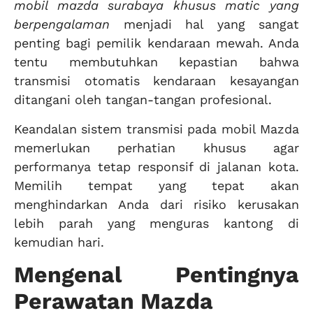
mobil mazda surabaya khusus matic yang
berpengalaman
menjadi hal yang sangat
penting bagi pemilik kendaraan mewah. Anda
tentu membutuhkan kepastian bahwa
transmisi otomatis kendaraan kesayangan
ditangani oleh tangan-tangan profesional.
Keandalan sistem transmisi pada mobil Mazda
memerlukan perhatian khusus agar
performanya tetap responsif di jalanan kota.
Memilih tempat yang tepat akan
menghindarkan Anda dari risiko kerusakan
lebih parah yang menguras kantong di
kemudian hari.
Mengenal Pentingnya
Perawatan Mazda