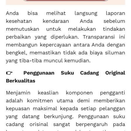
Anda bisa melihat langsung laporan
kesehatan kendaraan Anda sebelum
memutuskan untuk melakukan tindakan
perbaikan yang diperlukan. Transparansi ini
membangun kepercayaan antara Anda dengan
bengkel, memastikan tidak ada biaya siluman
yang tiba-tiba muncul kemudian.
👉 Penggunaan Suku Cadang Original
Berkualitas
Menjamin keaslian komponen pengganti
adalah komitmen utama demi memberikan
kepuasan maksimal kepada setiap pelanggan
yang datang berkunjung. Penggunaan suku
cadang orisinal sangat berpengaruh pada