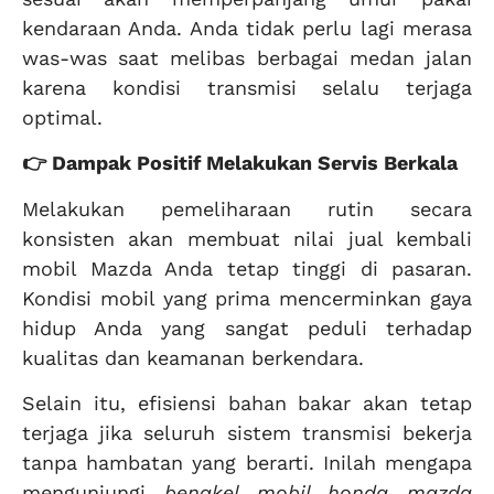
kendaraan Anda. Anda tidak perlu lagi merasa
was-was saat melibas berbagai medan jalan
karena kondisi transmisi selalu terjaga
optimal.
👉 Dampak Positif Melakukan Servis Berkala
Melakukan pemeliharaan rutin secara
konsisten akan membuat nilai jual kembali
mobil Mazda Anda tetap tinggi di pasaran.
Kondisi mobil yang prima mencerminkan gaya
hidup Anda yang sangat peduli terhadap
kualitas dan keamanan berkendara.
Selain itu, efisiensi bahan bakar akan tetap
terjaga jika seluruh sistem transmisi bekerja
tanpa hambatan yang berarti. Inilah mengapa
mengunjungi
bengkel mobil honda mazda