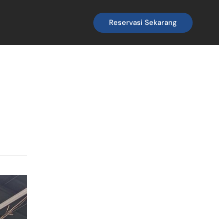
Reservasi Sekarang