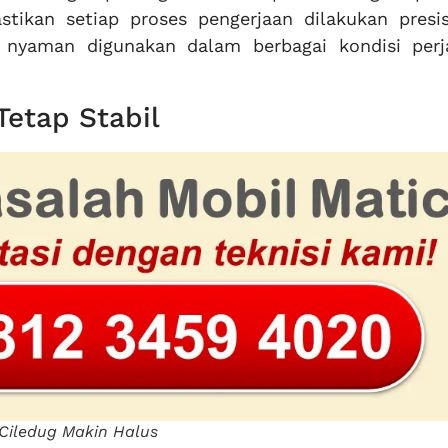
tikan setiap proses pengerjaan dilakukan presis
 nyaman digunakan dalam berbagai kondisi perj
Tetap Stabil
Ciledug Makin Halus