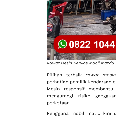
Rawat Mesin Service Mobil Mazda 
Pilihan terbaik
rawat mesin
perhatian pemilik kendaraan 
Mesin responsif membantu 
mengurangi risiko ganggu
perkotaan.
Pengguna mobil matic kini s