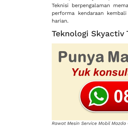
Teknisi berpengalaman memas
performa kendaraan kembali
harian.
Teknologi Skyactiv 
Rawat Mesin Service Mobil Mazda 