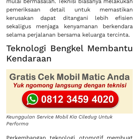
mulai bermasalah. Teknisi biasanya melakukan
pemeriksaan detail untuk memastikan
kerusakan dapat ditangani lebih efisien
sekaligus menjaga kenyamanan berkendara
selama perjalanan bersama keluarga tercinta.
Teknologi Bengkel Membantu
Kendaraan
Keunggulan Service Mobil Kia Ciledug Untuk
Performa
Perkembangan teknologi otomotif membuat