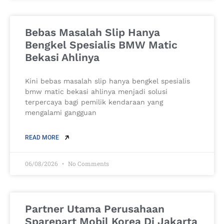
Bebas Masalah Slip Hanya
Bengkel Spesialis BMW Matic
Bekasi Ahlinya
Kini bebas masalah slip hanya bengkel spesialis
bmw matic bekasi ahlinya menjadi solusi
terpercaya bagi pemilik kendaraan yang
mengalami gangguan
READ MORE
06/08/2026
No Comments
Partner Utama Perusahaan
Sparepart Mobil Korea Di Jakarta