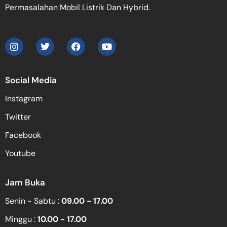
Permasalahan Mobil Listrik Dan Hybrid.
Social Media
Instagram
Twitter
Facebook
Youtube
Jam Buka
Senin - Sabtu :
09.00 - 17.00
Minggu :
10.00 - 17.00