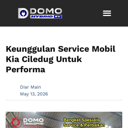
Keunggulan Service Mobil
Kia Ciledug Untuk
Performa
Diar Main
May 13, 2026