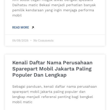
Daihatsu matic Bekasi menjadi perhatian banyak
pemilik kendaraan yang ingin menjaga performa
mobil
READ MORE
06/08/2026
No Comments
Kenali Daftar Nama Perusahaan
Sparepart Mobil Jakarta Paling
Populer Dan Lengkap
Sebagai panduan, kenali daftar nama perusahaan
sparepart mobil jakarta paling populer dan
lengkap menjadi referensi penting bagi bengkel
mobil matic