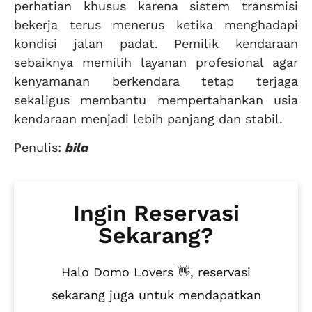
perhatian khusus karena sistem transmisi
bekerja terus menerus ketika menghadapi
kondisi jalan padat. Pemilik kendaraan
sebaiknya memilih layanan profesional agar
kenyamanan berkendara tetap terjaga
sekaligus membantu mempertahankan usia
kendaraan menjadi lebih panjang dan stabil.
Penulis:
bila
Ingin Reservasi
Sekarang?
Halo Domo Lovers 👋, reservasi
sekarang juga untuk mendapatkan