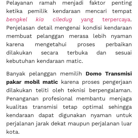
Pelayanan ramah menjadi faktor penting
ketika pemilik kendaraan mencari tempat
bengkel kia ciledug
yang terpercaya
.
Penjelasan detail mengenai kondisi kendaraan
membuat pelanggan merasa lebih nyaman
karena mengetahui proses perbaikan
dilakukan secara terbuka dan sesuai
kebutuhan kendaraan matic.
Banyak pelanggan memilih
Domo Transmisi
pakar mobil matic
karena proses pengerjaan
dilakukan teliti oleh teknisi berpengalaman.
Penanganan profesional membantu menjaga
kualitas transmisi tetap optimal sehingga
kendaraan dapat digunakan nyaman untuk
perjalanan jarak dekat maupun perjalanan luar
kota.