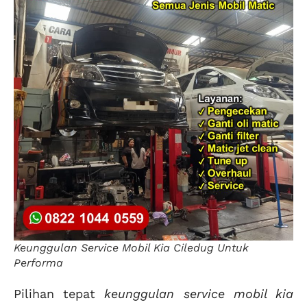
Keunggulan Service Mobil Kia Ciledug Untuk
Performa
Pilihan tepat
keunggulan service mobil kia