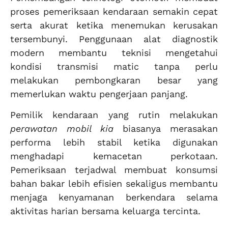
proses pemeriksaan kendaraan semakin cepat
serta akurat ketika menemukan kerusakan
tersembunyi. Penggunaan alat diagnostik
modern membantu teknisi mengetahui
kondisi transmisi matic tanpa perlu
melakukan pembongkaran besar yang
memerlukan waktu pengerjaan panjang.
Pemilik kendaraan yang rutin melakukan
perawatan mobil kia
biasanya merasakan
performa lebih stabil ketika digunakan
menghadapi kemacetan perkotaan.
Pemeriksaan terjadwal membuat konsumsi
bahan bakar lebih efisien sekaligus membantu
menjaga kenyamanan berkendara selama
aktivitas harian bersama keluarga tercinta.