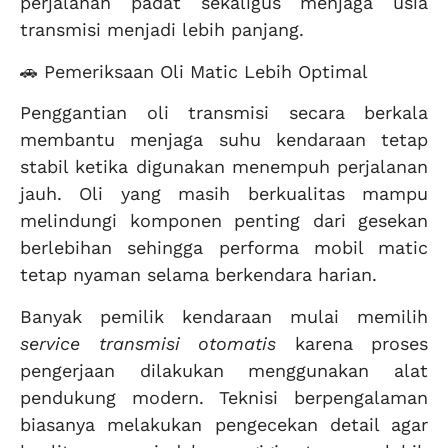
perjalanan padat sekaligus menjaga usia
transmisi menjadi lebih panjang.
🚗 Pemeriksaan Oli Matic Lebih Optimal
Penggantian oli transmisi secara berkala
membantu menjaga suhu kendaraan tetap
stabil ketika digunakan menempuh perjalanan
jauh. Oli yang masih berkualitas mampu
melindungi komponen penting dari gesekan
berlebihan sehingga performa mobil matic
tetap nyaman selama berkendara harian.
Banyak pemilik kendaraan mulai memilih
service transmisi otomatis
karena proses
pengerjaan dilakukan menggunakan alat
pendukung modern. Teknisi berpengalaman
biasanya melakukan pengecekan detail agar