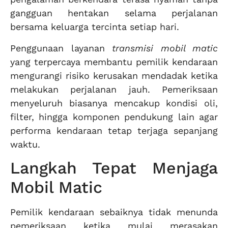
gangguan hentakan selama perjalanan
bersama keluarga tercinta setiap hari.
Penggunaan layanan
transmisi mobil matic
yang terpercaya membantu pemilik kendaraan
mengurangi risiko kerusakan mendadak ketika
melakukan perjalanan jauh. Pemeriksaan
menyeluruh biasanya mencakup kondisi oli,
filter, hingga komponen pendukung lain agar
performa kendaraan tetap terjaga sepanjang
waktu.
Langkah Tepat Menjaga
Mobil Matic
Pemilik kendaraan sebaiknya tidak menunda
pemeriksaan ketika mulai merasakan