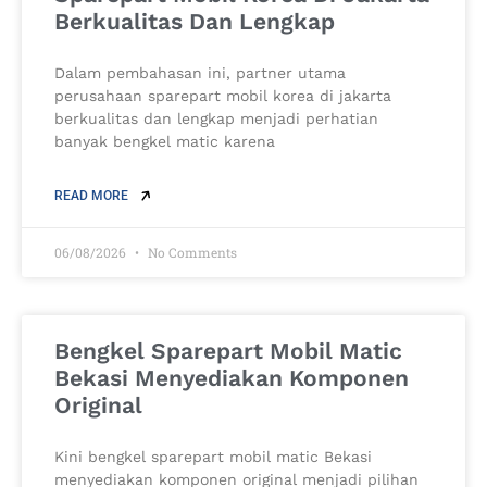
Berkualitas Dan Lengkap
Dalam pembahasan ini, partner utama
perusahaan sparepart mobil korea di jakarta
berkualitas dan lengkap menjadi perhatian
banyak bengkel matic karena
READ MORE
06/08/2026
No Comments
Bengkel Sparepart Mobil Matic
Bekasi Menyediakan Komponen
Original
Kini bengkel sparepart mobil matic Bekasi
menyediakan komponen original menjadi pilihan