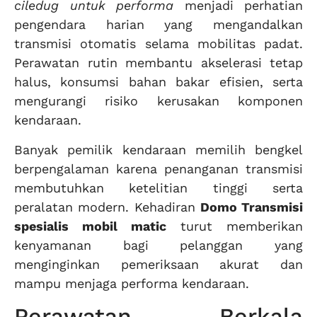
ciledug untuk performa
menjadi perhatian
pengendara harian yang mengandalkan
transmisi otomatis selama mobilitas padat.
Perawatan rutin membantu akselerasi tetap
halus, konsumsi bahan bakar efisien, serta
mengurangi risiko kerusakan komponen
kendaraan.
Banyak pemilik kendaraan memilih bengkel
berpengalaman karena penanganan transmisi
membutuhkan ketelitian tinggi serta
peralatan modern. Kehadiran
Domo Transmisi
spesialis mobil matic
turut memberikan
kenyamanan bagi pelanggan yang
menginginkan pemeriksaan akurat dan
mampu menjaga performa kendaraan.
Perawatan Berkala