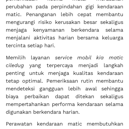
perubahan pada perpindahan gigi kendaraan
matic. Penanganan lebih cepat membantu
mengurangi risiko kerusakan besar sekaligus
menjaga kenyamanan berkendara selama
menjalani aktivitas harian bersama keluarga
tercinta setiap hari.
Memilih layanan
service mobil kia matic
ciledug
yang terpercaya menjadi langkah
penting untuk menjaga kualitas kendaraan
tetap optimal. Pemeriksaan rutin membantu
mendeteksi gangguan lebih awal sehingga
biaya perbaikan dapat ditekan sekaligus
mempertahankan performa kendaraan selama
digunakan berkendara harian.
Perawatan kendaraan matic membutuhkan