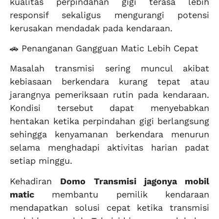
kualitas perpindahan gigi terasa lebih
responsif sekaligus mengurangi potensi
kerusakan mendadak pada kendaraan.
🚗 Penanganan Gangguan Matic Lebih Cepat
Masalah transmisi sering muncul akibat
kebiasaan berkendara kurang tepat atau
jarangnya pemeriksaan rutin pada kendaraan.
Kondisi tersebut dapat menyebabkan
hentakan ketika perpindahan gigi berlangsung
sehingga kenyamanan berkendara menurun
selama menghadapi aktivitas harian padat
setiap minggu.
Kehadiran
Domo Transmisi jagonya mobil
matic
membantu pemilik kendaraan
mendapatkan solusi cepat ketika transmisi