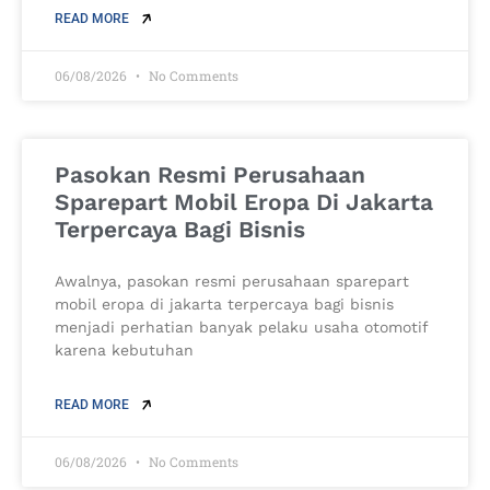
READ MORE
06/08/2026
No Comments
Pasokan Resmi Perusahaan
Sparepart Mobil Eropa Di Jakarta
Terpercaya Bagi Bisnis
Awalnya, pasokan resmi perusahaan sparepart
mobil eropa di jakarta terpercaya bagi bisnis
menjadi perhatian banyak pelaku usaha otomotif
karena kebutuhan
READ MORE
06/08/2026
No Comments