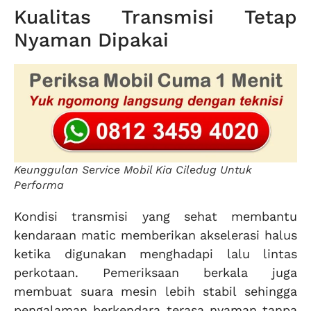
Kualitas Transmisi Tetap
Nyaman Dipakai
Keunggulan Service Mobil Kia Ciledug Untuk
Performa
Kondisi transmisi yang sehat membantu
kendaraan matic memberikan akselerasi halus
ketika digunakan menghadapi lalu lintas
perkotaan. Pemeriksaan berkala juga
membuat suara mesin lebih stabil sehingga
pengalaman berkendara terasa nyaman tanpa