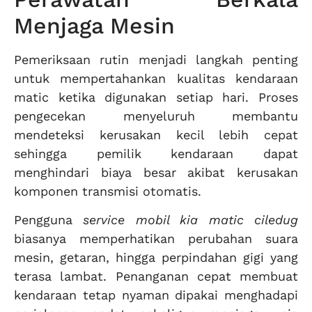
Menjaga Mesin
Pemeriksaan rutin menjadi langkah penting
untuk mempertahankan kualitas kendaraan
matic ketika digunakan setiap hari. Proses
pengecekan menyeluruh membantu
mendeteksi kerusakan kecil lebih cepat
sehingga pemilik kendaraan dapat
menghindari biaya besar akibat kerusakan
komponen transmisi otomatis.
Pengguna
service mobil kia matic ciledug
biasanya memperhatikan perubahan suara
mesin, getaran, hingga perpindahan gigi yang
terasa lambat. Penanganan cepat membuat
kendaraan tetap nyaman dipakai menghadapi