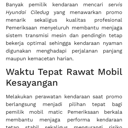
Banyak pemilik kendaraan mencari
servis
Hyundai Ciledug
yang menawarkan promo
menarik sekaligus kualitas profesional
Pemeriksaan menyeluruh membantu menjaga
sistem transmisi mesin dan pendingin tetap
bekerja optimal sehingga kendaraan nyaman
digunakan menghadapi perjalanan panjang
maupun kemacetan harian.
Waktu Tepat Rawat Mobil
Kesayangan
Melakukan perawatan kendaraan saat promo
berlangsung menjadi pilihan tepat bagi
pemilik mobil matic Pemeriksaan berkala
membantu menjaga performa kendaraan
tetap stabil sekaligus mengurangi risiko