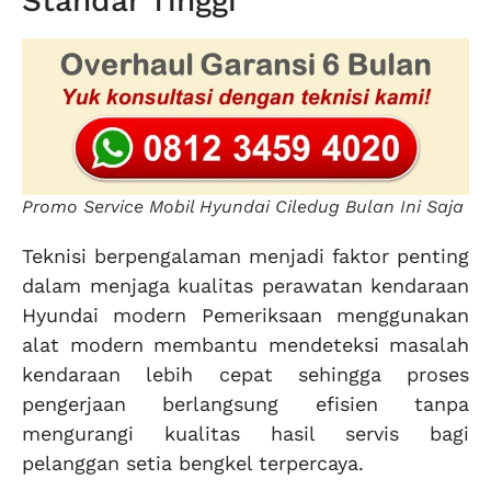
Standar Tinggi
Promo Service Mobil Hyundai Ciledug Bulan Ini Saja
Teknisi berpengalaman menjadi faktor penting
dalam menjaga kualitas perawatan kendaraan
Hyundai modern Pemeriksaan menggunakan
alat modern membantu mendeteksi masalah
kendaraan lebih cepat sehingga proses
pengerjaan berlangsung efisien tanpa
mengurangi kualitas hasil servis bagi
pelanggan setia bengkel terpercaya.