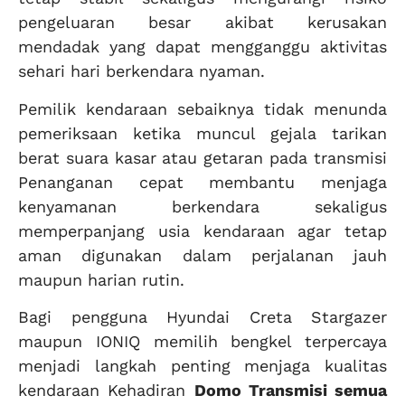
pengeluaran besar akibat kerusakan
mendadak yang dapat mengganggu aktivitas
sehari hari berkendara nyaman.
Pemilik kendaraan sebaiknya tidak menunda
pemeriksaan ketika muncul gejala tarikan
berat suara kasar atau getaran pada transmisi
Penanganan cepat membantu menjaga
kenyamanan berkendara sekaligus
memperpanjang usia kendaraan agar tetap
aman digunakan dalam perjalanan jauh
maupun harian rutin.
Bagi pengguna Hyundai Creta Stargazer
maupun IONIQ memilih bengkel terpercaya
menjadi langkah penting menjaga kualitas
kendaraan Kehadiran
Domo Transmisi semua