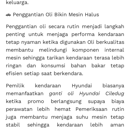
keluarga.
🚗 Penggantian Oli Bikin Mesin Halus
Penggantian oli secara rutin menjadi langkah
penting untuk menjaga performa kendaraan
tetap nyaman ketika digunakan Oli berkualitas
membantu melindungi komponen internal
mesin sehingga tarikan kendaraan terasa lebih
ringan dan konsumsi bahan bakar tetap
efisien setiap saat berkendara.
Pemilik kendaraan Hyundai biasanya
memanfaatkan
ganti oli Hyundai Ciledug
ketika promo berlangsung supaya biaya
perawatan lebih hemat Pemeriksaan rutin
juga membantu menjaga suhu mesin tetap
stabil sehingga kendaraan lebih aman