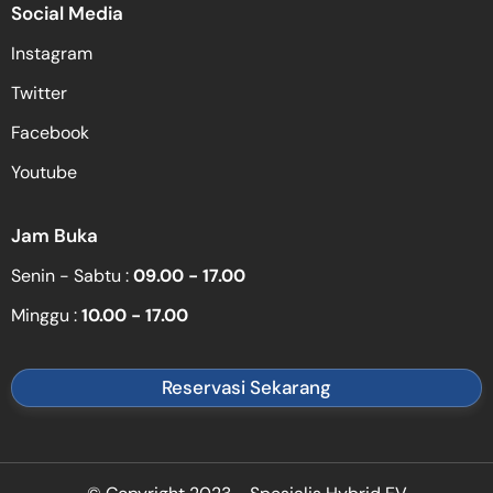
Social Media
Instagram
Twitter
Facebook
Youtube
Jam Buka
Senin - Sabtu :
09.00 - 17.00
Minggu :
10.00 - 17.00
Reservasi Sekarang