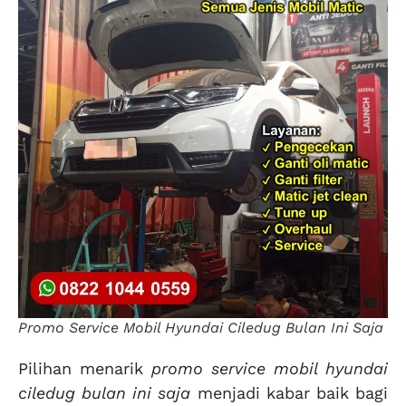
Promo Service Mobil Hyundai Ciledug Bulan Ini Saja
Pilihan menarik
promo service mobil hyundai
ciledug bulan ini saja
menjadi kabar baik bagi