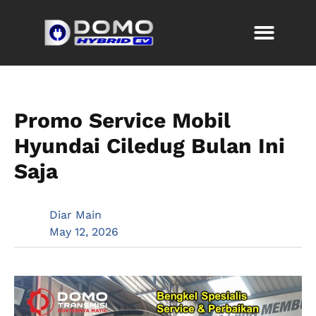
Promo Service Mobil
Hyundai Ciledug Bulan Ini
Saja
Diar Main
May 12, 2026