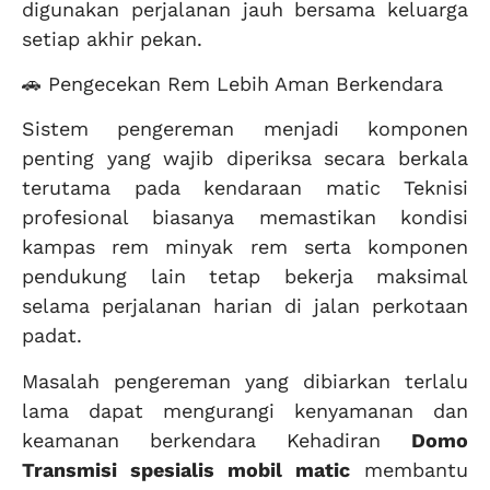
digunakan perjalanan jauh bersama keluarga
setiap akhir pekan.
🚗 Pengecekan Rem Lebih Aman Berkendara
Sistem pengereman menjadi komponen
penting yang wajib diperiksa secara berkala
terutama pada kendaraan matic Teknisi
profesional biasanya memastikan kondisi
kampas rem minyak rem serta komponen
pendukung lain tetap bekerja maksimal
selama perjalanan harian di jalan perkotaan
padat.
Masalah pengereman yang dibiarkan terlalu
lama dapat mengurangi kenyamanan dan
keamanan berkendara Kehadiran
Domo
Transmisi spesialis mobil matic
membantu