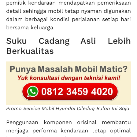
pemilik kendaraan mendapatkan pemeriksaan
detail sehingga mobil tetap nyaman digunakan
dalam berbagai kondisi perjalanan setiap hari
bersama keluarga.
Suku Cadang Asli Lebih
Berkualitas
Promo Service Mobil Hyundai Ciledug Bulan Ini Saja
Penggunaan komponen orisinal membantu
menjaga performa kendaraan tetap optimal