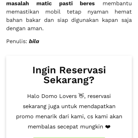
masalah matic pasti beres
membantu
memastikan mobil tetap nyaman hemat
bahan bakar dan siap digunakan kapan saja
dengan aman.
Penulis:
bila
Ingin Reservasi
Sekarang?
Halo Domo Lovers 👋, reservasi
sekarang juga untuk mendapatkan
promo menarik dari kami, cs kami akan
membalas secepat mungkin ❤️