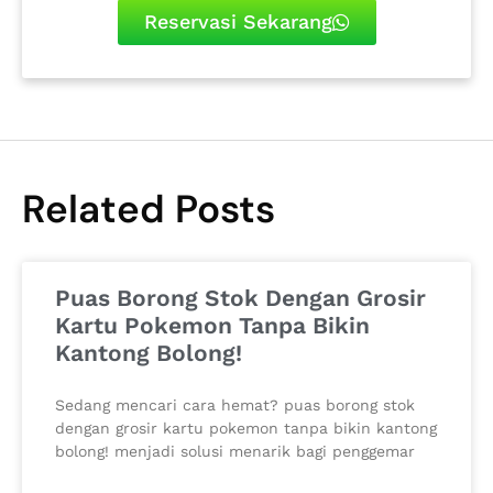
Reservasi Sekarang
Related Posts
Puas Borong Stok Dengan Grosir
Kartu Pokemon Tanpa Bikin
Kantong Bolong!
Sedang mencari cara hemat? puas borong stok
dengan grosir kartu pokemon tanpa bikin kantong
bolong! menjadi solusi menarik bagi penggemar