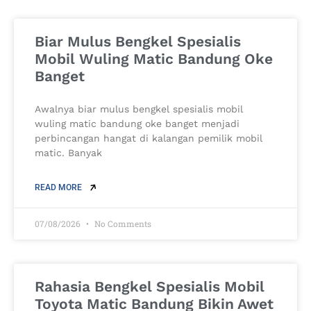
Biar Mulus Bengkel Spesialis
Mobil Wuling Matic Bandung Oke
Banget
Awalnya biar mulus bengkel spesialis mobil
wuling matic bandung oke banget menjadi
perbincangan hangat di kalangan pemilik mobil
matic. Banyak
READ MORE
07/08/2026
No Comments
Rahasia Bengkel Spesialis Mobil
Toyota Matic Bandung Bikin Awet