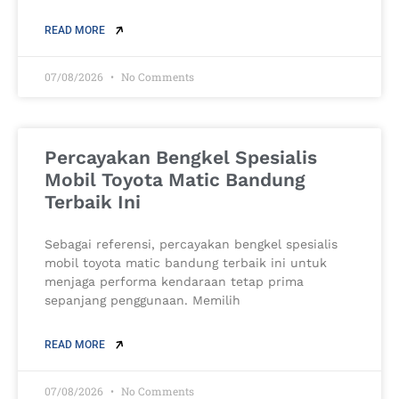
READ MORE
07/08/2026
No Comments
Percayakan Bengkel Spesialis
Mobil Toyota Matic Bandung
Terbaik Ini
Sebagai referensi, percayakan bengkel spesialis
mobil toyota matic bandung terbaik ini untuk
menjaga performa kendaraan tetap prima
sepanjang penggunaan. Memilih
READ MORE
07/08/2026
No Comments