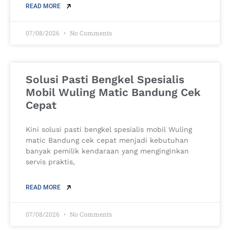
READ MORE
07/08/2026
No Comments
Solusi Pasti Bengkel Spesialis
Mobil Wuling Matic Bandung Cek
Cepat
Kini solusi pasti bengkel spesialis mobil Wuling
matic Bandung cek cepat menjadi kebutuhan
banyak pemilik kendaraan yang menginginkan
servis praktis,
READ MORE
07/08/2026
No Comments