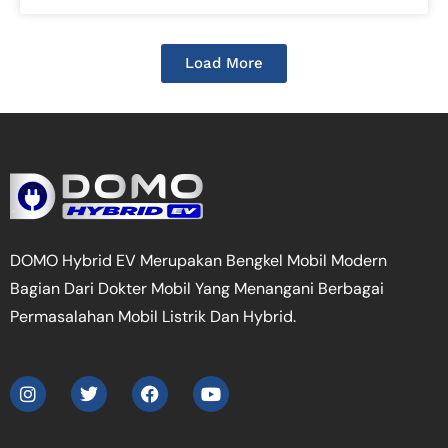
Load More
DOMO Hybrid EV Merupakan Bengkel Mobil Modern
Bagian Dari Dokter Mobil Yang Menangani Berbagai
Permasalahan Mobil Listrik Dan Hybrid.