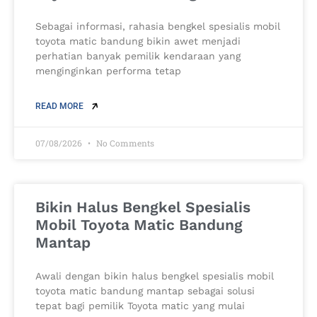
Sebagai informasi, rahasia bengkel spesialis mobil
toyota matic bandung bikin awet menjadi
perhatian banyak pemilik kendaraan yang
menginginkan performa tetap
READ MORE
07/08/2026
No Comments
Bikin Halus Bengkel Spesialis
Mobil Toyota Matic Bandung
Mantap
Awali dengan bikin halus bengkel spesialis mobil
toyota matic bandung mantap sebagai solusi
tepat bagi pemilik Toyota matic yang mulai