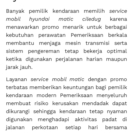
Banyak pemilik kendaraan memilih
service
mobil hyundai matic ciledug
karena
menawarkan promo menarik untuk berbagai
kebutuhan perawatan Pemeriksaan berkala
membantu menjaga mesin transmisi serta
sistem pengereman tetap bekerja optimal
ketika digunakan perjalanan harian maupun
jarak jauh.
Layanan
service mobil matic
dengan promo
terbatas memberikan keuntungan bagi pemilik
kendaraan modern Pemeriksaan menyeluruh
membuat risiko kerusakan mendadak dapat
dikurangi sehingga kendaraan tetap nyaman
digunakan menghadapi aktivitas padat di
jalanan perkotaan setiap hari bersama