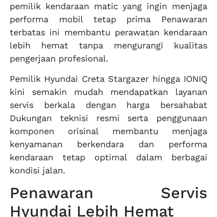
pemilik kendaraan matic yang ingin menjaga
performa mobil tetap prima Penawaran
terbatas ini membantu perawatan kendaraan
lebih hemat tanpa mengurangi kualitas
pengerjaan profesional.
Pemilik Hyundai Creta Stargazer hingga IONIQ
kini semakin mudah mendapatkan layanan
servis berkala dengan harga bersahabat
Dukungan teknisi resmi serta penggunaan
komponen orisinal membantu menjaga
kenyamanan berkendara dan performa
kendaraan tetap optimal dalam berbagai
kondisi jalan.
Penawaran Servis
Hyundai Lebih Hemat