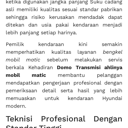
ketika digunakan jangka panjang Suku cadang
asli memiliki kualitas sesuai standar pabrikan
sehingga risiko kerusakan mendadak dapat
ditekan dan usia pakai kendaraan menjadi
lebih panjang setiap harinya.
Pemilik kendaraan kini semakin
memperhatikan kualitas layanan
bengkel
mobil matic
sebelum melakukan servis
berkala Kehadiran
Domo Transmisi ahlinya
mobil matic
membantu pelanggan
mendapatkan pengerjaan profesional dengan
pemeriksaan detail serta hasil yang lebih
memuaskan untuk kendaraan Hyundai
modern.
Teknisi Profesional Dengan