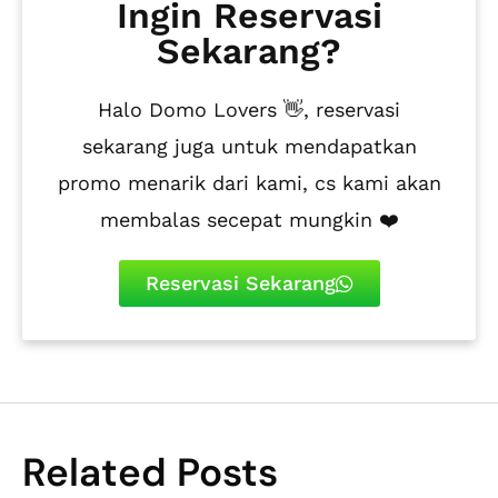
Ingin Reservasi
Sekarang?
Halo Domo Lovers 👋, reservasi
sekarang juga untuk mendapatkan
promo menarik dari kami, cs kami akan
membalas secepat mungkin ❤️
Reservasi Sekarang
Related Posts