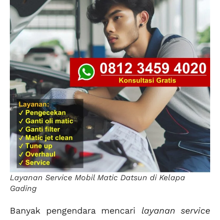
Layanan Service Mobil Matic Datsun di Kelapa
Gading
Banyak pengendara mencari
layanan service