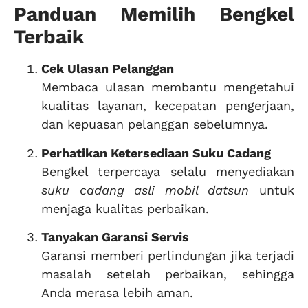
Panduan Memilih Bengkel
Terbaik
Cek Ulasan Pelanggan
Membaca ulasan membantu mengetahui
kualitas layanan, kecepatan pengerjaan,
dan kepuasan pelanggan sebelumnya.
Perhatikan Ketersediaan Suku Cadang
Bengkel terpercaya selalu menyediakan
suku cadang asli mobil datsun
untuk
menjaga kualitas perbaikan.
Tanyakan Garansi Servis
Garansi memberi perlindungan jika terjadi
masalah setelah perbaikan, sehingga
Anda merasa lebih aman.