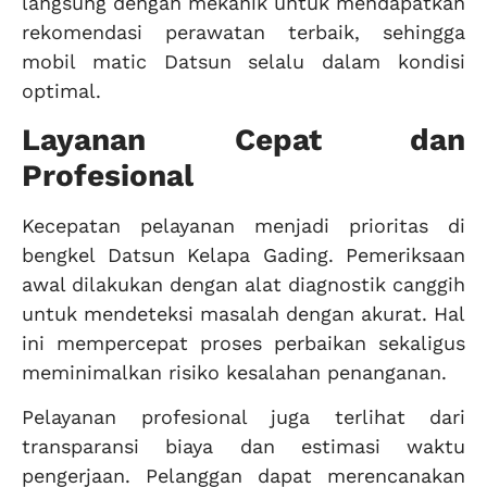
langsung dengan mekanik untuk mendapatkan
rekomendasi perawatan terbaik, sehingga
mobil matic Datsun selalu dalam kondisi
optimal.
Layanan Cepat dan
Profesional
Kecepatan pelayanan menjadi prioritas di
bengkel Datsun Kelapa Gading. Pemeriksaan
awal dilakukan dengan alat diagnostik canggih
untuk mendeteksi masalah dengan akurat. Hal
ini mempercepat proses perbaikan sekaligus
meminimalkan risiko kesalahan penanganan.
Pelayanan profesional juga terlihat dari
transparansi biaya dan estimasi waktu
pengerjaan. Pelanggan dapat merencanakan