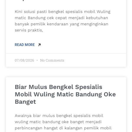
Kini solusi pasti bengkel spesialis mobil Wuling
matic Bandung cek cepat menjadi kebutuhan
banyak pemilik kendaraan yang menginginkan
servis praktis,
READ MORE
07/08/2026
No Comments
Biar Mulus Bengkel Spesialis
Mobil Wuling Matic Bandung Oke
Banget
Awalnya biar mulus bengkel spesialis mobil
wuling matic bandung oke banget menjadi
perbincangan hangat di kalangan pemilik mobil