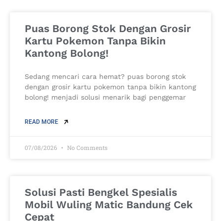
Puas Borong Stok Dengan Grosir
Kartu Pokemon Tanpa Bikin
Kantong Bolong!
Sedang mencari cara hemat? puas borong stok
dengan grosir kartu pokemon tanpa bikin kantong
bolong! menjadi solusi menarik bagi penggemar
READ MORE
07/08/2026
No Comments
Solusi Pasti Bengkel Spesialis
Mobil Wuling Matic Bandung Cek
Cepat