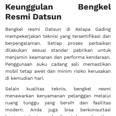
Keunggulan Bengkel
Resmi Datsun
Bengkel resmi Datsun di Kelapa Gading
mempekerjakan teknisi yang tersertifikasi dan
berpengalaman. Setiap proses perbaikan
dilakukan sesuai standar pabrikan untuk
menjamin keamanan dan performa kendaraan.
Penggunaan suku cadang asli memastikan
mobil tetap awet dan minim risiko kerusakan
di kemudian hari.
Selain kualitas teknis, bengkel resmi
menawarkan kenyamanan pelanggan melalui
ruang tunggu yang bersih dan fasilitas
modern. Anda juga bisa berkonsultasi