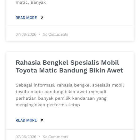
matic. Banyak
READ MORE
07/08/2026
No Comments
Rahasia Bengkel Spesialis Mobil
Toyota Matic Bandung Bikin Awet
Sebagai informasi, rahasia bengkel spesialis mobil
toyota matic bandung bikin awet menjadi
perhatian banyak pemilik kendaraan yang
menginginkan performa tetap
READ MORE
07/08/2026
No Comments