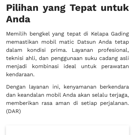
Pilihan yang Tepat untuk
Anda
Memilih bengkel yang tepat di Kelapa Gading
memastikan mobil matic Datsun Anda tetap
dalam kondisi prima. Layanan profesional,
teknisi ahli, dan penggunaan suku cadang asli
menjadi kombinasi ideal untuk perawatan
kendaraan.
Dengan layanan ini, kenyamanan berkendara
dan keandalan mobil Anda akan selalu terjaga,
memberikan rasa aman di setiap perjalanan.
(DAR)