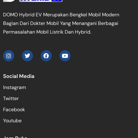
DOMO Hybrid EV Merupakan Bengkel Mobil Modern
Bagian Dari Dokter Mobil Yang Menangani Berbagai
Permasalahan Mobil Listrik Dan Hybrid.
Social Media
Instagram
Twitter
Facebook
Youtube