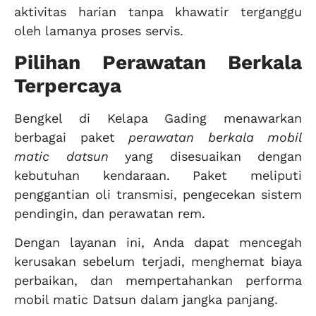
aktivitas harian tanpa khawatir terganggu
oleh lamanya proses servis.
Pilihan Perawatan Berkala
Terpercaya
Bengkel di Kelapa Gading menawarkan
berbagai paket
perawatan berkala mobil
matic datsun
yang disesuaikan dengan
kebutuhan kendaraan. Paket meliputi
penggantian oli transmisi, pengecekan sistem
pendingin, dan perawatan rem.
Dengan layanan ini, Anda dapat mencegah
kerusakan sebelum terjadi, menghemat biaya
perbaikan, dan mempertahankan performa
mobil matic Datsun dalam jangka panjang.