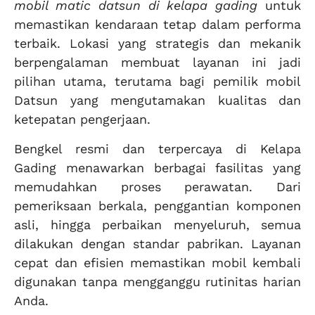
mobil matic datsun di kelapa gading
untuk
memastikan kendaraan tetap dalam performa
terbaik. Lokasi yang strategis dan mekanik
berpengalaman membuat layanan ini jadi
pilihan utama, terutama bagi pemilik mobil
Datsun yang mengutamakan kualitas dan
ketepatan pengerjaan.
Bengkel resmi dan terpercaya di Kelapa
Gading menawarkan berbagai fasilitas yang
memudahkan proses perawatan. Dari
pemeriksaan berkala, penggantian komponen
asli, hingga perbaikan menyeluruh, semua
dilakukan dengan standar pabrikan. Layanan
cepat dan efisien memastikan mobil kembali
digunakan tanpa mengganggu rutinitas harian
Anda.