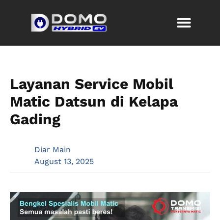
Layanan Service Mobil
Matic Datsun di Kelapa
Gading
Diar Main
August 13, 2025