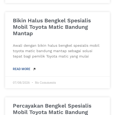
Bikin Halus Bengkel Spesialis
Mobil Toyota Matic Bandung
Mantap
Awali dengan bikin halus bengkel spesialis mobil
toyota matic bandung mantap sebagai solusi
tepat bagi pemilik Toyota matic yang mulai
READ MORE
07/08/2026
No Comments
Percayakan Bengkel Spesialis
Mobil Toyota Matic Bandung