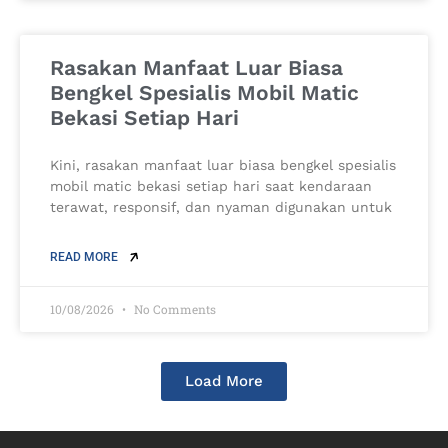
Rasakan Manfaat Luar Biasa
Bengkel Spesialis Mobil Matic
Bekasi Setiap Hari
Kini, rasakan manfaat luar biasa bengkel spesialis
mobil matic bekasi setiap hari saat kendaraan
terawat, responsif, dan nyaman digunakan untuk
READ MORE
10/08/2026
No Comments
Load More