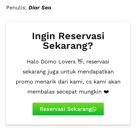
Penulis:
Diar Seo
Ingin Reservasi
Sekarang?
Halo Domo Lovers 👋, reservasi
sekarang juga untuk mendapatkan
promo menarik dari kami, cs kami akan
membalas secepat mungkin ❤️
Reservasi Sekarang