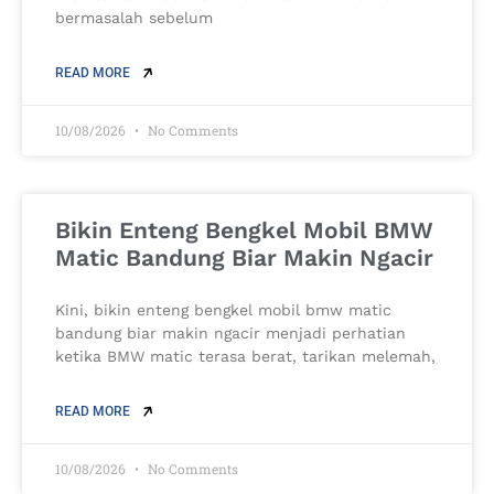
bermasalah sebelum
READ MORE
10/08/2026
No Comments
Bikin Enteng Bengkel Mobil BMW
Matic Bandung Biar Makin Ngacir
Kini, bikin enteng bengkel mobil bmw matic
bandung biar makin ngacir menjadi perhatian
ketika BMW matic terasa berat, tarikan melemah,
READ MORE
10/08/2026
No Comments