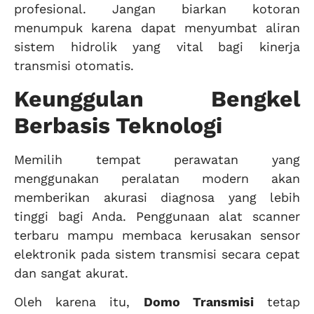
profesional. Jangan biarkan kotoran
menumpuk karena dapat menyumbat aliran
sistem hidrolik yang vital bagi kinerja
transmisi otomatis.
Keunggulan Bengkel
Berbasis Teknologi
Memilih tempat perawatan yang
menggunakan peralatan modern akan
memberikan akurasi diagnosa yang lebih
tinggi bagi Anda. Penggunaan alat scanner
terbaru mampu membaca kerusakan sensor
elektronik pada sistem transmisi secara cepat
dan sangat akurat.
Oleh karena itu,
Domo Transmisi
tetap