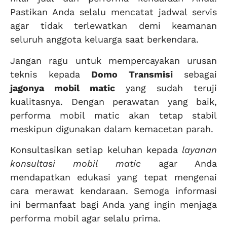
Pastikan Anda selalu mencatat jadwal servis
agar tidak terlewatkan demi keamanan
seluruh anggota keluarga saat berkendara.
Jangan ragu untuk mempercayakan urusan
teknis kepada
Domo Transmisi
sebagai
jagonya mobil matic
yang sudah teruji
kualitasnya. Dengan perawatan yang baik,
performa mobil matic akan tetap stabil
meskipun digunakan dalam kemacetan parah.
Konsultasikan setiap keluhan kepada
layanan
konsultasi mobil matic
agar Anda
mendapatkan edukasi yang tepat mengenai
cara merawat kendaraan. Semoga informasi
ini bermanfaat bagi Anda yang ingin menjaga
performa mobil agar selalu prima.