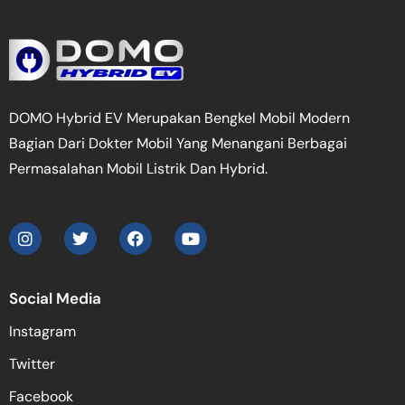
DOMO Hybrid EV Merupakan Bengkel Mobil Modern
Bagian Dari Dokter Mobil Yang Menangani Berbagai
Permasalahan Mobil Listrik Dan Hybrid.
Social Media
Instagram
Twitter
Facebook