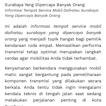
Informasi Tempat Service Mobil Daihatsu Surabaya
Yang Dipercaya Banyak Orang
Ini adalah
informasi tempat service mobil
daihatsu surabaya yang dipercaya banyak
orang
yang menjadi topik hangat bagi pemilik
kendaraan roda empat. Memastikan performa
transmisi tetap optimal merupakan langkah
cerdas agar mobilitas Anda tidak terhambat.
Kenyamanan berkendara menggunakan mobil
matic sangat bergantung pada pemeliharaan
komponen transmisi yang dilakukan secara
berkala. Anda tentu tidak ingin mengalami
kendala teknis di tengah jalan saat sedang
melakukan perjalanan penting di kota