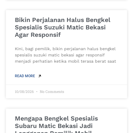
Bikin Perjalanan Halus Bengkel
Spesialis Suzuki Matic Bekasi
Agar Responsif
Kini, bagi pemilik, bikin perjalanan halus bengkel
spesialis suzuki matic bekasi agar responsif
menjadi perhatian ketika mobil terasa berat saat
READ MORE
10/08/2026
No Comments
Mengapa Bengkel Spesialis
Subaru Matic Bekasi Jadi