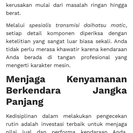
kerusakan mulai dari masalah ringan hingga
berat.
Melalui
spesialis transmisi daihatsu matic
,
setiap detail komponen diperiksa dengan
ketelitian yang sangat luar biasa sekali. Anda
tidak perlu merasa khawatir karena kendaraan
Anda berada di tangan profesional yang
mengerti karakter mesin.
Menjaga Kenyamanan
Berkendara Jangka
Panjang
Kedisiplinan dalam melakukan pengecekan
rutin adalah investasi terbaik untuk menjaga
nilai jual dan performa kendaraan Anda.