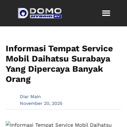
Informasi Tempat Service
Mobil Daihatsu Surabaya
Yang Dipercaya Banyak
Orang
Diar Main
November 20, 2025