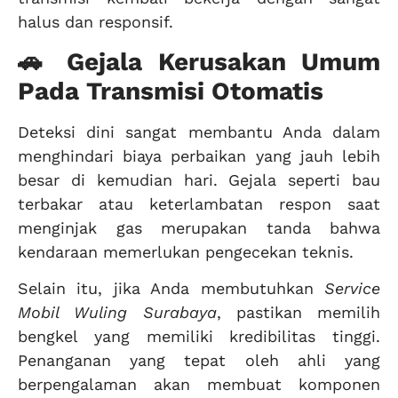
halus dan responsif.
🚗 Gejala Kerusakan Umum
Pada Transmisi Otomatis
Deteksi dini sangat membantu Anda dalam
menghindari biaya perbaikan yang jauh lebih
besar di kemudian hari. Gejala seperti bau
terbakar atau keterlambatan respon saat
menginjak gas merupakan tanda bahwa
kendaraan memerlukan pengecekan teknis.
Selain itu, jika Anda membutuhkan
Service
Mobil Wuling Surabaya
, pastikan memilih
bengkel yang memiliki kredibilitas tinggi.
Penanganan yang tepat oleh ahli yang
berpengalaman akan membuat komponen