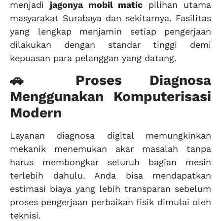
menjadi
jagonya mobil matic
pilihan utama
masyarakat Surabaya dan sekitarnya. Fasilitas
yang lengkap menjamin setiap pengerjaan
dilakukan dengan standar tinggi demi
kepuasan para pelanggan yang datang.
🚗 Proses Diagnosa
Menggunakan Komputerisasi
Modern
Layanan diagnosa digital memungkinkan
mekanik menemukan akar masalah tanpa
harus membongkar seluruh bagian mesin
terlebih dahulu. Anda bisa mendapatkan
estimasi biaya yang lebih transparan sebelum
proses pengerjaan perbaikan fisik dimulai oleh
teknisi.