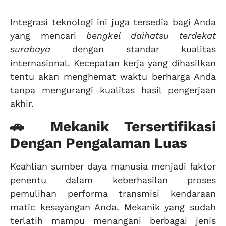
Integrasi teknologi ini juga tersedia bagi Anda
yang mencari
bengkel daihatsu terdekat
surabaya
dengan standar kualitas
internasional. Kecepatan kerja yang dihasilkan
tentu akan menghemat waktu berharga Anda
tanpa mengurangi kualitas hasil pengerjaan
akhir.
🚗 Mekanik Tersertifikasi
Dengan Pengalaman Luas
Keahlian sumber daya manusia menjadi faktor
penentu dalam keberhasilan proses
pemulihan performa transmisi kendaraan
matic kesayangan Anda. Mekanik yang sudah
terlatih mampu menangani berbagai jenis