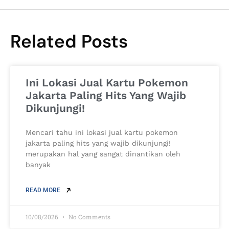
Related Posts
Ini Lokasi Jual Kartu Pokemon
Jakarta Paling Hits Yang Wajib
Dikunjungi!
Mencari tahu ini lokasi jual kartu pokemon
jakarta paling hits yang wajib dikunjungi!
merupakan hal yang sangat dinantikan oleh
banyak
READ MORE
10/08/2026
No Comments