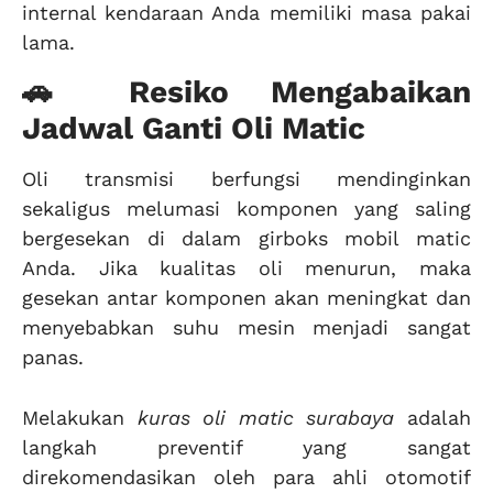
internal kendaraan Anda memiliki masa pakai
lama.
🚗 Resiko Mengabaikan
Jadwal Ganti Oli Matic
Oli transmisi berfungsi mendinginkan
sekaligus melumasi komponen yang saling
bergesekan di dalam girboks mobil matic
Anda. Jika kualitas oli menurun, maka
gesekan antar komponen akan meningkat dan
menyebabkan suhu mesin menjadi sangat
panas.
Melakukan
kuras oli matic surabaya
adalah
langkah preventif yang sangat
direkomendasikan oleh para ahli otomotif