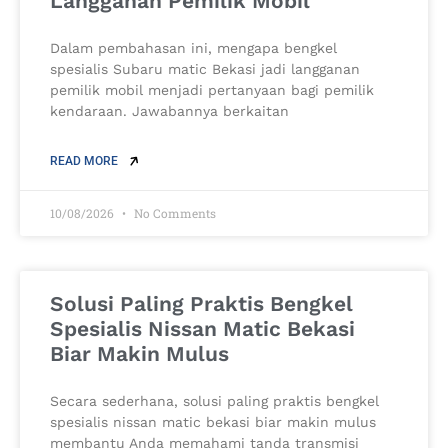
Langganan Pemilik Mobil
Dalam pembahasan ini, mengapa bengkel
spesialis Subaru matic Bekasi jadi langganan
pemilik mobil menjadi pertanyaan bagi pemilik
kendaraan. Jawabannya berkaitan
READ MORE
10/08/2026
No Comments
Solusi Paling Praktis Bengkel
Spesialis Nissan Matic Bekasi
Biar Makin Mulus
Secara sederhana, solusi paling praktis bengkel
spesialis nissan matic bekasi biar makin mulus
membantu Anda memahami tanda transmisi