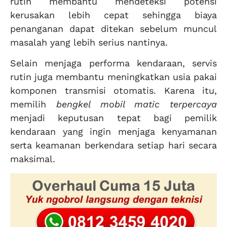
rutin membantu mendeteksi potensi
kerusakan lebih cepat sehingga biaya
penanganan dapat ditekan sebelum muncul
masalah yang lebih serius nantinya.
Selain menjaga performa kendaraan, servis
rutin juga membantu meningkatkan usia pakai
komponen transmisi otomatis. Karena itu,
memilih
bengkel mobil matic terpercaya
menjadi keputusan tepat bagi pemilik
kendaraan yang ingin menjaga kenyamanan
serta keamanan berkendara setiap hari secara
maksimal.