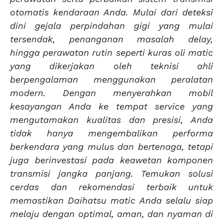
otomatis kendaraan Anda. Mulai dari deteksi
dini gejala perpindahan gigi yang mulai
tersendak, penanganan masalah delay,
hingga perawatan rutin seperti kuras oli matic
yang dikerjakan oleh teknisi ahli
berpengalaman menggunakan peralatan
modern. Dengan menyerahkan mobil
kesayangan Anda ke tempat service yang
mengutamakan kualitas dan presisi, Anda
tidak hanya mengembalikan performa
berkendara yang mulus dan bertenaga, tetapi
juga berinvestasi pada keawetan komponen
transmisi jangka panjang. Temukan solusi
cerdas dan rekomendasi terbaik untuk
memastikan Daihatsu matic Anda selalu siap
melaju dengan optimal, aman, dan nyaman di