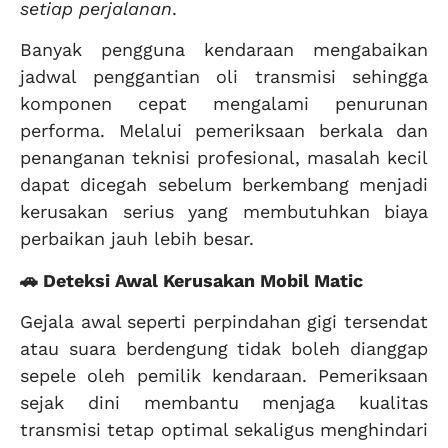
setiap perjalanan
.
Banyak pengguna kendaraan mengabaikan
jadwal penggantian oli transmisi sehingga
komponen cepat mengalami penurunan
performa. Melalui pemeriksaan berkala dan
penanganan teknisi profesional, masalah kecil
dapat dicegah sebelum berkembang menjadi
kerusakan serius yang membutuhkan biaya
perbaikan jauh lebih besar.
🚗 Deteksi Awal Kerusakan Mobil Matic
Gejala awal seperti perpindahan gigi tersendat
atau suara berdengung tidak boleh dianggap
sepele oleh pemilik kendaraan. Pemeriksaan
sejak dini membantu menjaga kualitas
transmisi tetap optimal sekaligus menghindari