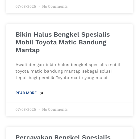
07/08/2026
No Comments
Bikin Halus Bengkel Spesialis
Mobil Toyota Matic Bandung
Mantap
Awali dengan bikin halus bengkel spesialis mobil
toyota matic bandung mantap sebagai solusi
tepat bagi pemilik Toyota matic yang mulai
READ MORE
07/08/2026
No Comments
Percayakan Bengkel Spesialis