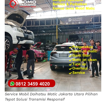
Service Mobil Daihatsu Matic Jakarta Utara Pilihan
Tepat Solusi Transmisi Responsif