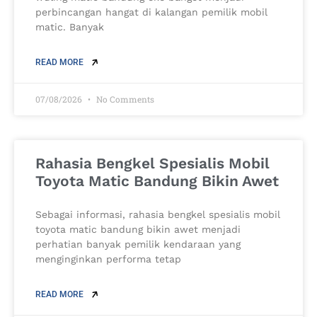
perbincangan hangat di kalangan pemilik mobil
matic. Banyak
READ MORE
07/08/2026
No Comments
Rahasia Bengkel Spesialis Mobil
Toyota Matic Bandung Bikin Awet
Sebagai informasi, rahasia bengkel spesialis mobil
toyota matic bandung bikin awet menjadi
perhatian banyak pemilik kendaraan yang
menginginkan performa tetap
READ MORE