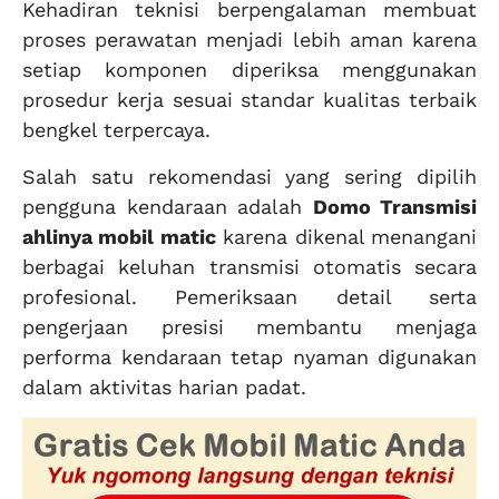
Kehadiran teknisi berpengalaman membuat
proses perawatan menjadi lebih aman karena
setiap komponen diperiksa menggunakan
prosedur kerja sesuai standar kualitas terbaik
bengkel terpercaya.
Salah satu rekomendasi yang sering dipilih
pengguna kendaraan adalah
Domo Transmisi
ahlinya mobil matic
karena dikenal menangani
berbagai keluhan transmisi otomatis secara
profesional. Pemeriksaan detail serta
pengerjaan presisi membantu menjaga
performa kendaraan tetap nyaman digunakan
dalam aktivitas harian padat.