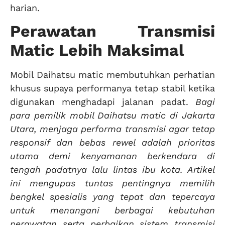
harian.
Perawatan Transmisi
Matic Lebih Maksimal
Mobil Daihatsu matic membutuhkan perhatian
khusus supaya performanya tetap stabil ketika
digunakan menghadapi jalanan padat.
Bagi
para pemilik mobil Daihatsu matic di Jakarta
Utara, menjaga performa transmisi agar tetap
responsif dan bebas rewel adalah prioritas
utama demi kenyamanan berkendara di
tengah padatnya lalu lintas ibu kota. Artikel
ini mengupas tuntas pentingnya memilih
bengkel spesialis yang tepat dan tepercaya
untuk menangani berbagai kebutuhan
perawatan serta perbaikan sistem transmisi