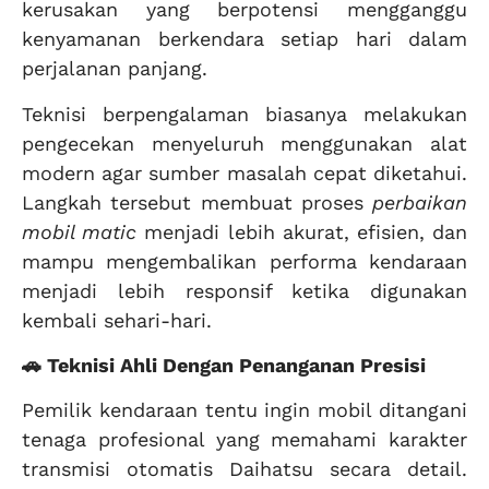
kerusakan yang berpotensi mengganggu
kenyamanan berkendara setiap hari dalam
perjalanan panjang.
Teknisi berpengalaman biasanya melakukan
pengecekan menyeluruh menggunakan alat
modern agar sumber masalah cepat diketahui.
Langkah tersebut membuat proses
perbaikan
mobil matic
menjadi lebih akurat, efisien, dan
mampu mengembalikan performa kendaraan
menjadi lebih responsif ketika digunakan
kembali sehari-hari.
🚗 Teknisi Ahli Dengan Penanganan Presisi
Pemilik kendaraan tentu ingin mobil ditangani
tenaga profesional yang memahami karakter
transmisi otomatis Daihatsu secara detail.