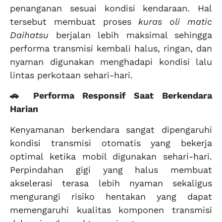
penanganan sesuai kondisi kendaraan. Hal
tersebut membuat proses
kuras oli matic
Daihatsu
berjalan lebih maksimal sehingga
performa transmisi kembali halus, ringan, dan
nyaman digunakan menghadapi kondisi lalu
lintas perkotaan sehari-hari.
🚗 Performa Responsif Saat Berkendara
Harian
Kenyamanan berkendara sangat dipengaruhi
kondisi transmisi otomatis yang bekerja
optimal ketika mobil digunakan sehari-hari.
Perpindahan gigi yang halus membuat
akselerasi terasa lebih nyaman sekaligus
mengurangi risiko hentakan yang dapat
memengaruhi kualitas komponen transmisi