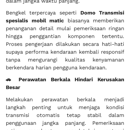
dalam jangka waktu panjang.
Bengkel terpercaya seperti
Domo Transmisi
spesialis mobil matic
biasanya memberikan
penanganan detail mulai pemeriksaan ringan
hingga penggantian komponen tertentu.
Proses pengerjaan dilakukan secara hati-hati
supaya performa kendaraan kembali responsif
tanpa mengurangi kualitas kenyamanan
berkendara harian pengguna kendaraan.
🚗 Perawatan Berkala Hindari Kerusakan
Besar
Melakukan perawatan berkala menjadi
langkah penting untuk menjaga kondisi
transmisi otomatis tetap stabil dalam
penggunaan jangka panjang. Pemeriksaan