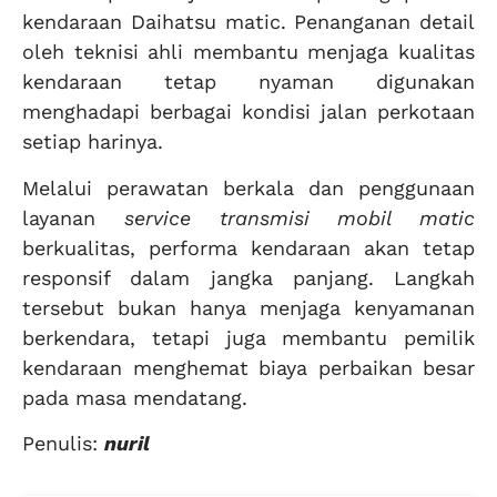
kendaraan Daihatsu matic. Penanganan detail
oleh teknisi ahli membantu menjaga kualitas
kendaraan tetap nyaman digunakan
menghadapi berbagai kondisi jalan perkotaan
setiap harinya.
Melalui perawatan berkala dan penggunaan
layanan
service transmisi mobil matic
berkualitas, performa kendaraan akan tetap
responsif dalam jangka panjang. Langkah
tersebut bukan hanya menjaga kenyamanan
berkendara, tetapi juga membantu pemilik
kendaraan menghemat biaya perbaikan besar
pada masa mendatang.
Penulis:
nuril