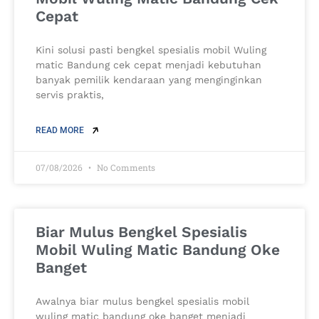
Cepat
Kini solusi pasti bengkel spesialis mobil Wuling
matic Bandung cek cepat menjadi kebutuhan
banyak pemilik kendaraan yang menginginkan
servis praktis,
READ MORE
07/08/2026
No Comments
Biar Mulus Bengkel Spesialis
Mobil Wuling Matic Bandung Oke
Banget
Awalnya biar mulus bengkel spesialis mobil
wuling matic bandung oke banget menjadi