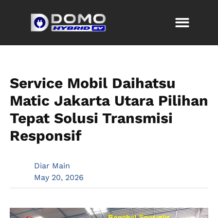
Service Mobil Daihatsu
Matic Jakarta Utara Pilihan
Tepat Solusi Transmisi
Responsif
Diar Main
May 20, 2026