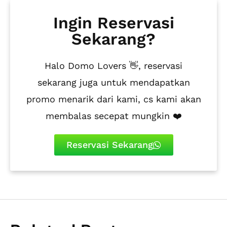
Ingin Reservasi
Sekarang?
Halo Domo Lovers 👋, reservasi
sekarang juga untuk mendapatkan
promo menarik dari kami, cs kami akan
membalas secepat mungkin ❤️
Reservasi Sekarang