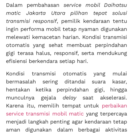
Dalam pembahasan
service mobil Daihatsu
matic Jakarta Utara pilihan tepat solusi
transmisi responsif
, pemilik kendaraan tentu
ingin performa mobil tetap nyaman digunakan
melewati kemacetan harian. Kondisi transmisi
otomatis yang sehat membuat perpindahan
gigi terasa halus, responsif, serta mendukung
efisiensi berkendara setiap hari.
Kondisi transmisi otomatis yang mulai
bermasalah sering ditandai suara kasar,
hentakan ketika perpindahan gigi, hingga
munculnya gejala
delay
saat akselerasi.
Karena itu, memilih tempat untuk
perbaikan
service transmisi mobil matic
yang terpercaya
menjadi langkah penting agar kendaraan tetap
aman digunakan dalam berbagai aktivitas