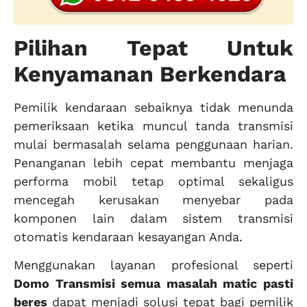
Pilihan Tepat Untuk
Kenyamanan Berkendara
Pemilik kendaraan sebaiknya tidak menunda
pemeriksaan ketika muncul tanda transmisi
mulai bermasalah selama penggunaan harian.
Penanganan lebih cepat membantu menjaga
performa mobil tetap optimal sekaligus
mencegah kerusakan menyebar pada
komponen lain dalam sistem transmisi
otomatis kendaraan kesayangan Anda.
Menggunakan layanan profesional seperti
Domo Transmisi semua masalah matic pasti
beres
dapat menjadi solusi tepat bagi pemilik