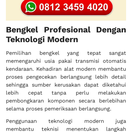
Bengkel Profesional Dengan
Teknologi Modern
Pemilihan bengkel yang tepat sangat
memengaruhi usia pakai transmisi otomatis
kendaraan. Kehadiran alat modern membantu
proses pengecekan berlangsung lebih detail
sehingga sumber kerusakan dapat diketahui
lebih cepat tanpa perlu melakukan
pembongkaran komponen secara berlebihan
selama proses pemeriksaan berlangsung.
Penggunaan teknologi modern juga
membantu teknisi menentukan langkah