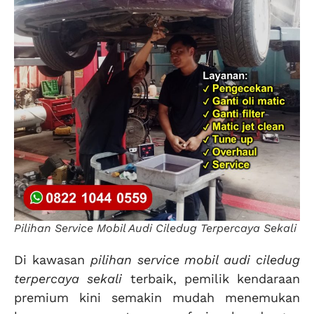
Pilihan Service Mobil Audi Ciledug Terpercaya Sekali
Di kawasan
pilihan service mobil audi ciledug
terpercaya sekali
terbaik, pemilik kendaraan
premium kini semakin mudah menemukan