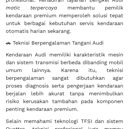
matic terpercaya
membantu pemilik
kendaraan premium memperoleh solusi tepat
untuk berbagai kebutuhan servis kendaraan
otomatis harian sekarang.
🚗 Teknisi Berpengalaman Tangani Audi
Kendaraan Audi memiliki karakteristik mesin
dan sistem transmisi berbeda dibanding mobil
umum lainnya. Karena itu, teknisi
berpengalaman sangat dibutuhkan agar
proses diagnosis serta pengerjaan kendaraan
berjalan lebih akurat tanpa menimbulkan
risiko kerusakan tambahan pada komponen
penting kendaraan premium.
Selain memahami teknologi TFSI dan sistem
Quattro, teknisi profesional juga mampu