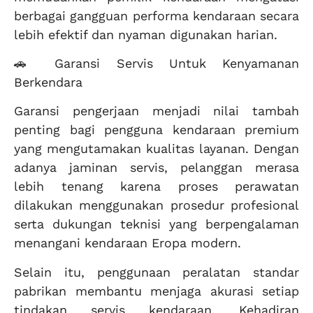
berbagai gangguan performa kendaraan secara
lebih efektif dan nyaman digunakan harian.
🚗 Garansi Servis Untuk Kenyamanan
Berkendara
Garansi pengerjaan menjadi nilai tambah
penting bagi pengguna kendaraan premium
yang mengutamakan kualitas layanan. Dengan
adanya jaminan servis, pelanggan merasa
lebih tenang karena proses perawatan
dilakukan menggunakan prosedur profesional
serta dukungan teknisi yang berpengalaman
menangani kendaraan Eropa modern.
Selain itu, penggunaan peralatan standar
pabrikan membantu menjaga akurasi setiap
tindakan servis kendaraan. Kehadiran