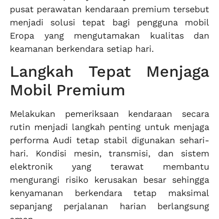
pusat perawatan kendaraan premium tersebut
menjadi solusi tepat bagi pengguna mobil
Eropa yang mengutamakan kualitas dan
keamanan berkendara setiap hari.
Langkah Tepat Menjaga
Mobil Premium
Melakukan pemeriksaan kendaraan secara
rutin menjadi langkah penting untuk menjaga
performa Audi tetap stabil digunakan sehari-
hari. Kondisi mesin, transmisi, dan sistem
elektronik yang terawat membantu
mengurangi risiko kerusakan besar sehingga
kenyamanan berkendara tetap maksimal
sepanjang perjalanan harian berlangsung