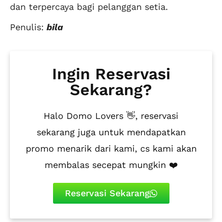
dan terpercaya bagi pelanggan setia.
Penulis:
bila
Ingin Reservasi
Sekarang?
Halo Domo Lovers 👋, reservasi
sekarang juga untuk mendapatkan
promo menarik dari kami, cs kami akan
membalas secepat mungkin ❤️
Reservasi Sekarang