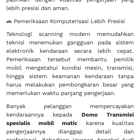
lebih presisi dan aman.
🚗 Pemeriksaan Komputerisasi Lebih Presisi
Teknologi scanning modern memudahkan
teknisi menemukan gangguan pada sistem
elektronik kendaraan secara lebih cepat.
Pemeriksaan tersebut membantu pemilik
mobil mengetahui kondisi mesin, transmisi,
hingga sistem keamanan kendaraan tanpa
harus melakukan pembongkaran besar yang
memerlukan waktu panjang pengerjaan.
Banyak pelanggan mempercayakan
kendaraannya kepada
Domo Transmisi
spesialis mobil matic
karena kualitas
pengerjaannya dianggap detail dan
profesional. Kehadiran layanan
bengkel Audi