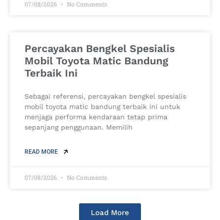
07/08/2026
No Comments
Percayakan Bengkel Spesialis
Mobil Toyota Matic Bandung
Terbaik Ini
Sebagai referensi, percayakan bengkel spesialis
mobil toyota matic bandung terbaik ini untuk
menjaga performa kendaraan tetap prima
sepanjang penggunaan. Memilih
READ MORE
07/08/2026
No Comments
Load More