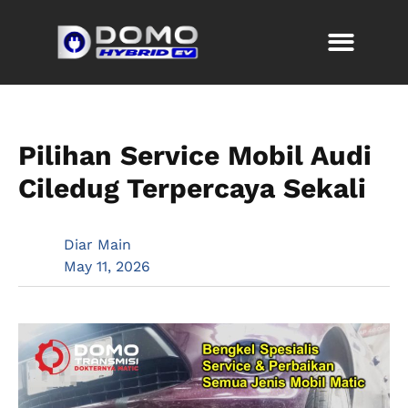
Pilihan Service Mobil Audi
Ciledug Terpercaya Sekali
Diar Main
May 11, 2026