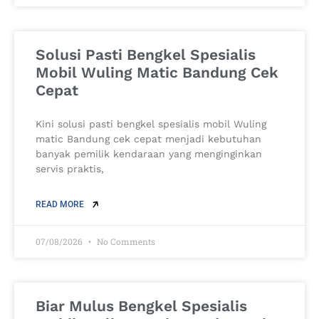
Solusi Pasti Bengkel Spesialis
Mobil Wuling Matic Bandung Cek
Cepat
Kini solusi pasti bengkel spesialis mobil Wuling
matic Bandung cek cepat menjadi kebutuhan
banyak pemilik kendaraan yang menginginkan
servis praktis,
READ MORE
07/08/2026
No Comments
Biar Mulus Bengkel Spesialis