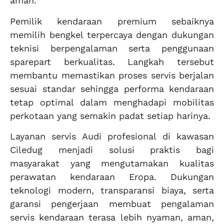
aman.
Pemilik kendaraan premium sebaiknya
memilih bengkel terpercaya dengan dukungan
teknisi berpengalaman serta penggunaan
sparepart berkualitas. Langkah tersebut
membantu memastikan proses servis berjalan
sesuai standar sehingga performa kendaraan
tetap optimal dalam menghadapi mobilitas
perkotaan yang semakin padat setiap harinya.
Layanan servis Audi profesional di kawasan
Ciledug menjadi solusi praktis bagi
masyarakat yang mengutamakan kualitas
perawatan kendaraan Eropa. Dukungan
teknologi modern, transparansi biaya, serta
garansi pengerjaan membuat pengalaman
servis kendaraan terasa lebih nyaman, aman,