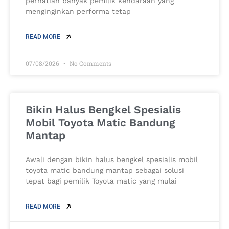
perhatian banyak pemilik kendaraan yang
menginginkan performa tetap
READ MORE
07/08/2026
No Comments
Bikin Halus Bengkel Spesialis
Mobil Toyota Matic Bandung
Mantap
Awali dengan bikin halus bengkel spesialis mobil
toyota matic bandung mantap sebagai solusi
tepat bagi pemilik Toyota matic yang mulai
READ MORE