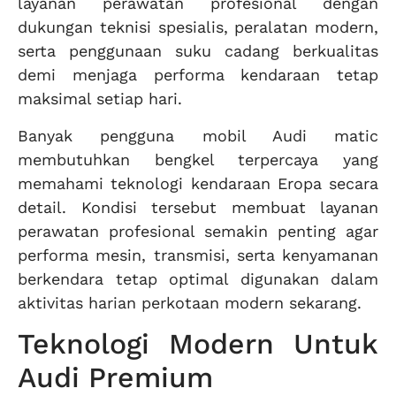
layanan perawatan profesional dengan
dukungan teknisi spesialis, peralatan modern,
serta penggunaan suku cadang berkualitas
demi menjaga performa kendaraan tetap
maksimal setiap hari.
Banyak pengguna mobil Audi matic
membutuhkan bengkel terpercaya yang
memahami teknologi kendaraan Eropa secara
detail. Kondisi tersebut membuat layanan
perawatan profesional semakin penting agar
performa mesin, transmisi, serta kenyamanan
berkendara tetap optimal digunakan dalam
aktivitas harian perkotaan modern sekarang.
Teknologi Modern Untuk
Audi Premium