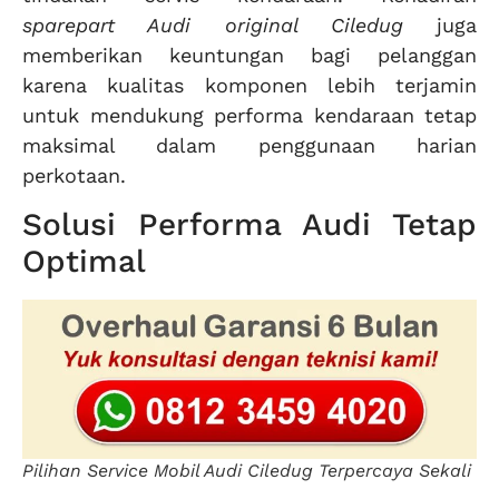
sparepart Audi original Ciledug
juga
memberikan keuntungan bagi pelanggan
karena kualitas komponen lebih terjamin
untuk mendukung performa kendaraan tetap
maksimal dalam penggunaan harian
perkotaan.
Solusi Performa Audi Tetap
Optimal
Pilihan Service Mobil Audi Ciledug Terpercaya Sekali