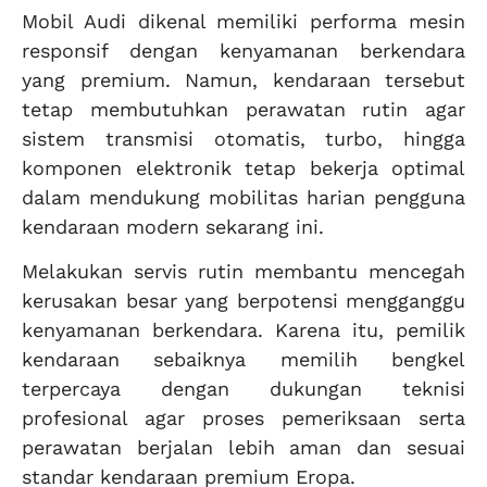
Mobil Audi dikenal memiliki performa mesin
responsif dengan kenyamanan berkendara
yang premium. Namun, kendaraan tersebut
tetap membutuhkan perawatan rutin agar
sistem transmisi otomatis, turbo, hingga
komponen elektronik tetap bekerja optimal
dalam mendukung mobilitas harian pengguna
kendaraan modern sekarang ini.
Melakukan servis rutin membantu mencegah
kerusakan besar yang berpotensi mengganggu
kenyamanan berkendara. Karena itu, pemilik
kendaraan sebaiknya memilih bengkel
terpercaya dengan dukungan teknisi
profesional agar proses pemeriksaan serta
perawatan berjalan lebih aman dan sesuai
standar kendaraan premium Eropa.