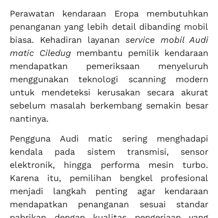
Perawatan kendaraan Eropa membutuhkan
penanganan yang lebih detail dibanding mobil
biasa. Kehadiran layanan
service mobil Audi
matic Ciledug
membantu pemilik kendaraan
mendapatkan pemeriksaan menyeluruh
menggunakan teknologi scanning modern
untuk mendeteksi kerusakan secara akurat
sebelum masalah berkembang semakin besar
nantinya.
Pengguna Audi matic sering menghadapi
kendala pada sistem transmisi, sensor
elektronik, hingga performa mesin turbo.
Karena itu, pemilihan bengkel profesional
menjadi langkah penting agar kendaraan
mendapatkan penanganan sesuai standar
pabrikan dengan kualitas pengerjaan yang