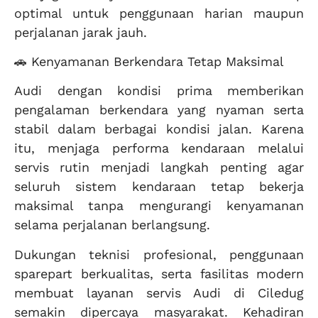
optimal untuk penggunaan harian maupun
perjalanan jarak jauh.
🚗 Kenyamanan Berkendara Tetap Maksimal
Audi dengan kondisi prima memberikan
pengalaman berkendara yang nyaman serta
stabil dalam berbagai kondisi jalan. Karena
itu, menjaga performa kendaraan melalui
servis rutin menjadi langkah penting agar
seluruh sistem kendaraan tetap bekerja
maksimal tanpa mengurangi kenyamanan
selama perjalanan berlangsung.
Dukungan teknisi profesional, penggunaan
sparepart berkualitas, serta fasilitas modern
membuat layanan servis Audi di Ciledug
semakin dipercaya masyarakat. Kehadiran