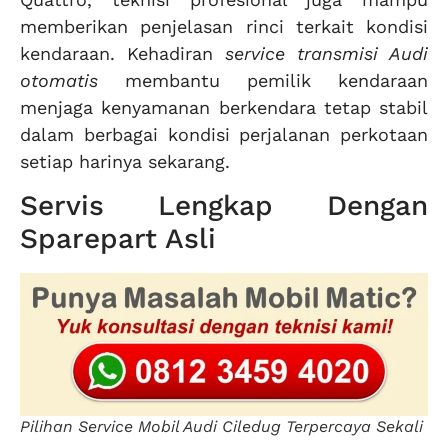
memberikan penjelasan rinci terkait kondisi
kendaraan. Kehadiran
service transmisi Audi
otomatis
membantu pemilik kendaraan
menjaga kenyamanan berkendara tetap stabil
dalam berbagai kondisi perjalanan perkotaan
setiap harinya sekarang.
Servis Lengkap Dengan
Sparepart Asli
Pilihan Service Mobil Audi Ciledug Terpercaya Sekali