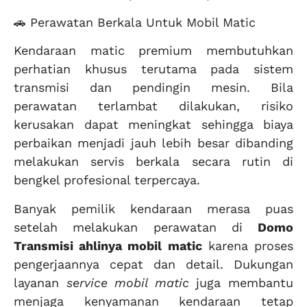
🚗 Perawatan Berkala Untuk Mobil Matic
Kendaraan matic premium membutuhkan
perhatian khusus terutama pada sistem
transmisi dan pendingin mesin. Bila
perawatan terlambat dilakukan, risiko
kerusakan dapat meningkat sehingga biaya
perbaikan menjadi jauh lebih besar dibanding
melakukan servis berkala secara rutin di
bengkel profesional terpercaya.
Banyak pemilik kendaraan merasa puas
setelah melakukan perawatan di
Domo
Transmisi ahlinya mobil matic
karena proses
pengerjaannya cepat dan detail. Dukungan
layanan
service mobil matic
juga membantu
menjaga kenyamanan kendaraan tetap