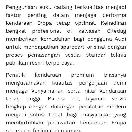
Penggunaan suku cadang berkualitas menjadi
faktor penting dalam menjaga performa
kendaraan Eropa tetap optimal. Kehadiran
bengkel profesional di kawasan Ciledug
memberikan kemudahan bagi pengguna Audi
untuk mendapatkan sparepart orisinal dengan
proses pemasangan sesuai standar teknis
pabrikan resmi terpercaya.
Pemilik kendaraan premium biasanya
mengutamakan kualitas pengerjaan demi
menjaga kenyamanan serta nilai kendaraan
tetap tinggi. Karena itu, layanan servis
lengkap dengan dukungan peralatan modern
menjadi solusi tepat bagi masyarakat yang
membutuhkan perawatan kendaraan Eropa
secara profesional dan aman.