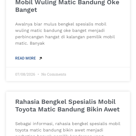
Mobil Wuling Matic Bandung Oke
Banget
Awalnya biar mulus bengkel spesialis mobil
wuling matic bandung oke banget menjadi
perbincangan hangat di kalangan pemilik mobil
matic. Banyak
READ MORE
07/08/2026
No Comments
Rahasia Bengkel Spesialis Mobil
Toyota Matic Bandung Bikin Awet
Sebagai informasi, rahasia bengkel spesialis mobil
toyota matic bandung bikin awet menjadi