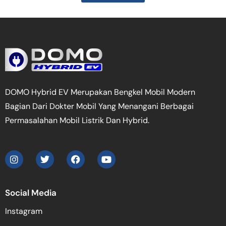
DOMO Hybrid EV Merupakan Bengkel Mobil Modern
Bagian Dari Dokter Mobil Yang Menangani Berbagai
Permasalahan Mobil Listrik Dan Hybrid.
Social Media
Instagram