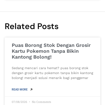
Related Posts
Puas Borong Stok Dengan Grosir
Kartu Pokemon Tanpa Bikin
Kantong Bolong!
Sedang mencari cara hemat? puas borong stok
dengan grosir kartu pokemon tanpa bikin kantong
bolong! menjadi solusi menarik bagi penggemar
READ MORE
07/08/2026
No Comments