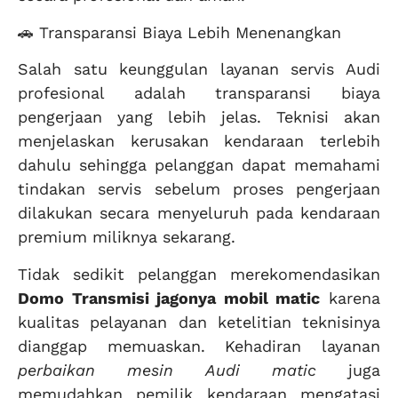
🚗 Transparansi Biaya Lebih Menenangkan
Salah satu keunggulan layanan servis Audi
profesional adalah transparansi biaya
pengerjaan yang lebih jelas. Teknisi akan
menjelaskan kerusakan kendaraan terlebih
dahulu sehingga pelanggan dapat memahami
tindakan servis sebelum proses pengerjaan
dilakukan secara menyeluruh pada kendaraan
premium miliknya sekarang.
Tidak sedikit pelanggan merekomendasikan
Domo Transmisi jagonya mobil matic
karena
kualitas pelayanan dan ketelitian teknisinya
dianggap memuaskan. Kehadiran layanan
perbaikan mesin Audi matic
juga
memudahkan pemilik kendaraan mengatasi