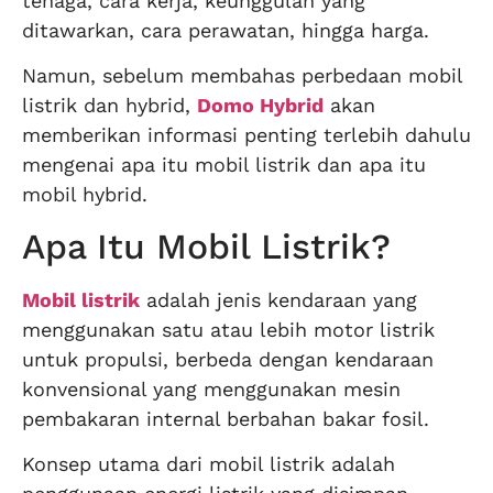
tenaga, cara kerja, keunggulan yang
ditawarkan, cara perawatan, hingga harga.
Namun, sebelum membahas perbedaan mobil
listrik dan hybrid,
Domo Hybrid
akan
memberikan informasi penting terlebih dahulu
mengenai apa itu mobil listrik dan apa itu
mobil hybrid.
Apa Itu Mobil Listrik?
Mobil listrik
adalah jenis kendaraan yang
menggunakan satu atau lebih motor listrik
untuk propulsi, berbeda dengan kendaraan
konvensional yang menggunakan mesin
pembakaran internal berbahan bakar fosil.
Konsep utama dari mobil listrik adalah