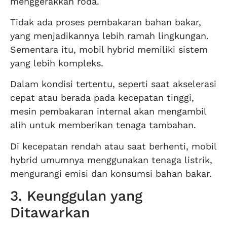
menggerakkan roda.
Tidak ada proses pembakaran bahan bakar,
yang menjadikannya lebih ramah lingkungan.
Sementara itu, mobil hybrid memiliki sistem
yang lebih kompleks.
Dalam kondisi tertentu, seperti saat akselerasi
cepat atau berada pada kecepatan tinggi,
mesin pembakaran internal akan mengambil
alih untuk memberikan tenaga tambahan.
Di kecepatan rendah atau saat berhenti, mobil
hybrid umumnya menggunakan tenaga listrik,
mengurangi emisi dan konsumsi bahan bakar.
3. Keunggulan yang
Ditawarkan