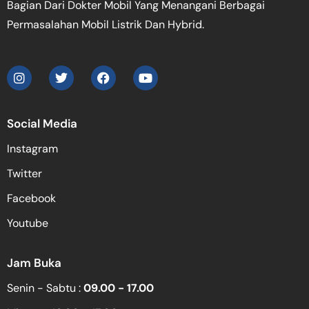
Bagian Dari Dokter Mobil Yang Menangani Berbagai
Permasalahan Mobil Listrik Dan Hybrid.
Social Media
Instagram
Twitter
Facebook
Youtube
Jam Buka
Senin - Sabtu :
09.00 - 17.00