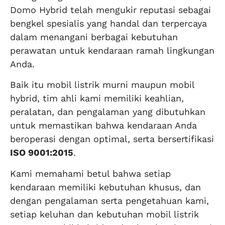
Domo Hybrid telah mengukir reputasi sebagai
bengkel spesialis yang handal dan terpercaya
dalam menangani berbagai kebutuhan
perawatan untuk kendaraan ramah lingkungan
Anda.
Baik itu mobil listrik murni maupun mobil
hybrid, tim ahli kami memiliki keahlian,
peralatan, dan pengalaman yang dibutuhkan
untuk memastikan bahwa kendaraan Anda
beroperasi dengan optimal, serta bersertifikasi
ISO 9001:2015
.
Kami memahami betul bahwa setiap
kendaraan memiliki kebutuhan khusus, dan
dengan pengalaman serta pengetahuan kami,
setiap keluhan dan kebutuhan mobil listrik