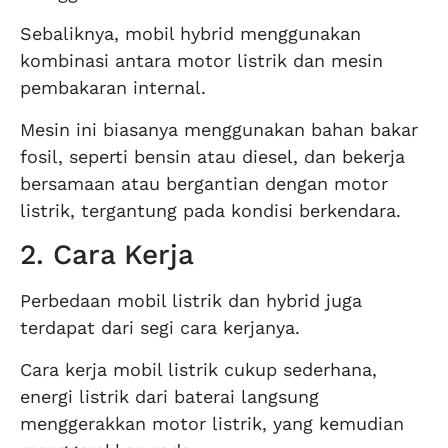
Sebaliknya, mobil hybrid menggunakan
kombinasi antara motor listrik dan mesin
pembakaran internal.
Mesin ini biasanya menggunakan bahan bakar
fosil, seperti bensin atau diesel, dan bekerja
bersamaan atau bergantian dengan motor
listrik, tergantung pada kondisi berkendara.
2. Cara Kerja
Perbedaan mobil listrik dan hybrid juga
terdapat dari segi cara kerjanya.
Cara kerja mobil listrik cukup sederhana,
energi listrik dari baterai langsung
menggerakkan motor listrik, yang kemudian