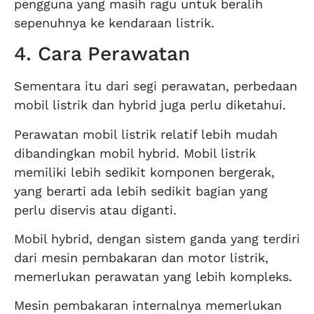
pengguna yang masih ragu untuk beralih
sepenuhnya ke kendaraan listrik.
4. Cara Perawatan
Sementara itu dari segi perawatan, perbedaan
mobil listrik dan hybrid juga perlu diketahui.
Perawatan mobil listrik relatif lebih mudah
dibandingkan mobil hybrid. Mobil listrik
memiliki lebih sedikit komponen bergerak,
yang berarti ada lebih sedikit bagian yang
perlu diservis atau diganti.
Mobil hybrid, dengan sistem ganda yang terdiri
dari mesin pembakaran dan motor listrik,
memerlukan perawatan yang lebih kompleks.
Mesin pembakaran internalnya memerlukan