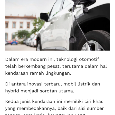
Dalam era modern ini, teknologi otomotif
telah berkembang pesat, terutama dalam hal
kendaraan ramah lingkungan.
Di antara inovasi terbaru, mobil listrik dan
hybrid menjadi sorotan utama.
Kedua jenis kendaraan ini memiliki ciri khas
yang membedakannya, baik dari sisi sumber