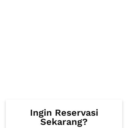
Ingin Reservasi
Sekarang?