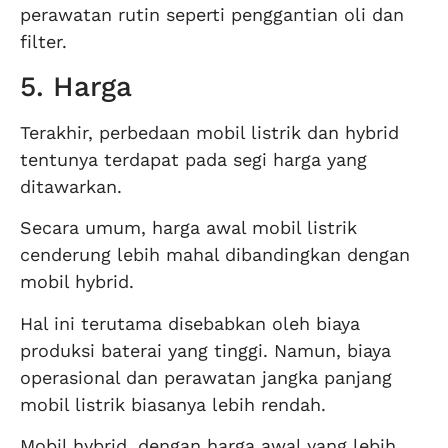
perawatan rutin seperti penggantian oli dan
filter.
5. Harga
Terakhir, perbedaan mobil listrik dan hybrid
tentunya terdapat pada segi harga yang
ditawarkan.
Secara umum, harga awal mobil listrik
cenderung lebih mahal dibandingkan dengan
mobil hybrid.
Hal ini terutama disebabkan oleh biaya
produksi baterai yang tinggi. Namun, biaya
operasional dan perawatan jangka panjang
mobil listrik biasanya lebih rendah.
Mobil hybrid, dengan harga awal yang lebih