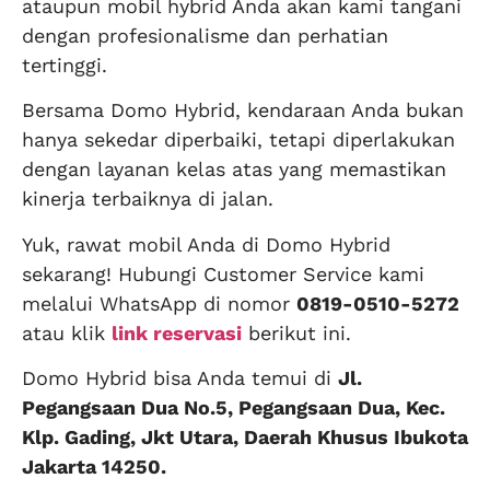
ataupun mobil hybrid Anda akan kami tangani
dengan profesionalisme dan perhatian
tertinggi.
Bersama Domo Hybrid, kendaraan Anda bukan
hanya sekedar diperbaiki, tetapi diperlakukan
dengan layanan kelas atas yang memastikan
kinerja terbaiknya di jalan.
Yuk, rawat mobil Anda di Domo Hybrid
sekarang! Hubungi Customer Service kami
melalui WhatsApp di nomor
0819-0510-5272
atau klik
link reservasi
berikut ini.
Domo Hybrid bisa Anda temui di
Jl.
Pegangsaan Dua No.5, Pegangsaan Dua, Kec.
Klp. Gading, Jkt Utara, Daerah Khusus Ibukota
Jakarta 14250.