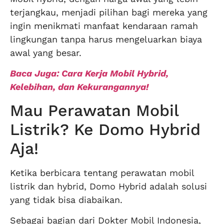
terjangkau, menjadi pilihan bagi mereka yang
ingin menikmati manfaat kendaraan ramah
lingkungan tanpa harus mengeluarkan biaya
awal yang besar.
Baca Juga: Cara Kerja Mobil Hybrid,
Kelebihan, dan Kekurangannya!
Mau Perawatan Mobil
Listrik? Ke Domo Hybrid
Aja!
Ketika berbicara tentang perawatan mobil
listrik dan hybrid, Domo Hybrid adalah solusi
yang tidak bisa diabaikan.
Sebagai bagian dari Dokter Mobil Indonesia,