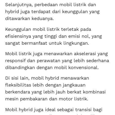
Selanjutnya, perbedaan mobil listrik dan
hybrid juga terdapat dari keunggulan yang
ditawarkan keduanya.
Keunggulan mobil listrik terletak pada
efisiensinya yang tinggi dan emisi nol, yang
sangat bermanfaat untuk lingkungan.
Mobil listrik juga menawarkan akselerasi yang
responsif dan perawatan yang lebih sederhana
dibandingkan dengan mobil konvensional.
Di sisi lain, mobil hybrid menawarkan
fleksibilitas lebih dengan jangkauan
berkendara yang lebih jauh berkat kombinasi
mesin pembakaran dan motor listrik.
Mobil hybrid juga ideal sebagai transisi bagi