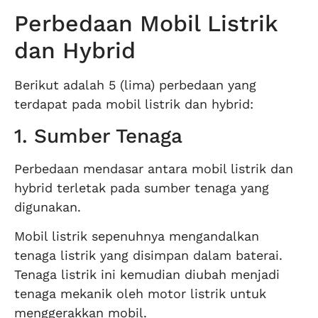
Perbedaan Mobil Listrik
dan Hybrid
Berikut adalah 5 (lima) perbedaan yang
terdapat pada mobil listrik dan hybrid:
1. Sumber Tenaga
Perbedaan mendasar antara mobil listrik dan
hybrid terletak pada sumber tenaga yang
digunakan.
Mobil listrik sepenuhnya mengandalkan
tenaga listrik yang disimpan dalam baterai.
Tenaga listrik ini kemudian diubah menjadi
tenaga mekanik oleh motor listrik untuk
menggerakkan mobil.