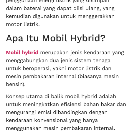
penggunaan energi listrik yang disimpan
dalam baterai yang dapat diisi ulang, yang
kemudian digunakan untuk menggerakkan
motor listrik.
Apa Itu Mobil Hybrid?
Mobil hybrid
merupakan jenis kendaraan yang
menggabungkan dua jenis sistem tenaga
untuk beroperasi, yakni motor listrik dan
mesin pembakaran internal (biasanya mesin
bensin).
Konsep utama di balik mobil hybrid adalah
untuk meningkatkan efisiensi bahan bakar dan
mengurangi emisi dibandingkan dengan
kendaraan konvensional yang hanya
menggunakan mesin pembakaran internal.