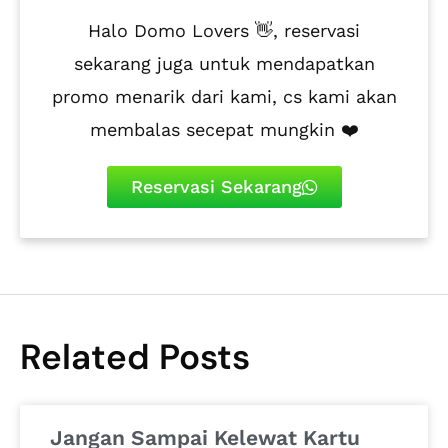
Halo Domo Lovers 👋, reservasi
sekarang juga untuk mendapatkan
promo menarik dari kami, cs kami akan
membalas secepat mungkin ❤️
Reservasi Sekarang
Related Posts
Jangan Sampai Kelewat Kartu