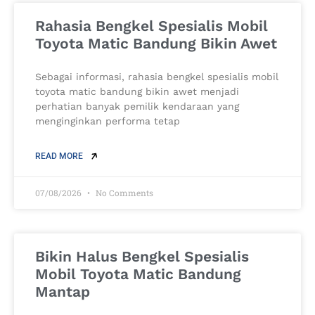
Rahasia Bengkel Spesialis Mobil
Toyota Matic Bandung Bikin Awet
Sebagai informasi, rahasia bengkel spesialis mobil
toyota matic bandung bikin awet menjadi
perhatian banyak pemilik kendaraan yang
menginginkan performa tetap
READ MORE
07/08/2026
No Comments
Bikin Halus Bengkel Spesialis
Mobil Toyota Matic Bandung
Mantap