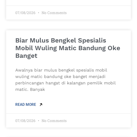
07/08/2026
No Comments
Biar Mulus Bengkel Spesialis
Mobil Wuling Matic Bandung Oke
Banget
Awalnya biar mulus bengkel spesialis mobil
wuling matic bandung oke banget menjadi
perbincangan hangat di kalangan pemilik mobil
matic. Banyak
READ MORE
07/08/2026
No Comments