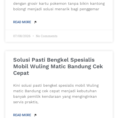
dengan grosir kartu pokemon tanpa bikin kantong
bolong! menjadi solusi menarik bagi penggemar
READ MORE
07/08/2026
No Comments
Solusi Pasti Bengkel Spesialis
Mobil Wuling Matic Bandung Cek
Cepat
Kini solusi pasti bengkel spesialis mobil Wuling
matic Bandung cek cepat menjadi kebutuhan
banyak pemilik kendaraan yang menginginkan
servis praktis,
READ MORE