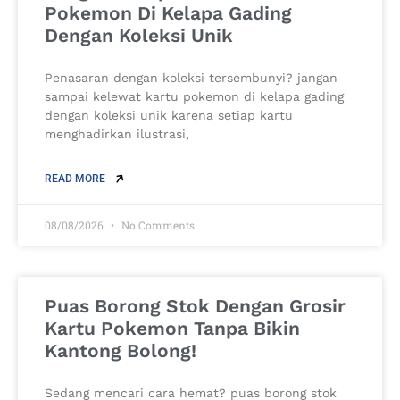
Pokemon Di Kelapa Gading
Dengan Koleksi Unik
Penasaran dengan koleksi tersembunyi? jangan
sampai kelewat kartu pokemon di kelapa gading
dengan koleksi unik karena setiap kartu
menghadirkan ilustrasi,
READ MORE
08/08/2026
No Comments
Puas Borong Stok Dengan Grosir
Kartu Pokemon Tanpa Bikin
Kantong Bolong!
Sedang mencari cara hemat? puas borong stok