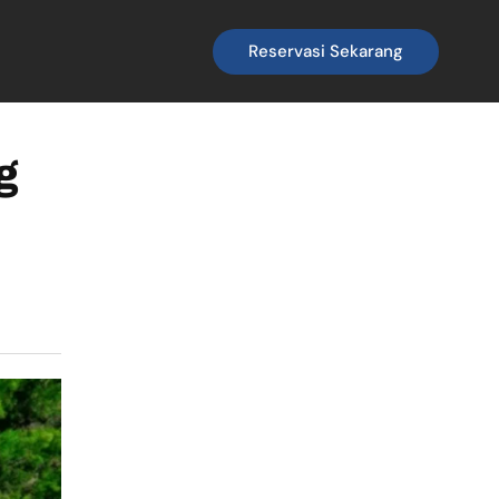
Reservasi Sekarang
g