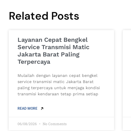
Related Posts
Layanan Cepat Bengkel
Service Transmisi Matic
Jakarta Barat Paling
Terpercaya
Mulailah dengan layanan cepat bengkel
service transmisi matic Jakarta Barat
paling terpercaya untuk menjaga kondisi
transmisi kendaraan tetap prima setiap
READ MORE
06/08/2026
No Comments