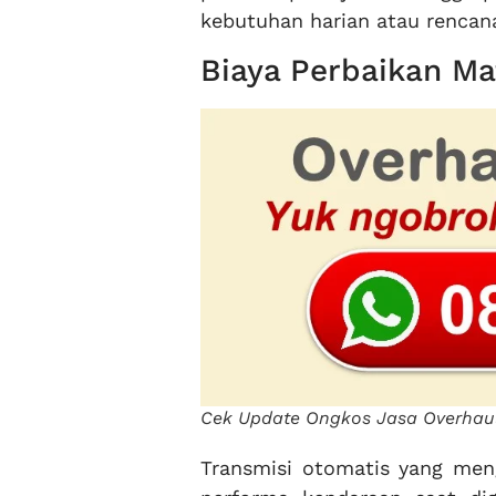
kebutuhan harian atau rencan
Biaya Perbaikan Ma
Cek Update Ongkos Jasa Overhau
Transmisi otomatis yang me