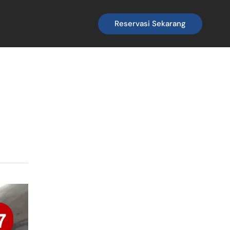
Reservasi Sekarang