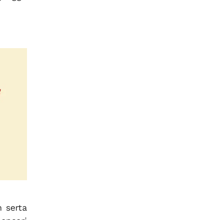
 serta