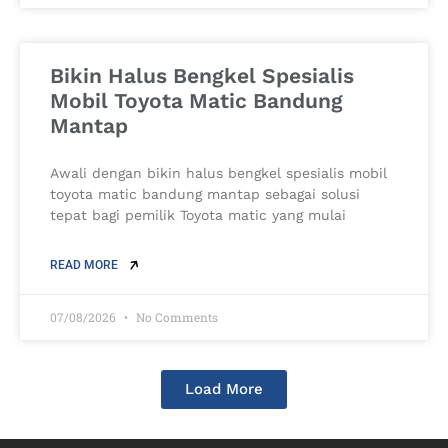
Bikin Halus Bengkel Spesialis
Mobil Toyota Matic Bandung
Mantap
Awali dengan bikin halus bengkel spesialis mobil
toyota matic bandung mantap sebagai solusi
tepat bagi pemilik Toyota matic yang mulai
READ MORE
07/08/2026
No Comments
Load More