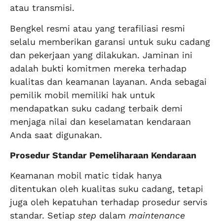
atau transmisi.
Bengkel resmi atau yang terafiliasi resmi
selalu memberikan garansi untuk suku cadang
dan pekerjaan yang dilakukan. Jaminan ini
adalah bukti komitmen mereka terhadap
kualitas dan keamanan layanan. Anda sebagai
pemilik mobil memiliki hak untuk
mendapatkan suku cadang terbaik demi
menjaga nilai dan keselamatan kendaraan
Anda saat digunakan.
Prosedur Standar Pemeliharaan Kendaraan
Keamanan mobil matic tidak hanya
ditentukan oleh kualitas suku cadang, tetapi
juga oleh kepatuhan terhadap prosedur servis
standar. Setiap
step
dalam
maintenance