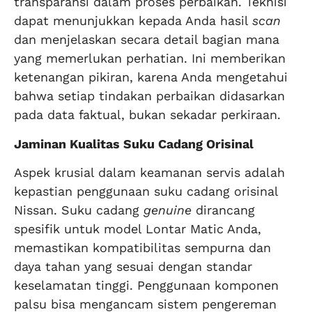
transparansi dalam proses perbaikan. Teknisi
dapat menunjukkan kepada Anda hasil
scan
dan menjelaskan secara detail bagian mana
yang memerlukan perhatian. Ini memberikan
ketenangan pikiran, karena Anda mengetahui
bahwa setiap tindakan perbaikan didasarkan
pada data faktual, bukan sekadar perkiraan.
Jaminan Kualitas Suku Cadang Orisinal
Aspek krusial dalam keamanan servis adalah
kepastian penggunaan suku cadang orisinal
Nissan. Suku cadang
genuine
dirancang
spesifik untuk model Lontar Matic Anda,
memastikan kompatibilitas sempurna dan
daya tahan yang sesuai dengan standar
keselamatan tinggi. Penggunaan komponen
palsu bisa mengancam sistem pengereman