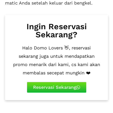
matic Anda setelah keluar dari bengkel.
Ingin Reservasi
Sekarang?
Halo Domo Lovers 👋, reservasi
sekarang juga untuk mendapatkan
promo menarik dari kami, cs kami akan
membalas secepat mungkin ❤️
Reservasi Sekarang