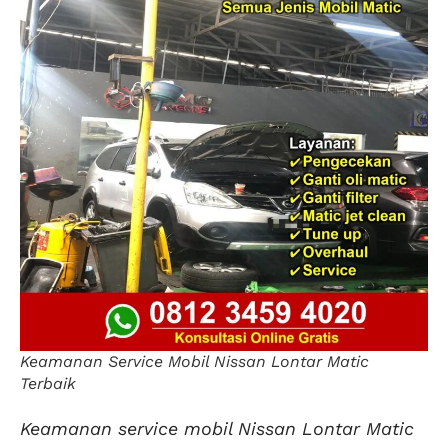
Keamanan Service Mobil Nissan Lontar Matic
Terbaik
Keamanan service mobil Nissan Lontar Matic