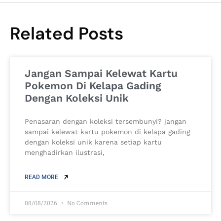
Related Posts
Jangan Sampai Kelewat Kartu
Pokemon Di Kelapa Gading
Dengan Koleksi Unik
Penasaran dengan koleksi tersembunyi? jangan
sampai kelewat kartu pokemon di kelapa gading
dengan koleksi unik karena setiap kartu
menghadirkan ilustrasi,
READ MORE
08/08/2026
No Comments