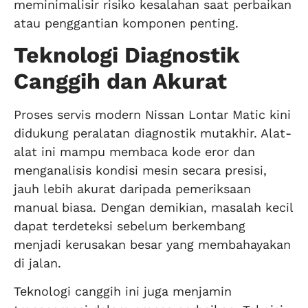
meminimalisir risiko kesalahan saat perbaikan
atau penggantian komponen penting.
Teknologi Diagnostik
Canggih dan Akurat
Proses servis modern Nissan Lontar Matic kini
didukung peralatan diagnostik mutakhir. Alat-
alat ini mampu membaca kode eror dan
menganalisis kondisi mesin secara presisi,
jauh lebih akurat daripada pemeriksaan
manual biasa. Dengan demikian, masalah kecil
dapat terdeteksi sebelum berkembang
menjadi kerusakan besar yang membahayakan
di jalan.
Teknologi canggih ini juga menjamin