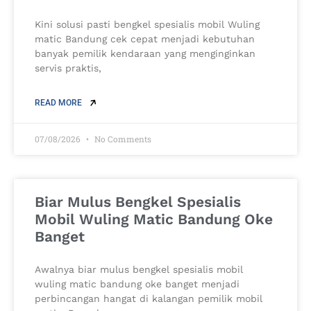
Kini solusi pasti bengkel spesialis mobil Wuling
matic Bandung cek cepat menjadi kebutuhan
banyak pemilik kendaraan yang menginginkan
servis praktis,
READ MORE
07/08/2026
No Comments
Biar Mulus Bengkel Spesialis
Mobil Wuling Matic Bandung Oke
Banget
Awalnya biar mulus bengkel spesialis mobil
wuling matic bandung oke banget menjadi
perbincangan hangat di kalangan pemilik mobil