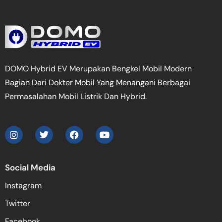
DOMO Hybrid EV Merupakan Bengkel Mobil Modern
Bagian Dari Dokter Mobil Yang Menangani Berbagai
Permasalahan Mobil Listrik Dan Hybrid.
Social Media
Instagram
Twitter
Facebook