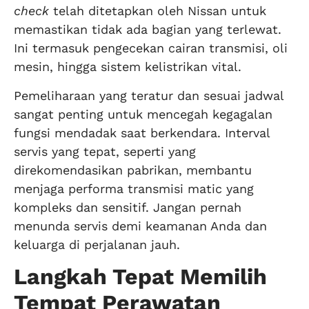
check
telah ditetapkan oleh Nissan untuk
memastikan tidak ada bagian yang terlewat.
Ini termasuk pengecekan cairan transmisi, oli
mesin, hingga sistem kelistrikan vital.
Pemeliharaan yang teratur dan sesuai jadwal
sangat penting untuk mencegah kegagalan
fungsi mendadak saat berkendara. Interval
servis yang tepat, seperti yang
direkomendasikan pabrikan, membantu
menjaga performa transmisi matic yang
kompleks dan sensitif. Jangan pernah
menunda servis demi keamanan Anda dan
keluarga di perjalanan jauh.
Langkah Tepat Memilih
Tempat Perawatan