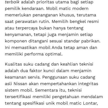
terbaik
adalah prioritas utama bagi setiap
pemilik kendaraan. Mobil matic modern
memerlukan penanganan khusus, terutama
saat perawatan rutin. Memilih bengkel resmi
atau terpercaya bukan hanya tentang
kenyamanan, tetapi juga menjamin setiap
komponen ditangani sesuai standar pabrikan.
Ini memastikan mobil Anda tetap aman dan
memiliki performa optimal.
Kualitas suku cadang dan keahlian teknisi
adalah dua faktor kunci dalam menjamin
keamanan servis. Penggunaan suku cadang
asli Nissan akan mempertahankan integritas
sistem mobil. Sementara itu, teknisi
tersertifikasi memiliki pengetahuan mendalam
tentang spesifikasi unik mobil matic Lontar,