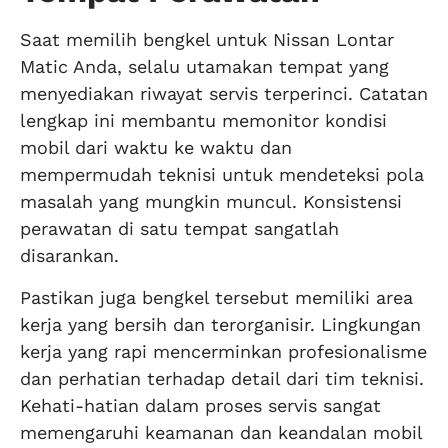
Saat memilih bengkel untuk Nissan Lontar
Matic Anda, selalu utamakan tempat yang
menyediakan riwayat servis terperinci. Catatan
lengkap ini membantu memonitor kondisi
mobil dari waktu ke waktu dan
mempermudah teknisi untuk mendeteksi pola
masalah yang mungkin muncul. Konsistensi
perawatan di satu tempat sangatlah
disarankan.
Pastikan juga bengkel tersebut memiliki area
kerja yang bersih dan terorganisir. Lingkungan
kerja yang rapi mencerminkan profesionalisme
dan perhatian terhadap detail dari tim teknisi.
Kehati-hatian dalam proses servis sangat
memengaruhi keamanan dan keandalan mobil