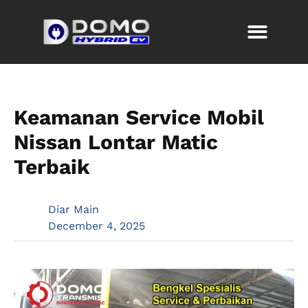
Keamanan Service Mobil
Nissan Lontar Matic
Terbaik
Diar Main
December 4, 2025