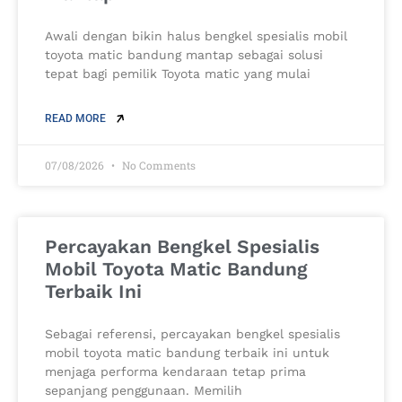
Awali dengan bikin halus bengkel spesialis mobil
toyota matic bandung mantap sebagai solusi
tepat bagi pemilik Toyota matic yang mulai
READ MORE
07/08/2026
No Comments
Percayakan Bengkel Spesialis
Mobil Toyota Matic Bandung
Terbaik Ini
Sebagai referensi, percayakan bengkel spesialis
mobil toyota matic bandung terbaik ini untuk
menjaga performa kendaraan tetap prima
sepanjang penggunaan. Memilih