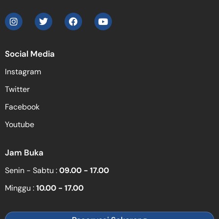
Social Media
Instagram
Twitter
Facebook
Youtube
Jam Buka
Senin - Sabtu :
09.00 - 17.00
Minggu :
10.00 - 17.00