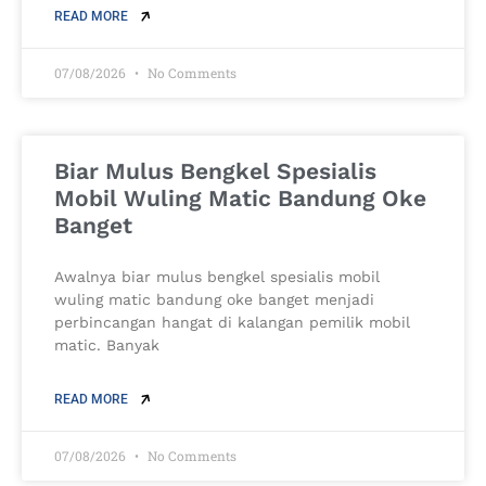
READ MORE
07/08/2026
No Comments
Biar Mulus Bengkel Spesialis
Mobil Wuling Matic Bandung Oke
Banget
Awalnya biar mulus bengkel spesialis mobil
wuling matic bandung oke banget menjadi
perbincangan hangat di kalangan pemilik mobil
matic. Banyak
READ MORE
07/08/2026
No Comments