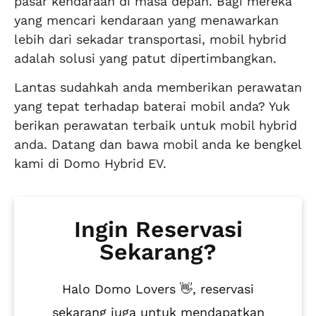
pasar kendaraan di masa depan. Bagi mereka
yang mencari kendaraan yang menawarkan
lebih dari sekadar transportasi, mobil hybrid
adalah solusi yang patut dipertimbangkan.
Lantas sudahkah anda memberikan perawatan
yang tepat terhadap baterai mobil anda? Yuk
berikan perawatan terbaik untuk mobil hybrid
anda. Datang dan bawa mobil anda ke bengkel
kami di Domo Hybrid EV.
Ingin Reservasi
Sekarang?
Halo Domo Lovers 👋, reservasi
sekarang juga untuk mendapatkan