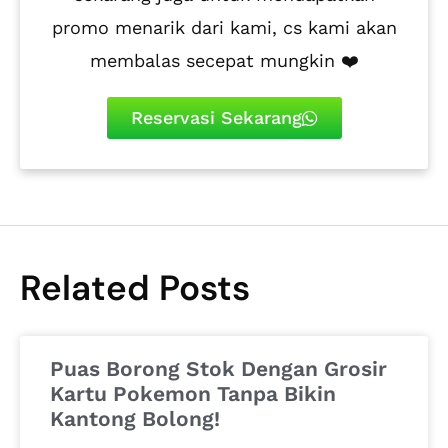
promo menarik dari kami, cs kami akan
membalas secepat mungkin ❤️
Reservasi Sekarang
Related Posts
Puas Borong Stok Dengan Grosir
Kartu Pokemon Tanpa Bikin
Kantong Bolong!