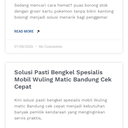
Sedang mencari cara hemat? puas borong stok
dengan grosir kartu pokemon tanpa bikin kantong
bolong! menjadi solusi menarik bagi penggemar
READ MORE
07/08/2026
No Comments
Solusi Pasti Bengkel Spesialis
Mobil Wuling Matic Bandung Cek
Cepat
Kini solusi pasti bengkel spesialis mobil Wuling
matic Bandung cek cepat menjadi kebutuhan
banyak pemilik kendaraan yang menginginkan
servis praktis,