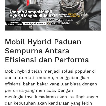
Mobil Hybrid Paduan
Sempurna Antara
Efisiensi dan Performa
Mobil hybrid telah menjadi solusi populer di
dunia otomotif modern, menggabungkan
efisiensi bahan bakar yang luar biasa dengan
performa yang memadai. Dengan
meningkatnya kesadaran akan isu lingkungan
dan kebutuhan akan kendaraan yang lebih