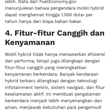
lebih. Data dari FuelEconomy.gov
menunjukkan bahwa pengendara mobil hybrid
dapat menghemat hingga 1.500 dolar per
tahun hanya dari biaya bahan bakar.
4. Fitur-fitur Canggih dan
Kenyamanan
Mobil hybrid tidak hanya menawarkan efisiensi
dan performa, tetapi juga dilengkapi dengan
fitur-fitur canggih yang meningkatkan
kenyamanan berkendara. Banyak kendaraan
hybrid terbaru dilengkapi dengan teknologi
infotainment terkini, sistem navigasi, dan fitur
keselamatan aktif. Ini membuat pengalaman
berkendara menjadi lebih menyenangkan dan
aman, menjawab kebutuhan para pengemudi