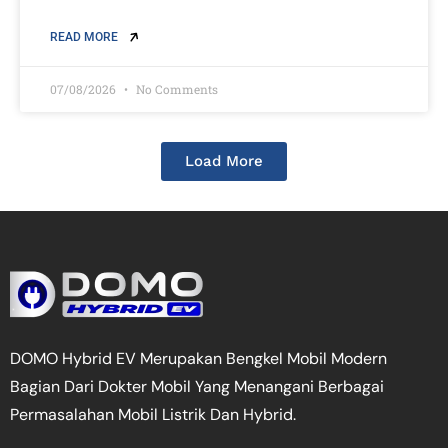
READ MORE
07/08/2026
No Comments
Load More
DOMO Hybrid EV Merupakan Bengkel Mobil Modern
Bagian Dari Dokter Mobil Yang Menangani Berbagai
Permasalahan Mobil Listrik Dan Hybrid.