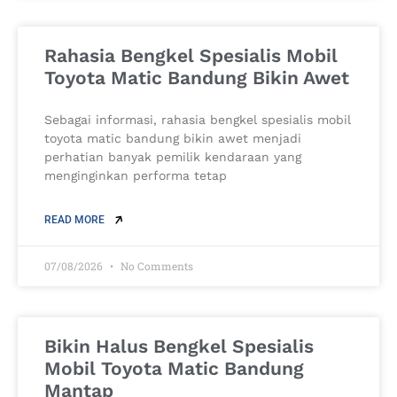
Rahasia Bengkel Spesialis Mobil
Toyota Matic Bandung Bikin Awet
Sebagai informasi, rahasia bengkel spesialis mobil
toyota matic bandung bikin awet menjadi
perhatian banyak pemilik kendaraan yang
menginginkan performa tetap
READ MORE
07/08/2026
No Comments
Bikin Halus Bengkel Spesialis
Mobil Toyota Matic Bandung
Mantap