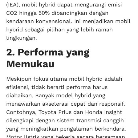
(IEA), mobil hybrid dapat mengurangi emisi
CO2 hingga 50% dibandingkan dengan
kendaraan konvensional. Ini menjadikan mobil
hybrid sebagai pilihan yang lebih ramah
lingkungan.
2. Performa yang
Memukau
Meskipun fokus utama mobil hybrid adalah
efisiensi, tidak berarti performa harus
diabaikan. Banyak model hybrid yang
menawarkan akselerasi cepat dan responsif.
Contohnya, Toyota Prius dan Honda Insight
dilengkapi dengan sistem transmisi canggih
yang meningkatkan pengalaman berkendara.
Motor listrik yang bekerja secara bersamaan