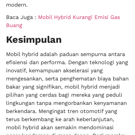
modern.
Baca Juga :
Mobil Hybrid Kurangi Emisi Gas
Buang
Kesimpulan
Mobil hybrid adalah paduan sempurna antara
efisiensi dan performa. Dengan teknologi yang
inovatif, kemampuan akselerasi yang
mengesankan, serta penghematan biaya bahan
bakar yang signifikan, mobil hybrid menjadi
pilihan yang cerdas bagi mereka yang peduli
lingkungan tanpa mengorbankan kenyamanan
berkendara. Mengingat tren otomotif yang
terus berkembang ke arah keberlanjutan,
mobil hybrid akan semakin mendominasi