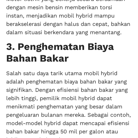
dengan mesin bensin memberikan torsi
instan, menjadikan mobil hybrid mampu
berakselerasi dengan halus dan cepat, bahkan
dalam situasi berkendara yang menantang.
3. Penghematan Biaya
Bahan Bakar
Salah satu daya tarik utama mobil hybrid
adalah penghematan biaya bahan bakar yang
signifikan. Dengan efisiensi bahan bakar yang
lebih tinggi, pemilik mobil hybrid dapat
menikmati penghematan yang besar dalam
pengeluaran bulanan mereka. Sebagai contoh,
model-model hybrid dapat mencapai efisiensi
bahan bakar hingga 50 mil per galon atau