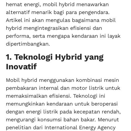
hemat energi, mobil hybrid menawarkan
alternatif menarik bagi para pengendara.
Artikel ini akan mengulas bagaimana mobil
hybrid mengintegrasikan efisiensi dan
performa, serta mengapa kendaraan ini layak
dipertimbangkan.
1. Teknologi Hybrid yang
Inovatif
Mobil hybrid menggunakan kombinasi mesin
pembakaran internal dan motor listrik untuk
memaksimalkan efisiensi. Teknologi ini
memungkinkan kendaraan untuk beroperasi
dengan energi listrik pada kecepatan rendah,
mengurangi konsumsi bahan bakar. Menurut
penelitian dari International Energy Agency