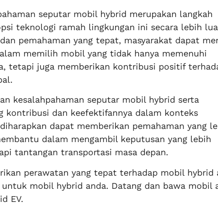
pahaman seputar mobil hybrid merupakan langkah
i teknologi ramah lingkungan ini secara lebih lua
t dan pemahaman yang tepat, masyarakat dapat m
dalam memilih mobil yang tidak hanya memenuhi
, tetapi juga memberikan kontribusi positif terhad
al.
an kesalahpahaman seputar mobil hybrid serta
kontribusi dan keefektifannya dalam konteks
, diharapkan dapat memberikan pemahaman yang le
embantu dalam mengambil keputusan yang lebih
pi tantangan transportasi masa depan.
ikan perawatan yang tepat terhadap mobil hybrid
k untuk mobil hybrid anda. Datang dan bawa mobil 
id EV.