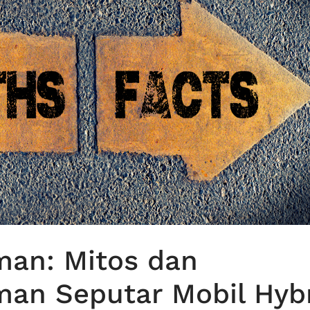
an: Mitos dan
an Seputar Mobil Hyb