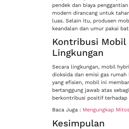
pendek dan biaya penggantian
modern dirancang untuk taha
luas. Selain itu, produsen mo
keandalan dan umur pakai bate
Kontribusi Mobil
Lingkungan
Secara lingkungan, mobil hybr
dioksida dan emisi gas rumah
yang efisien, mobil ini memba
bertanggung jawab atas sebagi
berkontribusi positif terhadap
Baca Juga :
Mengungkap Mitos 
Kesimpulan