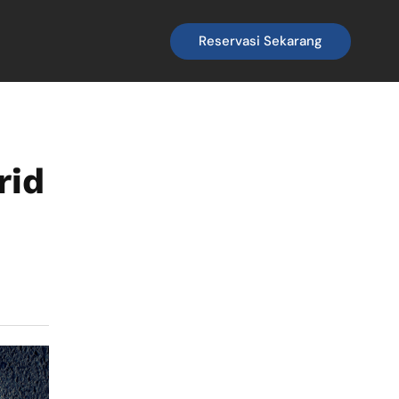
Reservasi Sekarang
rid