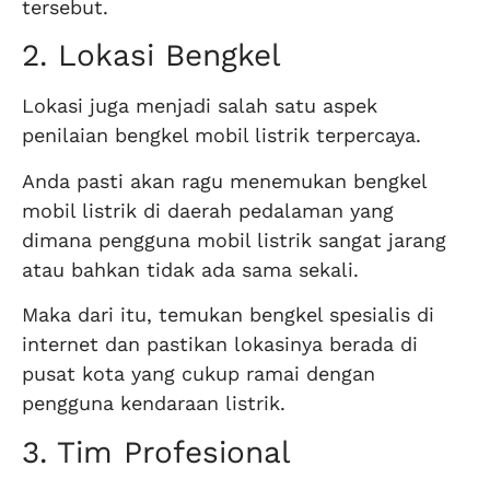
tersebut.
2. Lokasi Bengkel
Lokasi juga menjadi salah satu aspek
penilaian bengkel mobil listrik terpercaya.
Anda pasti akan ragu menemukan bengkel
mobil listrik di daerah pedalaman yang
dimana pengguna mobil listrik sangat jarang
atau bahkan tidak ada sama sekali.
Maka dari itu, temukan bengkel spesialis di
internet dan pastikan lokasinya berada di
pusat kota yang cukup ramai dengan
pengguna kendaraan listrik.
3. Tim Profesional