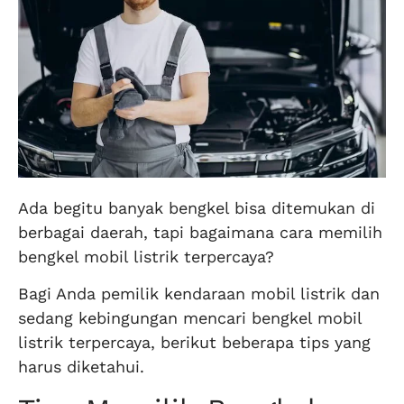
Ada begitu banyak bengkel bisa ditemukan di
berbagai daerah, tapi bagaimana cara memilih
bengkel mobil listrik terpercaya?
Bagi Anda pemilik kendaraan mobil listrik dan
sedang kebingungan mencari bengkel mobil
listrik terpercaya, berikut beberapa tips yang
harus diketahui.