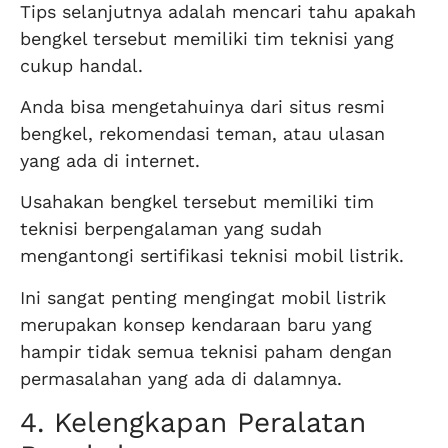
Tips selanjutnya adalah mencari tahu apakah
bengkel tersebut memiliki tim teknisi yang
cukup handal.
Anda bisa mengetahuinya dari situs resmi
bengkel, rekomendasi teman, atau ulasan
yang ada di internet.
Usahakan bengkel tersebut memiliki tim
teknisi berpengalaman yang sudah
mengantongi sertifikasi teknisi mobil listrik.
Ini sangat penting mengingat mobil listrik
merupakan konsep kendaraan baru yang
hampir tidak semua teknisi paham dengan
permasalahan yang ada di dalamnya.
4. Kelengkapan Peralatan