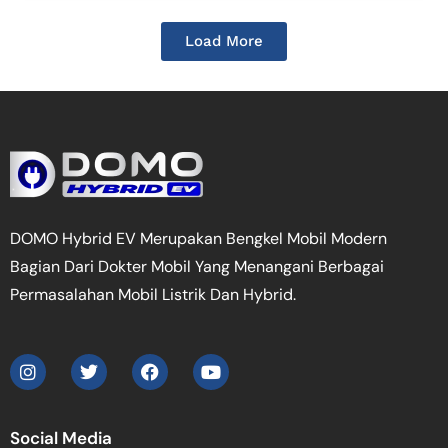
Load More
DOMO Hybrid EV Merupakan Bengkel Mobil Modern
Bagian Dari Dokter Mobil Yang Menangani Berbagai
Permasalahan Mobil Listrik Dan Hybrid.
Social Media