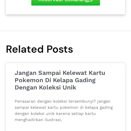
Related Posts
Jangan Sampai Kelewat Kartu
Pokemon Di Kelapa Gading
Dengan Koleksi Unik
Penasaran dengan koleksi tersembunyi? jangan
sampai kelewat kartu pokemon di kelapa gading
dengan koleksi unik karena setiap kartu
menghadirkan ilustrasi,