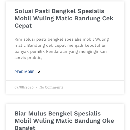
Solusi Pasti Bengkel Spesialis
Mobil Wuling Matic Bandung Cek
Cepat
Kini solusi pasti bengkel spesialis mobil Wuling
matic Bandung cek cepat menjadi kebutuhan
banyak pemilik kendaraan yang menginginkan
servis praktis,
READ MORE
07/08/2026
No Comments
Biar Mulus Bengkel Spesialis
Mobil Wuling Matic Bandung Oke
Banget