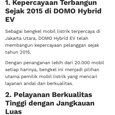
1. Kepercayaan Terbangun
Sejak 2015 di DOMO Hybrid
EV
Sebagai bengkel mobil listrik terpercaya di
Jakarta Utara, DOMO Hybrid EV telah
membangun kepercayaan pelanggan sejak
tahun 2015.
Dengan penanganan lebih dari 20.000 mobil
setiap harinya, bengkel ini menjadi pilihan
utama pemilik mobil listrik yang mencari
layanan andal dan berkualitas.
2. Pelayanan Berkualitas
Tinggi dengan Jangkauan
Luas