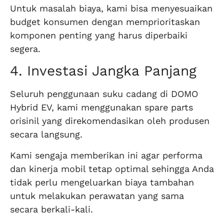
Untuk masalah biaya, kami bisa menyesuaikan
budget konsumen dengan memprioritaskan
komponen penting yang harus diperbaiki
segera.
4. Investasi Jangka Panjang
Seluruh penggunaan suku cadang di DOMO
Hybrid EV, kami menggunakan spare parts
orisinil yang direkomendasikan oleh produsen
secara langsung.
Kami sengaja memberikan ini agar performa
dan kinerja mobil tetap optimal sehingga Anda
tidak perlu mengeluarkan biaya tambahan
untuk melakukan perawatan yang sama
secara berkali-kali.