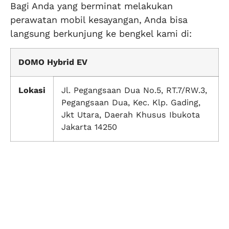
Bagi Anda yang berminat melakukan
perawatan mobil kesayangan, Anda bisa
langsung berkunjung ke bengkel kami di:
DOMO Hybrid EV
Lokasi
Jl. Pegangsaan Dua No.5, RT.7/RW.3,
Pegangsaan Dua, Kec. Klp. Gading,
Jkt Utara, Daerah Khusus Ibukota
Jakarta 14250