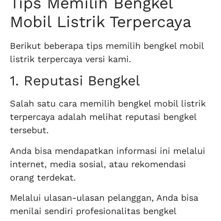
Tips Memilih Bengkel
Mobil Listrik Terpercaya
Berikut beberapa tips memilih bengkel mobil
listrik terpercaya versi kami.
1. Reputasi Bengkel
Salah satu cara memilih bengkel mobil listrik
terpercaya adalah melihat reputasi bengkel
tersebut.
Anda bisa mendapatkan informasi ini melalui
internet, media sosial, atau rekomendasi
orang terdekat.
Melalui ulasan-ulasan pelanggan, Anda bisa
menilai sendiri profesionalitas bengkel