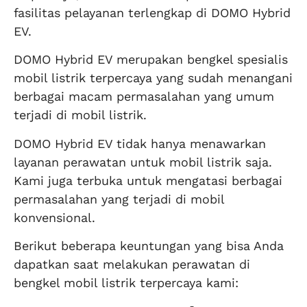
fasilitas pelayanan terlengkap di DOMO Hybrid
EV.
DOMO Hybrid EV merupakan bengkel spesialis
mobil listrik terpercaya yang sudah menangani
berbagai macam permasalahan yang umum
terjadi di mobil listrik.
DOMO Hybrid EV tidak hanya menawarkan
layanan perawatan untuk mobil listrik saja.
Kami juga terbuka untuk mengatasi berbagai
permasalahan yang terjadi di mobil
konvensional.
Berikut beberapa keuntungan yang bisa Anda
dapatkan saat melakukan perawatan di
bengkel mobil listrik terpercaya kami: