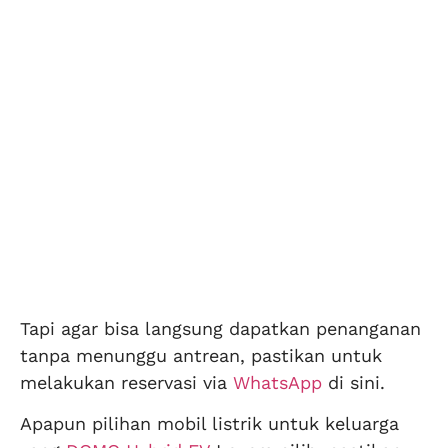
Tapi agar bisa langsung dapatkan penanganan
tanpa menunggu antrean, pastikan untuk
melakukan reservasi via
WhatsApp
di sini.
Apapun pilihan mobil listrik untuk keluarga