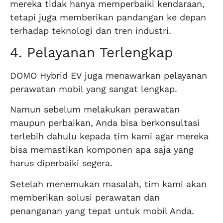
mereka tidak hanya memperbaiki kendaraan,
tetapi juga memberikan pandangan ke depan
terhadap teknologi dan tren industri.
4. Pelayanan Terlengkap
DOMO Hybrid EV juga menawarkan pelayanan
perawatan mobil yang sangat lengkap.
Namun sebelum melakukan perawatan
maupun perbaikan, Anda bisa berkonsultasi
terlebih dahulu kepada tim kami agar mereka
bisa memastikan komponen apa saja yang
harus diperbaiki segera.
Setelah menemukan masalah, tim kami akan
memberikan solusi perawatan dan
penanganan yang tepat untuk mobil Anda.