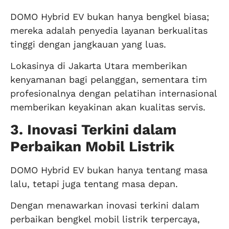
DOMO Hybrid EV bukan hanya bengkel biasa;
mereka adalah penyedia layanan berkualitas
tinggi dengan jangkauan yang luas.
Lokasinya di Jakarta Utara memberikan
kenyamanan bagi pelanggan, sementara tim
profesionalnya dengan pelatihan internasional
memberikan keyakinan akan kualitas servis.
3. Inovasi Terkini dalam
Perbaikan Mobil Listrik
DOMO Hybrid EV bukan hanya tentang masa
lalu, tetapi juga tentang masa depan.
Dengan menawarkan inovasi terkini dalam
perbaikan bengkel mobil listrik terpercaya,