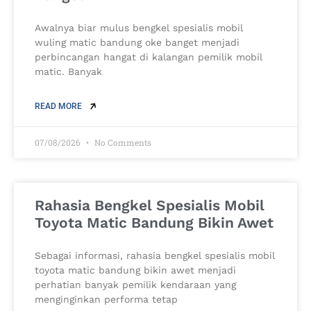
Awalnya biar mulus bengkel spesialis mobil
wuling matic bandung oke banget menjadi
perbincangan hangat di kalangan pemilik mobil
matic. Banyak
READ MORE
07/08/2026
No Comments
Rahasia Bengkel Spesialis Mobil
Toyota Matic Bandung Bikin Awet
Sebagai informasi, rahasia bengkel spesialis mobil
toyota matic bandung bikin awet menjadi
perhatian banyak pemilik kendaraan yang
menginginkan performa tetap