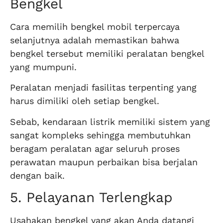
Bengkel
Cara memilih bengkel mobil terpercaya
selanjutnya adalah memastikan bahwa
bengkel tersebut memiliki peralatan bengkel
yang mumpuni.
Peralatan menjadi fasilitas terpenting yang
harus dimiliki oleh setiap bengkel.
Sebab, kendaraan listrik memiliki sistem yang
sangat kompleks sehingga membutuhkan
beragam peralatan agar seluruh proses
perawatan maupun perbaikan bisa berjalan
dengan baik.
5. Pelayanan Terlengkap
Usahakan bengkel yang akan Anda datangi