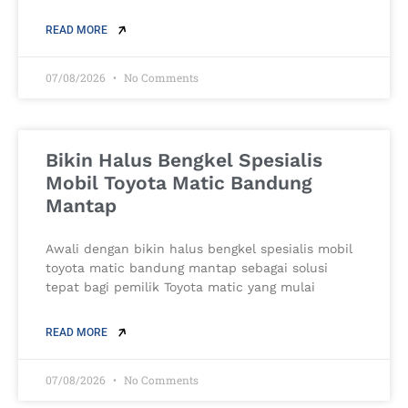
READ MORE
07/08/2026
No Comments
Bikin Halus Bengkel Spesialis
Mobil Toyota Matic Bandung
Mantap
Awali dengan bikin halus bengkel spesialis mobil
toyota matic bandung mantap sebagai solusi
tepat bagi pemilik Toyota matic yang mulai
READ MORE
07/08/2026
No Comments