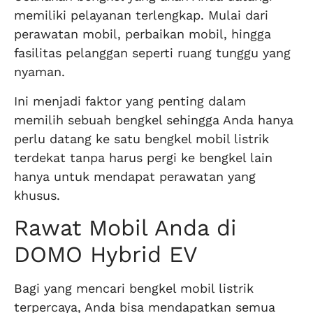
memiliki pelayanan terlengkap. Mulai dari
perawatan mobil, perbaikan mobil, hingga
fasilitas pelanggan seperti ruang tunggu yang
nyaman.
Ini menjadi faktor yang penting dalam
memilih sebuah bengkel sehingga Anda hanya
perlu datang ke satu bengkel mobil listrik
terdekat tanpa harus pergi ke bengkel lain
hanya untuk mendapat perawatan yang
khusus.
Rawat Mobil Anda di
DOMO Hybrid EV
Bagi yang mencari bengkel mobil listrik
terpercaya, Anda bisa mendapatkan semua