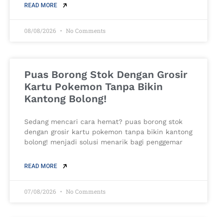
READ MORE
08/08/2026
No Comments
Puas Borong Stok Dengan Grosir
Kartu Pokemon Tanpa Bikin
Kantong Bolong!
Sedang mencari cara hemat? puas borong stok
dengan grosir kartu pokemon tanpa bikin kantong
bolong! menjadi solusi menarik bagi penggemar
READ MORE
07/08/2026
No Comments