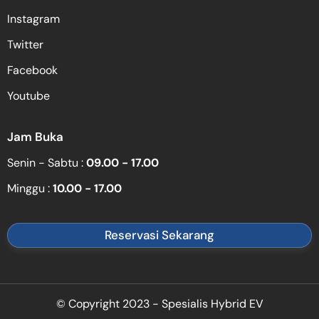
Instagram
Twitter
Facebook
Youtube
Jam Buka
Senin - Sabtu :
09.00 - 17.00
Minggu :
10.00 - 17.00
Reservasi Sekarang
© Copyright 2023 - Spesialis Hybrid EV