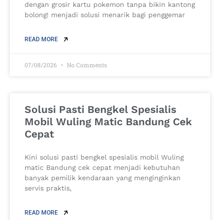
dengan grosir kartu pokemon tanpa bikin kantong
bolong! menjadi solusi menarik bagi penggemar
READ MORE
07/08/2026
No Comments
Solusi Pasti Bengkel Spesialis
Mobil Wuling Matic Bandung Cek
Cepat
Kini solusi pasti bengkel spesialis mobil Wuling
matic Bandung cek cepat menjadi kebutuhan
banyak pemilik kendaraan yang menginginkan
servis praktis,
READ MORE