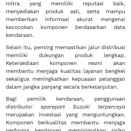
mitra yang memiliki reputasi baik,
menyediakan produk asli, serta mampu
memberikan informasi akurat mengenai
kecocokan komponen berdasarkan data
kendaraan.
Selain itu, penting memastikan jalur distribusi
memiliki dukungan produk lengkap.
Ketersediaan komponen resmi akan
membantu menjaga kualitas layanan bengkel
sekaligus meningkatkan kepuasan pelanggan
dalam jangka panjang secara berkelanjutan.
Bagi pemilik kendaraan, penggunaan
distributor sparepart Suzuki terpercaya
merupakan investasi yang menguntungkan.
Komponen berkualitas membantu menjaga
performa kendaraan, meminimalkan risiko