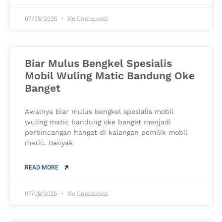
07/08/2026
No Comments
Biar Mulus Bengkel Spesialis
Mobil Wuling Matic Bandung Oke
Banget
Awalnya biar mulus bengkel spesialis mobil
wuling matic bandung oke banget menjadi
perbincangan hangat di kalangan pemilik mobil
matic. Banyak
READ MORE
07/08/2026
No Comments