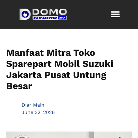
Manfaat Mitra Toko
Sparepart Mobil Suzuki
Jakarta Pusat Untung
Besar
Diar Main
June 22, 2026