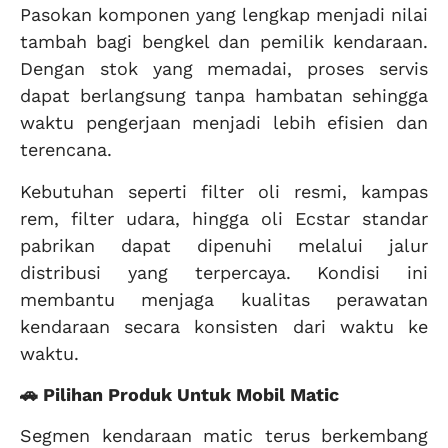
Pasokan komponen yang lengkap menjadi nilai
tambah bagi bengkel dan pemilik kendaraan.
Dengan stok yang memadai, proses servis
dapat berlangsung tanpa hambatan sehingga
waktu pengerjaan menjadi lebih efisien dan
terencana.
Kebutuhan seperti filter oli resmi, kampas
rem, filter udara, hingga oli Ecstar standar
pabrikan dapat dipenuhi melalui jalur
distribusi yang terpercaya. Kondisi ini
membantu menjaga kualitas perawatan
kendaraan secara konsisten dari waktu ke
waktu.
🚗 Pilihan Produk Untuk Mobil Matic
Segmen kendaraan matic terus berkembang