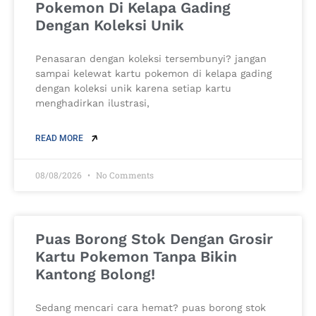
Pokemon Di Kelapa Gading
Dengan Koleksi Unik
Penasaran dengan koleksi tersembunyi? jangan
sampai kelewat kartu pokemon di kelapa gading
dengan koleksi unik karena setiap kartu
menghadirkan ilustrasi,
READ MORE
08/08/2026
No Comments
Puas Borong Stok Dengan Grosir
Kartu Pokemon Tanpa Bikin
Kantong Bolong!
Sedang mencari cara hemat? puas borong stok