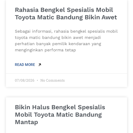
Rahasia Bengkel Spesialis Mobil
Toyota Matic Bandung Bikin Awet
Sebagai informasi, rahasia bengkel spesialis mobil
toyota matic bandung bikin awet menjadi
perhatian banyak pemilik kendaraan yang
menginginkan performa tetap
READ MORE
07/08/2026
No Comments
Bikin Halus Bengkel Spesialis
Mobil Toyota Matic Bandung
Mantap