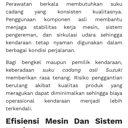
Perawatan berkala membutuhkan suku
cadang yang konsisten kualitasnya.
Penggunaan komponen asli membantu
menjaga stabilitas kerja mesin, sistem
pengereman, dan sirkulasi udara sehingga
kendaraan tetap nyaman digunakan dalam
berbagai kondisi perjalanan.
Bagi bengkel maupun pemilik kendaraan,
keberadaan
suku cadang asli Suzuki
memberikan rasa tenang. Risiko penggantian
berulang akibat kualitas produk yang
meragukan dapat diminimalkan sehingga biaya
operasional kendaraan menjadi lebih
terkendali.
Efisiensi Mesin Dan Sistem