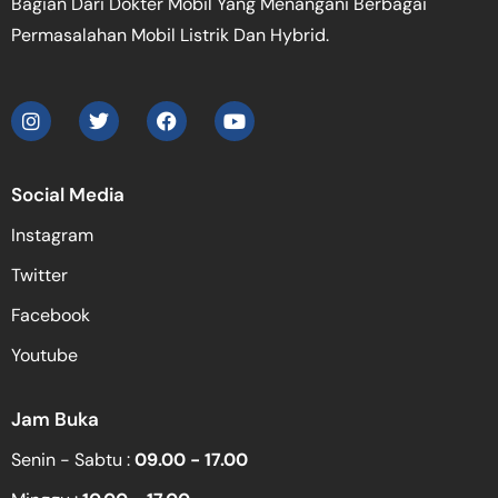
Bagian Dari Dokter Mobil Yang Menangani Berbagai
Permasalahan Mobil Listrik Dan Hybrid.
Social Media
Instagram
Twitter
Facebook
Youtube
Jam Buka
Senin - Sabtu :
09.00 - 17.00