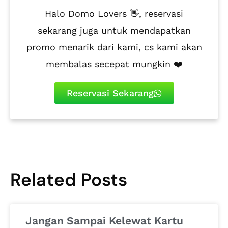
Halo Domo Lovers 👋, reservasi
sekarang juga untuk mendapatkan
promo menarik dari kami, cs kami akan
membalas secepat mungkin ❤️
Reservasi Sekarang
Related Posts
Jangan Sampai Kelewat Kartu