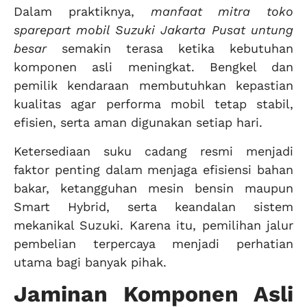
Dalam praktiknya,
manfaat mitra toko
sparepart mobil Suzuki Jakarta Pusat untung
besar
semakin terasa ketika kebutuhan
komponen asli meningkat. Bengkel dan
pemilik kendaraan membutuhkan kepastian
kualitas agar performa mobil tetap stabil,
efisien, serta aman digunakan setiap hari.
Ketersediaan suku cadang resmi menjadi
faktor penting dalam menjaga efisiensi bahan
bakar, ketangguhan mesin bensin maupun
Smart Hybrid, serta keandalan sistem
mekanikal Suzuki. Karena itu, pemilihan jalur
pembelian terpercaya menjadi perhatian
utama bagi banyak pihak.
Jaminan Komponen Asli