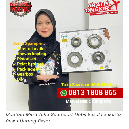
Manfaat Mitra Toko Sparepart Mobil Suzuki Jakarta
Pusat Untung Besar