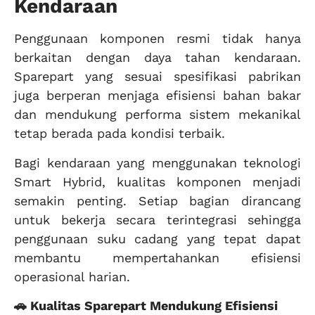
Kendaraan
Penggunaan komponen resmi tidak hanya
berkaitan dengan daya tahan kendaraan.
Sparepart yang sesuai spesifikasi pabrikan
juga berperan menjaga efisiensi bahan bakar
dan mendukung performa sistem mekanikal
tetap berada pada kondisi terbaik.
Bagi kendaraan yang menggunakan teknologi
Smart Hybrid, kualitas komponen menjadi
semakin penting. Setiap bagian dirancang
untuk bekerja secara terintegrasi sehingga
penggunaan suku cadang yang tepat dapat
membantu mempertahankan efisiensi
operasional harian.
🚗 Kualitas Sparepart Mendukung Efisiensi