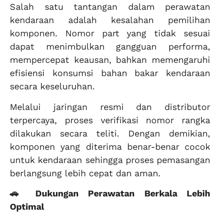
Salah satu tantangan dalam perawatan
kendaraan adalah kesalahan pemilihan
komponen. Nomor part yang tidak sesuai
dapat menimbulkan gangguan performa,
mempercepat keausan, bahkan memengaruhi
efisiensi konsumsi bahan bakar kendaraan
secara keseluruhan.
Melalui jaringan resmi dan distributor
terpercaya, proses verifikasi nomor rangka
dilakukan secara teliti. Dengan demikian,
komponen yang diterima benar-benar cocok
untuk kendaraan sehingga proses pemasangan
berlangsung lebih cepat dan aman.
🚗 Dukungan Perawatan Berkala Lebih
Optimal