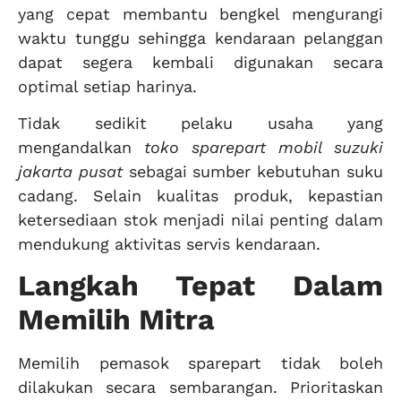
yang cepat membantu bengkel mengurangi
waktu tunggu sehingga kendaraan pelanggan
dapat segera kembali digunakan secara
optimal setiap harinya.
Tidak sedikit pelaku usaha yang
mengandalkan
toko sparepart mobil suzuki
jakarta pusat
sebagai sumber kebutuhan suku
cadang. Selain kualitas produk, kepastian
ketersediaan stok menjadi nilai penting dalam
mendukung aktivitas servis kendaraan.
Langkah Tepat Dalam
Memilih Mitra
Memilih pemasok sparepart tidak boleh
dilakukan secara sembarangan. Prioritaskan