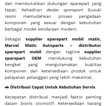
dan membutuhkan dukungan sparepart yang
tepat. Kehadiran
dealer sparepart Suzuki
resmi
memudahkan proses pengadaan
komponen yang sesuai dengan kebutuhan
berbagai model kendaraan modern.
Sebagai
supplier sparepart mobil matic
,
Marvel Matic Autoparts – distributor
sparepart mobil
dengan tagline
supplier
sparepart OEM
mendukung kebutuhan
bengkel yang mengutamakan kualitas
komponen dan ketersediaan produk untuk
pelayanan pelanggan yang lebih maksimal.
🚗 Distribusi Cepat Untuk Kebutuhan Servis
Kecepatan distribusi menjadi faktor penting
dalam bisnis otomotif. Ketersediaan barang