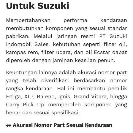
Untuk Suzuki
Mempertahankan performa kendaraan
membutuhkan komponen yang sesuai standar
pabrikan. Melalui jaringan resmi PT Suzuki
Indomobil Sales, kebutuhan seperti filter oli,
kampas rem, filter udara, dan oli Ecstar dapat
diperoleh dengan jaminan keaslian penuh.
Keuntungan lainnya adalah akurasi nomor part
yang telah diverifikasi berdasarkan nomor
rangka kendaraan. Hal ini membantu pemilik
Ertiga, XL7, Baleno, Ignis, Grand Vitara, hingga
Carry Pick Up memperoleh komponen yang
benar dan sesuai spesifikasi.
🚗 Akurasi Nomor Part Sesuai Kendaraan