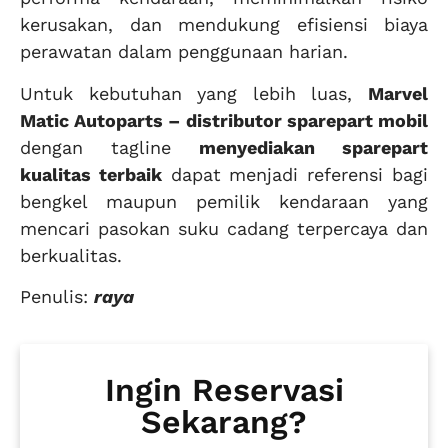
kerusakan, dan mendukung efisiensi biaya
perawatan dalam penggunaan harian.
Untuk kebutuhan yang lebih luas,
Marvel
Matic Autoparts – distributor sparepart mobil
dengan tagline
menyediakan sparepart
kualitas terbaik
dapat menjadi referensi bagi
bengkel maupun pemilik kendaraan yang
mencari pasokan suku cadang terpercaya dan
berkualitas.
Penulis:
raya
Ingin Reservasi
Sekarang?