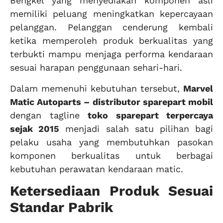
Bengkel yang menyediakan komponen asli
memiliki peluang meningkatkan kepercayaan
pelanggan. Pelanggan cenderung kembali
ketika memperoleh produk berkualitas yang
terbukti mampu menjaga performa kendaraan
sesuai harapan penggunaan sehari-hari.
Dalam memenuhi kebutuhan tersebut,
Marvel
Matic Autoparts – distributor sparepart mobil
dengan tagline
toko sparepart terpercaya
sejak 2015
menjadi salah satu pilihan bagi
pelaku usaha yang membutuhkan pasokan
komponen berkualitas untuk berbagai
kebutuhan perawatan kendaraan matic.
Ketersediaan Produk Sesuai
Standar Pabrik