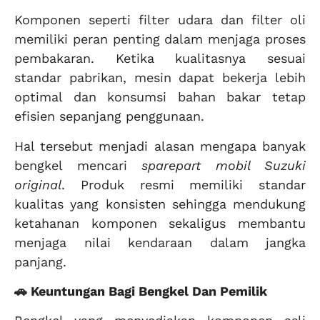
Komponen seperti filter udara dan filter oli
memiliki peran penting dalam menjaga proses
pembakaran. Ketika kualitasnya sesuai
standar pabrikan, mesin dapat bekerja lebih
optimal dan konsumsi bahan bakar tetap
efisien sepanjang penggunaan.
Hal tersebut menjadi alasan mengapa banyak
bengkel mencari
sparepart mobil Suzuki
original
. Produk resmi memiliki standar
kualitas yang konsisten sehingga mendukung
ketahanan komponen sekaligus membantu
menjaga nilai kendaraan dalam jangka
panjang.
🚗 Keuntungan Bagi Bengkel Dan Pemilik